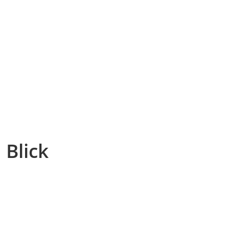
 Blick