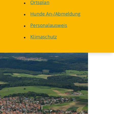
Ortsplan
Hunde An-/Abmeldung
Personalausweis
Klimaschutz