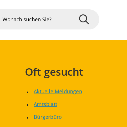
Oft gesucht
Aktuelle Meldungen
Amtsblatt
Bürgerbüro