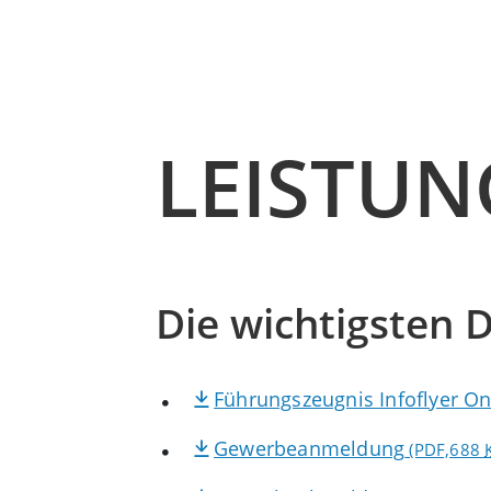
LEISTU
Die wichtigsten D
Führungszeugnis Infoflyer On
Gewerbeanmeldung
(PDF,688