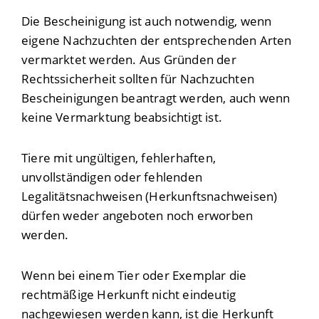
Die Bescheinigung ist auch notwendig, wenn
eigene Nachzuchten der entsprechenden Arten
vermarktet werden. Aus Gründen der
Rechtssicherheit sollten für Nachzuchten
Bescheinigungen beantragt werden, auch wenn
keine Vermarktung beabsichtigt ist.
Tiere mit ungültigen, fehlerhaften,
unvollständigen oder fehlenden
Legalitätsnachweisen (Herkunftsnachweisen)
dürfen weder angeboten noch erworben
werden.
Wenn bei einem Tier oder Exemplar die
rechtmäßige Herkunft nicht eindeutig
nachgewiesen werden kann, ist die Herkunft