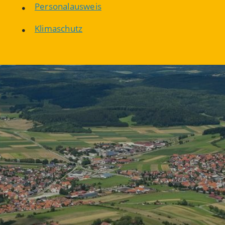
Personalausweis
Klimaschutz