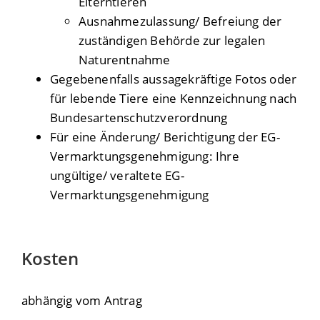
Elterntieren
Ausnahmezulassung/ Befreiung der
zuständigen Behörde zur legalen
Naturentnahme
Gegebenenfalls aussagekräftige Fotos oder
für lebende Tiere eine Kennzeichnung nach
Bundesartenschutzverordnung
Für eine Änderung/ Berichtigung der EG-
Vermarktungsgenehmigung: Ihre
ungültige/ veraltete EG-
Vermarktungsgenehmigung
Kosten
abhängig vom Antrag