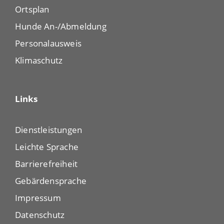
Ortsplan
Hunde An-/Abmeldung
Personalausweis
Klimaschutz
Links
Dienstleistungen
Leichte Sprache
Barrierefreiheit
Gebärdensprache
Impressum
Datenschutz