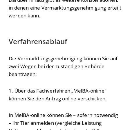
in denen eine Vermarktungsgenehmigung erteilt
werden kann.
Verfahrensablauf
Die Vermarktungsgenehmigung können Sie auf
zwei Wegen bei der zuständigen Behörde
beantragen:
1. Über das Fachverfahren „MelBA-online“
können Sie den Antrag online verschicken.
In MelBA-online können Sie – sofern notwendig
– Ihr Tier anmelden (vergleiche Leistung