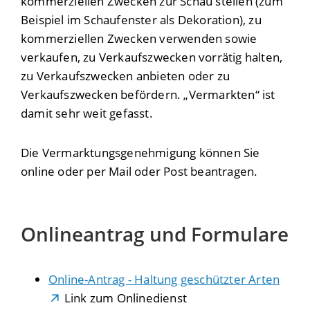
kommerziellen Zwecken zur Schau stellen (
zum
Beispiel
im Schaufenster als Dekoration), zu
kommerziellen Zwecken verwenden sowie
verkaufen, zu Verkaufszwecken vorrätig halten,
zu Verkaufszwecken anbieten oder zu
Verkaufszwecken befördern. „Vermarkten“ ist
damit sehr weit gefasst.
Die Vermarktungsgenehmigung können Sie
online oder per Mail oder Post beantragen.
Onlineantrag und Formulare
Online-Antrag - Haltung geschützter Arten
Link zum Onlinedienst