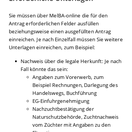
Sie müssen über MelBA-online die für den
Antrag erforderlichen Felder ausfüllen
beziehungsweise einen ausgefüllten Antrag
einreichen. Je nach Einzelfall müssen Sie weitere
Unterlagen einreichen, zum Beispiel:
Nachweis über die legale Herkunft: Je nach
Fall könnte das sein:
Angaben zum Vorerwerb, zum
Beispiel Rechnungen, Darlegung des
Handelswegs, Buchführung
EG-Einfuhrgenehmigung
Nachzuchtbestätigung der
Naturschutzbehörde, Zuchtnachweis
vom Züchter mit Angaben zu den