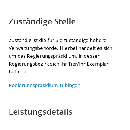
Zuständige Stelle
Zuständig ist die für Sie zuständige höhere
Verwaltungsbehörde. Hierbei handelt es sich
um das Regierungspräsidium, in dessen
Regierungsbezirk sich Ihr Tier/Ihr Exemplar
befindet.
Regierungspräsidium Tübingen
Leistungsdetails