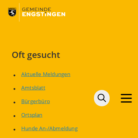
Oft gesucht
Aktuelle Meldungen
Amtsblatt
Bürgerbüro
Ortsplan
Hunde An-/Abmeldung