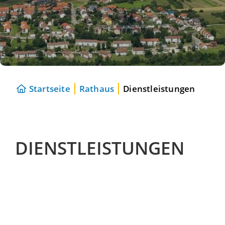
Startseite
Rathaus
Dienstleistungen
DIENSTLEISTUNGEN