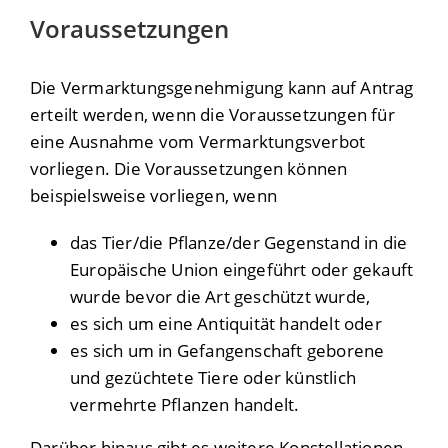
Voraussetzungen
Die Vermarktungsgenehmigung kann auf Antrag
erteilt werden, wenn die Voraussetzungen für
eine Ausnahme vom Vermarktungsverbot
vorliegen. Die Voraussetzungen können
beispielsweise vorliegen, wenn
das Tier/die Pflanze/der Gegenstand in die
Europäische Union eingeführt oder gekauft
wurde bevor die Art geschützt wurde,
es sich um eine Antiquität handelt oder
es sich um in Gefangenschaft geborene
und gezüchtete Tiere oder künstlich
vermehrte Pflanzen handelt.
Darüber hinaus gibt es weitere Konstellationen,