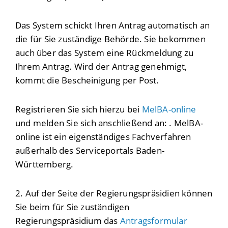
Das System schickt Ihren Antrag automatisch an
die für Sie zuständige Behörde. Sie bekommen
auch über das System eine Rückmeldung zu
Ihrem Antrag. Wird der Antrag genehmigt,
kommt die Bescheinigung per Post.
Registrieren Sie sich hierzu bei
MelBA-online
und melden Sie sich anschließend an:
. MelBA-
online
ist ein eigenständiges Fachverfahren
außerhalb des Serviceportals Baden-
Württemberg.
2. Auf der Seite der Regierungspräsidien können
Sie beim für Sie zuständigen
Regierungspräsidium das
Antragsformular