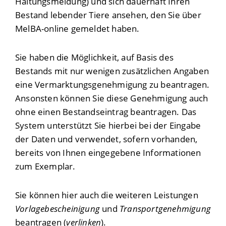
Haltungsmeldung) und sich dauerhaft Ihren
Bestand lebender Tiere ansehen, den Sie über
MelBA-online gemeldet haben.
Sie haben die Möglichkeit, auf Basis des
Bestands mit nur wenigen zusätzlichen Angaben
eine Vermarktungsgenehmigung zu beantragen.
Ansonsten können Sie diese Genehmigung auch
ohne einen Bestandseintrag beantragen. Das
System unterstützt Sie hierbei bei der Eingabe
der Daten und verwendet, sofern vorhanden,
bereits von Ihnen eingegebene Informationen
zum Exemplar.
Sie können hier auch die weiteren Leistungen
Vorlagebescheinigung
und
Transportgenehmigung
beantragen (
verlinken
).