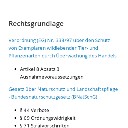
Rechtsgrundlage
Verordnung (EG) Nr. 338/97 über den Schutz
von Exemplaren wildlebender Tier- und
Pflanzenarten durch Überwachung des Handels
Artikel 8 Absatz 3
Ausnahmevoraussetzungen
Gesetz über Naturschutz und Landschaftspflege
- Bundesnaturschutzgesetz (BNatSchG)
§ 44 Verbote
§ 69 Ordnungswidrigkeit
§ 71 Strafvorschriften