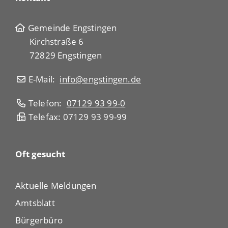
Gemeinde Engstingen
Kirchstraße 6
72829 Engstingen
E-Mail:
info@engstingen.de
Telefon:
07129 93 99-0
Telefax: 07129 93 99-99
Oft gesucht
Aktuelle Meldungen
Amtsblatt
Bürgerbüro