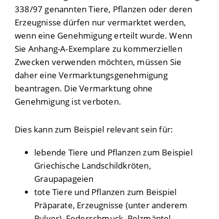
338/97 genannten Tiere, Pflanzen oder deren
Erzeugnisse dürfen nur vermarktet werden,
wenn eine Genehmigung erteilt wurde. Wenn
Sie Anhang-A-Exemplare zu kommerziellen
Zwecken verwenden möchten, müssen Sie
daher eine Vermarktungsgenehmigung
beantragen. Die Vermarktung ohne
Genehmigung ist verboten.
Dies kann zum Beispiel relevant sein für:
lebende Tiere und Pflanzen
zum Beispiel
Griechische Landschildkröten,
Graupapageien
tote Tiere und Pflanzen
zum Beispiel
Präparate, Erzeugnisse (unter anderem
Pulver), Federschmuck, Pelzmäntel,