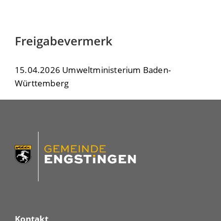
Freigabevermerk
15.04.2026 Umweltministerium Baden-
Württemberg
Kontakt