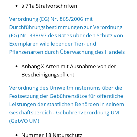
§ 71a Strafvorschriften
Verordnung (EG) Nr. 865/2006 mit
Durchführungsbestimmungen zur Verordnung
(EG) Nr. 338/97 des Rates über den Schutz von
Exemplaren wild lebender Tier- und
Pflanzenarten durch Überwachung des Handels
Anhang X Arten mit Ausnahme von der
Bescheinigungspflicht
Verordnung des Umweltministeriums über die
Festsetzung der Gebührensätze für öffentliche
Leistungen der staatlichen Behörden in seinem
Geschäftsbereich - Gebührenverordnung UM
(GebVO UM)
Nummer 18 Naturschutz