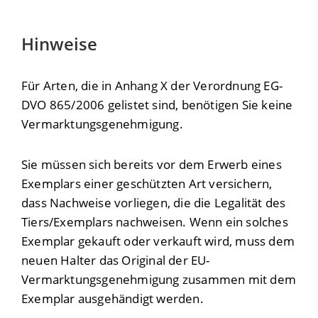
Hinweise
Für Arten, die in Anhang X der Verordnung EG-
DVO 865/2006 gelistet sind, benötigen Sie keine
Vermarktungsgenehmigung.
Sie müssen sich bereits vor dem Erwerb eines
Exemplars einer geschützten Art versichern,
dass Nachweise vorliegen, die die Legalität des
Tiers/Exemplars nachweisen. Wenn ein solches
Exemplar gekauft oder verkauft wird, muss dem
neuen Halter das Original der EU-
Vermarktungsgenehmigung zusammen mit dem
Exemplar ausgehändigt werden.