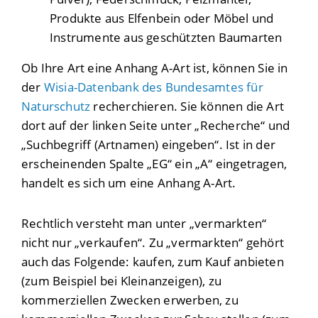
Produkte aus Elfenbein oder Möbel und
Instrumente aus geschützten Baumarten
Ob Ihre Art eine Anhang A-Art ist, können Sie in
der
Wisia-Datenbank des Bundesamtes für
Naturschutz
recherchieren. Sie können die Art
dort auf der linken Seite unter „Recherche“ und
„Suchbegriff (Artnamen) eingeben“. Ist in der
erscheinenden Spalte „EG“ ein „A“ eingetragen,
handelt es sich um eine Anhang A-Art.
Rechtlich versteht man unter „vermarkten“
nicht nur „verkaufen“. Zu „vermarkten“ gehört
auch das Folgende: kaufen, zum Kauf anbieten
(
zum Beispiel
bei Kleinanzeigen), zu
kommerziellen Zwecken erwerben, zu