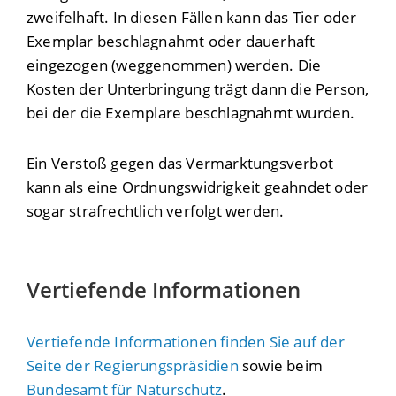
zweifelhaft. In diesen Fällen kann das Tier oder
Exemplar beschlagnahmt oder dauerhaft
eingezogen (weggenommen) werden. Die
Kosten der Unterbringung trägt dann die Person,
bei der die Exemplare beschlagnahmt wurden.
Ein Verstoß gegen das Vermarktungsverbot
kann als eine Ordnungswidrigkeit geahndet oder
sogar strafrechtlich verfolgt werden.
Vertiefende Informationen
Vertiefende Informationen finden Sie auf der
Seite der Regierungspräsidien
sowie beim
Bundesamt für Naturschutz
.