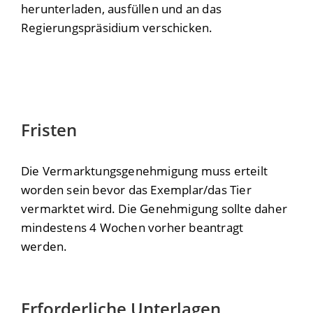
herunterladen, ausfüllen und an das
Regierungspräsidium verschicken.
Fristen
Die Vermarktungsgenehmigung muss erteilt
worden sein bevor das Exemplar/das Tier
vermarktet wird. Die Genehmigung sollte daher
mindestens 4 Wochen vorher beantragt
werden.
Erforderliche Unterlagen