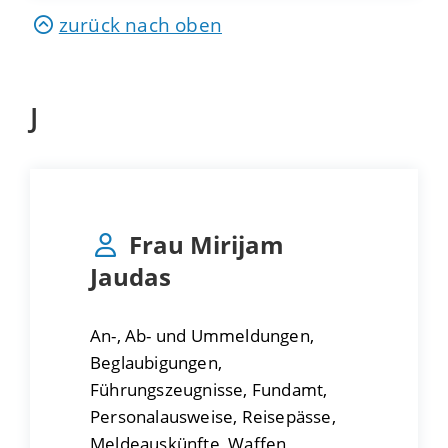
zurück nach oben
J
Frau
Mirijam
Jaudas
An-, Ab- und Ummeldungen,
Beglaubigungen,
Führungszeugnisse, Fundamt,
Personalausweise, Reisepässe,
Meldeauskünfte, Waffen,