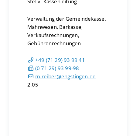
Stellv. Kassenleitung
Verwaltung der Gemeindekasse,
Mahnwesen, Barkasse,
Verkaufsrechnungen,
Gebührenrechnungen
+49 (71
29) 93
99
41
(0
71
29) 93
99-98
m.reiber@engstingen.de
2.05