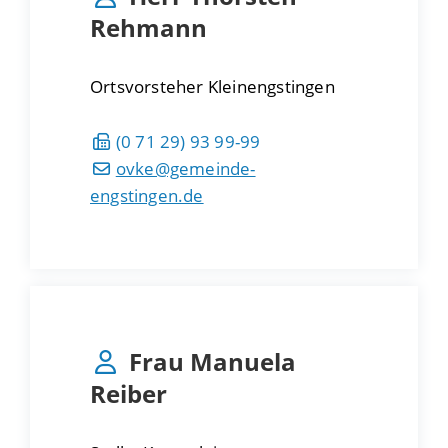
Rehmann
Ortsvorsteher Kleinengstingen
(0
71
29) 93
99-99
ovke@gemeinde-
engstingen.de
Frau
Manuela
Reiber