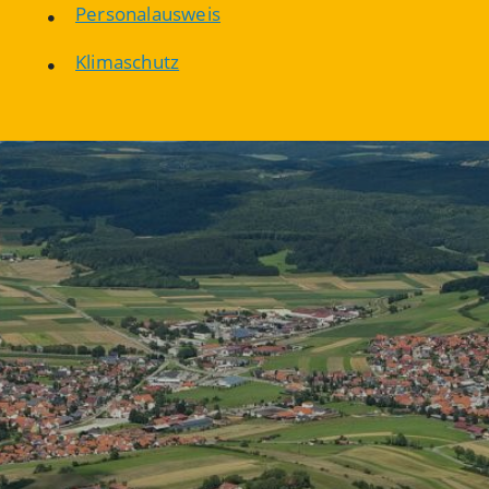
Personalausweis
Klimaschutz