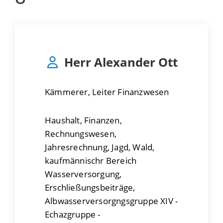
Herr
Alexander
Ott
Kämmerer, Leiter Finanzwesen
Haushalt, Finanzen,
Rechnungswesen,
Jahresrechnung, Jagd, Wald,
kaufmännischr Bereich
Wasserversorgung,
Erschließungsbeiträge,
Albwasserversorgngsgruppe XIV -
Echazgruppe -