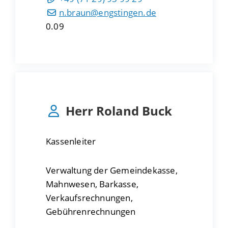
n.braun@engstingen.de
0.09
Herr
Roland
Buck
Kassenleiter
Verwaltung der Gemeindekasse,
Mahnwesen, Barkasse,
Verkaufsrechnungen,
Gebührenrechnungen