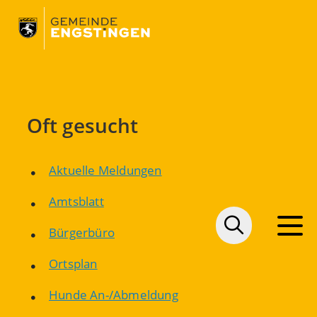
Oft gesucht
Aktuelle Meldungen
Amtsblatt
Bürgerbüro
Ortsplan
Hunde An-/Abmeldung