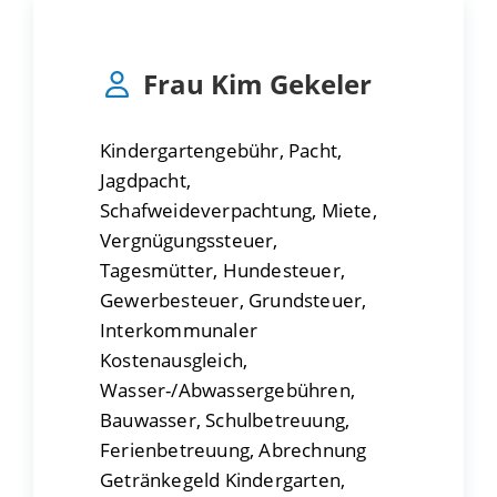
Frau
Kim
Gekeler
Kindergartengebühr, Pacht,
Jagdpacht,
Schafweideverpachtung, Miete,
Vergnügungssteuer,
Tagesmütter, Hundesteuer,
Gewerbesteuer, Grundsteuer,
Interkommunaler
Kostenausgleich,
Wasser-/Abwassergebühren,
Bauwasser, Schulbetreuung,
Ferienbetreuung, Abrechnung
Getränkegeld Kindergarten,