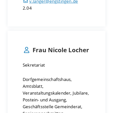
v.langer@engstingen.de
2.04
Frau
Nicole
Locher
Sekretariat
Dorfgemeinschaftshaus,
Amtsblatt,
Veranstaltungskalender, Jubilare,
Postein- und Ausgang,
Geschäftsstelle Gemeinderat,