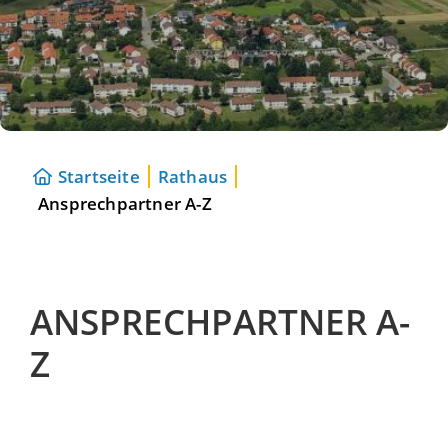
Startseite
Rathaus
Ansprechpartner A-Z
ANSPRECHPARTNER A-
Z