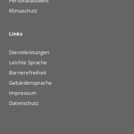
Personalausweis
Klimaschutz
Links
Dienstleistungen
Leichte Sprache
Barrierefreiheit
Gebärdensprache
Impressum
Datenschutz