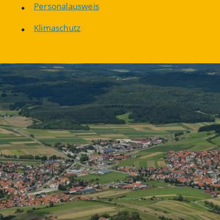
Personalausweis
Klimaschutz