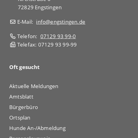
72829 Engstingen
E-Mail:
info@engstingen.de
Telefon:
07129 93 99-0
Telefax: 07129 93 99-99
Oft gesucht
Aktuelle Meldungen
Amtsblatt
Bürgerbüro
Ortsplan
Hunde An-/Abmeldung