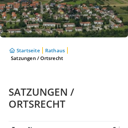
Startseite
Rathaus
Satzungen / Ortsrecht
SATZUNGEN /
ORTSRECHT