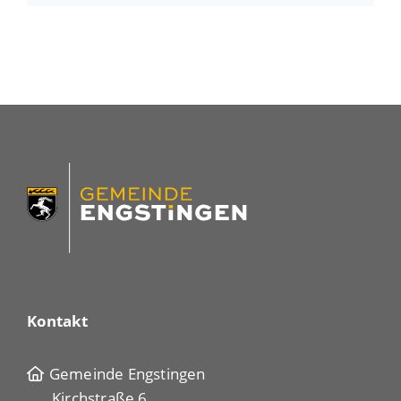
Kontakt
Gemeinde Engstingen
Kirchstraße 6