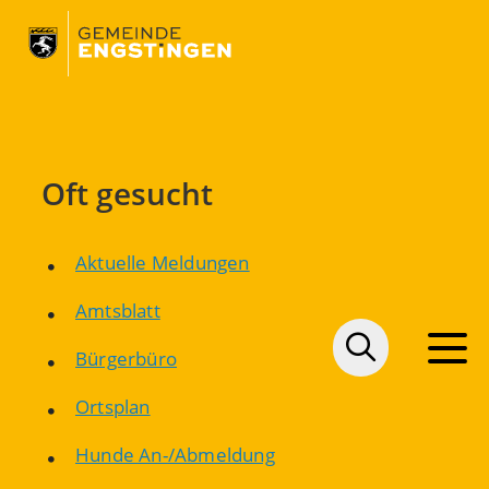
Oft gesucht
Aktuelle Meldungen
Amtsblatt
Bürgerbüro
Ortsplan
Hunde An-/Abmeldung