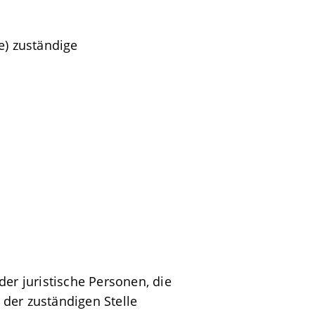
e) zuständige
er juristische Personen, die
der zuständigen Stelle