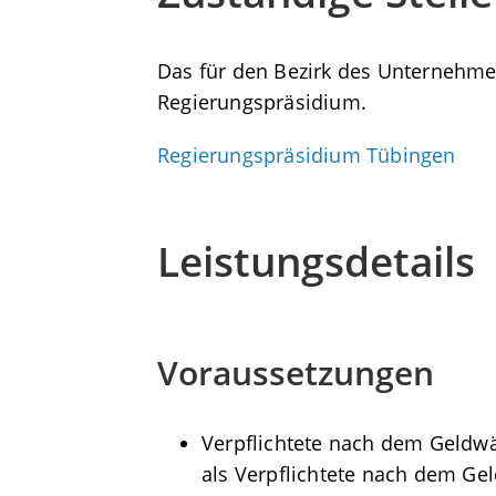
Das für den Bezirk des Unternehmen
Regierungspräsidium.
Regierungspräsidium Tübingen
Leistungsdetails
Voraussetzungen
Verpflichtete nach dem Geldwäs
als Verpflichtete nach dem Ge