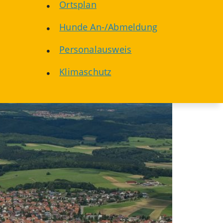
Ortsplan
Hunde An-/Abmeldung
Personalausweis
Klimaschutz