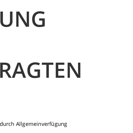
LUNG
RAGTEN
 durch Allgemeinverfügung