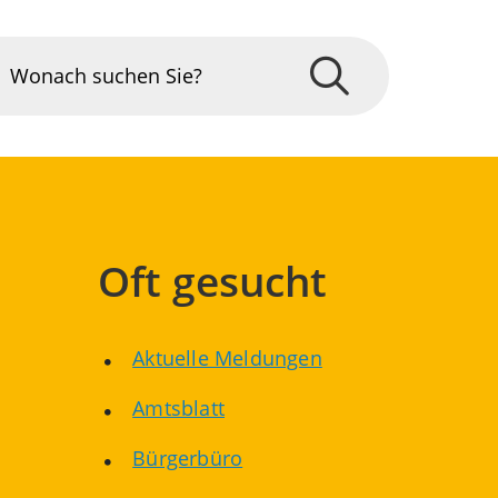
Oft gesucht
Aktuelle Meldungen
Amtsblatt
Bürgerbüro