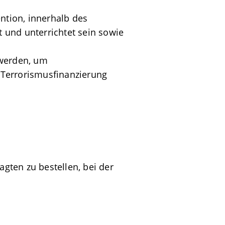
tion, innerhalb des
 und unterrichtet sein sowie
werden, um
 Terrorismusfinanzierung
agten zu bestellen, bei der