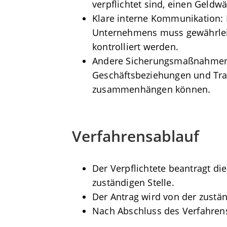
verpflichtet sind, einen Geldw
Klare interne Kommunikation:
Unternehmens muss gewährleist
kontrolliert werden.
Andere Sicherungsmaßnahmen:
Geschäftsbeziehungen und Tra
zusammenhängen können.
Verfahrensablauf
Der Verpflichtete beantragt di
zuständigen Stelle.
Der Antrag wird von der zustä
Nach Abschluss des Verfahrens 