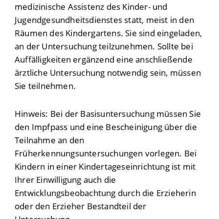
medizinische Assistenz des Kinder- und
Jugendgesundheitsdienstes statt, meist in den
Räumen des Kindergartens.
Sie sind eingeladen,
an der Untersuchung teilzunehmen. Sollte bei
Auffälligkeiten ergänzend eine anschließende
ärztliche Untersuchung notwendig sein, müssen
Sie teilnehmen.
Hinweis:
Bei der Basisuntersuchung müssen Sie
den Impfpass und eine Bescheinigung über die
Teilnahme an den
Früherkennungsuntersuchungen vorlegen. Bei
Kindern in einer Kindertageseinrichtung ist mit
Ihrer Einwilligung auch die
Entwicklungsbeobachtung durch die Erzieherin
oder den Erzieher Bestandteil der