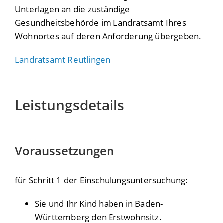
Unterlagen an die zuständige
Gesundheitsbehörde im Landratsamt Ihres
Wohnortes auf deren Anforderung übergeben.
Landratsamt Reutlingen
Leistungsdetails
Voraussetzungen
für Schritt 1 der Einschulungsuntersuchung:
Sie und Ihr Kind haben in Baden-
Württemberg den Erstwohnsitz.