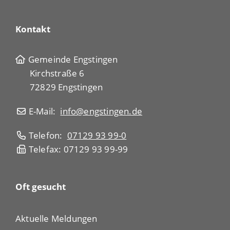
Kontakt
Gemeinde Engstingen
Kirchstraße 6
72829 Engstingen
E-Mail:
info@engstingen.de
Telefon:
07129 93 99-0
Telefax: 07129 93 99-99
Oft gesucht
Aktuelle Meldungen