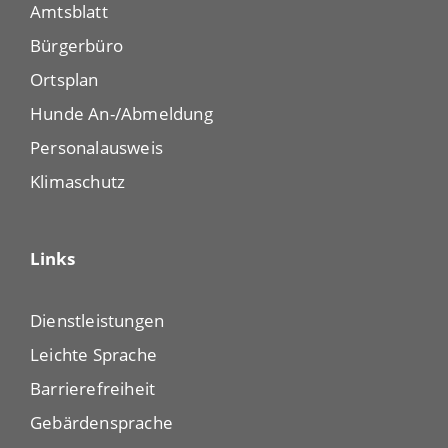
Amtsblatt
Bürgerbüro
Ortsplan
Hunde An-/Abmeldung
Personalausweis
Klimaschutz
Links
Dienstleistungen
Leichte Sprache
Barrierefreiheit
Gebärdensprache