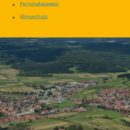
Personalausweis
Klimaschutz