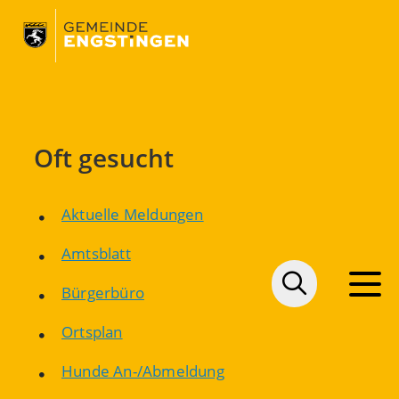
Oft gesucht
Aktuelle Meldungen
Amtsblatt
Bürgerbüro
Ortsplan
Hunde An-/Abmeldung