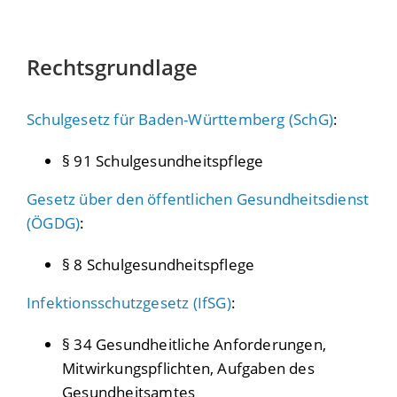
Rechtsgrundlage
Schulgesetz für Baden-Württemberg (SchG)
:
§ 91
Schulgesundheitspflege
Gesetz über den öffentlichen Gesundheitsdienst
(ÖGDG)
:
§ 8
Schulgesundheitspflege
Infektionsschutzgesetz (IfSG)
:
§ 34
Gesundheitliche Anforderungen,
Mitwirkungspflichten, Aufgaben des
Gesundheitsamtes