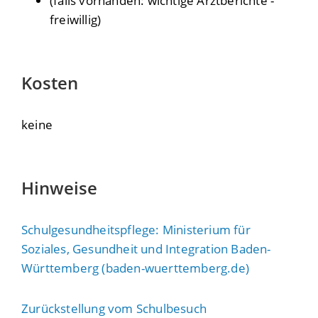
(falls vorhanden: wichtige Arztberichte -
freiwillig)
Kosten
keine
Hinweise
Schulgesundheitspflege: Ministerium für
Soziales, Gesundheit und Integration Baden-
Württemberg (baden-wuerttemberg.de)
Zurückstellung vom Schulbesuch