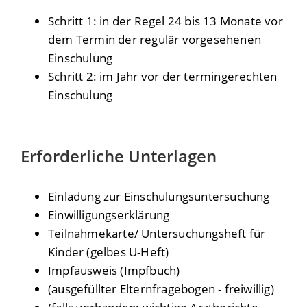
Schritt 1: in der Regel 24 bis 13 Monate vor
dem Termin der regulär vorgesehenen
Einschulung
Schritt 2: im Jahr vor der termingerechten
Einschulung
Erforderliche Unterlagen
Einladung zur Einschulungsuntersuchung
Einwilligungserklärung
Teilnahmekarte/ Untersuchungsheft für
Kinder (gelbes U-Heft)
Impfausweis (Impfbuch)
(ausgefüllter Elternfragebogen - freiwillig)