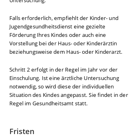
Untersuchung.
Falls erforderlich, empfiehlt der Kinder- und
Jugendgesundheitsdienst eine gezielte
Förderung Ihres Kindes oder auch eine
Vorstellung bei der Haus- oder Kinderärztin
beziehungsweise dem Haus- oder Kinderarzt.
Schritt 2 erfolgt in der Regel im Jahr vor der
Einschulung. Ist eine ärztliche Untersuchung
notwendig, so wird diese der individuellen
Situation des Kindes angepasst. Sie findet in der
Regel im Gesundheitsamt statt.
Fristen