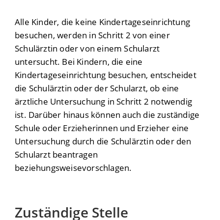
Alle Kinder, die keine Kindertageseinrichtung
besuchen, werden in Schritt 2 von einer
Schulärztin oder von einem Schularzt
untersucht.
Bei Kindern, die eine
Kindertageseinrichtung besuchen, entscheidet
die Schulärztin oder der Schularzt, ob eine
ärztliche Untersuchung in Schritt 2 notwendig
ist.
Darüber hinaus können auch die zuständige
Schule oder Erzieherinnen und Erzieher eine
Untersuchung durch die Schulärztin oder den
Schularzt beantragen
beziehungsweisevorschlagen.
Zuständige Stelle