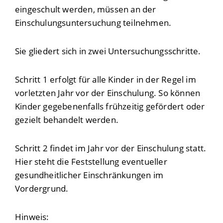
eingeschult werden, müssen an der
Einschulungsuntersuchung teilnehmen.
Sie gliedert sich in zwei Untersuchungsschritte.
Schritt 1 erfolgt für alle Kinder in der Regel im
vorletzten Jahr vor der Einschulung. So können
Kinder gegebenenfalls frühzeitig gefördert oder
gezielt behandelt werden.
Schritt 2 findet im Jahr vor der Einschulung statt.
Hier steht die Feststellung eventueller
gesundheitlicher Einschränkungen im
Vordergrund.
Hinweis: