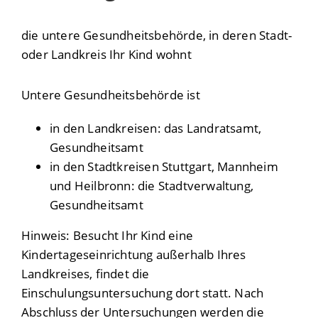
die untere Gesundheitsbehörde, in deren Stadt-
oder Landkreis Ihr Kind wohnt
Untere Gesundheitsbehörde ist
in den Landkreisen: das Landratsamt,
Gesundheitsamt
in den Stadtkreisen Stuttgart, Mannheim
und Heilbronn: die Stadtverwaltung,
Gesundheitsamt
Hinweis: Besucht Ihr Kind eine
Kindertageseinrichtung außerhalb Ihres
Landkreises, findet die
Einschulungsuntersuchung dort statt. Nach
Abschluss der Untersuchungen werden die