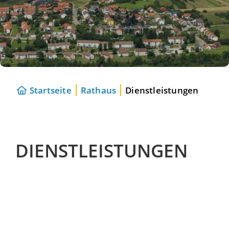
Startseite
Rathaus
Dienstleistungen
DIENSTLEISTUNGEN