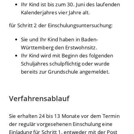
Ihr Kind ist bis zum 30. Juni des laufenden
Kalenderjahres vier Jahre alt.
für Schritt 2 der Einschulungsuntersuchung:
Sie und Ihr Kind haben in Baden-
Württemberg den Erstwohnsitz.
Ihr Kind wird mit Beginn des folgenden
Schuljahres schulpflichtig oder wurde
bereits zur Grundschule angemeldet.
Verfahrensablauf
Sie erhalten 24 bis 13 Monate vor dem Termin
der regulär vorgesehenen Einschulung eine
Einladung für Schritt 1, entweder mit der Post