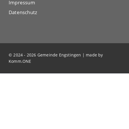
Impressum
Datenschutz
© 2024 - 2026 Gemeinde Engstingen | made by
Komm.ONE