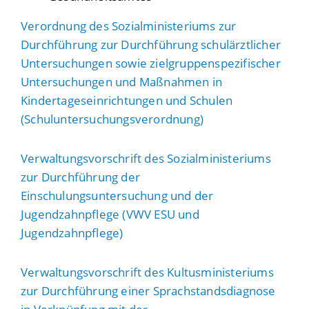
Verordnung des Sozialministeriums zur
Durchführung
zur Durchführung schulärztlicher
Untersuchungen sowie zielgruppenspezifischer
Untersuchungen und Maßnahmen in
Kindert
ageseinrichtungen
und Schulen
(Schuluntersuchungsverordnung)
Verwaltungsvorschrift des Sozialministeriums
zur Durchführung der
Einschulungsuntersuchung und der
Jugendzahnpflege (VWV ESU und
Jugendzahnpflege)
Verwaltungsvorschrift des Kultusministeriums
zur Durchführung einer Sprachstandsdiagnose