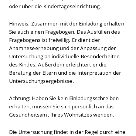
oder über die Kindertageseinrichtung.
Hinweis:
Zusammen mit der Einladung erhalten
Sie auch einen Fragebogen. Das Ausfüllen des
Fragebogens ist freiwillig. Er dient der
Anamneseerhebung und der Anpassung der
Untersuchung an individuelle Besonderheiten
des Kindes. Außerdem erleichtert er die
Beratung der Eltern und die Interpretation der
Untersuchungsergebnisse.
Achtung: Haben Sie kein Einladungsschreiben
erhalten, müssen Sie sich persönlich an das
Gesundheitsamt Ihres Wohnsitzes wenden.
Die Untersuchung findet in der Regel durch eine