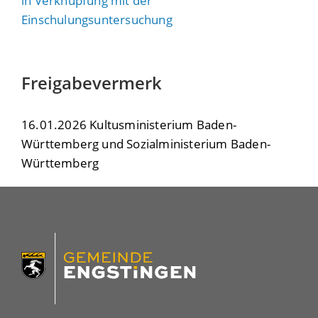
in Verknüpfung mit der
Einschulungsuntersuchung
Freigabevermerk
16.01.2026 Kultusministerium Baden-
Württemberg und Sozialministerium Baden-
Württemberg