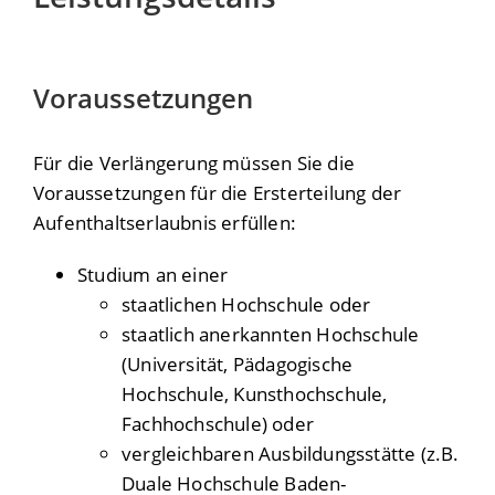
Voraussetzungen
Für die Verlängerung müssen Sie die
Voraussetzungen für die Ersterteilung der
Aufenthaltserlaubnis erfüllen:
Studium an einer
staatlichen Hochschule oder
staatlich anerkannten Hochschule
(Universität, Pädagogische
Hochschule, Kunsthochschule,
Fachhochschule)
oder
vergleichbaren Ausbildungsstätte
(z.B.
Duale Hochschule Baden-