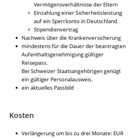
Vermögensverhältnisse der Eltern
Einzahlung einer Sicherheitsleistung
auf ein Sperrkonto in Deutschland
Stipendienvertrag
Nachweis über die Krankenversicherung
mindestens für die Dauer der beantragten
Aufenthaltsgenehmigung gültiger
Reisepass.
Bei Schweizer Staatsangehörigen genügt
ein gültiger Personalausweis.
ein aktuelles Passbild
Kosten
Verlängerung um bis zu drei Monate: EUR