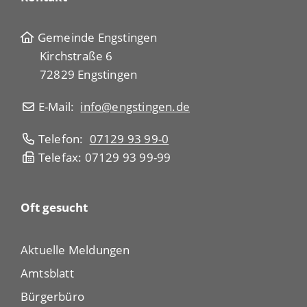
Gemeinde Engstingen
Kirchstraße 6
72829 Engstingen
E-Mail:
info@engstingen.de
Telefon:
07129 93 99-0
Telefax: 07129 93 99-99
Oft gesucht
Aktuelle Meldungen
Amtsblatt
Bürgerbüro