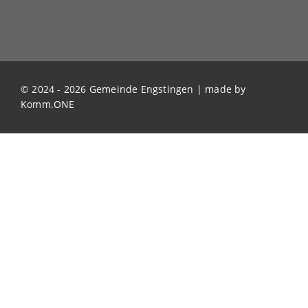
© 2024 - 2026 Gemeinde Engstingen | made by
Komm.ONE