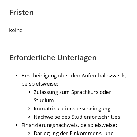
Fristen
keine
Erforderliche Unterlagen
Bescheinigung über den Aufenthaltszweck,
beispielsweise:
Zulassung zum Sprachkurs oder
Studium
Immatrikulationsbescheinigung
Nachweise des Studienfortschrittes
Finanzierungsnachweis, beispielsweise:
Darlegung der Einkommens- und