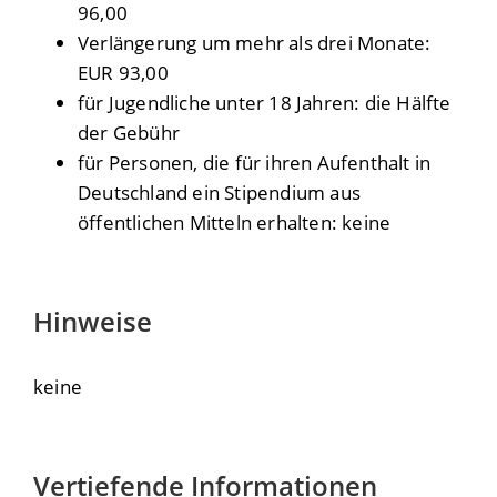
96,00
Verlängerung um mehr als drei Monate:
EUR 93,00
für Jugendliche unter 18 Jahren: die Hälfte
der Gebühr
für Personen, die für ihren Aufenthalt in
Deutschland ein Stipendium aus
öffentlichen Mitteln erhalten: keine
Hinweise
keine
Vertiefende Informationen