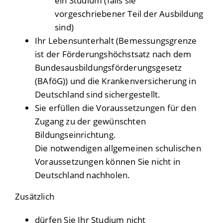
ein Studium (falls sie
vorgeschriebener Teil der Ausbildung
sind)
Ihr Lebensunterhalt
(Bemessungsgrenze
ist der Förderungshöchstsatz nach dem
Bundesausbildungsförderungsgesetz
(BAföG))
und die Krankenversicherung in
Deutschland sind sichergestellt.
Sie erfüllen die Voraussetzungen für den
Zugang zu der gewünschten
Bildungseinrichtung.
Die notwendigen allgemeinen schulischen
Voraussetzungen können Sie nicht in
Deutschland nachholen.
Zusätzlich
dürfen Sie Ihr Studium nicht