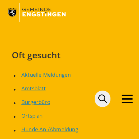
Oft gesucht
Aktuelle Meldungen
Amtsblatt
Bürgerbüro
Ortsplan
Hunde An-/Abmeldung