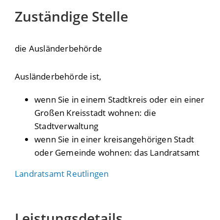
Zuständige Stelle
die Ausländerbehörde
Ausländerbehörde ist,
wenn Sie in einem Stadtkreis oder ein einer
Großen Kreisstadt wohnen: die
Stadtverwaltung
wenn Sie in einer kreisangehörigen Stadt
oder Gemeinde wohnen: das Landratsamt
Landratsamt Reutlingen
Leistungsdetails