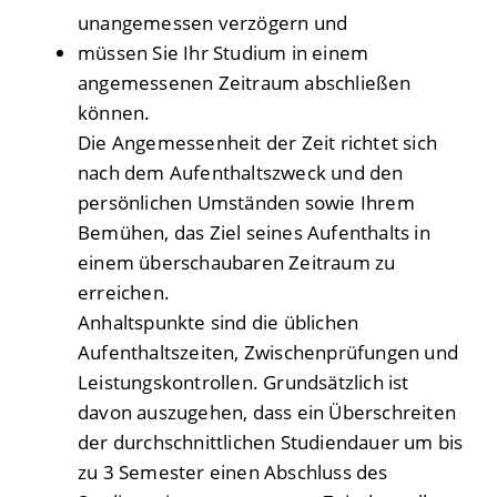
unangemessen verzögern und
müssen Sie Ihr Studium in einem
angemessenen Zeitraum abschließen
können.
Die Angemessenheit der Zeit richtet sich
nach dem Aufenthaltszweck und den
persönlichen Umständen sowie Ihrem
Bemühen, das Ziel seines Aufenthalts in
einem überschaubaren Zeitraum zu
erreichen.
Anhaltspunkte sind die üblichen
Aufenthaltszeiten, Zwischenprüfungen und
Leistungskontrollen. Grundsätzlich ist
davon auszugehen, dass ein Überschreiten
der durchschnittlichen Studiendauer um bis
zu 3 Semester einen Abschluss des