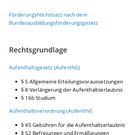
Förderungshöchstsatz nach dem
Bundesausbildungsförderungsgesetz
Rechtsgrundlage
Aufenthaltsgesetz (AufenthG)
§ 5
Allgemeine Erteilungsvoraussetzungen
§ 8 Verlängerung der Aufenthaltserlaubnis
§ 16b Studium
Aufenthaltsverordnung (AufenthV)
§ 45 Gebühren für die Aufenthaltserlaubnis
§ 52 Befreiungen und Ermäßigungen