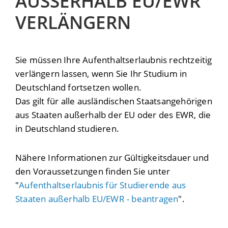
AUSSERHALB EU/EWR V
ERLÄNGERN
Sie müssen Ihre Aufenthaltserlaubnis rechtzeitig
verlängern lassen, wenn Sie Ihr Studium in
Deutschland fortsetzen wollen.
Das gilt für alle ausländischen Staatsangehörigen
aus Staaten außerhalb der EU oder des EWR, die
in Deutschland studieren.
Nähere Informationen zur Gültigkeitsdauer und
den Voraussetzungen finden Sie unter
"
Aufenthaltserlaubnis für Studierende aus
Staaten außerhalb EU/EWR - beantragen
".