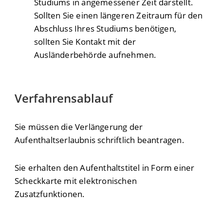
Studiums in angemessener Zeit darstellt.
Sollten Sie einen längeren Zeitraum für den
Abschluss Ihres Studiums benötigen,
sollten Sie Kontakt mit der
Ausländerbehörde aufnehmen.
Verfahrensablauf
Sie müssen die Verlängerung der
Aufenthaltserlaubnis schriftlich beantragen.
Sie erhalten den Aufenthaltstitel in Form einer
Scheckkarte mit elektronischen
Zusatzfunktionen.