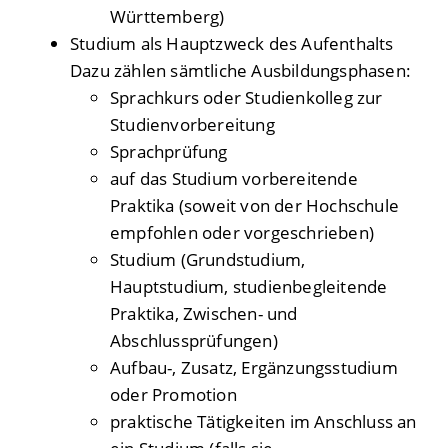
Württemberg)
Studium als Hauptzweck des Aufenthalts
Dazu zählen sämtliche Ausbildungsphasen:
Sprachkurs oder Studienkolleg zur
Studienvorbereitung
Sprachprüfung
auf das Studium vorbereitende
Praktika (soweit von der Hochschule
empfohlen oder vorgeschrieben)
Studium (Grundstudium,
Hauptstudium, studienbegleitende
Praktika, Zwischen- und
Abschlussprüfungen)
Aufbau-, Zusatz, Ergänzungsstudium
oder Promotion
praktische Tätigkeiten im Anschluss an