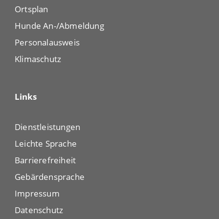
Ortsplan
Hunde An-/Abmeldung
Personalausweis
Klimaschutz
Links
Dienstleistungen
Leichte Sprache
Barrierefreiheit
Gebärdensprache
Impressum
Datenschutz