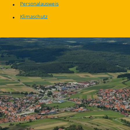
Personalausweis
Klimaschutz