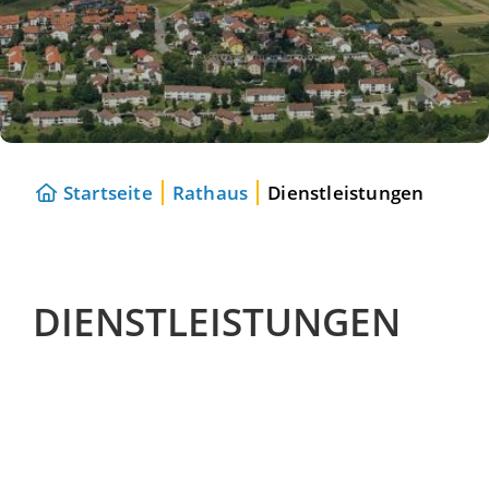
Startseite
Rathaus
Dienstleistungen
DIENSTLEISTUNGEN