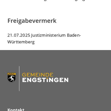
Freigabevermerk
21.07.2025 Justizministerium Baden-
Württemberg
Kontakt