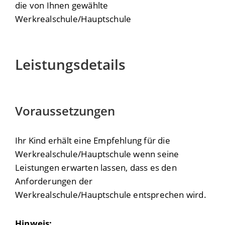
die von Ihnen gewählte
Werkrealschule/Hauptschule
Leistungsdetails
Voraussetzungen
Ihr Kind erhält eine Empfehlung für die
Werkrealschule/Hauptschule wenn seine
Leistungen erwarten lassen, dass es den
Anforderungen der
Werkrealschule/Hauptschule entsprechen wird.
Hinweis: