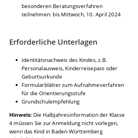
besonderen Beratungsverfahren
teilnehmen: bis Mittwoch, 10. April 2024
Erforderliche Unterlagen
Identitätsnachweis des Kindes, z.B.
Personalausweis, Kinderreisepass oder
Geburtsurkunde
Formularblätter zum Aufnahmeverfahren
für die Orientierungsstufe
Grundschulempfehlung
Hinweis:
Die Halbjahresinformation der Klasse
4 müssen Sie zur Anmeldung nicht vorlegen,
wenn das Kind in Baden-Württemberg