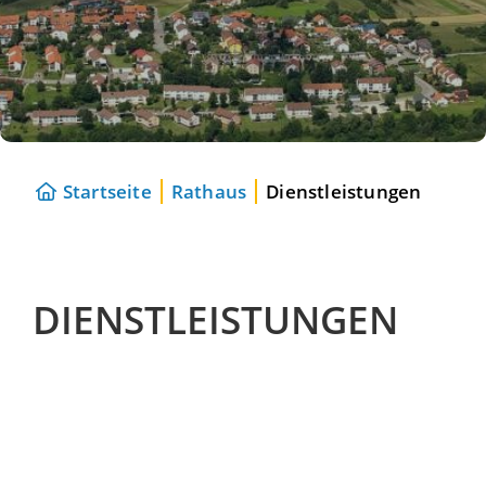
Startseite
Rathaus
Dienstleistungen
DIENSTLEISTUNGEN