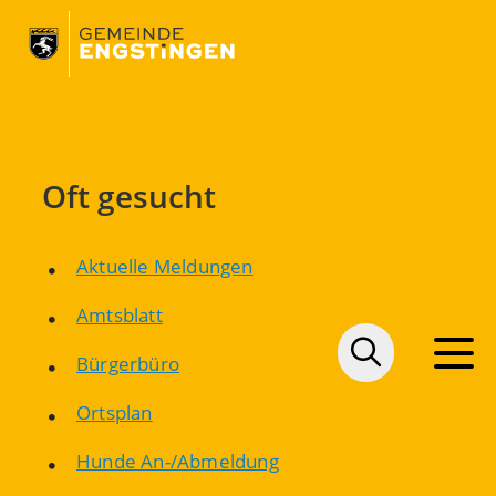
Oft gesucht
Aktuelle Meldungen
Amtsblatt
Bürgerbüro
Ortsplan
Hunde An-/Abmeldung