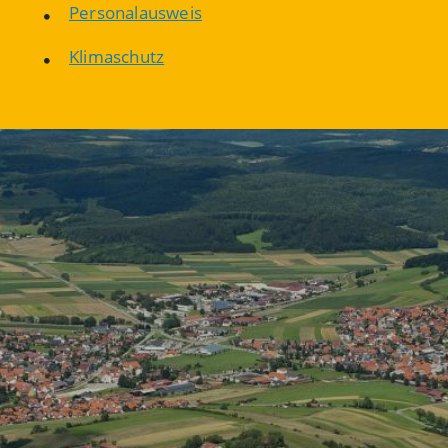
Personalausweis
Klimaschutz