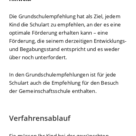
Die Grundschulempfehlung hat als Ziel, jedem
Kind die Schulart zu empfehlen, an der es eine
optimale Förderung erhalten kann – eine
Förderung, die seinem derzeitigen Entwicklungs-
und Begabungsstand entspricht und es weder
über noch unterfordert.
In den Grundschulempfehlungen ist für jede
Schulart auch die Empfehlung für den Besuch
der Gemeinschaftsschule enthalten.
Verfahrensablauf
Sie müssen Ihr Kind bei der gewünschten