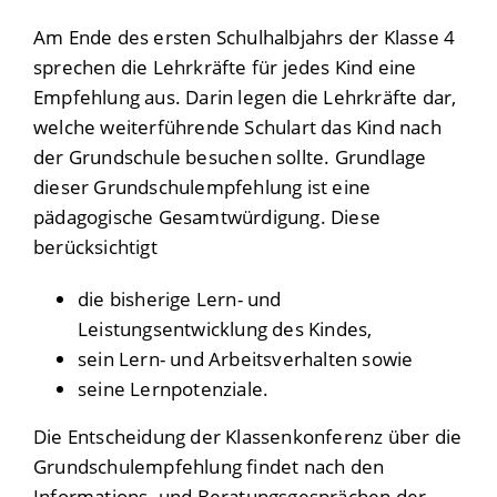
Am Ende des ersten Schulhalbjahrs der Klasse 4
sprechen die Lehrkräfte für jedes Kind eine
Empfehlung aus. Darin legen die Lehrkräfte dar,
welche weiterführende Schulart das Kind nach
der Grundschule besuchen sollte.
Grundlage
dieser Grundschulempfehlung ist eine
pädagogische Gesamtwürdigung. Diese
berücksichtigt
die bisherige Lern- und
Leistungsentwicklung des Kindes,
sein Lern- und Arbeitsverhalten sowie
seine Lernpotenziale.
Die Entscheidung der Klassenkonferenz über die
Grundschulempfehlung findet nach den
Informations- und Beratungsgesprächen der