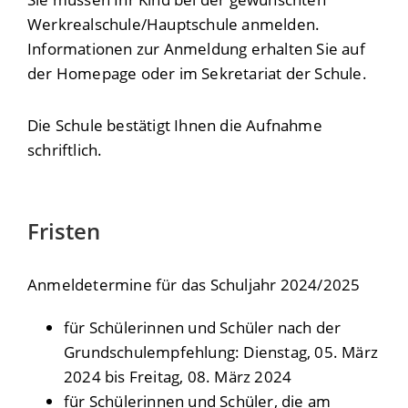
Werkrealschule/Hauptschule anmelden.
Informationen zur Anmeldung erhalten Sie auf
der Homepage oder im Sekretariat der Schule.
Die Schule bestätigt Ihnen die Aufnahme
schriftlich.
Fristen
Anmeldetermine für das Schuljahr 2024/2025
für Schülerinnen und Schüler nach der
Grundschulempfehlung: Dienstag, 05. März
2024 bis Freitag, 08. März 2024
für Schülerinnen und Schüler, die am