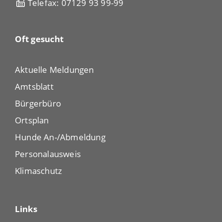
Telefax: 07129 93 99-99
Oft gesucht
Aktuelle Meldungen
Amtsblatt
Bürgerbüro
Ortsplan
Hunde An-/Abmeldung
Personalausweis
Klimaschutz
Links