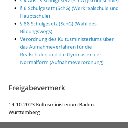
§ 4 Abs. 3 Schulgesetz (SchG) (Grundschule)
§ 6 Schulgesetz (SchG) (Werkrealschule und
Hauptschule)
§ 88 Schulgesetz (SchG) (Wahl des
Bildungswegs)
Verordnung des Kultusministeriums über
das Aufnahmeverfahren für die
Realschulen und die Gymnasien der
Normalform (Aufnahmeverordnung)
Freigabevermerk
19.10.2023 Kultusministerium Baden-
Württemberg