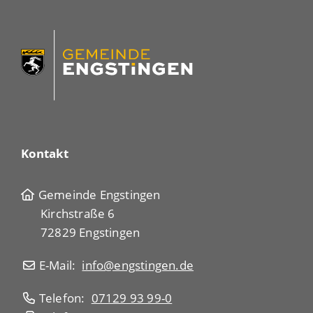
Kontakt
Gemeinde Engstingen
Kirchstraße 6
72829 Engstingen
E-Mail:
info@engstingen.de
Telefon:
07129 93 99-0