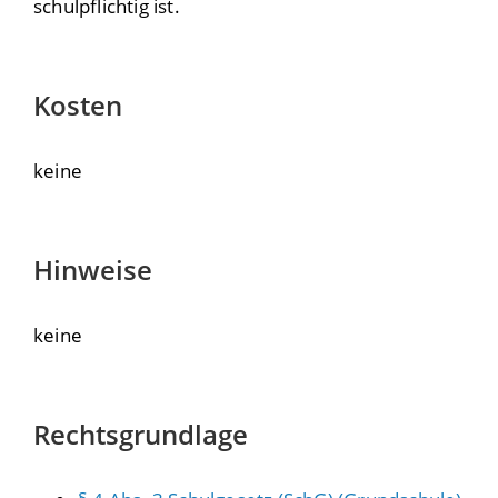
schulpflichtig ist.
Kosten
keine
Hinweise
keine
Rechtsgrundlage