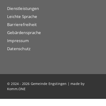
Dienstleistungen
Leichte Sprache
Barrierefreiheit
Gebärdensprache
Impressum
Datenschutz
© 2024 - 2026 Gemeinde Engstingen | made by
Komm.ONE