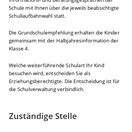
Schule mit Ihnen über die jeweils beabsichtigte
Schullaufbahnwahl statt.
Die Grundschulempfehlung erhalten die Kinder
gemeinsam mit der Halbjahresinformation der
Klasse 4.
Welche weiterführende Schulart Ihr Kind
besuchen wird, entscheiden Sie als
Erziehungsberechtigte. Die Entscheidung ist für
die Schulverwaltung verbindlich.
Zuständige Stelle