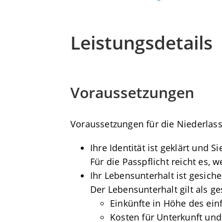
Leistungsdetails
Voraussetzungen
Voraussetzungen für die Niederlass
Ihre Identität ist geklärt und Si
Für die Passpflicht reicht es, 
Ihr Lebensunterhalt ist gesich
Der Lebensunterhalt gilt als ge
Einkünfte in Höhe des einf
Kosten für Unterkunft un