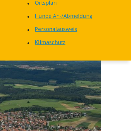
Ortsplan
Hunde An-/Abmeldung
Personalausweis
Klimaschutz