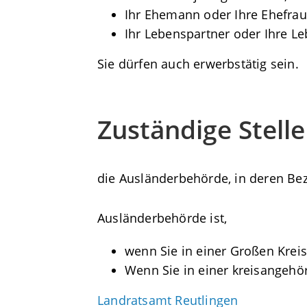
Ihr Ehemann oder Ihre Ehefra
Ihr Lebenspartner oder Ihre Le
Sie dürfen auch erwerbstätig sein.
Zuständige Stelle
die Ausländerbehörde, in deren Bez
Ausländerbehörde ist,
wenn Sie in einer Großen Kreis
Wenn Sie in einer kreisangeh
Landratsamt Reutlingen