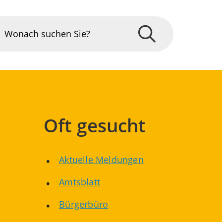
Oft gesucht
Aktuelle Meldungen
Amtsblatt
Bürgerbüro