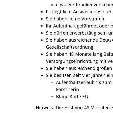
etwaiger Krankenversicher
Es liegt kein Ausweisungsinter
Sie haben keine Vorstrafen.
Ihr Aufenthalt gefährdet oder 
Sie dürfen erwerbstätig sein un
Sie haben ausreichende Deuts
Gesellschaftsordnung.
Sie haben 48 Monate lang Beitr
Versorgungseinrichtung mit ve
Sie haben ausreichend großen 
Sie besitzen seit vier Jahren ei
Aufenthaltserlaubnis zum 
Forscherin
Blaue Karte EU
Hinweis: Die Frist von 48 Monaten 