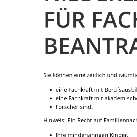
FÜR FAC
BEANTR
Sie können eine zeitlich und räuml
eine Fachkraft mit Berufsausbi
eine Fachkraft mit akademisch
Forscher sind.
Hinweis:
Ein Recht auf Familienna
Ihre minderjährigen Kinder,