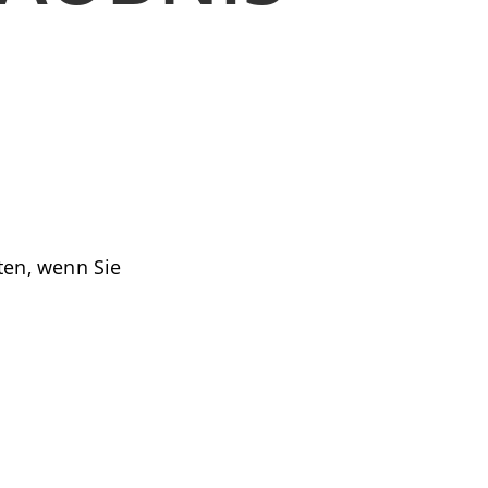
ten, wenn Sie