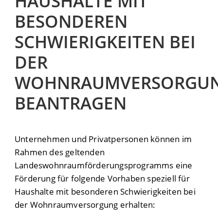
HAUSHALTE MIT
BESONDEREN
SCHWIERIGKEITEN BEI
DER
WOHNRAUMVERSORGU
BEANTRAGEN
Unternehmen und Privatpersonen können im
Rahmen des geltenden
Landeswohnraumförderungsprogramms eine
Förderung für folgende Vorhaben speziell für
Haushalte mit besonderen Schwierigkeiten bei
der Wohnraumversorgung erhalten: