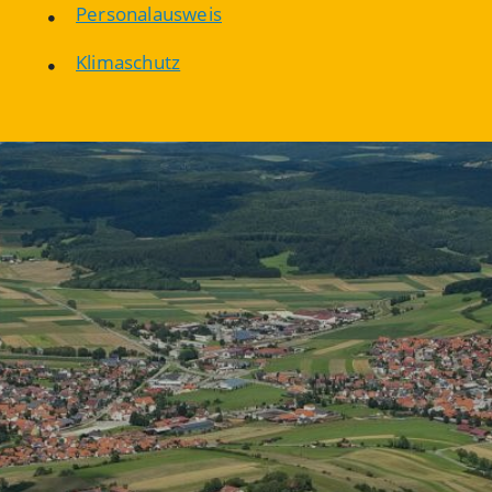
Personalausweis
Klimaschutz