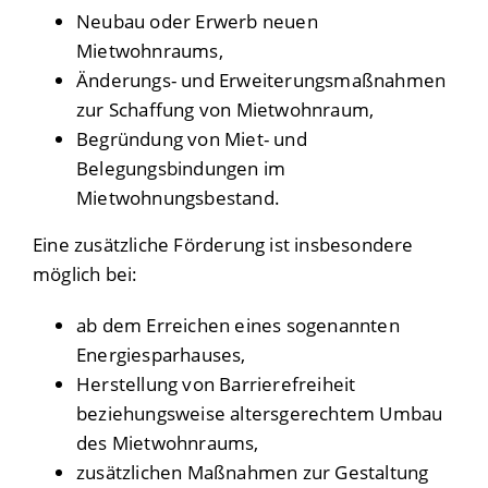
Neubau oder Erwerb neuen
Mietwohnraums,
Änderungs- und Erweiterungsmaßnahmen
zur Schaffung von Mietwohnraum,
Begründung von Miet- und
Belegungsbindungen im
Mietwohnungsbestand.
Eine zusätzliche Förderung ist insbesondere
möglich bei:
ab dem Erreichen eines sogenannten
Energiesparhauses,
Herstellung von Barrierefreiheit
beziehungsweise altersgerechtem Umbau
des Mietwohnraums,
zusätzlichen Maßnahmen zur Gestaltung