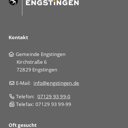
Kontakt
Gemeinde Engstingen
Kirchstraße 6
72829 Engstingen
E-Mail:
info@engstingen.de
Telefon:
07129 93 99-0
Telefax: 07129 93 99-99
Oft gesucht