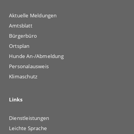
Aktuelle Meldungen
Amtsblatt
Bürgerbüro
Ortsplan
Hunde An-/Abmeldung
Personalausweis
Klimaschutz
Links
Dienstleistungen
Leichte Sprache