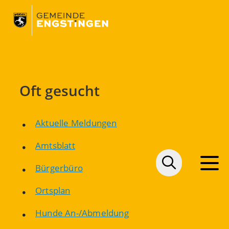
Oft gesucht
Aktuelle Meldungen
Amtsblatt
Bürgerbüro
Ortsplan
Hunde An-/Abmeldung