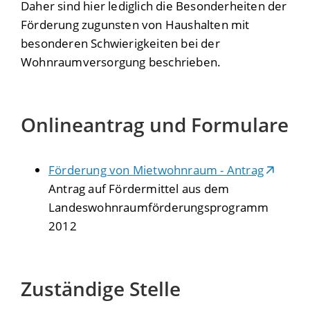
Daher sind hier lediglich die Besonderheiten der
Förderung zugunsten von Haushalten mit
besonderen Schwierigkeiten bei der
Wohnraumversorgung beschrieben.
Onlineantrag und Formulare
Förderung von Mietwohnraum - Antrag
Antrag auf Fördermittel aus dem
Landeswohnraumförderungsprogramm
2012
Zuständige Stelle