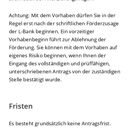
Achtung: Mit dem Vorhaben dürfen Sie in der
Regel erst nach der schriftlichen Förderzusage
der L-Bank beginnen. Ein vorzeitiger
Vorhabenbeginn führt zur Ablehnung der
Förderung.
Sie können mit dem Vorhaben
auf
eigenes Risiko
beginnen
, wenn Ihnen der
Eingang des vollständigen und prüffähigen,
unterschriebenen Antrags von der zuständigen
Stelle bestätigt wurde.
Fristen
Es besteht grundsätzlich keine Antragsfrist.