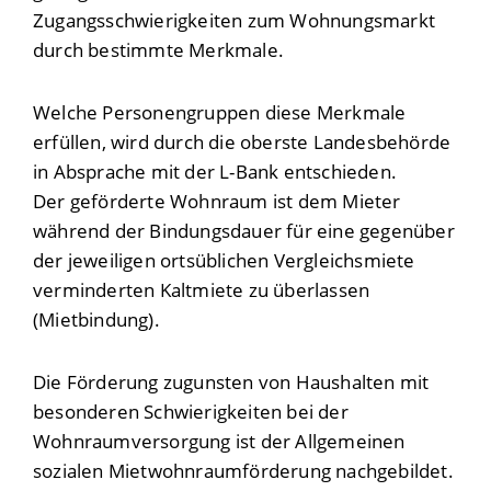
Zugangsschwierigkeiten zum Wohnungsmarkt
durch bestimmte Merkmale.
Welche Personengruppen diese Merkmale
erfüllen, wird durch die oberste Landesbehörde
in Absprache mit der L-Bank entschieden.
Der geförderte Wohnraum ist dem Mieter
während der Bindungsdauer für eine gegenüber
der jeweiligen ortsüblichen Vergleichsmiete
verminderten Kaltmiete zu überlassen
(Mietbindung).
Die Förderung zugunsten von Haushalten mit
besonderen Schwierigkeiten bei der
Wohnraumversorgung ist der Allgemeinen
sozialen Mietwohnraumförderung nachgebildet.