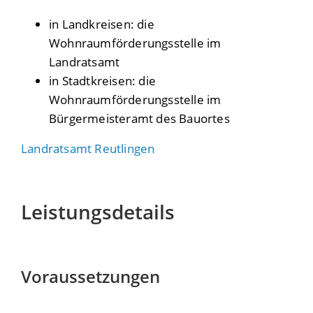
in Landkreisen: die
Wohnraumförderungsstelle im
Landratsamt
in Stadtkreisen: die
Wohnraumförderungsstelle im
Bürgermeisteramt des Bauortes
Landratsamt Reutlingen
Leistungsdetails
Voraussetzungen