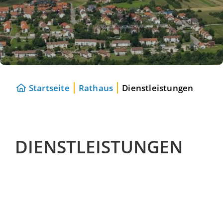
Startseite
Rathaus
Dienstleistungen
DIENSTLEISTUNGEN