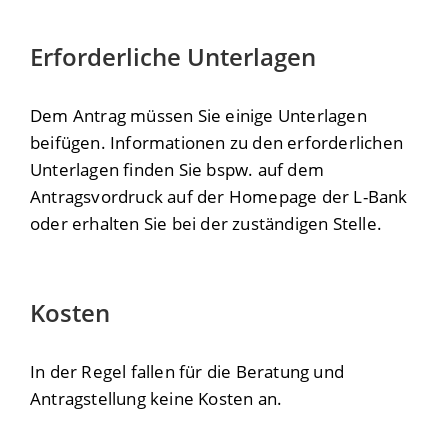
Erforderliche Unterlagen
Dem Antrag müssen Sie einige Unterlagen
beifügen. Informationen zu den erforderlichen
Unterlagen finden Sie bspw. auf dem
Antragsvordruck auf der Homepage der L-Bank
oder
erhalten Sie
bei der zuständigen Stelle.
Kosten
In der Regel fallen für die Beratung und
Antragstellung keine Kosten an.