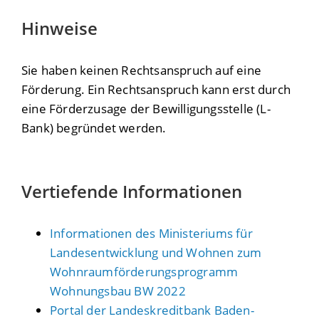
Hinweise
Sie haben keinen Rechtsanspruch auf eine
Förderung. Ein Rechtsanspruch kann erst durch
eine Förderzusage der Bewilligungsstelle (L-
Bank) begründet werden.
Vertiefende Informationen
Informationen des Ministeriums für
Landesentwicklung und Wohnen zum
Wohnraumförderungsprogramm
Wohnungsbau BW 2022
Portal der Landeskreditbank Baden-