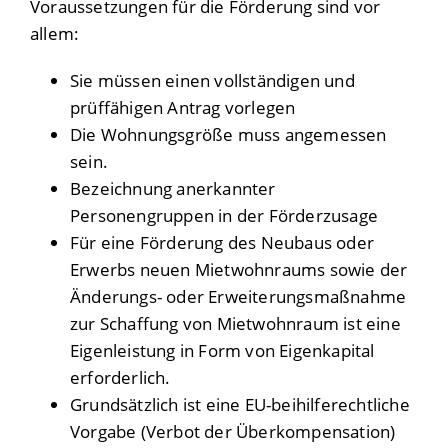
Voraussetzungen für die Förderung sind vor
allem:
Sie müssen einen vollständigen und
prüffähigen Antrag vorlegen
Die Wohnungsgröße muss angemessen
sein.
Bezeichnung anerkannter
Personengruppen in der Förderzusage
Für eine Förderung des Neubaus oder
Erwerbs neuen Mietwohnraums sowie der
Änderungs- oder Erweiterungsmaßnahme
zur Schaffung von Mietwohnraum ist eine
Eigenleistung in Form von Eigenkapital
erforderlich.
Grundsätzlich ist eine EU-beihilferechtliche
Vorgabe (Verbot der Überkompensation)