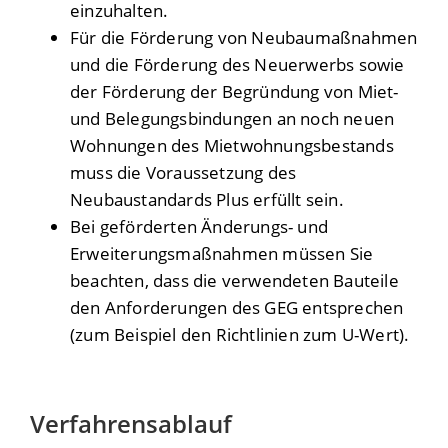
einzuhalten.
Für die Förderung von Neubaumaßnahmen
und die Förderung des Neuerwerbs sowie
der Förderung der Begründung von Miet-
und Belegungsbindungen an noch neuen
Wohnungen des Mietwohnungsbestands
muss die Voraussetzung des
Neubaustandards Plus erfüllt sein.
Bei geförderten Änderungs- und
Erweiterungsmaßnahmen müssen Sie
beachten, dass die verwendeten Bauteile
den Anforderungen des GEG entsprechen
(zum Beispiel den Richtlinien zum U-Wert).
Verfahrensablauf