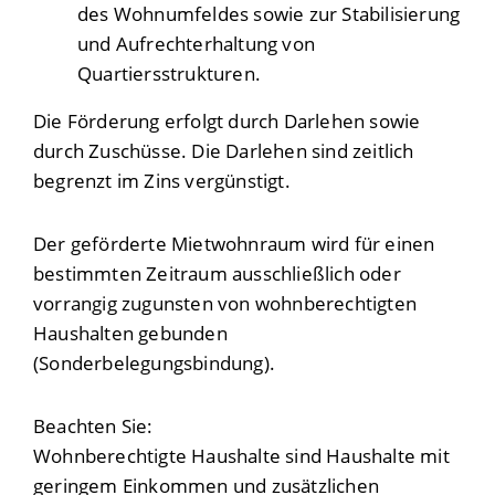
des Wohnumfeldes sowie zur Stabilisierung
und Aufrechterhaltung von
Quartiersstrukturen.
Die Förderung erfolgt durch Darlehen sowie
durch Zuschüsse. Die Darlehen sind zeitlich
begrenzt im Zins vergünstigt.
Der geförderte Mietwohnraum wird für einen
bestimmten Zeitraum ausschließlich oder
vorrangig zugunsten von wohnberechtigten
Haushalten gebunden
(Sonderbelegungsbindung).
Beachten Sie:
Wohnberechtigte Haushalte sind Haushalte mit
geringem Einkommen und zusätzlichen