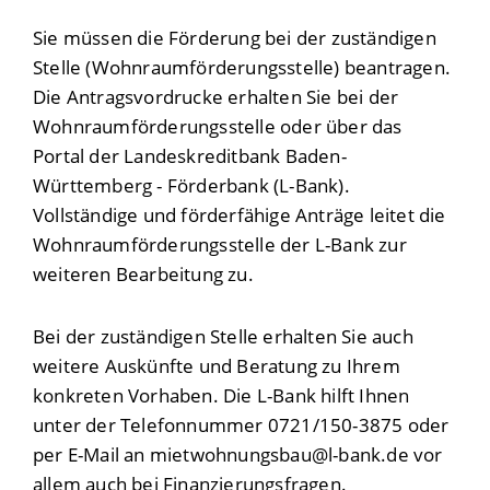
Sie müssen die Förderung bei der zuständigen
Stelle (Wohnraumförderungsstelle) beantragen.
Die Antragsvordrucke erhalten Sie bei der
Wohnraumförderungsstelle oder über das
Portal der Landeskreditbank Baden-
Württemberg - Förderbank (L-Bank).
Vollständige und förderfähige Anträge leitet die
Wohnraumförderungsstelle der L-Bank zur
weiteren Bearbeitung zu.
Bei der zuständigen Stelle erhalten Sie auch
weitere Auskünfte und Beratung zu Ihrem
konkreten Vorhaben. Die L-Bank hilft Ihnen
unter der Telefonnummer 0721/150-3875 oder
per E-Mail an mietwohnungsbau@l-bank.de vor
allem auch bei Finanzierungsfragen.