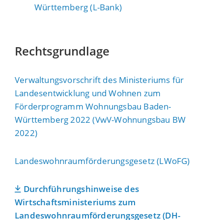
Württemberg (L-Bank)
Rechtsgrundlage
Verwaltungsvorschrift des Ministeriums für
Landesentwicklung und Wohnen zum
Förderprogramm Wohnungsbau Baden-
Württemberg 2022 (VwV-Wohnungsbau BW
2022)
Landeswohnraumförderungsgesetz (LWoFG)
Durchführungshinweise des
Wirtschaftsministeriums zum
Landeswohnraumförderungsgesetz (DH-