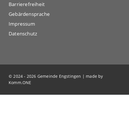
Barrierefreiheit
Gebärdensprache
Impressum
Datenschutz
© 2024 - 2026 Gemeinde Engstingen | made by
Komm.ONE