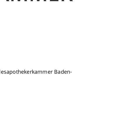
andesapothekerkammer Baden-