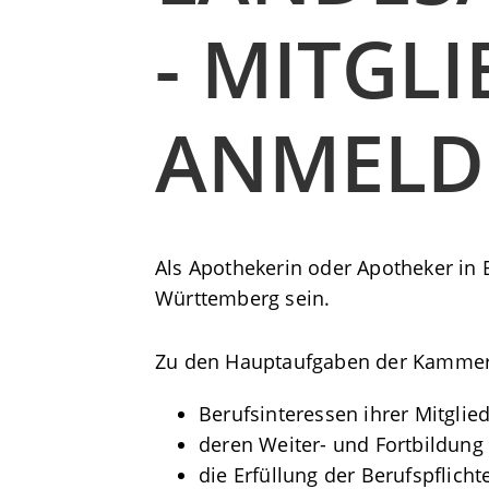
- MITGL
ANMELD
Als Apothekerin oder Apotheker i
Württemberg sein.
Zu den Hauptaufgaben der Kammer
Berufsinteressen ihrer Mitglied
deren Weiter- und Fortbildung
die Erfüllung der Berufspflich