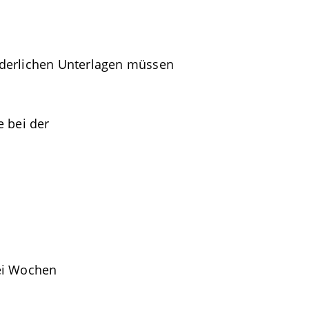
rderlichen Unterlagen müssen
e bei der
wei Wochen