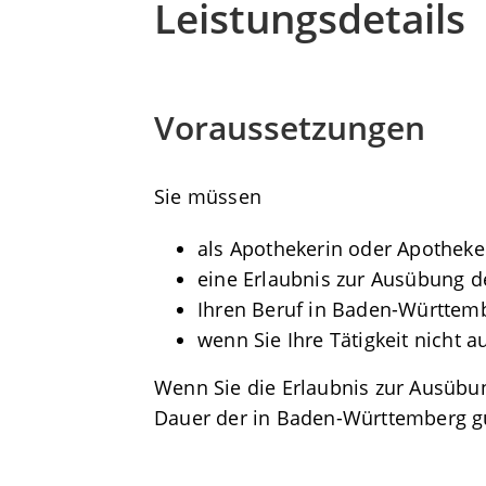
Leistungsdetails
Voraussetzungen
Sie müssen
als Apothekerin oder Apotheker
eine Erlaubnis zur Ausübung d
Ihren Beruf in Baden-Württem
wenn Sie Ihre Tätigkeit nicht
Wenn Sie die Erlaubnis zur Ausübun
Dauer der in Baden-Württemberg g