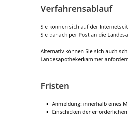
Verfahrensablauf
Sie können sich auf der Internets
Sie danach per Post an die Lande
Alternativ können Sie sich auch sc
Landesapothekerkammer anfordern
Fristen
Anmeldung: innerhalb eines M
Einschicken der erforderliche