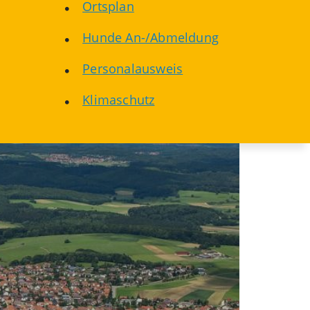
Ortsplan
Hunde An-/Abmeldung
Personalausweis
Klimaschutz