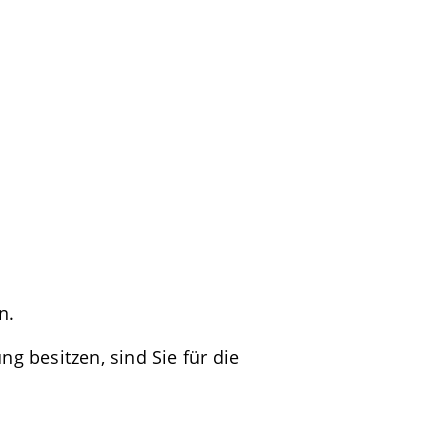
n.
 besitzen, sind Sie für die