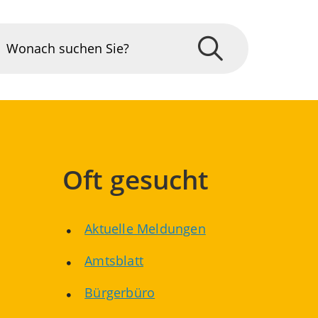
Oft gesucht
Aktuelle Meldungen
Amtsblatt
Bürgerbüro