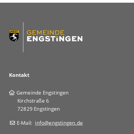
Kontakt
Gemeinde Engstingen
Kirchstraße 6
72829 Engstingen
E-Mail:
info@engstingen.de