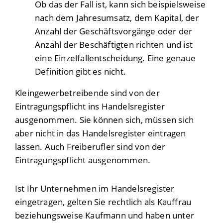
Ob das der Fall ist, kann sich beispielsweise
nach dem Jahresumsatz, dem Kapital, der
Anzahl der Geschäftsvorgänge oder der
Anzahl der Beschäftigten richten und ist
eine Einzelfallentscheidung. Eine genaue
Definition gibt es nicht.
Kleingewerbetreibende sind von der
Eintragungspflicht ins Handelsregister
ausgenommen. Sie können sich, müssen sich
aber nicht in das Handelsregister eintragen
lassen. Auch Freiberufler sind von der
Eintragungspflicht ausgenommen.
Ist Ihr Unternehmen im Handelsregister
eingetragen, gelten Sie rechtlich als Kauffrau
beziehungsweise Kaufmann und haben unter