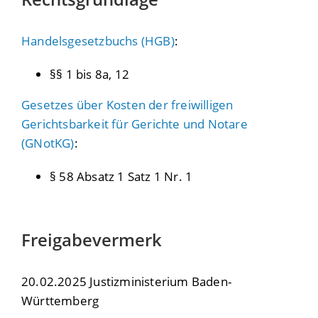
Handelsgesetzbuchs (HGB)
:
§§ 1 bis 8a, 12
Gesetzes über Kosten der freiwilligen
Gerichtsbarkeit für Gerichte und Notare
(GNotKG)
:
§ 58 Absatz 1 Satz 1 Nr. 1
Freigabevermerk
20.02.2025 Justizministerium Baden-
Württemberg