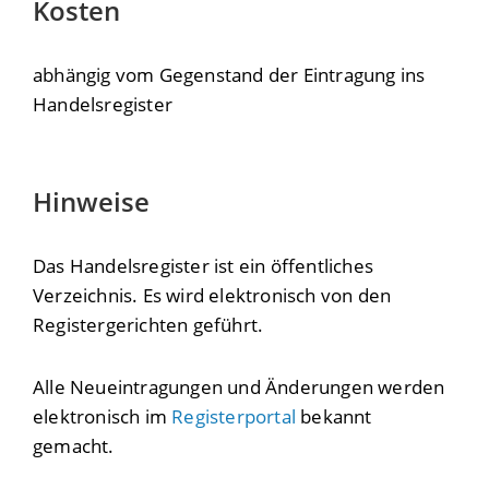
Kosten
abhängig vom Gegenstand der Eintragung ins
Handelsregister
Hinweise
Das Handelsregister ist ein öffentliches
Verzeichnis. Es wird elektronisch von den
Registergerichten geführt.
Alle Neueintragungen und Änderungen werden
elektronisch im
Registerportal
bekannt
gemacht.