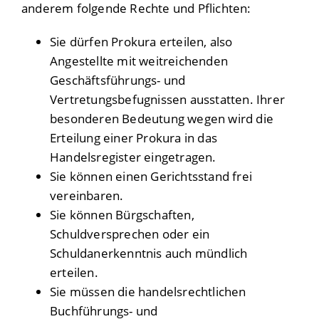
anderem folgende Rechte und Pflichten:
Sie dürfen Prokura erteilen, also
Angestellte mit weitreichenden
Geschäftsführungs- und
Vertretungsbefugnissen ausstatten. Ihrer
besonderen Bedeutung wegen wird die
Erteilung einer Prokura in das
Handelsregister eingetragen.
Sie können einen Gerichtsstand frei
vereinbaren.
Sie können Bürgschaften,
Schuldversprechen oder ein
Schuldanerkenntnis auch mündlich
erteilen.
Sie müssen die handelsrechtlichen
Buchführungs- und