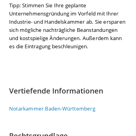
Tipp: Stimmen Sie Ihre geplante
Unternehmensgründung im Vorfeld mit Ihrer
Industrie- und Handelskammer ab. Sie ersparen
sich mögliche nachträgliche Beanstandungen
und kostspielige Änderungen. Außerdem kann
es die Eintragung beschleunigen.
Vertiefende Informationen
Notarkammer Baden-Württemberg
Rechtsgrundlage