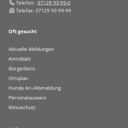
Telefon:
07129 93 99-0
Telefax: 07129 93 99-99
Oft gesucht
Aktuelle Meldungen
Amtsblatt
Bürgerbüro
Ortsplan
Hunde An-/Abmeldung
Personalausweis
Klimaschutz