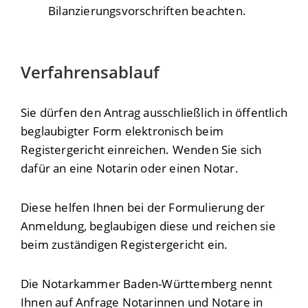
Bilanzierungsvorschriften beachten.
Verfahrensablauf
Sie dürfen den Antrag ausschließlich in öffentlich
beglaubigter Form elektronisch beim
Registergericht einreichen. Wenden Sie sich
dafür an eine Notarin oder einen Notar.
Diese helfen Ihnen bei der Formulierung der
Anmeldung, beglaubigen diese und reichen sie
beim zuständigen Registergericht ein.
Die Notarkammer Baden-Württemberg nennt
Ihnen auf Anfrage Notarinnen und Notare in