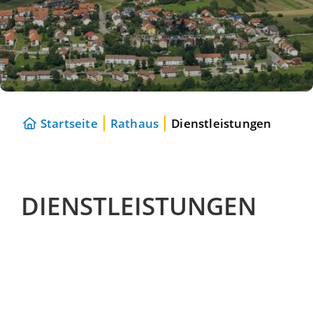
Startseite
Rathaus
Dienstleistungen
DIENSTLEISTUNGEN