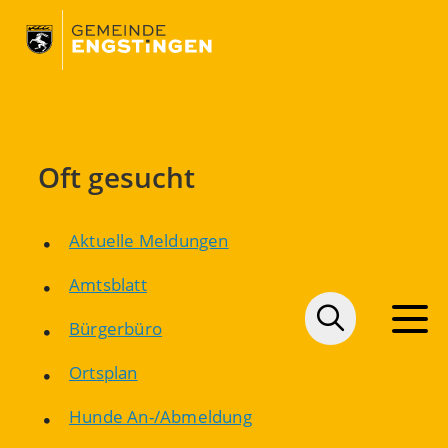
Oft gesucht
Aktuelle Meldungen
Amtsblatt
Bürgerbüro
Ortsplan
Hunde An-/Abmeldung