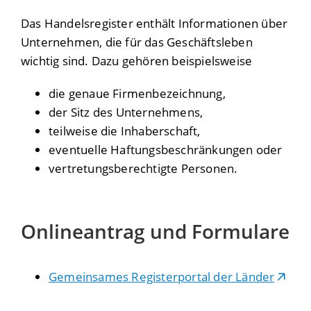
Das Handelsregister enthält Informationen über
Unternehmen, die für das Geschäftsleben
wichtig sind. Dazu gehören beispielsweise
die genaue Firmenbezeichnung,
der Sitz des Unternehmens,
teilweise die Inhaberschaft,
eventuelle Haftungsbeschränkungen oder
vertretungsberechtigte Personen.
Onlineantrag und Formulare
Gemeinsames Registerportal der Länder