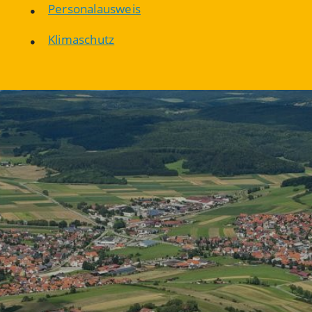
Personalausweis
Klimaschutz