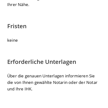
Ihrer Nähe.
Fristen
keine
Erforderliche Unterlagen
Über die genauen Unterlagen informieren Sie
die von Ihnen gewählte Notarin oder der Notar
und Ihre IHK.