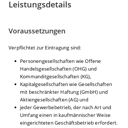
Leistungsdetails
Voraussetzungen
Verpflichtet zur Eintragung sind:
Personengesellschaften wie Offene
Handelsgesellschaften (OHG) und
Kommanditgesellschaften (KG),
Kapitalgesellschaften wie Gesellschaften
mit beschränkter Haftung (GmbH) und
Aktiengesellschaften (AG) und
jeder Gewerbebetrieb, der nach Art und
Umfang einen in kaufmännischer Weise
eingerichteten Geschäftsbetrieb erfordert.