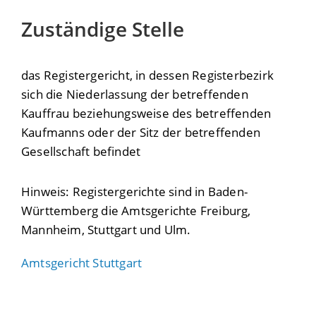
Zuständige Stelle
das Registergericht, in dessen Registerbezirk
sich die Niederlassung der betreffenden
Kauffrau beziehungsweise des betreffenden
Kaufmanns oder der Sitz der betreffenden
Gesellschaft befindet
Hinweis: Registergerichte sind in Baden-
Württemberg die Amtsgerichte Freiburg,
Mannheim, Stuttgart und Ulm.
Amtsgericht Stuttgart