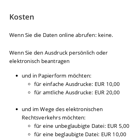
Kosten
Wenn Sie die Daten online abrufen: keine.
Wenn Sie den Ausdruck persönlich oder
elektronisch beantragen
und in Papierform möchten:
für einfache Ausdrucke: EUR 10,00
für amtliche Ausdrucke: EUR 20,00
und im Wege des elektronischen
Rechtsverkehrs möchten:
für eine unbeglaubigte Datei: EUR 5,00
für eine beglaubigte Datei: EUR 10,00