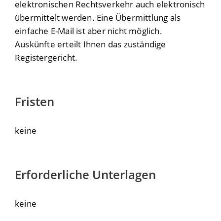
elektronischen Rechtsverkehr auch elektronisch
übermittelt werden. Eine Übermittlung als
einfache E-Mail ist aber nicht möglich.
Auskünfte erteilt Ihnen das zuständige
Registergericht.
Fristen
keine
Erforderliche Unterlagen
keine