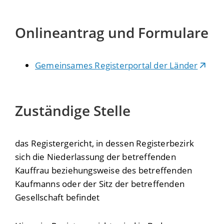
Onlineantrag und Formulare
Gemeinsames Registerportal der Länder
Zuständige Stelle
das Registergericht, in dessen Registerbezirk
sich die Niederlassung der betreffenden
Kauffrau beziehungsweise des betreffenden
Kaufmanns oder der Sitz der betreffenden
Gesellschaft befindet