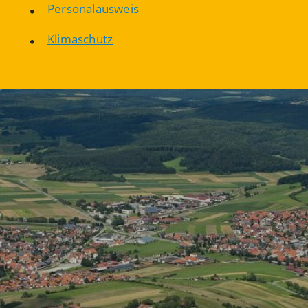
Personalausweis
Klimaschutz