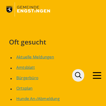
Oft gesucht
Aktuelle Meldungen
Amtsblatt
Bürgerbüro
Ortsplan
Hunde An-/Abmeldung