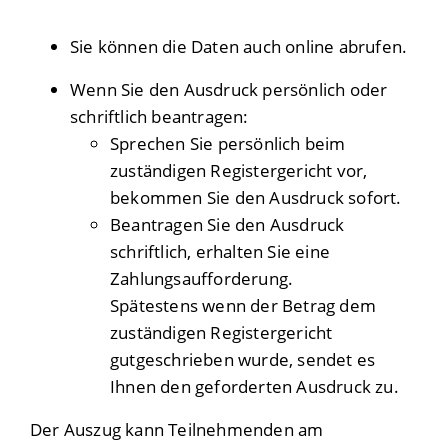
Sie können die Daten auch online abrufen.
Wenn Sie den Ausdruck persönlich oder
schriftlich beantragen:
Sprechen Sie persönlich beim
zuständigen Registergericht vor,
bekommen Sie den Ausdruck sofort.
Beantragen Sie den Ausdruck
schriftlich, erhalten Sie eine
Zahlungsaufforderung.
Spätestens wenn der Betrag dem
zuständigen Registergericht
gutgeschrieben wurde, sendet es
Ihnen den geforderten Ausdruck zu.
Der Auszug kann Teilnehmenden am