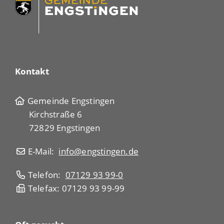
Kontakt
Gemeinde Engstingen
Kirchstraße 6
72829 Engstingen
E-Mail:
info@engstingen.de
Telefon:
07129 93 99-0
Telefax: 07129 93 99-99