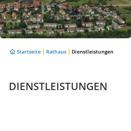
Startseite
Rathaus
Dienstleistungen
DIENSTLEISTUNGEN