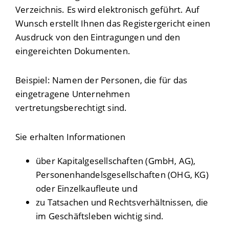
Verzeichnis. Es wird elektronisch geführt. Auf
Wunsch erstellt Ihnen das Registergericht einen
Ausdruck von den Eintragungen und den
eingereichten Dokumenten.
Beispiel: Namen der Personen, die für das
eingetragene Unternehmen
vertretungsberechtigt sind.
Sie erhalten Informationen
über Kapitalgesellschaften (GmbH, AG),
Personenhandelsgesellschaften (OHG, KG)
oder Einzelkaufleute und
zu Tatsachen und Rechtsverhältnissen, die
im Geschäftsleben wichtig sind.