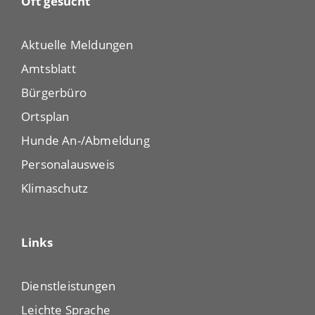
Oft gesucht
Aktuelle Meldungen
Amtsblatt
Bürgerbüro
Ortsplan
Hunde An-/Abmeldung
Personalausweis
Klimaschutz
Links
Dienstleistungen
Leichte Sprache