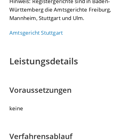
Hinweis: Registergerichte sind in Baden-
Württemberg die Amtsgerichte Freiburg,
Mannheim, Stuttgart und Ulm.
Amtsgericht Stuttgart
Leistungsdetails
Voraussetzungen
keine
Verfahrensablauf