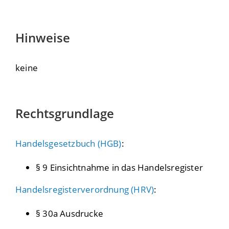
Hinweise
keine
Rechtsgrundlage
Handelsgesetzbuch (HGB)
:
§ 9 Einsichtnahme in das Handelsregister
Handelsregisterverordnung (HRV)
:
§ 30a Ausdrucke