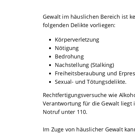
Gewalt im häuslichen Bereich ist ke
folgenden Delikte vorliegen:
Körperverletzung
Nötigung
Bedrohung
Nachstellung (Stalking)
Freiheitsberaubung und Erpre
Sexual- und Tötungsdelikte.
Rechtfertigungsversuche wie Alkohol
Verantwortung für die Gewalt liegt
Notruf unter 110.
Im Zuge von häuslicher Gewalt kan