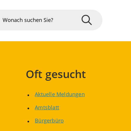
Oft gesucht
Aktuelle Meldungen
Amtsblatt
Bürgerbüro