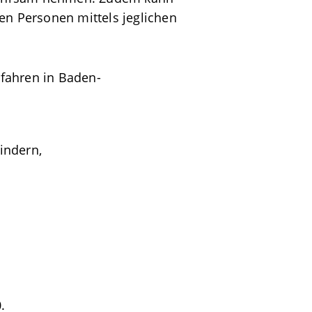
en Personen mittels jeglichen
fahren in Baden-
indern,
.