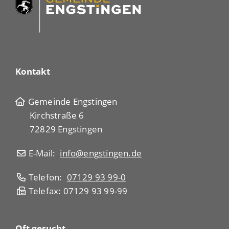
Kontakt
Gemeinde Engstingen
Kirchstraße 6
72829 Engstingen
E-Mail:
info@engstingen.de
Telefon:
07129 93 99-0
Telefax: 07129 93 99-99
Oft gesucht