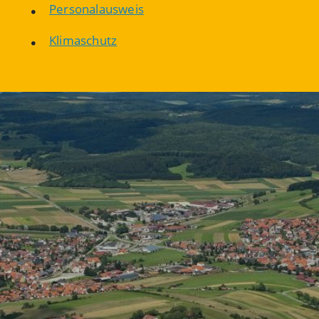
Personalausweis
Klimaschutz