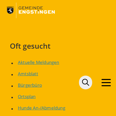
Oft gesucht
Aktuelle Meldungen
Amtsblatt
Bürgerbüro
Ortsplan
Hunde An-/Abmeldung