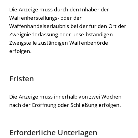
Die Anzeige muss durch den Inhaber der
Waffenherstellungs- oder der
Waffenhandelserlaubnis bei der für den Ort der
Zweigniederlassung oder unselbständigen
Zweigstelle zuständigen Waffenbehörde
erfolgen.
Fristen
Die Anzeige muss innerhalb von zwei Wochen
nach der Eröffnung oder Schließung erfolgen.
Erforderliche Unterlagen