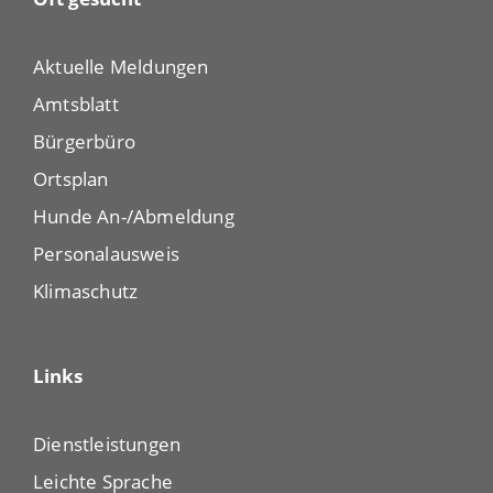
Aktuelle Meldungen
Amtsblatt
Bürgerbüro
Ortsplan
Hunde An-/Abmeldung
Personalausweis
Klimaschutz
Links
Dienstleistungen
Leichte Sprache