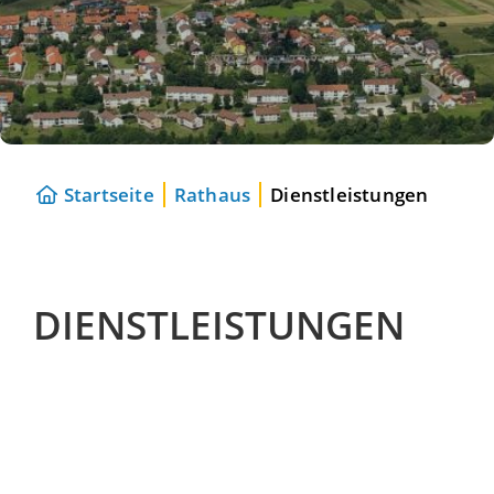
Startseite
Rathaus
Dienstleistungen
DIENSTLEISTUNGEN