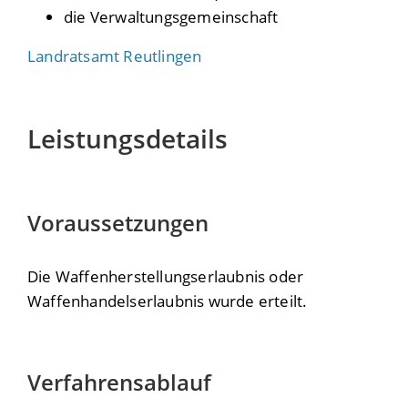
die Verwaltungsgemeinschaft
Landratsamt Reutlingen
Leistungsdetails
Voraussetzungen
Die Waffenherstellungserlaubnis oder
Waffenhandelserlaubnis wurde erteilt.
Verfahrensablauf