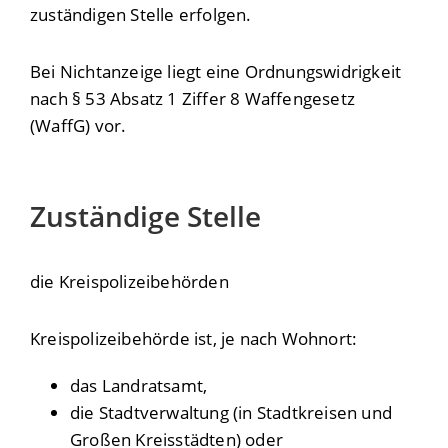
zuständigen Stelle erfolgen.
Bei Nichtanzeige liegt eine Ordnungswidrigkeit
nach § 53 Absatz 1 Ziffer 8 Waffengesetz
(WaffG) vor.
Zuständige Stelle
die Kreispolizeibehörden
Kreispolizeibehörde ist, je nach Wohnort:
das Landratsamt,
die Stadtverwaltung (in Stadtkreisen und
Großen Kreisstädten) oder