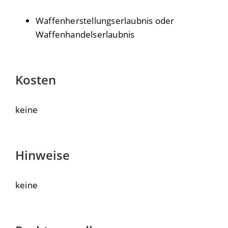
Waffenherstellungserlaubnis oder
Waffenhandelserlaubnis
Kosten
keine
Hinweise
keine