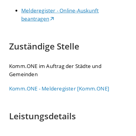
Melderegister - Online-Auskunft
beantragen
Zuständige Stelle
Komm.ONE im Auftrag der Städte und
Gemeinden
Komm.ONE - Melderegister [Komm.ONE]
Leistungsdetails