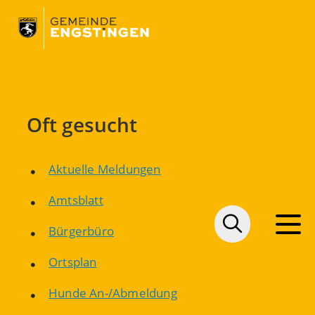
Oft gesucht
Aktuelle Meldungen
Amtsblatt
Bürgerbüro
Ortsplan
Hunde An-/Abmeldung