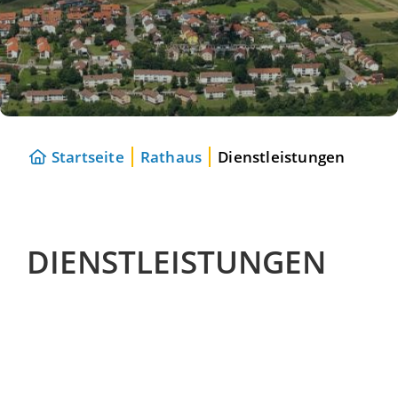
Startseite
Rathaus
Dienstleistungen
DIENSTLEISTUNGEN