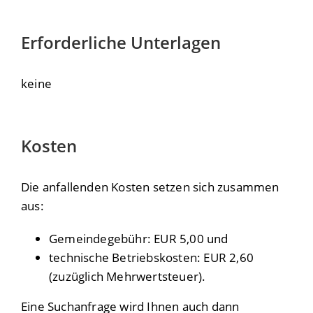
Erforderliche Unterlagen
keine
Kosten
Die anfallenden Kosten setzen sich zusammen
aus:
Gemeindegebühr: EUR 5,00 und
technische Betriebskosten: EUR 2,60
(zuzüglich Mehrwertsteuer).
Eine Suchanfrage wird Ihnen auch dann