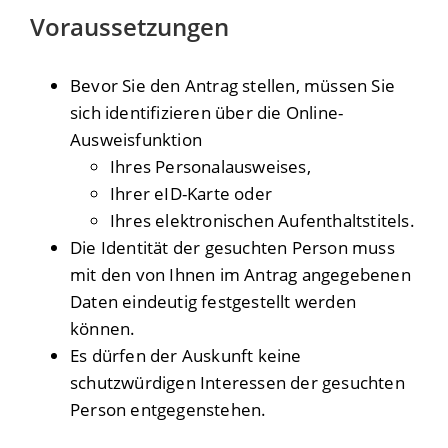
Voraussetzungen
Bevor Sie den Antrag stellen, müssen Sie
sich identifizieren über die Online-
Ausweisfunktion
Ihres Personalausweises,
Ihrer eID-Karte oder
Ihres elektronischen Aufenthaltstitels.
Die Identität der gesuchten Person muss
mit den von Ihnen im Antrag angegebenen
Daten eindeutig festgestellt werden
können.
Es dürfen der Auskunft keine
schutzwürdigen Interessen der gesuchten
Person entgegenstehen.