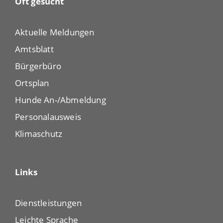
Oft gesucht
Aktuelle Meldungen
Amtsblatt
Bürgerbüro
Ortsplan
Hunde An-/Abmeldung
Personalausweis
Klimaschutz
Links
Dienstleistungen
Leichte Sprache