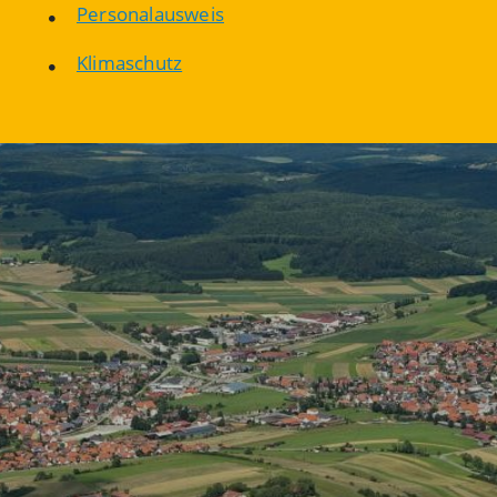
Personalausweis
Klimaschutz