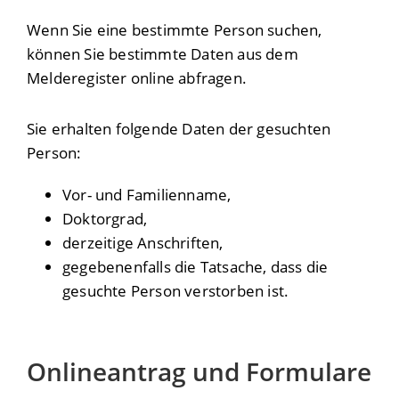
Wenn Sie eine bestimmte Person suchen,
können Sie bestimmte Daten aus dem
Melderegister online abfragen.
Sie erhalten folgende Daten der gesuchten
Person:
Vor- und Familienname,
Doktorgrad,
derzeitige Anschriften,
gegebenenfalls die Tatsache, dass die
gesuchte Person verstorben ist.
Onlineantrag und Formulare