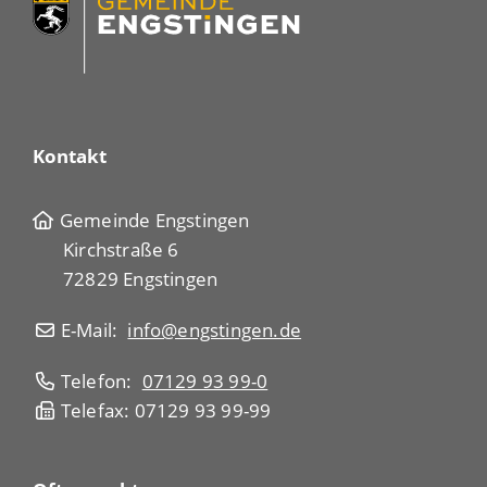
Kontakt
Gemeinde Engstingen
Kirchstraße 6
72829 Engstingen
E-Mail:
info@engstingen.de
Telefon:
07129 93 99-0
Telefax: 07129 93 99-99