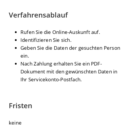
Verfahrensablauf
Rufen Sie die Online-Auskunft auf.
Identifizieren Sie sich.
Geben Sie die Daten der gesuchten Person
ein.
Nach Zahlung erhalten Sie ein PDF-
Dokument mit den gewünschten Daten in
Ihr Servicekonto-Postfach.
Fristen
keine