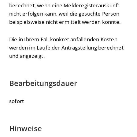
berechnet, wenn eine Melderegisterauskunft
nicht erfolgen kann, weil die gesuchte Person
beispielsweise nicht ermittelt werden konnte.
Die in Ihrem Fall konkret anfallenden Kosten
werden im Laufe der Antragstellung berechnet
und angezeigt.
Bearbeitungsdauer
sofort
Hinweise