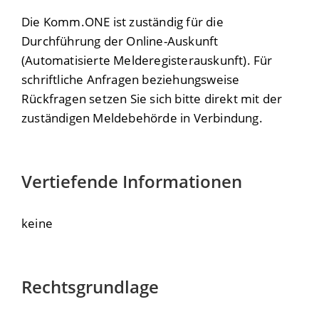
Die Komm.ONE ist zuständig für die
Durchführung der Online-Auskunft
(Automatisierte Melderegisterauskunft). Für
schriftliche Anfragen beziehungsweise
Rückfragen setzen Sie sich bitte direkt mit der
zuständigen Meldebehörde in Verbindung.
Vertiefende Informationen
keine
Rechtsgrundlage