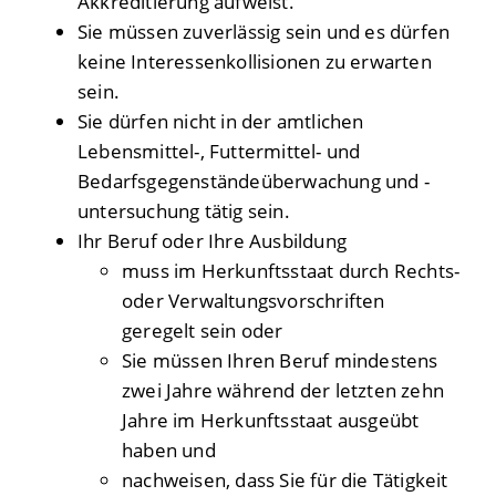
Akkreditierung aufweist.
Sie müssen zuverlässig sein und es dürfen
keine Interessenkollisionen zu erwarten
sein.
Sie dürfen nicht in der amtlichen
Lebensmittel-, Futtermittel- und
Bedarfsgegenständeüberwachung und -
untersuchung tätig sein.
Ihr Beruf oder Ihre Ausbildung
muss im Herkunftsstaat durch Rechts-
oder Verwaltungsvorschriften
geregelt sein oder
Sie müssen Ihren Beruf mindestens
zwei Jahre während der letzten zehn
Jahre im Herkunftsstaat ausgeübt
haben und
nachweisen, dass Sie für die Tätigkeit