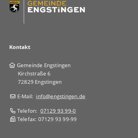
Kontakt
Gemeinde Engstingen
Kirchstraße 6
72829 Engstingen
E-Mail:
info@engstingen.de
Telefon:
07129 93 99-0
Telefax: 07129 93 99-99