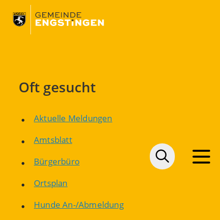
Oft gesucht
Aktuelle Meldungen
Amtsblatt
Bürgerbüro
Ortsplan
Hunde An-/Abmeldung