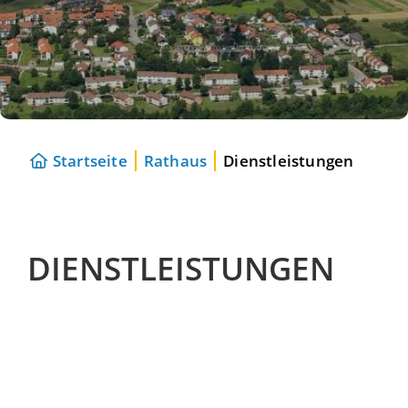
Startseite
Rathaus
Dienstleistungen
DIENSTLEISTUNGEN