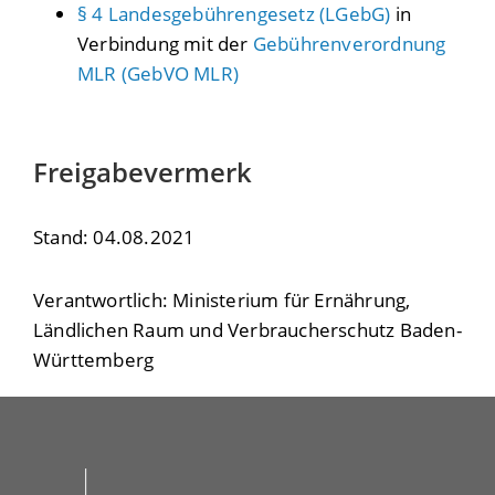
§ 4 Landesgebührengesetz (LGebG)
in
Verbindung mit der
Gebührenverordnung
MLR (GebVO MLR)
Freigabevermerk
Stand: 04.08.2021
Verantwortlich: Ministerium für Ernährung,
Ländlichen Raum und Verbraucherschutz Baden-
Württemberg