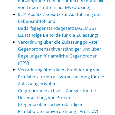
Parallelproben bei der amtlichen Kontrolle
von Lebensmitteln auf Mykotoxine)
§ 24 Absatz 7 Gesetz zur Ausführung des
Lebensmittel- und
Bedarfsgegenständegesetz (AGLMBG)
(Zuständige Behörde für die Zulassung)
Verordnung über die Zulassung privater
Gegenprobensachverständiger und über
Regelungen für amtliche Gegenproben
(GPV)
Verordnung über die Akkreditierung von
Prüflaboratorien als Voraussetzung für die
Zulassung privater
Gegenprobensachverständiger für die
Untersuchung von Proben
(Gegenprobensachverständigen-
Prüflaboratorienverordnung - PrüflabV)