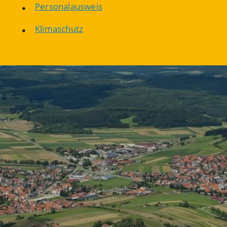
Personalausweis
Klimaschutz