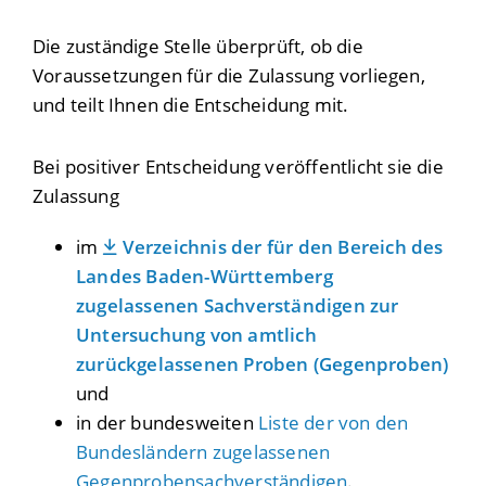
Die zuständige Stelle überprüft, ob die
Voraussetzungen für die Zulassung vorliegen,
und teilt Ihnen die Entscheidung mit.
Bei positiver Entscheidung
veröffentlicht sie
die
Zulassung
im
Verzeichnis der für den Bereich des
Landes Baden-Württemberg
zugelassenen Sachverständigen zur
Untersuchung von amtlich
zurückgelassenen Proben (Gegenproben)
und
in der bundesweiten
Liste der von den
Bundesländern zugelassenen
Gegenprobensachverständigen
.