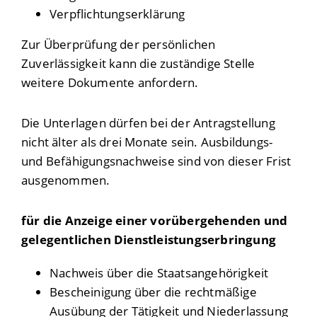
Verpflichtungserklärung
Zur Überprüfung der persönlichen
Zuverlässigkeit kann die zuständige Stelle
weitere Dokumente anfordern.
Die Unterlagen dürfen bei der Antragstellung
nicht älter als drei Monate sein. Ausbildungs-
und Befähigungsnachweise sind von dieser Frist
ausgenommen.
für die Anzeige einer vorübergehenden und
gelegentlichen Dienstleistungserbringung
Nachweis über die Staatsangehörigkeit
Bescheinigung über die rechtmäßige
Ausübung der Tätigkeit und Niederlassung