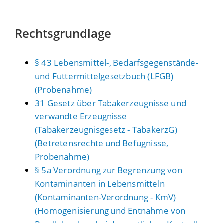
Rechtsgrundlage
§ 43 Lebensmittel-, Bedarfsgegenstände-
und Futtermittelgesetzbuch (LFGB)
(Probenahme)
31 Gesetz über Tabakerzeugnisse und
verwandte Erzeugnisse
(Tabakerzeugnisgesetz - TabakerzG)
(Betretensrechte und Befugnisse,
Probenahme)
§ 5a Verordnung zur Begrenzung von
Kontaminanten in Lebensmitteln
(Kontaminanten-Verordnung - KmV)
(Homogenisierung und Entnahme von