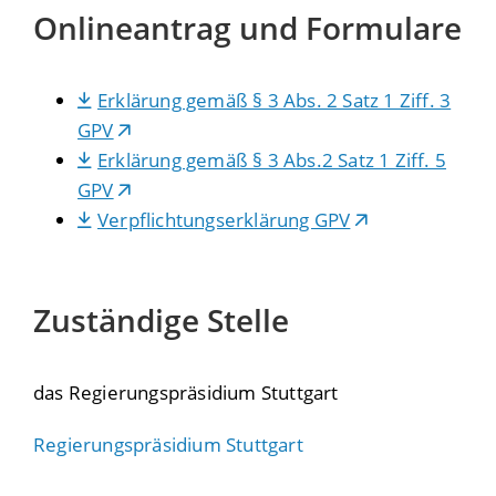
Onlineantrag und Formulare
Erklärung gemäß § 3 Abs. 2 Satz 1 Ziff. 3
GPV
Erklärung gemäß § 3 Abs.2 Satz 1 Ziff. 5
GPV
Verpflichtungserklärung GPV
Zuständige Stelle
das Regierungspräsidium Stuttgart
Regierungspräsidium Stuttgart