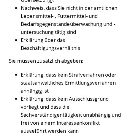
Nachweis, dass Sie nicht in der amtlichen
Lebensmittel- , Futtermittel- und
Bedarfsgegenständeüberwachung und -
untersuchung tätig sind
Erklärung über das
Beschäftigungsverhältnis
Sie müssen zusätzlich abgeben:
Erklärung, dass kein Strafverfahren oder
staatsanwaltliches Ermittlungsverfahren
anhängig ist
Erklärung, dass kein Ausschlussgrund
vorliegt und dass die
Sachverständigentätigkeit unabhängig und
frei von einem Interessenkonflikt
ausgeführt werden kann