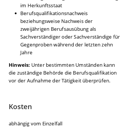
im Herkunftsstaat
Berufsqualifikationsnachweis
beziehungsweise Nachweis der
zweijährigen Berufsausübung als
Sachverständiger oder Sachverständige für
Gegenproben während der letzten zehn
Jahre
Hinweis:
Unter bestimmten Umständen kann
die zuständige Behörde die Berufsqualifikation
vor der Aufnahme der Tätigkeit überprüfen.
Kosten
abhängig vom Einzelfall