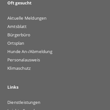
Oft gesucht
Aktuelle Meldungen
Amtsblatt
Bürgerbüro
Ortsplan
Hunde An-/Abmeldung
Personalausweis
Klimaschutz
Links
Dienstleistungen