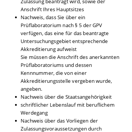
Zulassung beantragt wird, sowie der
Anschrift Ihres Hauptsitzes
Nachweis, dass Sie über ein
Prüflaboratorium nach § 5 der GPV
verfügen, das eine für das beantragte
Untersuchungsgebiet entsprechende
Akkreditierung aufweist
Sie müssen die Anschrift des anerkannten
Prüflaboratoriums und dessen
Kennnummer, die von einer
Akkreditierungsstelle vergeben wurde,
angeben.
Nachweis über die Staatsangehörigkeit
schriftlicher Lebenslauf mit beruflichem
Werdegang
Nachweis über das Vorliegen der
Zulassungsvoraussetzungen durch