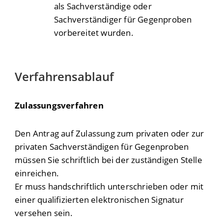
als Sachverständige oder
Sachverständiger für Gegenproben
vorbereitet wurden.
Verfahrensablauf
Zulassungsverfahren
Den Antrag auf Zulassung zum privaten oder zur
privaten Sachverständigen für Gegenproben
müssen Sie schriftlich bei der zuständigen Stelle
einreichen.
Er muss handschriftlich unterschrieben oder mit
einer qualifizierten elektronischen Signatur
versehen sein.