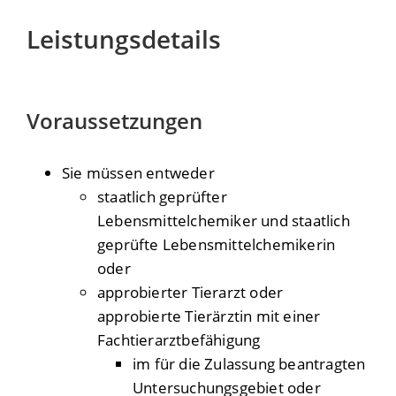
Leistungsdetails
Voraussetzungen
Sie müssen entweder
staatlich geprüfter
Lebensmittelchemiker und staatlich
geprüfte Lebensmittelchemikerin
oder
approbierter Tierarzt oder
approbierte Tierärztin mit einer
Fachtierarztbefähigung
im für die Zulassung beantragten
Untersuchungsgebiet oder