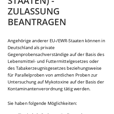
STAATEN) -
ZULASSUNG
BEANTRAGEN
Angehörige anderer EU-/EWR-Staaten können in
Deutschland als private
Gegenprobensachverständige auf der Basis des
Lebensmittel- und Futtermittelgesetzes oder
des Tabakerzeugnisgesetzes beziehungsweise
für Parallelproben von amtlichen Proben zur
Untersuchung auf Mykotoxine auf der Basis der
Kontaminantenverordnung tätig werden.
Sie haben folgende Möglichkeiten: