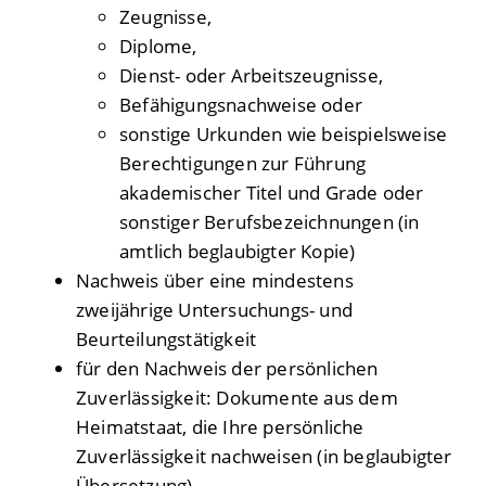
Zeugnisse,
Diplome,
Dienst- oder Arbeitszeugnisse,
Befähigungsnachweise oder
sonstige Urkunden wie beispielsweise
Berechtigungen zur Führung
akademischer Titel und Grade oder
sonstiger Berufsbezeichnungen (in
amtlich beglaubigter Kopie)
Nachweis über eine mindestens
zweijährige Untersuchungs- und
Beurteilungstätigkeit
für den Nachweis der persönlichen
Zuverlässigkeit: Dokumente aus dem
Heimatstaat, die Ihre persönliche
Zuverlässigkeit nachweisen (in beglaubigter
Übersetzung).