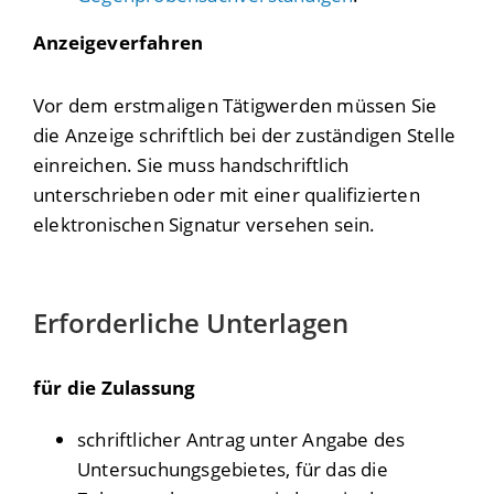
Anzeigeverfahren
Vor dem erstmaligen Tätigwerden müssen Sie
die Anzeige schriftlich bei der zuständigen Stelle
einreichen. Sie muss handschriftlich
unterschrieben oder mit einer qualifizierten
elektronischen Signatur versehen sein.
Erforderliche Unterlagen
für die Zulassung
schriftlicher Antrag unter Angabe des
Untersuchungsgebietes, für das die