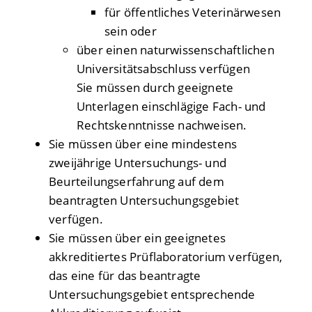
für öffentliches Veterinärwesen
sein oder
über einen naturwissenschaftlichen
Universitätsabschluss verfügen
Sie müssen durch geeignete
Unterlagen einschlägige Fach- und
Rechtskenntnisse nachweisen.
Sie müssen über eine mindestens
zweijährige Untersuchungs- und
Beurteilungserfahrung auf dem
beantragten Untersuchungsgebiet
verfügen.
Sie müssen über ein geeignetes
akkreditiertes Prüflaboratorium verfügen,
das eine für das beantragte
Untersuchungsgebiet entsprechende