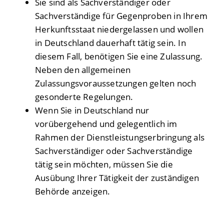
Sie sind als Sachverständiger oder
Sachverständige für Gegenproben in Ihrem
Herkunftsstaat niedergelassen und wollen
in Deutschland dauerhaft tätig sein. In
diesem Fall, benötigen Sie eine Zulassung.
Neben den allgemeinen
Zulassungsvoraussetzungen gelten noch
gesonderte Regelungen.
Wenn Sie in Deutschland nur
vorübergehend und gelegentlich im
Rahmen der Dienstleistungserbringung als
Sachverständiger oder Sachverständige
tätig sein möchten, müssen Sie die
Ausübung Ihrer Tätigkeit der zuständigen
Behörde anzeigen.