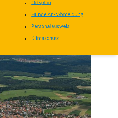
Ortsplan
Hunde An-/Abmeldung
Personalausweis
Klimaschutz