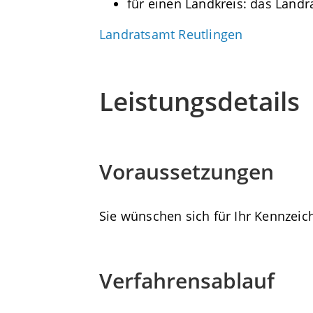
für einen Landkreis: das Land
Landratsamt Reutlingen
Leistungsdetails
Voraussetzungen
Sie wünschen sich für Ihr Kennzei
Verfahrensablauf