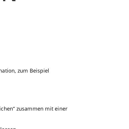
ation, zum Beispiel
zeichen“ zusammen mit einer