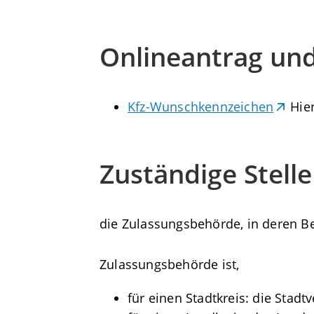
Onlineantrag un
Kfz-Wunschkennzeichen
Hie
Zuständige Stelle
die Zulassungsbehörde, in deren Be
Zulassungsbehörde ist,
für einen Stadtkreis: die Stadt