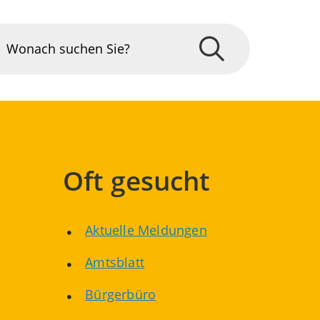
Oft gesucht
Aktuelle Meldungen
Amtsblatt
Bürgerbüro