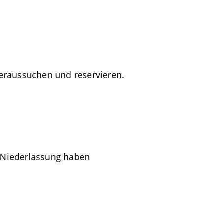
eraussuchen und reservieren.
e Niederlassung haben