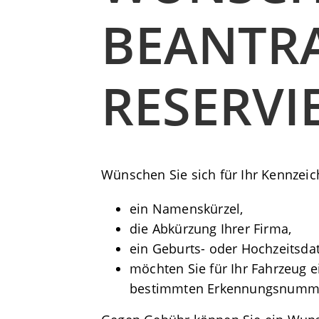
BEANTR
RESERVI
Wünschen Sie sich für Ihr Kennzei
ein Namenskürzel,
die Abkürzung Ihrer Firma,
ein Geburts- oder Hochzeitsd
möchten Sie für Ihr Fahrzeug 
bestimmten Erkennungsnumm