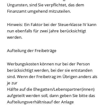
Ungunsten, sind Sie verpflichtet, das dem
Finanzamt umgehend mitzuteilen
.
Hinweis
:
E
in Faktor bei der Steuerklasse
IV
kann
nun ebenfalls für zwei Jahre berücksichtigt
werden
.
Aufteilung der Freibeträge
Werbungskosten können nur bei der Person
berücksichtigt werden, bei der sie entstanden
sind. Wenn der Freibetrag im Übrigen anders als
je zur
Hälfte auf die Ehegatten/Lebenspartner(innen)
aufgeteilt werden soll, dann geben Sie bitte das
Aufteilungsverhältnisauf der Anlage