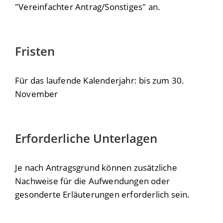
"Vereinfachter Antrag/Sonstiges" an.
Fristen
Für das laufende Kalenderjahr: bis zum 30.
November
Erforderliche Unterlagen
Je nach Antragsgrund können zusätzliche
Nachweise für die Aufwendungen oder
gesonderte Erläuterungen erforderlich sein.