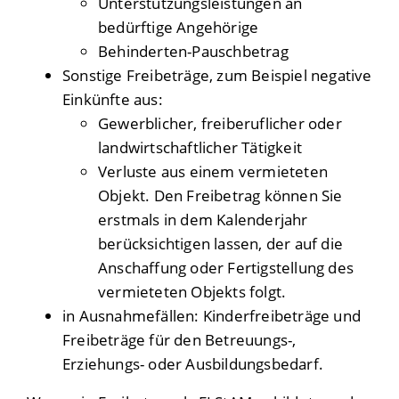
Unterstützungsleistungen an
bedürftige Angehörige
Behinderten-Pauschbetrag
Sonstige Freibeträge
, zum Beispiel negative
Einkünfte aus:
Gewerblicher, freiberuflicher oder
landwirtschaftlicher Tätigkeit
Verluste aus einem vermieteten
Objekt. Den Freibetrag können Sie
erstmals in dem Kalenderjahr
berücksichtigen lassen, der auf die
Anschaffung oder Fertigstellung des
vermieteten Objekts folgt.
in Ausnahmefällen: Kinderfreibeträge und
Freibeträge für den Betreuungs-,
Erziehungs- oder Ausbildungsbedarf.