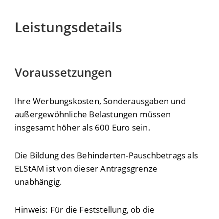
Leistungsdetails
Voraussetzungen
Ihre Werbungskosten, Sonderausgaben und
außergewöhnliche Belastungen müssen
insgesamt höher als 600 Euro sein.
Die Bildung des Behinderten-Pauschbetrags als
ELStAM ist von dieser Antragsgrenze
unabhängig.
Hinweis:
Für die Feststellung, ob die