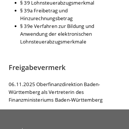
§ 39 Lohnsteuerabzugsmerkmal
§ 39a Freibetrag und
Hinzurechnungsbetrag
§ 39e Verfahren zur Bildung und
Anwendung der elektronischen
Lohnsteuerabzugsmerkmale
Freigabevermerk
06.11.2025 Oberfinanzdirektion Baden-
Württemberg als Vertreterin des
Finanzministeriums Baden-Württemberg