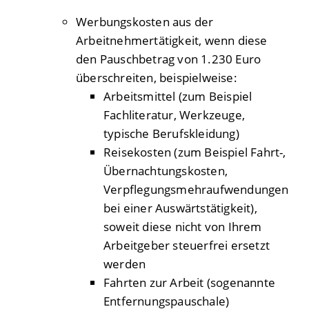
Werbungskosten aus der
Arbeitnehmertätigkeit, wenn diese
den Pauschbetrag von 1.230 Euro
überschreiten
, beispielweise:
Arbeitsmittel (zum Beispiel
Fachliteratur, Werkzeuge,
typische Berufskleidung)
Reisekosten (zum Beispiel Fahrt-,
Übernachtungskosten,
Verpflegungsmehraufwendungen
bei einer Auswärtstätigkeit),
soweit diese nicht von Ihrem
Arbeitgeber steuerfrei ersetzt
werden
Fahrten zur Arbeit (sogenannte
Entfernungspauschale)