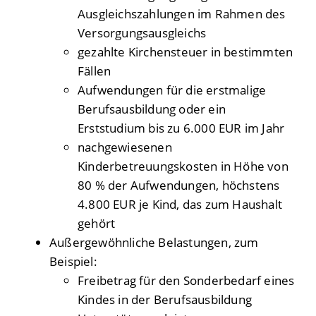
Ausgleichszahlungen im Rahmen des
Versorgungsausgleichs
gezahlte Kirchensteuer in bestimmten
Fällen
Aufwendungen für die erstmalige
Berufsausbildung oder ein
Erststudium bis zu 6.000 EUR im Jahr
nachgewiesenen
Kinderbetreuungskosten in Höhe von
80 % der Aufwendungen, höchstens
4.800 EUR je Kind, das zum Haushalt
gehört
Außergewöhnliche Belastungen
, zum
Beispiel:
Freibetrag für den Sonderbedarf eines
Kindes in der Berufsausbildung