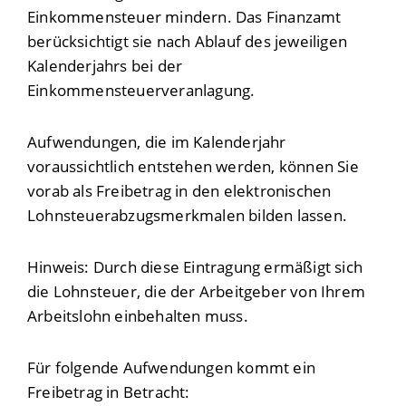
Einkommensteuer mindern. Das Finanzamt
berücksichtigt sie nach Ablauf des jeweiligen
Kalenderjahrs bei der
Einkommensteuerveranlagung.
Aufwendungen, die im Kalenderjahr
voraussichtlich entstehen werden, können Sie
vorab als Freibetrag in den elektronischen
Lohnsteuerabzugsmerkmalen bilden lassen.
Hinweis:
Durch diese Eintragung ermäßigt sich
die Lohnsteuer, die der Arbeitgeber von Ihrem
Arbeitslohn einbehalten muss.
Für folgende Aufwendungen kommt ein
Freibetrag in Betracht: