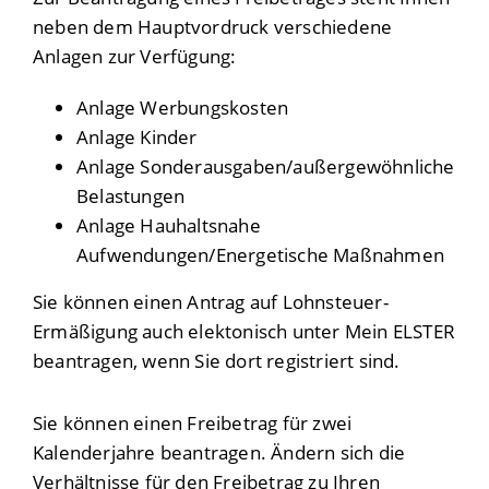
neben dem Hauptvordruck verschiedene
Anlagen zur Verfügung:
Anlage Werbungskosten
Anlage Kinder
Anlage Sonderausgaben/außergewöhnliche
Belastungen
Anlage Hauhaltsnahe
Aufwendungen/Energetische Maßnahmen
Sie können einen Antrag auf Lohnsteuer-
Ermäßigung auch elektonisch unter Mein ELSTER
beantragen, wenn Sie dort registriert sind.
Sie können einen Freibetrag für zwei
Kalenderjahre beantragen. Ändern sich die
Verhältnisse für den Freibetrag zu Ihren