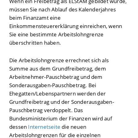
Wenn ein Freibetrag als ELStAM gebildet wurde,
müssen Sie nach Ablauf des Kalenderjahres
beim Finanzamt eine
Einkommensteuererklärung einreichen, wenn
Sie eine bestimmte Arbeitslohngrenze
überschritten haben.
Die Arbeitslohngrenze errechnet sich als
Summe aus dem Grundfreibetrag, dem
Arbeitnehmer-Pauschbetrag und dem
Sonderausgaben-Pauschbetrag. Bei
Ehegatten/Lebenspartnern werden der
Grundfreibetrag und der Sonderausgaben-
Pauschbetrag verdoppelt. Das
Bundesministerium der Finanzen wird auf
dessen
Internetseite
die neuen
Arbeitslohngrenzen für die einzelnen