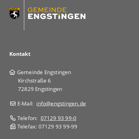
Kontakt
Gemeinde Engstingen
Kirchstraße 6
72829 Engstingen
E-Mail:
info@engstingen.de
Telefon:
07129 93 99-0
Telefax: 07129 93 99-99