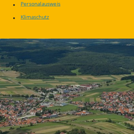
Personalausweis
Klimaschutz