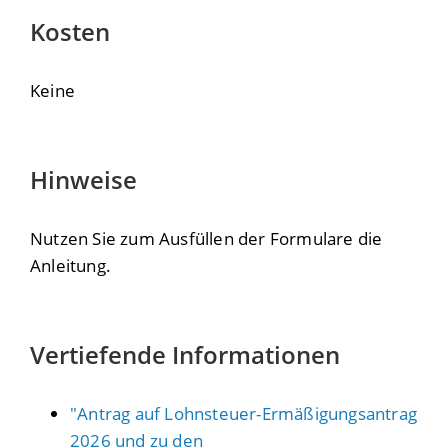
Kosten
Keine
Hinweise
Nutzen Sie zum Ausfüllen der Formulare die
Anleitung.
Vertiefende Informationen
"Antrag auf Lohnsteuer-Ermäßigungsantrag
2026 und zu den