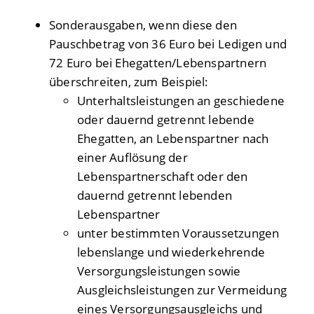
Sonderausgaben, wenn diese den
Pauschbetrag von 36 Euro bei Ledigen und
72 Euro bei Ehegatten/Lebenspartnern
überschreiten
, zum Beispiel:
Unterhaltsleistungen an geschiedene
oder dauernd getrennt lebende
Ehegatten, an Lebenspartner nach
einer Auflösung der
Lebenspartnerschaft oder den
dauernd getrennt lebenden
Lebenspartner
unter bestimmten Voraussetzungen
lebenslange und wiederkehrende
Versorgungsleistungen sowie
Ausgleichsleistungen zur Vermeidung
eines Versorgungsausgleichs und