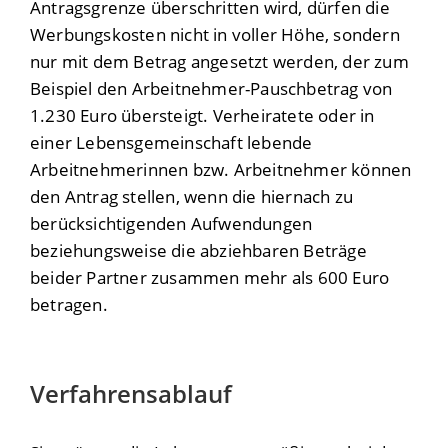
Antragsgrenze überschritten wird, dürfen die
Werbungskosten nicht in voller Höhe, sondern
nur mit dem Betrag angesetzt werden, der zum
Beispiel den Arbeitnehmer-Pauschbetrag von
1.230 Euro übersteigt. Verheiratete oder in
einer Lebensgemeinschaft lebende
Arbeitnehmerinnen bzw. Arbeitnehmer können
den Antrag stellen, wenn die hiernach zu
berücksichtigenden Aufwendungen
beziehungsweise die abziehbaren Beträge
beider Partner zusammen mehr als 600 Euro
betragen.
Verfahrensablauf