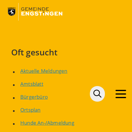
Oft gesucht
Aktuelle Meldungen
Amtsblatt
Bürgerbüro
Ortsplan
Hunde An-/Abmeldung