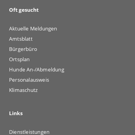
Oft gesucht
Aktuelle Meldungen
Amtsblatt
Bürgerbüro
Ortsplan
Hunde An-/Abmeldung
Personalausweis
Klimaschutz
Links
Dienstleistungen