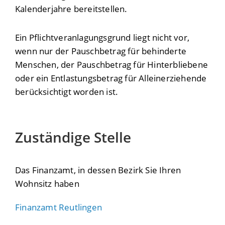
Kalenderjahre bereitstellen.
Ein Pflichtveranlagungsgrund liegt nicht vor,
wenn nur der Pauschbetrag für behinderte
Menschen, der Pauschbetrag für Hinterbliebene
oder ein Entlastungsbetrag für Alleinerziehende
berücksichtigt worden ist.
Zuständige Stelle
Das Finanzamt, in dessen Bezirk Sie Ihren
Wohnsitz haben
Finanzamt Reutlingen