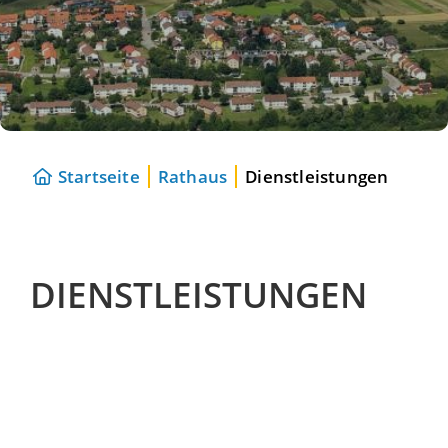
Startseite
Rathaus
Dienstleistungen
DIENSTLEISTUNGEN