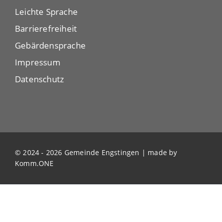
Leichte Sprache
Barrierefreiheit
Gebärdensprache
Impressum
Datenschutz
© 2024 - 2026 Gemeinde Engstingen | made by
Komm.ONE