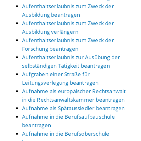
Aufenthaltserlaubnis zum Zweck der
Ausbildung beantragen
Aufenthaltserlaubnis zum Zweck der
Ausbildung verlängern
Aufenthaltserlaubnis zum Zweck der
Forschung beantragen
Aufenthaltserlaubnis zur Ausübung der
selbständigen Tätigkeit beantragen
Aufgraben einer Straße für
Leitungsverlegung beantragen
Aufnahme als europäischer Rechtsanwalt
in die Rechtsanwaltskammer beantragen
Aufnahme als Spätaussiedler beantragen
Aufnahme in die Berufsaufbauschule
beantragen
Aufnahme in die Berufsoberschule