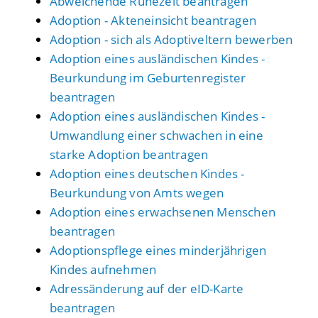
Abweichende Ruhezeit beantragen
Adoption - Akteneinsicht beantragen
Adoption - sich als Adoptiveltern bewerben
Adoption eines ausländischen Kindes -
Beurkundung im Geburtenregister
beantragen
Adoption eines ausländischen Kindes -
Umwandlung einer schwachen in eine
starke Adoption beantragen
Adoption eines deutschen Kindes -
Beurkundung von Amts wegen
Adoption eines erwachsenen Menschen
beantragen
Adoptionspflege eines minderjährigen
Kindes aufnehmen
Adressänderung auf der eID-Karte
beantragen