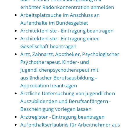
erhöhter Radonkonzentration anmelden
Arbeitsplatzsuche im Anschluss an
Aufenthalte im Bundesgebiet
Architektenliste - Eintragung beantragen
Architektenliste - Eintragung einer
Gesellschaft beantragen
Arzt, Zahnarzt, Apotheker, Psychologischer
Psychotherapeut, Kinder- und
Jugendlichenpsychotherapeut mit
ausländischer Berufsausbildung –
Approbation beantragen
Ärztliche Untersuchung von jugendlichen
Auszubildenden und Berufsanfängern -
Bescheinigung vorlegen lassen
Arztregister - Eintragung beantragen
Aufenthaltserlaubnis für Arbeitnehmer aus