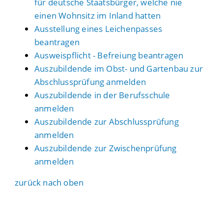
für deutsche Staatsbürger, welche nie
einen Wohnsitz im Inland hatten
Ausstellung eines Leichenpasses
beantragen
Ausweispflicht - Befreiung beantragen
Auszubildende im Obst- und Gartenbau zur
Abschlussprüfung anmelden
Auszubildende in der Berufsschule
anmelden
Auszubildende zur Abschlussprüfung
anmelden
Auszubildende zur Zwischenprüfung
anmelden
zurück nach oben