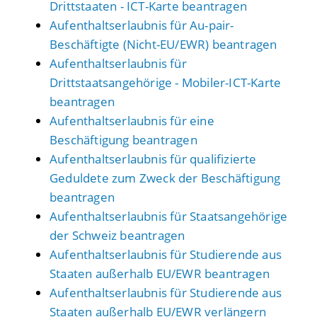
Drittstaaten - ICT-Karte beantragen
Aufenthaltserlaubnis für Au-pair-
Beschäftigte (Nicht-EU/EWR) beantragen
Aufenthaltserlaubnis für
Drittstaatsangehörige - Mobiler-ICT-Karte
beantragen
Aufenthaltserlaubnis für eine
Beschäftigung beantragen
Aufenthaltserlaubnis für qualifizierte
Geduldete zum Zweck der Beschäftigung
beantragen
Aufenthaltserlaubnis für Staatsangehörige
der Schweiz beantragen
Aufenthaltserlaubnis für Studierende aus
Staaten außerhalb EU/EWR beantragen
Aufenthaltserlaubnis für Studierende aus
Staaten außerhalb EU/EWR verlängern