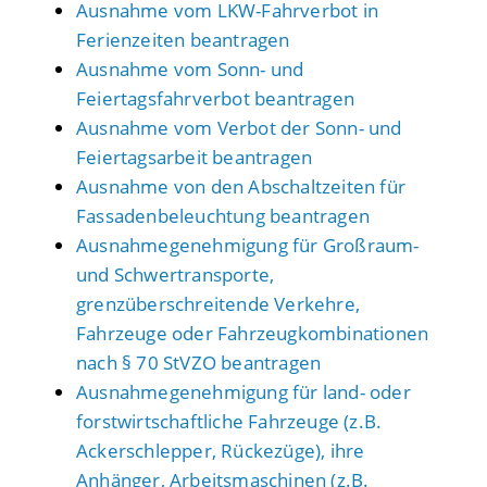
Ausnahme vom LKW-Fahrverbot in
Ferienzeiten beantragen
Ausnahme vom Sonn- und
Feiertagsfahrverbot beantragen
Ausnahme vom Verbot der Sonn- und
Feiertagsarbeit beantragen
Ausnahme von den Abschaltzeiten für
Fassadenbeleuchtung beantragen
Ausnahmegenehmigung für Großraum-
und Schwertransporte,
grenzüberschreitende Verkehre,
Fahrzeuge oder Fahrzeugkombinationen
nach § 70 StVZO beantragen
Ausnahmegenehmigung für land- oder
forstwirtschaftliche Fahrzeuge (z.B.
Ackerschlepper, Rückezüge), ihre
Anhänger, Arbeitsmaschinen (z.B.