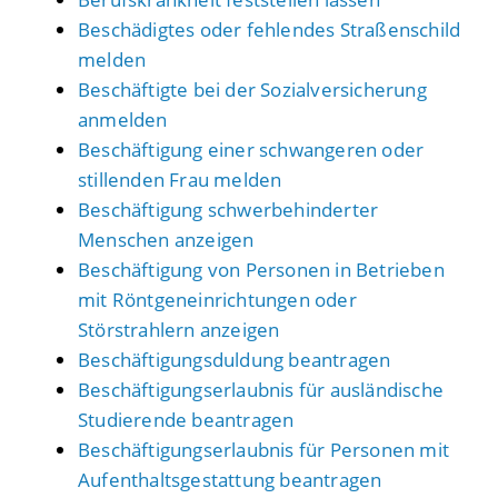
Beschädigtes oder fehlendes Straßenschild
melden
Beschäftigte bei der Sozialversicherung
anmelden
Beschäftigung einer schwangeren oder
stillenden Frau melden
Beschäftigung schwerbehinderter
Menschen anzeigen
Beschäftigung von Personen in Betrieben
mit Röntgeneinrichtungen oder
Störstrahlern anzeigen
Beschäftigungsduldung beantragen
Beschäftigungserlaubnis für ausländische
Studierende beantragen
Beschäftigungserlaubnis für Personen mit
Aufenthaltsgestattung beantragen