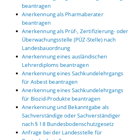
beantragen
Anerkennung als Pharmaberater
beantragen
Anerkennung als Prüf-, Zertifizierung- oder
Überwachungsstelle (PÜZ-Stelle) nach
Landesbauordnung
Anerkennung eines ausländischen
Lehrerdiploms beantragen
Anerkennung eines Sachkundelehrgangs
für Asbest beantragen
Anerkennung eines Sachkundelehrgangs
für Biozid-Produkte beantragen
Anerkennung und Bekanntgabe als
Sachverständige oder Sachverständiger
nach § 18 Bundesbodenschutzgesetz
Anfrage bei der Landesstelle für