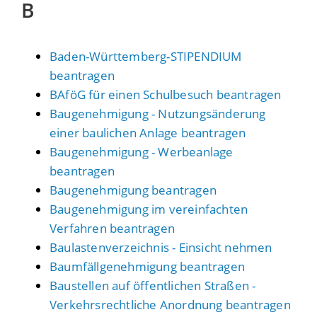
B
Baden-Württemberg-STIPENDIUM
beantragen
BAföG für einen Schulbesuch beantragen
Baugenehmigung - Nutzungsänderung
einer baulichen Anlage beantragen
Baugenehmigung - Werbeanlage
beantragen
Baugenehmigung beantragen
Baugenehmigung im vereinfachten
Verfahren beantragen
Baulastenverzeichnis - Einsicht nehmen
Baumfällgenehmigung beantragen
Baustellen auf öffentlichen Straßen -
Verkehrsrechtliche Anordnung beantragen