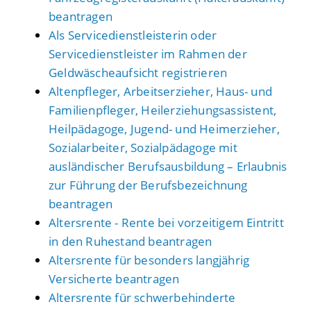
beantragen
Als Servicedienstleisterin oder
Servicedienstleister im Rahmen der
Geldwäscheaufsicht registrieren
Altenpfleger, Arbeitserzieher, Haus- und
Familienpfleger, Heilerziehungsassistent,
Heilpädagoge, Jugend- und Heimerzieher,
Sozialarbeiter, Sozialpädagoge mit
ausländischer Berufsausbildung – Erlaubnis
zur Führung der Berufsbezeichnung
beantragen
Altersrente - Rente bei vorzeitigem Eintritt
in den Ruhestand beantragen
Altersrente für besonders langjährig
Versicherte beantragen
Altersrente für schwerbehinderte