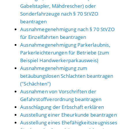
Gabelstapler, Mähdrescher) oder
Sonderfahrzeuge nach § 70 StVZO
beantragen
Ausnahmegenehmigung nach § 70 StVZO
für Einzelfahrten beantragen
Ausnahmegenehmigung Parkerlaubnis,
Parkerleichterungen für Betriebe (zum
Beispiel Handwerkerparkausweis)
Ausnahmegenehmigung zum
betäubungslosen Schlachten beantragen
("Schächten")
Ausnahmen von Vorschriften der
Gefahrstoffverordnung beantragen
Ausschlagung der Erbschaft erklären
Ausstellung einer Eheurkunde beantragen
Ausstellung eines Ehefähigkeitszeugnisses