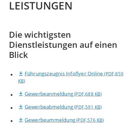
LEISTUNGEN
Die wichtigsten
Dienstleistungen auf einen
Blick
Führungszeugnis Infoflyer Online
(PDF,859
KB
)
Gewerbeanmeldung
(PDF,688
KB
)
Gewerbeabmeldung
(PDF,591
KB
)
Gewerbeummeldung
(PDF,576
KB
)