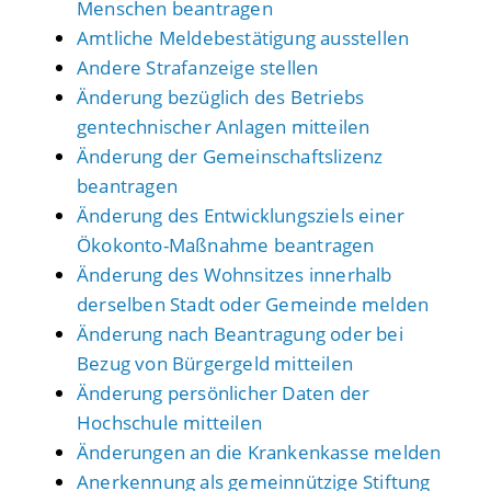
Menschen beantragen
Amtliche Meldebestätigung ausstellen
Andere Strafanzeige stellen
Änderung bezüglich des Betriebs
gentechnischer Anlagen mitteilen
Änderung der Gemeinschaftslizenz
beantragen
Änderung des Entwicklungsziels einer
Ökokonto-Maßnahme beantragen
Änderung des Wohnsitzes innerhalb
derselben Stadt oder Gemeinde melden
Änderung nach Beantragung oder bei
Bezug von Bürgergeld mitteilen
Änderung persönlicher Daten der
Hochschule mitteilen
Änderungen an die Krankenkasse melden
Anerkennung als gemeinnützige Stiftung