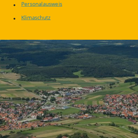
Personalausweis
Klimaschutz