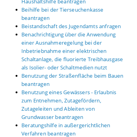
Haushaltshilfe beantragen
Beihilfe bei der Tierseuchenkasse
beantragen
Beistandschaft des Jugendamts anfragen
Benachrichtigung über die Anwendung
einer Ausnahmeregelung bei der
Inbetriebnahme einer elektrischen
Schaltanlage, die fluorierte Treibhausgase
als Isolier- oder Schaltmedien nutzt
Benutzung der Straßenfläche beim Bauen
beantragen
Benutzung eines Gewässers - Erlaubnis
zum Entnehmen, Zutagefördern,
Zutageleiten und Ableiten von
Grundwasser beantragen
Beratungshilfe in außergerichtlichen
Verfahren beantragen