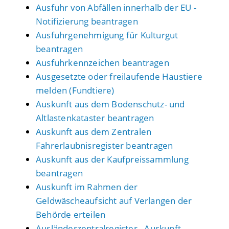
Ausfuhr von Abfällen innerhalb der EU -
Notifizierung beantragen
Ausfuhrgenehmigung für Kulturgut
beantragen
Ausfuhrkennzeichen beantragen
Ausgesetzte oder freilaufende Haustiere
melden (Fundtiere)
Auskunft aus dem Bodenschutz- und
Altlastenkataster beantragen
Auskunft aus dem Zentralen
Fahrerlaubnisregister beantragen
Auskunft aus der Kaufpreissammlung
beantragen
Auskunft im Rahmen der
Geldwäscheaufsicht auf Verlangen der
Behörde erteilen
Ausländerzentralregister - Auskunft