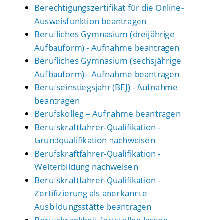
Berechtigungszertifikat für die Online-
Ausweisfunktion beantragen
Berufliches Gymnasium (dreijährige
Aufbauform) - Aufnahme beantragen
Berufliches Gymnasium (sechsjährige
Aufbauform) - Aufnahme beantragen
Berufseinstiegsjahr (BEJ) - Aufnahme
beantragen
Berufskolleg – Aufnahme beantragen
Berufskraftfahrer-Qualifikation -
Grundqualifikation nachweisen
Berufskraftfahrer-Qualifikation -
Weiterbildung nachweisen
Berufskraftfahrer-Qualifikation -
Zertifizierung als anerkannte
Ausbildungsstätte beantragen
Berufskrankheit feststellen lassen