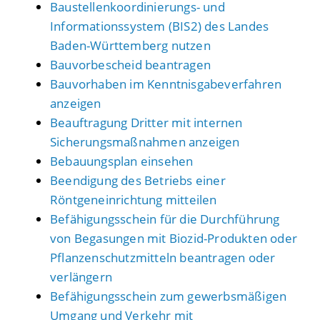
Baustellenkoordinierungs- und
Informationssystem (BIS2) des Landes
Baden-Württemberg nutzen
Bauvorbescheid beantragen
Bauvorhaben im Kenntnisgabeverfahren
anzeigen
Beauftragung Dritter mit internen
Sicherungsmaßnahmen anzeigen
Bebauungsplan einsehen
Beendigung des Betriebs einer
Röntgeneinrichtung mitteilen
Befähigungsschein für die Durchführung
von Begasungen mit Biozid-Produkten oder
Pflanzenschutzmitteln beantragen oder
verlängern
Befähigungsschein zum gewerbsmäßigen
Umgang und Verkehr mit