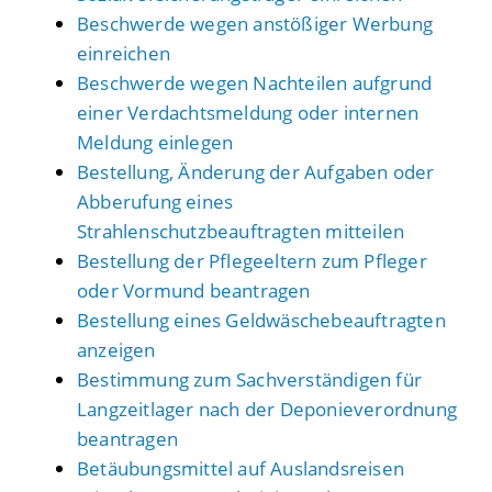
Beschwerde wegen anstößiger Werbung
einreichen
Beschwerde wegen Nachteilen aufgrund
einer Verdachtsmeldung oder internen
Meldung einlegen
Bestellung, Änderung der Aufgaben oder
Abberufung eines
Strahlenschutzbeauftragten mitteilen
Bestellung der Pflegeeltern zum Pfleger
oder Vormund beantragen
Bestellung eines Geldwäschebeauftragten
anzeigen
Bestimmung zum Sachverständigen für
Langzeitlager nach der Deponieverordnung
beantragen
Betäubungsmittel auf Auslandsreisen