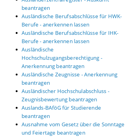
beantragen
Ausländische Berufsabschlüsse für HWK-
Berufe - anerkennen lassen
Ausländische Berufsabschlüsse für IHK-
Berufe - anerkennen lassen
Ausländische
Hochschulzugangsberechtigung -
Anerkennung beantragen
Ausländische Zeugnisse - Anerkennung
beantragen
Ausländischer Hochschulabschluss -
Zeugnisbewertung beantragen
Auslands-BAföG für Studierende
beantragen
Ausnahme vom Gesetz über die Sonntage
und Feiertage beantragen