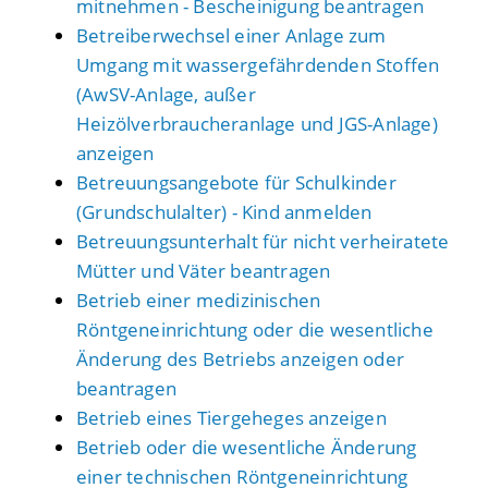
mitnehmen - Bescheinigung beantragen
Betreiberwechsel einer Anlage zum
Umgang mit wassergefährdenden Stoffen
(AwSV-Anlage, außer
Heizölverbraucheranlage und JGS-Anlage)
anzeigen
Betreuungsangebote für Schulkinder
(Grundschulalter) - Kind anmelden
Betreuungsunterhalt für nicht verheiratete
Mütter und Väter beantragen
Betrieb einer medizinischen
Röntgeneinrichtung oder die wesentliche
Änderung des Betriebs anzeigen oder
beantragen
Betrieb eines Tiergeheges anzeigen
Betrieb oder die wesentliche Änderung
einer technischen Röntgeneinrichtung