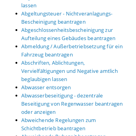
lassen
Abgeltungsteuer - Nichtveranlagungs-
Bescheinigung beantragen
Abgeschlossenheitsbescheinigung zur
Aufteilung eines Gebäudes beantragen
Abmeldung / Außerbetriebsetzung für ein
Fahrzeug beantragen
Abschriften, Ablichtungen,
Vervielfältigungen und Negative amtlich
beglaubigen lassen
Abwasser entsorgen
Abwasserbeseitigung - dezentrale
Beseitigung von Regenwasser beantragen
oder anzeigen
Abweichende Regelungen zum
Schichtbetrieb beantragen