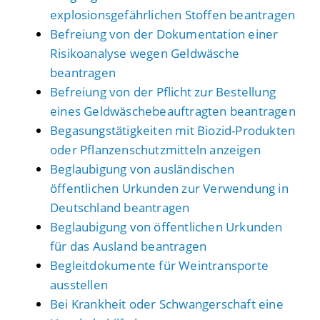
explosionsgefährlichen Stoffen beantragen
Befreiung von der Dokumentation einer
Risikoanalyse wegen Geldwäsche
beantragen
Befreiung von der Pflicht zur Bestellung
eines Geldwäschebeauftragten beantragen
Begasungstätigkeiten mit Biozid-Produkten
oder Pflanzenschutzmitteln anzeigen
Beglaubigung von ausländischen
öffentlichen Urkunden zur Verwendung in
Deutschland beantragen
Beglaubigung von öffentlichen Urkunden
für das Ausland beantragen
Begleitdokumente für Weintransporte
ausstellen
Bei Krankheit oder Schwangerschaft eine