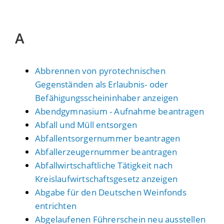
A
Abbrennen von pyrotechnischen
Gegenständen als Erlaubnis- oder
Befähigungsscheininhaber anzeigen
Abendgymnasium - Aufnahme beantragen
Abfall und Müll entsorgen
Abfallentsorgernummer beantragen
Abfallerzeugernummer beantragen
Abfallwirtschaftliche Tätigkeit nach
Kreislaufwirtschaftsgesetz anzeigen
Abgabe für den Deutschen Weinfonds
entrichten
Abgelaufenen Führerschein neu ausstellen