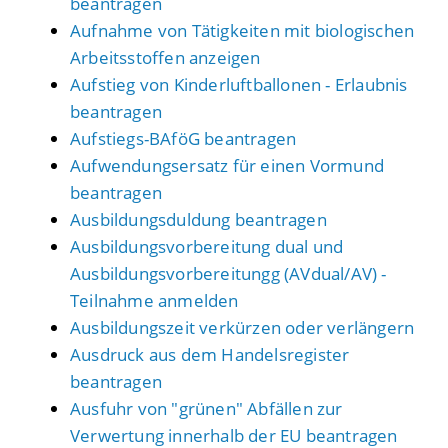
beantragen
Aufnahme von Tätigkeiten mit biologischen
Arbeitsstoffen anzeigen
Aufstieg von Kinderluftballonen - Erlaubnis
beantragen
Aufstiegs-BAföG beantragen
Aufwendungsersatz für einen Vormund
beantragen
Ausbildungsduldung beantragen
Ausbildungsvorbereitung dual und
Ausbildungsvorbereitungg (AVdual/AV) -
Teilnahme anmelden
Ausbildungszeit verkürzen oder verlängern
Ausdruck aus dem Handelsregister
beantragen
Ausfuhr von "grünen" Abfällen zur
Verwertung innerhalb der EU beantragen