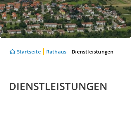
Startseite
Rathaus
Dienstleistungen
DIENSTLEISTUNGEN