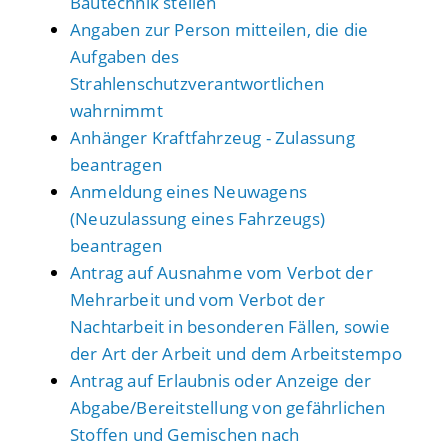
Bautechnik stellen
Angaben zur Person mitteilen, die die
Aufgaben des
Strahlenschutzverantwortlichen
wahrnimmt
Anhänger Kraftfahrzeug - Zulassung
beantragen
Anmeldung eines Neuwagens
(Neuzulassung eines Fahrzeugs)
beantragen
Antrag auf Ausnahme vom Verbot der
Mehrarbeit und vom Verbot der
Nachtarbeit in besonderen Fällen, sowie
der Art der Arbeit und dem Arbeitstempo
Antrag auf Erlaubnis oder Anzeige der
Abgabe/Bereitstellung von gefährlichen
Stoffen und Gemischen nach