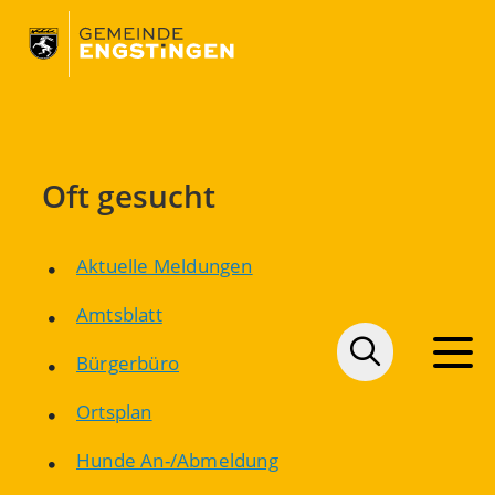
Oft gesucht
Aktuelle Meldungen
Amtsblatt
Bürgerbüro
Ortsplan
Hunde An-/Abmeldung