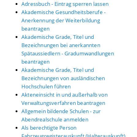
Adressbuch - Eintrag sperren lassen
Akademische Gesundheitsberufe -
Anerkennung der Weiterbildung
beantragen
Akademische Grade, Titel und
Bezeichnungen bei anerkannten
Spätaussiedlern - Gradumwandlungen
beantragen
Akademische Grade, Titel und
Bezeichnungen von ausländischen
Hochschulen führen
Akteneinsicht in und außerhalb von
Verwaltungsverfahren beantragen
Allgemein bildende Schulen - zur
Abendrealschule anmelden
Als berechtigte Person
Fahrzeugregisterauskunft (Halterauskunft)