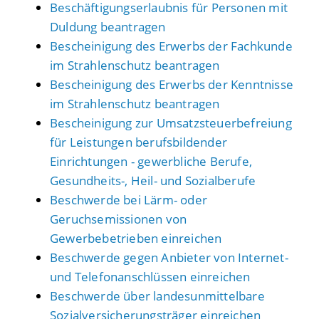
Beschäftigungserlaubnis für Personen mit
Duldung beantragen
Bescheinigung des Erwerbs der Fachkunde
im Strahlenschutz beantragen
Bescheinigung des Erwerbs der Kenntnisse
im Strahlenschutz beantragen
Bescheinigung zur Umsatzsteuerbefreiung
für Leistungen berufsbildender
Einrichtungen - gewerbliche Berufe,
Gesundheits-, Heil- und Sozialberufe
Beschwerde bei Lärm- oder
Geruchsemissionen von
Gewerbebetrieben einreichen
Beschwerde gegen Anbieter von Internet-
und Telefonanschlüssen einreichen
Beschwerde über landesunmittelbare
Sozialversicherungsträger einreichen