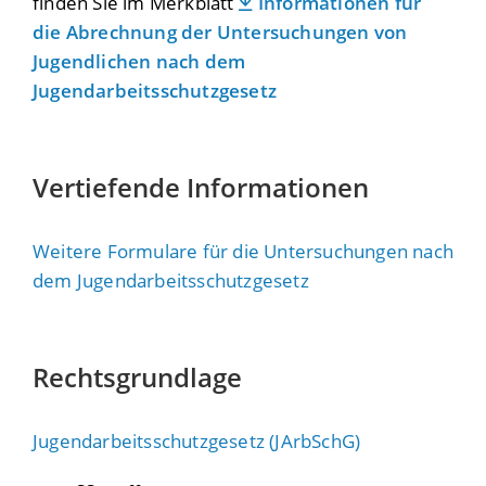
finden Sie im Merkblatt
Informationen für
die Abrechnung der Untersuchungen von
Jugendlichen nach dem
Jugendarbeitsschutzgesetz
Vertiefende Informationen
Weitere Formulare für die Untersuchungen nach
dem Jugendarbeitsschutzgesetz
Rechtsgrundlage
Jugendarbeitsschutzgesetz
(
JArbSchG
)