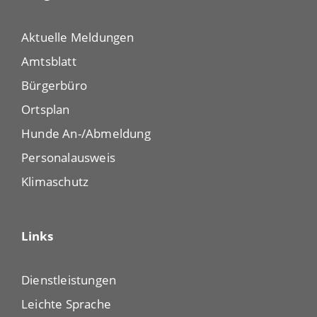
Aktuelle Meldungen
Amtsblatt
Bürgerbüro
Ortsplan
Hunde An-/Abmeldung
Personalausweis
Klimaschutz
Links
Dienstleistungen
Leichte Sprache