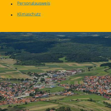
Personalausweis
Klimaschutz