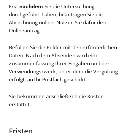
Erst
nachdem
Sie die Untersuchung
durchgeführt haben, beantragen Sie die
Abrechnung online. Nutzen Sie dafür den
Onlineantrag.
Befüllen Sie die Felder mit den erforderlichen
Daten. Nach dem Absenden wird eine
Zusammenfassung Ihrer Eingaben und der
Verwendungszweck, unter dem die Vergütung
erfolgt, an Ihr Postfach geschickt.
Sie bekommen anschließend die Kosten
erstattet.
Fristen