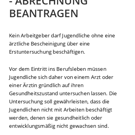
- ABRECHNUNG
BEANTRAGEN
Kein Arbeitgeber darf Jugendliche ohne eine
ärztliche Bescheinigung über eine
Erstuntersuchung beschäftigen.
Vor dem Eintritt ins Berufsleben müssen
Jugendliche sich daher von einem Arzt oder
einer Ärztin gründlich auf ihren
Gesundheitszustand untersuchen lassen.
Die
Untersuchung soll gewährleisten, dass die
Jugendlichen nicht mit Arbeiten beschäftigt
werden, denen sie gesundheitlich oder
entwicklungsmäßig nicht gewachsen sind.