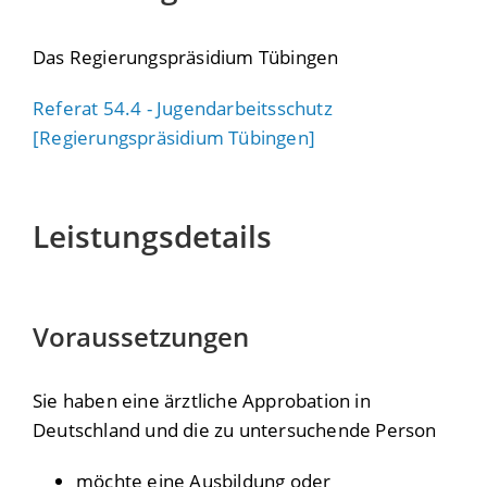
Das Regierungspräsidium Tübingen
Referat 54.4 - Jugendarbeitsschutz
[Regierungspräsidium Tübingen]
Leistungsdetails
Voraussetzungen
Sie haben eine ärztliche Approbation in
Deutschland und die zu untersuchende Person
möchte eine Ausbildung oder