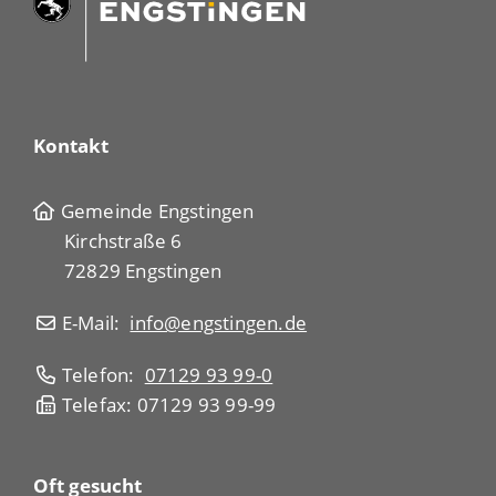
Kontakt
Gemeinde Engstingen
Kirchstraße 6
72829 Engstingen
E-Mail:
info@engstingen.de
Telefon:
07129 93 99-0
Telefax: 07129 93 99-99
Oft gesucht