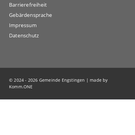
Barrierefreiheit
Gebärdensprache
Impressum
Datenschutz
© 2024 - 2026 Gemeinde Engstingen | made by
Komm.ONE