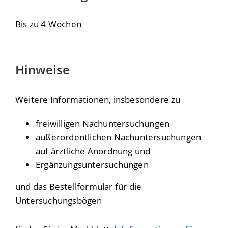
Bis zu 4 Wochen
Hinweise
Weitere Informationen, insbesondere zu
freiwilligen Nachuntersuchungen
außerordentlichen Nachuntersuchungen
auf ärztliche Anordnung und
Ergänzungsuntersuchungen
und das Bestellformular für die
Untersuchungsbögen