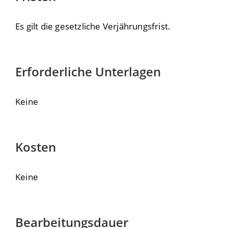
Es gilt die gesetzliche Verjährungsfrist.
Erforderliche Unterlagen
Keine
Kosten
Keine
Bearbeitungsdauer