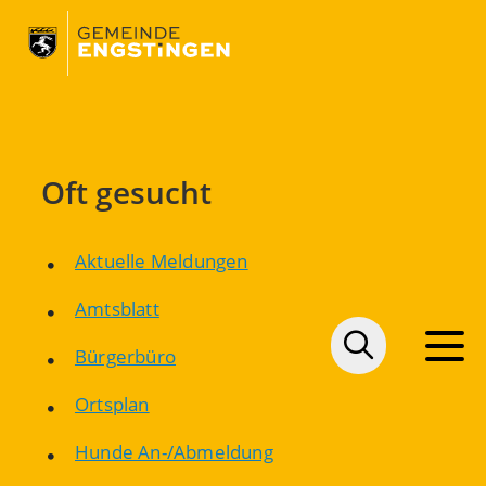
Oft gesucht
Aktuelle Meldungen
Amtsblatt
Bürgerbüro
Ortsplan
Hunde An-/Abmeldung