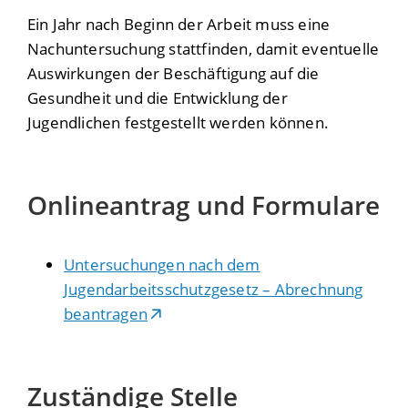
Ein Jahr nach Beginn der Arbeit muss eine
Nachuntersuchung stattfinden, damit eventuelle
Auswirkungen der Beschäftigung auf die
Gesundheit und die Entwicklung der
Jugendlichen festgestellt werden können.
Onlineantrag und Formulare
Untersuchungen nach dem
Jugendarbeitsschutzgesetz – Abrechnung
beantragen
Zuständige Stelle