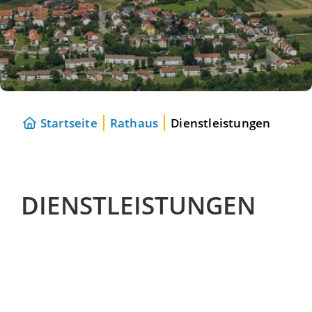
Startseite
Rathaus
Dienstleistungen
DIENSTLEISTUNGEN