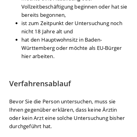
Vollzeitbeschäftigung beginnen oder hat sie
bereits begonnen,
ist zum Zeitpunkt der Untersuchung noch
nicht 18 Jahre alt und
hat den Hauptwohnsitz in Baden-
Württemberg oder möchte als EU-Bürger
hier arbeiten.
Verfahrensablauf
Bevor Sie die Person untersuchen, muss sie
Ihnen gegenüber erklären, dass keine Ärztin
oder kein Arzt eine solche Untersuchung bisher
durchgeführt hat.