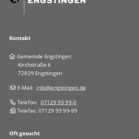
Kontakt
Gemeinde Engstingen
Kirchstraße 6
72829 Engstingen
E-Mail:
info@engstingen.de
Telefon:
07129 93 99-0
Telefax: 07129 93 99-99
Oft gesucht