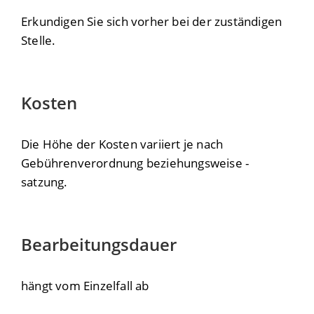
Erkundigen Sie sich vorher bei der zuständigen
Stelle.
Kosten
Die Höhe der Kosten variiert je nach
Gebührenverordnung beziehungsweise -
satzung.
Bearbeitungsdauer
hängt vom Einzelfall ab