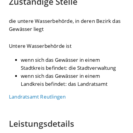
Zuständige Stelle
die untere Wasserbehörde, in deren Bezirk das
Gewässer liegt
Untere Wasserbehörde ist
wenn sich das Gewässer in einem
Stadtkreis befindet: die Stadtverwaltung
wenn sich das Gewässer in einem
Landkreis befindet: das Landratsamt
Landratsamt Reutlingen
Leistungsdetails