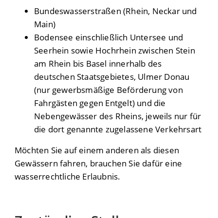
Bundeswasserstraßen (Rhein, Neckar und
Main)
Bodensee einschließlich Untersee und
Seerhein sowie Hochrhein zwischen Stein
am Rhein bis Basel innerhalb des
deutschen Staatsgebietes, Ulmer Donau
(nur gewerbsmäßige Beförderung von
Fahrgästen gegen Entgelt)
und die
Nebengewässer des Rheins, jeweils nur für
die dort genannte zugelassene Verkehrsart
Möchten Sie auf einem anderen als diesen
Gewässern fahren, brauchen Sie dafür eine
wasserrechtliche Erlaubnis.