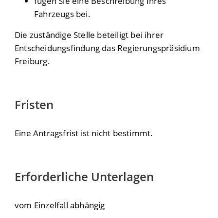
fügen Sie eine Beschreibung Ihres
Fahrzeugs bei.
Die zuständige Stelle beteiligt bei ihrer
Entscheidungsfindung das Regierungspräsidium
Freiburg.
Fristen
Eine Antragsfrist ist nicht bestimmt.
Erforderliche Unterlagen
vom Einzelfall abhängig