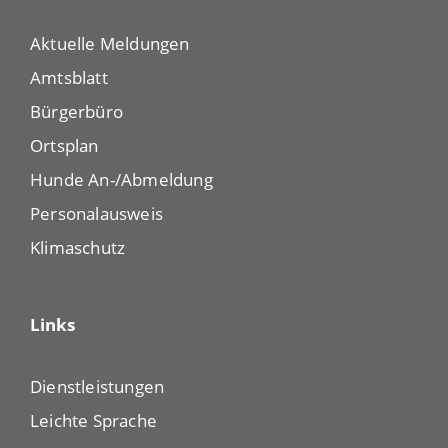
Aktuelle Meldungen
Amtsblatt
Bürgerbüro
Ortsplan
Hunde An-/Abmeldung
Personalausweis
Klimaschutz
Links
Dienstleistungen
Leichte Sprache