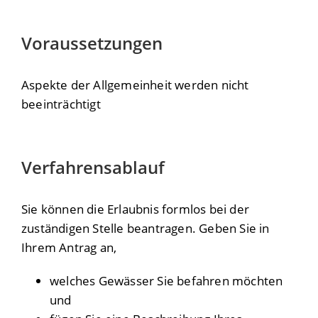
Voraussetzungen
Aspekte der Allgemeinheit werden nicht
beeinträchtigt
Verfahrensablauf
Sie können die Erlaubnis formlos bei der
zuständigen Stelle beantragen. Geben Sie in
Ihrem Antrag an,
welches Gewässer Sie befahren möchten
und