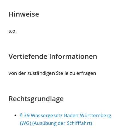
Hinweise
s.o.
Vertiefende Informationen
von der zuständigen Stelle zu erfragen
Rechtsgrundlage
§ 39 Wassergesetz Baden-Württemberg
(WG) (Ausübung der Schifffahrt)