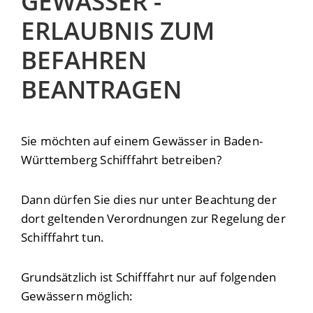
GEWÄSSER -
ERLAUBNIS ZUM
BEFAHREN
BEANTRAGEN
Sie möchten auf einem Gewässer in Baden-
Württemberg Schifffahrt betreiben?
Dann dürfen Sie dies nur unter Beachtung der
dort geltenden Verordnungen zur Regelung der
Schifffahrt tun.
Grundsätzlich ist Schifffahrt nur auf folgenden
Gewässern möglich: