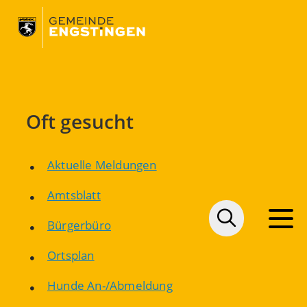
Oft gesucht
Aktuelle Meldungen
Amtsblatt
Bürgerbüro
Ortsplan
Hunde An-/Abmeldung