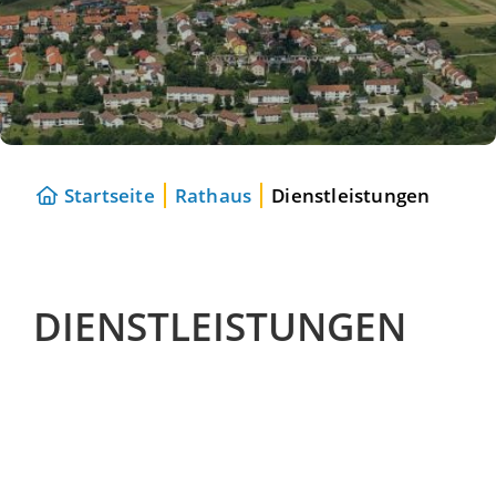
Startseite
Rathaus
Dienstleistungen
DIENSTLEISTUNGEN