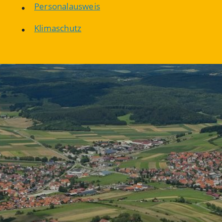
Personalausweis
Klimaschutz