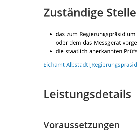
Zuständige Stelle
das zum Regierungspräsidium T
oder dem das Messgerät vorge
die staatlich anerkannten Prüf
Eichamt Albstadt [Regierungspräsi
Leistungsdetails
Voraussetzungen