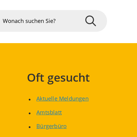
Oft gesucht
Aktuelle Meldungen
Amtsblatt
Bürgerbüro