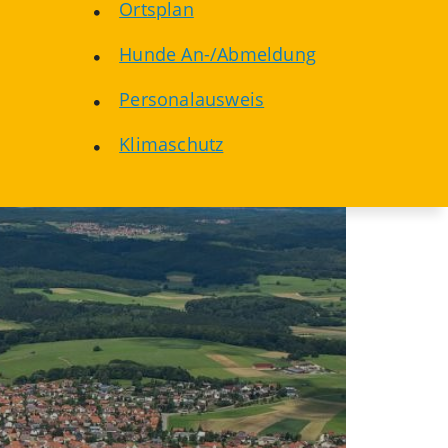
Ortsplan
Hunde An-/Abmeldung
Personalausweis
Klimaschutz