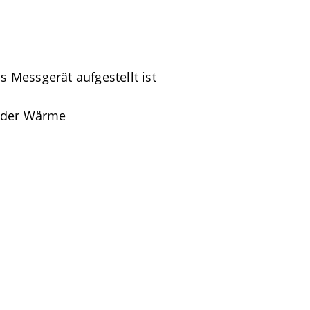
Messgerät aufgestellt ist
 oder Wärme