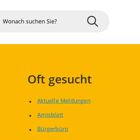
Oft gesucht
Aktuelle Meldungen
Amtsblatt
Bürgerbüro