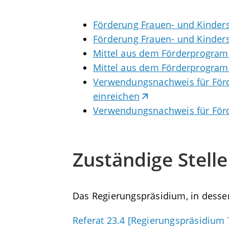
Förderung Frauen- und Kinders
Förderung Frauen- und Kinder
Mittel aus dem Förderprogramm
Mittel aus dem Förderprogramm
Verwendungsnachweis für Förde
einreichen
Verwendungsnachweis für Förde
Zuständige Stelle
Das Regierungspräsidium, in dessen
Referat 23.4 [Regierungspräsidium