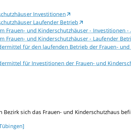
chutzhäuser Investitionen
schutzhäuser Laufender Betrieb
 Frauen- und Kinderschutzhäuser - Investitionen -
 Frauen- und Kinderschutzhäuser - Laufender Betri
rmittel für den laufenden Betrieb der Frauen- und
rmittel für Investitionen der Frauen- und Kindersc
 Bezirk sich das Frauen- und Kinderschutzhaus befi
 Tübingen]