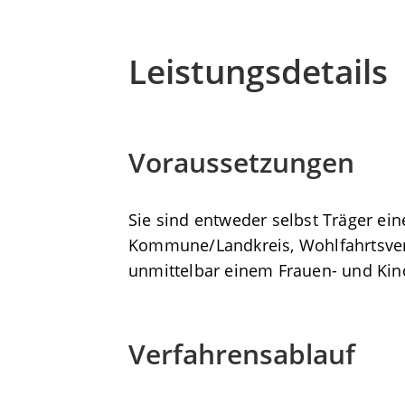
Leistungsdetails
Voraussetzungen
Sie sind entweder selbst Träger ei
Kommune/Landkreis, Wohlfahrtsve
unmittelbar einem Frauen- und Ki
Verfahrensablauf