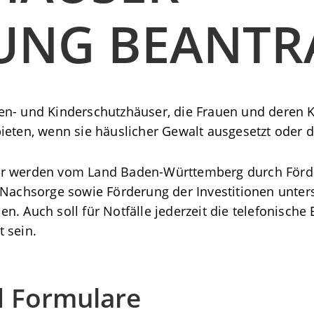
UNG BEANTR
en- und Kinderschutzhäuser, die Frauen und deren
ieten, wenn sie häuslicher Gewalt ausgesetzt oder 
ser werden vom Land Baden-Württemberg durch För
Nachsorge sowie Förderung der Investitionen unterst
. Auch soll für Notfälle jederzeit die telefonische 
 sein.
d Formulare