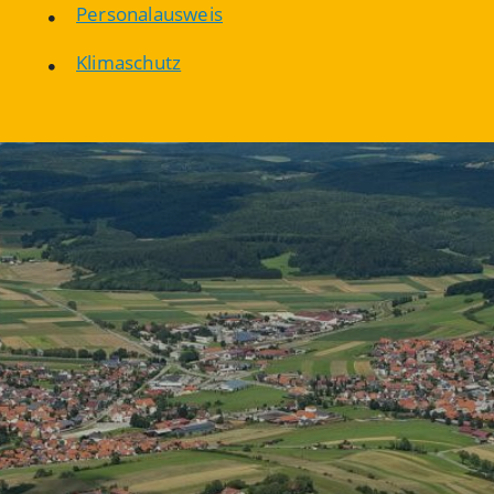
Personalausweis
Klimaschutz