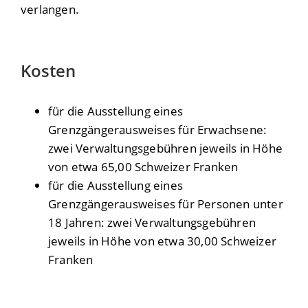
verlangen.
Kosten
für die Ausstellung eines
Grenzgängerausweises für Erwachsene:
zwei Verwaltungsgebühren jeweils in Höhe
von etwa 65,00 Schweizer Franken
für die Ausstellung eines
Grenzgängerausweises für Personen unter
18 Jahren: zwei Verwaltungsgebühren
jeweils in Höhe von etwa 30,00 Schweizer
Franken