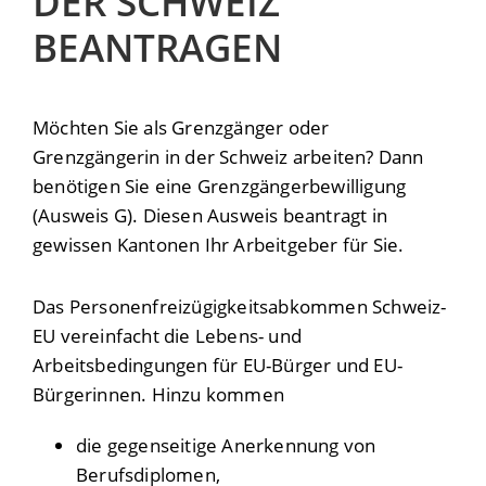
DER SCHWEIZ
BEANTRAGEN
Möchten Sie als Grenzgänger oder
Grenzgängerin in der Schweiz arbeiten? Dann
benötigen Sie eine Grenzgängerbewilligung
(Ausweis G). Diesen Ausweis beantragt in
gewissen Kantonen Ihr Arbeitgeber für Sie.
Das Personenfreizügigkeitsabkommen Schweiz-
EU vereinfacht die Lebens- und
Arbeitsbedingungen für EU-Bürger und EU-
Bürgerinnen. Hinzu kommen
die gegenseitige Anerkennung von
Berufsdiplomen,