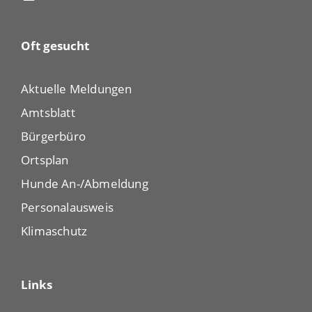
Oft gesucht
Aktuelle Meldungen
Amtsblatt
Bürgerbüro
Ortsplan
Hunde An-/Abmeldung
Personalausweis
Klimaschutz
Links