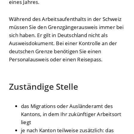
eines Jahres.
Während des Arbeitsaufenthalts in der Schweiz
müssen Sie den Grenzgängerausweis immer bei
sich haben.
Er gilt in Deutschland nicht als
Ausweisdokument. Bei einer Kontrolle an der
deutschen Grenze benötigen Sie einen
Personalausweis oder einen Reisepass.
Zuständige Stelle
das Migrations oder Ausländeramt des
Kantons, in dem Ihr zukünftiger Arbeitsort
liegt
je nach Kanton teilweise zusätzlich: das