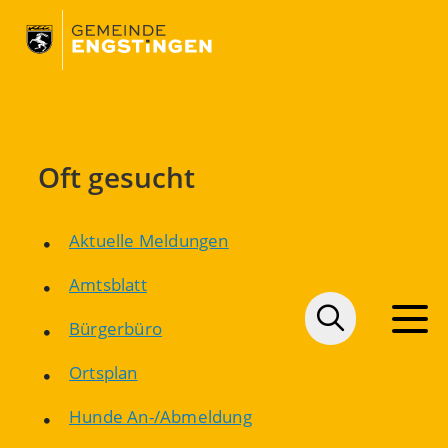
Oft gesucht
Aktuelle Meldungen
Amtsblatt
Bürgerbüro
Ortsplan
Hunde An-/Abmeldung