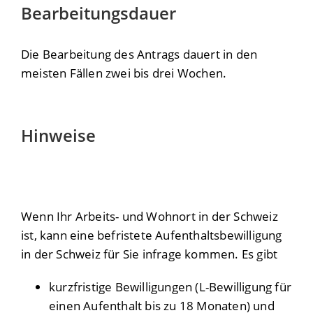
Bearbeitungsdauer
Die Bearbeitung des Antrags dauert in den
meisten Fällen zwei bis drei Wochen.
Hinweise
Wenn Ihr Arbeits- und Wohnort in der Schweiz
ist, kann eine befristete Aufenthaltsbewilligung
in der Schweiz für Sie infrage kommen. Es gibt
kurzfristige Bewilligungen (L-Bewilligung für
einen Aufenthalt bis zu 18 Monaten) und