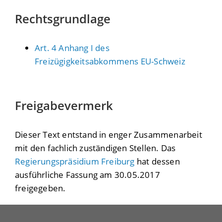
Rechtsgrundlage
Art. 4 Anhang I des
Freizügigkeitsabkommens EU-Schweiz
Freigabevermerk
Dieser Text entstand in enger Zusammenarbeit
mit den fachlich zuständigen Stellen. Das
Regierungspräsidium Freiburg
hat dessen
ausführliche Fassung am 30.05.2017
freigegeben.