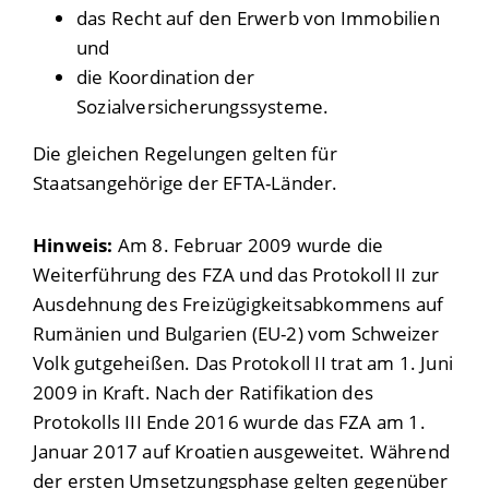
das Recht auf den Erwerb von Immobilien
und
die Koordination der
Sozialversicherungssysteme.
Die gleichen Regelungen gelten für
Staatsangehörige der EFTA-Länder.
Hinweis:
Am 8. Februar 2009 wurde die
Weiterführung des FZA und das Protokoll II zur
Ausdehnung des Freizügigkeitsabkommens auf
Rumänien und Bulgarien (EU-2) vom Schweizer
Volk gutgeheißen. Das Protokoll II trat am 1. Juni
2009 in Kraft. Nach der Ratifikation des
Protokolls III Ende 2016 wurde das FZA am 1.
Januar 2017 auf Kroatien ausgeweitet. Während
der ersten Umsetzungsphase gelten gegenüber