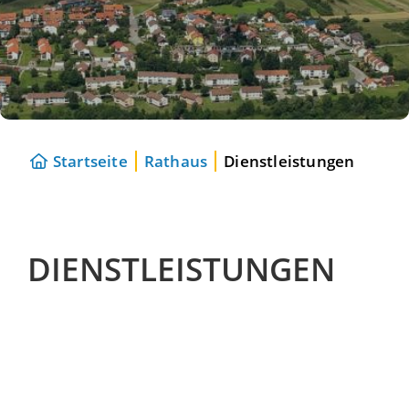
Startseite
Rathaus
Dienstleistungen
DIENSTLEISTUNGEN