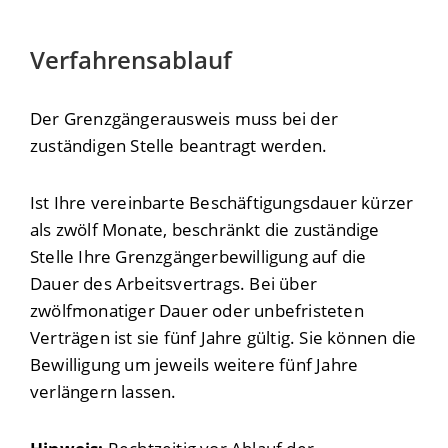
Verfahrensablauf
Der Grenzgängerausweis muss bei der
zuständigen Stelle beantragt werden.
Ist Ihre vereinbarte Beschäftigungsdauer kürzer
als zwölf Monate, beschränkt die zuständige
Stelle Ihre Grenzgängerbewilligung auf die
Dauer des Arbeitsvertrags. Bei über
zwölfmonatiger Dauer oder unbefristeten
Verträgen ist sie fünf Jahre gültig. Sie können die
Bewilligung um jeweils weitere fünf Jahre
verlängern lassen.