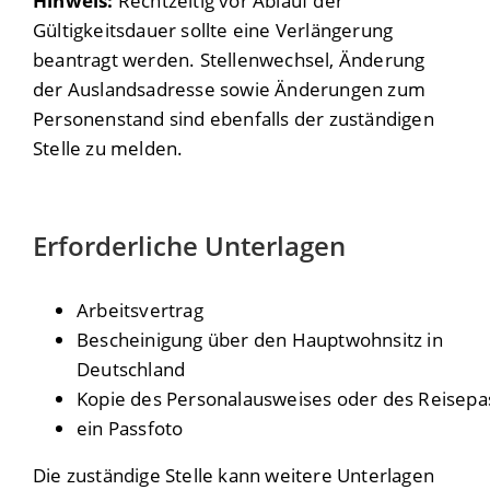
Hinweis:
Rechtzeitig vor Ablauf der
Gültigkeitsdauer sollte eine Verlängerung
beantragt werden. Stellenwechsel, Änderung
der Auslandsadresse sowie Änderungen zum
Personenstand sind ebenfalls der zuständigen
Stelle zu melden.
Erforderliche Unterlagen
Arbeitsvertrag
Bescheinigung über den Hauptwohnsitz in
Deutschland
Kopie des Personalausweises oder des Reisepa
ein Passfoto
Die zuständige Stelle kann weitere Unterlagen