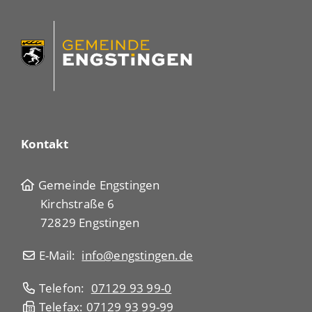
Kontakt
Gemeinde Engstingen
Kirchstraße 6
72829 Engstingen
E-Mail:
info@engstingen.de
Telefon:
07129 93 99-0
Telefax: 07129 93 99-99