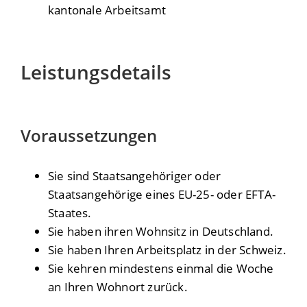
kantonale Arbeitsamt
Leistungsdetails
Voraussetzungen
Sie sind Staatsangehöriger oder
Staatsangehörige eines EU-25- oder EFTA-
Staates.
Sie haben ihren Wohnsitz in Deutschland.
Sie haben Ihren Arbeitsplatz in der Schweiz.
Sie kehren mindestens einmal die Woche
an Ihren Wohnort zurück.