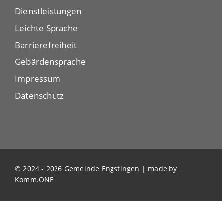
Dienstleistungen
Leichte Sprache
Barrierefreiheit
Gebärdensprache
Impressum
Datenschutz
© 2024 - 2026 Gemeinde Engstingen | made by
Komm.ONE