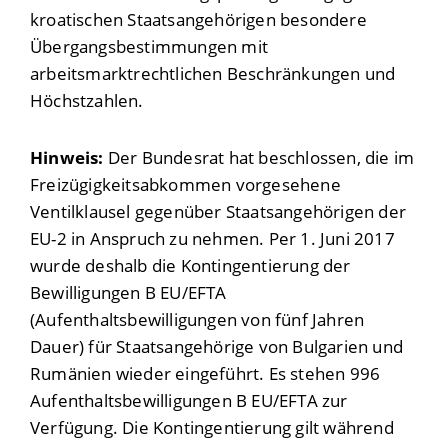
kroatischen Staatsangehörigen besondere
Übergangsbestimmungen mit
arbeitsmarktrechtlichen Beschränkungen und
Höchstzahlen.
Hinweis:
Der Bundesrat hat beschlossen, die im
Freizügigkeitsabkommen vorgesehene
Ventilklausel gegenüber Staatsangehörigen der
EU-2 in Anspruch zu nehmen. Per 1. Juni 2017
wurde deshalb die Kontingentierung der
Bewilligungen
B EU/EFTA
(Aufenthaltsbewilligungen von fünf Jahren
Dauer) für Staatsangehörige von Bulgarien und
Rumänien wieder eingeführt. Es stehen 996
Aufenthaltsbewilligungen B EU/EFTA zur
Verfügung. Die Kontingentierung gilt während