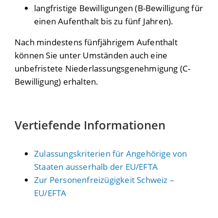
langfristige Bewilligungen (B-Bewilligung für
einen Aufenthalt bis zu fünf Jahren).
Nach mindestens fünfjährigem Aufenthalt
können Sie unter Umständen auch eine
unbefristete Niederlassungsgenehmigung (C-
Bewilligung) erhalten.
Vertiefende Informationen
Zulassungskriterien für Angehörige von
Staaten ausserhalb der EU/EFTA
Zur Personenfreizügigkeit Schweiz –
EU/EFTA