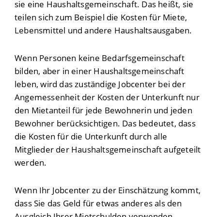
sie eine Haushaltsgemeinschaft. Das heißt, sie
teilen sich zum Beispiel die Kosten für Miete,
Lebensmittel und andere Haushaltsausgaben.
Wenn Personen keine Bedarfsgemeinschaft
bilden, aber in einer Haushaltsgemeinschaft
leben, wird das zuständige Jobcenter bei der
Angemessenheit der Kosten der Unterkunft nur
den Mietanteil für jede Bewohnerin und jeden
Bewohner berücksichtigen. Das bedeutet, dass
die Kosten für die Unterkunft durch alle
Mitglieder der Haushaltsgemeinschaft aufgeteilt
werden.
Wenn Ihr Jobcenter zu der Einschätzung kommt,
dass Sie das Geld für etwas anderes als den
Ausgleich Ihrer Mietschulden verwenden