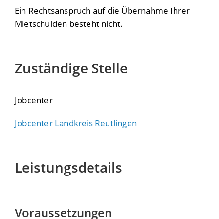
Ein Rechtsanspruch auf die Übernahme Ihrer
Mietschulden besteht nicht.
Zuständige Stelle
Jobcenter
Jobcenter Landkreis Reutlingen
Leistungsdetails
Voraussetzungen