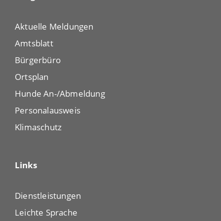
Aktuelle Meldungen
Amtsblatt
Bürgerbüro
Ortsplan
Hunde An-/Abmeldung
Personalausweis
Klimaschutz
Links
Dienstleistungen
Leichte Sprache