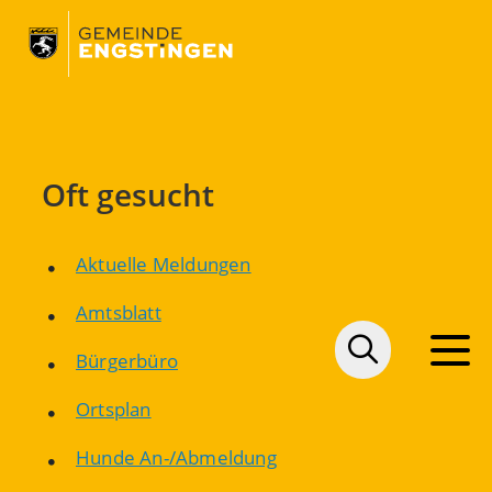
Oft gesucht
Aktuelle Meldungen
Amtsblatt
Bürgerbüro
Ortsplan
Hunde An-/Abmeldung