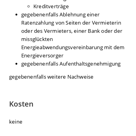
Kreditverträge
gegebenenfalls Ablehnung einer
Ratenzahlung von Seiten der Vermieterin
oder des Vermieters, einer Bank oder der
missglückten
Energieabwendungsvereinbarung mit dem
Energieversorger
gegebenenfalls Aufenthaltsgenehmigung
gegebenenfalls weitere Nachweise
Kosten
keine