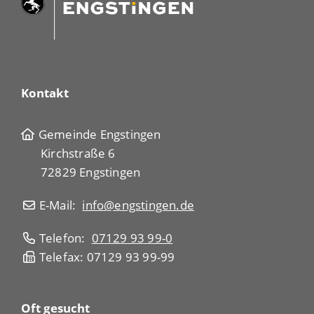
Kontakt
Gemeinde Engstingen
Kirchstraße 6
72829 Engstingen
E-Mail:
info@engstingen.de
Telefon:
07129 93 99-0
Telefax: 07129 93 99-99
Oft gesucht