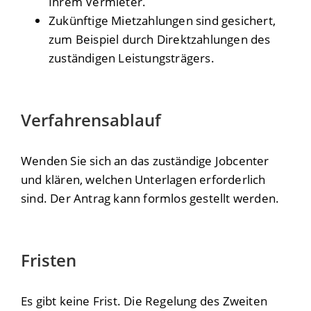
Ihrem Vermieter.
Zukünftige Mietzahlungen sind gesichert,
zum Beispiel durch Direktzahlungen des
zuständigen Leistungsträgers.
Verfahrensablauf
Wenden Sie sich an das zuständige Jobcenter
und klären, welchen Unterlagen erforderlich
sind. Der Antrag kann formlos gestellt werden.
Fristen
Es gibt keine Frist. Die Regelung des Zweiten