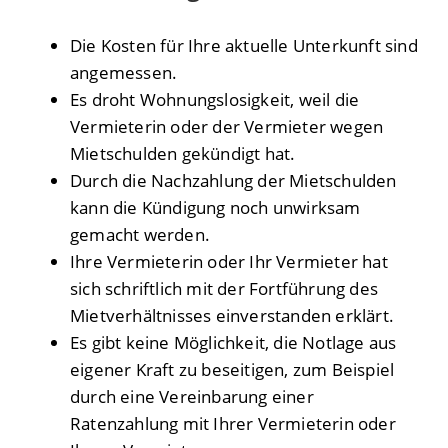
Die Kosten für Ihre aktuelle Unterkunft sind
angemessen.
Es droht Wohnungslosigkeit, weil die
Vermieterin oder der Vermieter wegen
Mietschulden gekündigt hat.
Durch die Nachzahlung der Mietschulden
kann die Kündigung noch unwirksam
gemacht werden.
Ihre Vermieterin oder Ihr Vermieter hat
sich schriftlich mit der Fortführung des
Mietverhältnisses einverstanden erklärt.
Es gibt keine Möglichkeit, die Notlage aus
eigener Kraft zu beseitigen, zum Beispiel
durch eine Vereinbarung einer
Ratenzahlung mit Ihrer Vermieterin oder