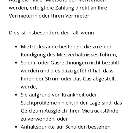
werden, erfolgt die Zahlung direkt an Ihre
Vermieterin oder Ihren Vermieter.
Dies ist insbesondere der Fall, wenn
Mietrückstände bestehen, die zu einer
Kündigung des Mietverhältnisses führen,
Strom- oder Gasrechnungen nicht bezahlt
wurden und dies dazu geführt hat, dass
Ihnen der Strom oder das Gas abgestellt
wurde,
Sie aufgrund von Krankheit oder
Suchtproblemen nicht in der Lage sind, das
Geld zum Ausgleich Ihrer Mietrückstände
zu verwenden, oder
Anhaltspunkte auf Schulden bestehen.