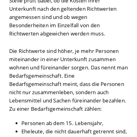
Stelle prüft dabei, ob die Kosten Ihrer
Unterkunft nach den geltenden Richtwerten
angemessen sind und ob wegen
Besonderheiten im Einzelfall von den
Richtwerten abgewichen werden muss.
Die Richtwerte sind höher, je mehr Personen
miteinander in einer Unterkunft zusammen
wohnen und füreinander sorgen. Das nennt man
Bedarfsgemeinschaft. Eine
Bedarfsgemeinschaft meint, dass die Personen
nicht nur zusammenleben, sondern auch
Lebensmittel und Sachen füreinander bezahlen.
Zu einer Bedarfsgemeinschaft zählen:
Personen ab dem 15. Lebensjahr,
Eheleute, die nicht dauerhaft getrennt sind,