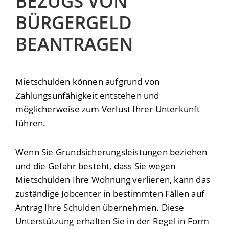
BEZUGS VON
BÜRGERGELD
BEANTRAGEN
Mietschulden können aufgrund von
Zahlungsunfähigkeit entstehen und
möglicherweise zum Verlust Ihrer Unterkunft
führen.
Wenn Sie Grundsicherungsleistungen beziehen
und die Gefahr besteht, dass Sie wegen
Mietschulden Ihre Wohnung verlieren, kann das
zuständige Jobcenter in bestimmten Fällen auf
Antrag Ihre Schulden übernehmen. Diese
Unterstützung erhalten Sie in der Regel in Form