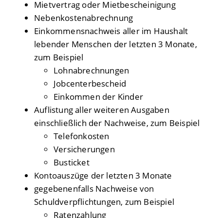
Mietvertrag oder Mietbescheinigung
Nebenkostenabrechnung
Einkommensnachweis aller im Haushalt
lebender Menschen der letzten 3 Monate,
zum Beispiel
Lohnabrechnungen
Jobcenterbescheid
Einkommen der Kinder
Auflistung aller weiteren Ausgaben
einschließlich der Nachweise, zum Beispiel
Telefonkosten
Versicherungen
Busticket
Kontoauszüge der letzten 3 Monate
gegebenenfalls Nachweise von
Schuldverpflichtungen, zum Beispiel
Ratenzahlung