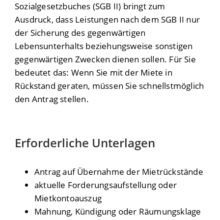
Sozialgesetzbuches (SGB II) bringt zum
Ausdruck, dass Leistungen nach dem SGB II nur
der Sicherung des gegenwärtigen
Lebensunterhalts beziehungsweise sonstigen
gegenwärtigen Zwecken dienen sollen. Für Sie
bedeutet das: Wenn Sie mit der Miete in
Rückstand geraten, müssen Sie schnellstmöglich
den Antrag stellen.
Erforderliche Unterlagen
Antrag auf Übernahme der Mietrückstände
aktuelle Forderungsaufstellung oder
Mietkontoauszug
Mahnung, Kündigung oder Räumungsklage