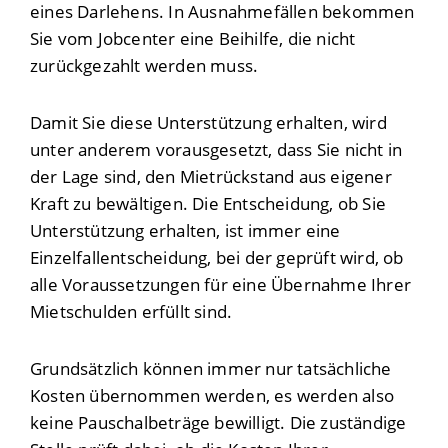
eines Darlehens. In Ausnahmefällen bekommen
Sie vom Jobcenter eine Beihilfe, die nicht
zurückgezahlt werden muss.
Damit Sie diese Unterstützung erhalten, wird
unter anderem vorausgesetzt, dass Sie nicht in
der Lage sind, den Mietrückstand aus eigener
Kraft zu bewältigen. Die Entscheidung, ob Sie
Unterstützung erhalten, ist immer eine
Einzelfallentscheidung, bei der geprüft wird, ob
alle Voraussetzungen für eine Übernahme Ihrer
Mietschulden erfüllt sind.
Grundsätzlich können immer nur tatsächliche
Kosten übernommen werden, es werden also
keine Pauschalbeträge bewilligt. Die zuständige