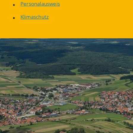
Personalausweis
Klimaschutz