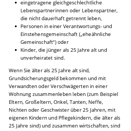
eingetragene gleichgeschlechtliche
Lebenspartnerinnen oder Lebenspartner,
die nicht dauerhaft getrennt leben,
Personen in einer Verantwortungs- und
Einstehensgemeinschaft („eheähnliche
Gemeinschaft“) oder
Kinder, die jünger als 25 Jahre alt und
unverheiratet sind.
Wenn Sie älter als 25 Jahre alt sind,
Grundsicherungsgeld bekommen und mit
Verwandten oder Verschwägerten in einer
Wohnung zusammenleben leben (zum Beispiel
Eltern, Großeltern, Onkel, Tanten, Neffe,
Nichten oder Geschwister über 25 Jahren, mit
eigenen Kindern und Pflegekindern, die älter als
25 Jahre sind) und zusammen wirtschaften, sind