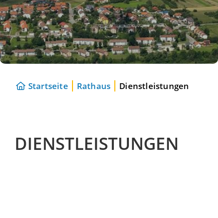
Startseite
Rathaus
Dienstleistungen
DIENSTLEISTUNGEN