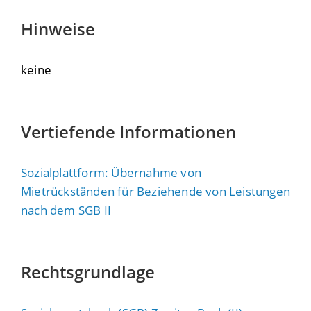
Hinweise
keine
Vertiefende Informationen
Sozialplattform: Übernahme von
Mietrückständen für Beziehende von Leistungen
nach dem SGB II
Rechtsgrundlage