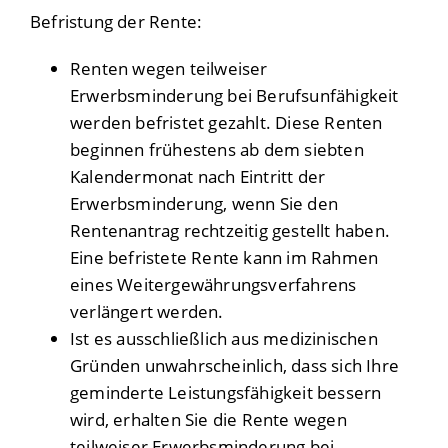
Befristung der Rente:
Renten wegen teilweiser
Erwerbsminderung bei Berufsunfähigkeit
werden befristet gezahlt.
Diese Renten
beginnen frühestens ab dem siebten
Kalendermonat nach Eintritt der
Erwerbsminderung, wenn Sie den
Rentenantrag rechtzeitig gestellt haben.
Eine befristete Rente kann im Rahmen
eines Weitergewährungsverfahrens
verlängert werden.
Ist es ausschließlich aus medizinischen
Gründen unwahrscheinlich, dass sich Ihre
geminderte Leistungsfähigkeit bessern
wird, erhalten Sie die Rente wegen
teilweiser Erwerbsminderung bei