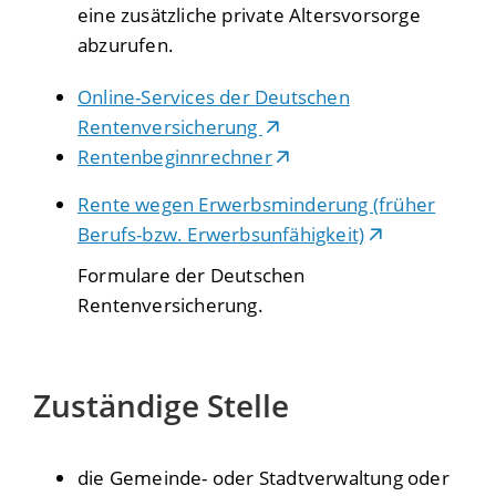
eine zusätzliche private Altersvorsorge
abzurufen.
Online-Services der Deutschen
Rentenversicherung
Rentenbeginnrechner
Rente wegen Erwerbsminderung (früher
Berufs-bzw. Erwerbsunfähigkeit)
Formulare der Deutschen
Rentenversicherung.
Zuständige Stelle
die Gemeinde- oder Stadtverwaltung oder