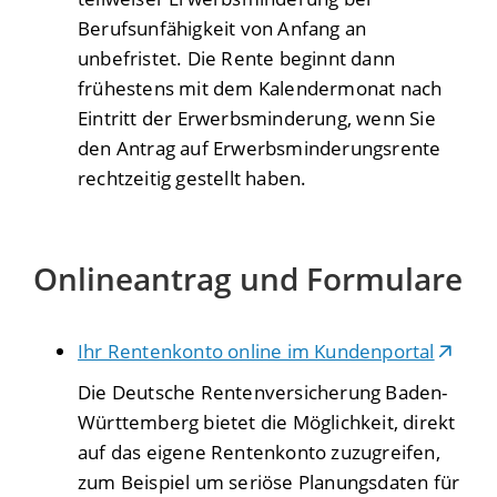
Berufsunfähigkeit von Anfang an
unbefristet.
Die Rente beginnt dann
frühestens mit dem Kalendermonat nach
Eintritt der Erwerbsminderung, wenn Sie
den Antrag auf Erwerbsminderungsrente
rechtzeitig gestellt haben.
Onlineantrag und Formulare
Ihr Rentenkonto online im Kundenportal
Die Deutsche Rentenversicherung Baden-
Württemberg bietet die Möglichkeit, direkt
auf das eigene Rentenkonto zuzugreifen,
zum Beispiel um seriöse Planungsdaten für