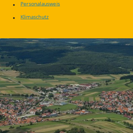
Personalausweis
Klimaschutz