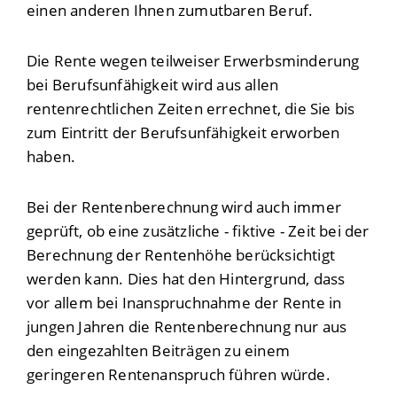
einen anderen Ihnen zumutbaren Beruf.
Die Rente wegen teilweiser Erwerbsminderung
bei Berufsunfähigkeit wird aus allen
rentenrechtlichen Zeiten errechnet, die Sie bis
zum Eintritt der Berufsunfähigkeit erworben
haben.
Bei der Rentenberechnung wird auch immer
geprüft, ob eine zusätzliche - fiktive - Zeit bei der
Berechnung der Rentenhöhe berücksichtigt
werden kann. Dies hat den Hintergrund, dass
vor allem bei Inanspruchnahme der Rente in
jungen Jahren die Rentenberechnung nur aus
den eingezahlten Beiträgen zu einem
geringeren Rentenanspruch führen würde.