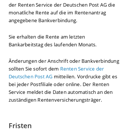
der Renten Service der Deutschen Post AG die
monatliche Rente auf die im Rentenantrag
angegebene Bankverbindung.
Sie erhalten die Rente am letzten
Bankarbeitstag des laufenden Monats.
Änderungen der Anschrift oder Bankverbindung
sollten Sie sofort dem
Renten Service der
Deutschen Post AG
mitteilen.
Vordrucke gibt es
bei jeder Postfiliale oder online. Der Renten
Service meldet die Daten automatisch an den
zuständigen Rentenversicherungsträger.
Fristen