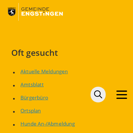
Oft gesucht
Aktuelle Meldungen
Amtsblatt
Bürgerbüro
Ortsplan
Hunde An-/Abmeldung