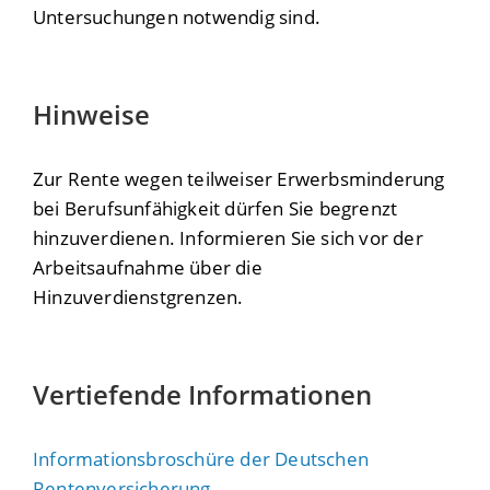
Untersuchungen notwendig sind.
Hinweise
Zur Rente wegen teilweiser Erwerbsminderung
bei Berufsunfähigkeit dürfen Sie begrenzt
hinzuverdienen. Informieren Sie sich vor der
Arbeitsaufnahme über die
Hinzuverdienstgrenzen.
Vertiefende Informationen
Informationsbroschüre der Deutschen
Rentenversicherung