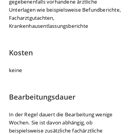
gegebenenfalls vorhandene ärztliche
Unterlagen wie beispielsweise Befundberichte,
Facharztgutachten,
Krankenhausentlassungsberichte
Kosten
keine
Bearbeitungsdauer
In der Regel dauert die Bearbeitung wenige
Wochen. Sie ist davon abhängig, ob
beispielsweise zusätzliche fachärztliche