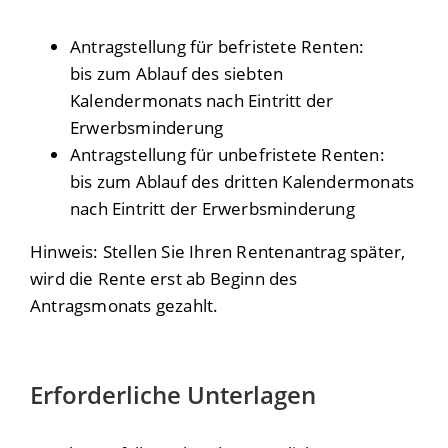
Antragstellung für befristete Renten:
bis zum Ablauf des siebten
Kalendermonats nach Eintritt der
Erwerbsminderung
Antragstellung für unbefristete Renten:
bis zum Ablauf des dritten Kalendermonats
nach Eintritt der Erwerbsminderung
Hinweis: Stellen Sie Ihren Rentenantrag später,
wird die Rente erst ab Beginn des
Antragsmonats gezahlt.
Erforderliche Unterlagen