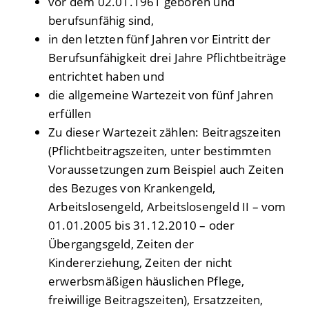
vor dem 02.01.1961 geboren und
berufsunfähig sind,
in den letzten fünf Jahren vor Eintritt der
Berufsunfähigkeit drei Jahre Pflichtbeiträge
entrichtet haben und
die allgemeine Wartezeit von fünf Jahren
erfüllen
Zu dieser Wartezeit zählen: Beitragszeiten
(Pflichtbeitragszeiten, unter bestimmten
Voraussetzungen zum Beispiel auch Zeiten
des Bezuges von Krankengeld,
Arbeitslosengeld, Arbeitslosengeld II – vom
01.01.2005 bis 31.12.2010 – oder
Übergangsgeld, Zeiten der
Kindererziehung, Zeiten der nicht
erwerbsmäßigen häuslichen Pflege,
freiwillige Beitragszeiten), Ersatzzeiten,