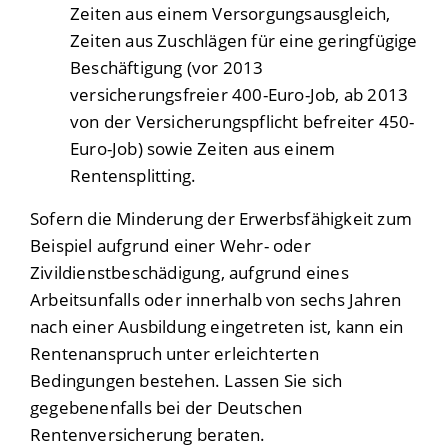
Zeiten aus einem Versorgungsausgleich,
Zeiten aus Zuschlägen für eine geringfügige
Beschäftigung (vor 2013
versicherungsfreier 400-Euro-Job, ab 2013
von der Versicherungspflicht befreiter 450-
Euro-Job) sowie Zeiten aus einem
Rentensplitting.
Sofern die Minderung der Erwerbsfähigkeit zum
Beispiel aufgrund einer Wehr- oder
Zivildienstbeschädigung, aufgrund eines
Arbeitsunfalls oder innerhalb von sechs Jahren
nach einer Ausbildung eingetreten ist, kann ein
Rentenanspruch unter erleichterten
Bedingungen bestehen. Lassen Sie sich
gegebenenfalls bei der Deutschen
Rentenversicherung beraten.