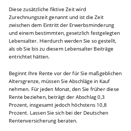
Diese zusätzliche fiktive Zeit wird
Zurechnungszeit genannt und ist die Zeit
zwischen dem Eintritt der Erwerbsminderung
und einem bestimmten, gesetzlich festgelegten
Lebensalter. Hierdurch werden Sie so gestellt,
als ob Sie bis zu diesem Lebensalter Beiträge
entrichtet hätten.
Beginnt Ihre Rente vor der für Sie maßgeblichen
Altersgrenze, müssen Sie Abschläge in Kauf
nehmen.
Für jeden Monat, den Sie früher diese
Rente beziehen, beträgt der Abschlag 0,3
Prozent, insgesamt jedoch höchstens 10,8
Prozent. Lassen Sie sich bei der Deutschen
Rentenversicherung beraten.