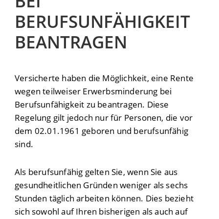
BEI
BERUFSUNFÄHIGKEIT
BEANTRAGEN
Versicherte haben die Möglichkeit, eine Rente
wegen teilweiser Erwerbsminderung bei
Berufsunfähigkeit zu beantragen. Diese
Regelung gilt jedoch nur für Personen, die vor
dem 02.01.1961 geboren und berufsunfähig
sind.
Als berufsunfähig gelten Sie, wenn Sie aus
gesundheitlichen Gründen weniger als sechs
Stunden täglich arbeiten können. Dies bezieht
sich sowohl auf Ihren bisherigen als auch auf