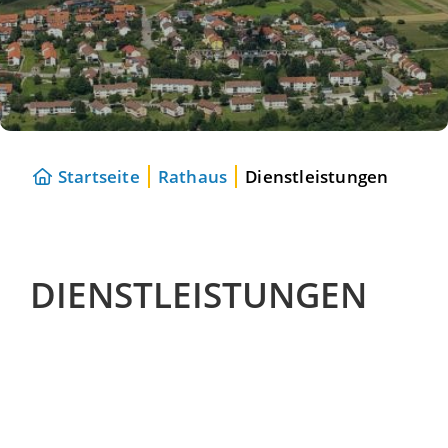
Startseite
Rathaus
Dienstleistungen
DIENSTLEISTUNGEN