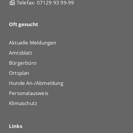
Telefax: 07129 93 99-99
Oft gesucht
Aktuelle Meldungen
Amtsblatt
Bürgerbüro
Ortsplan
Hunde An-/Abmeldung
Personalausweis
Klimaschutz
Links