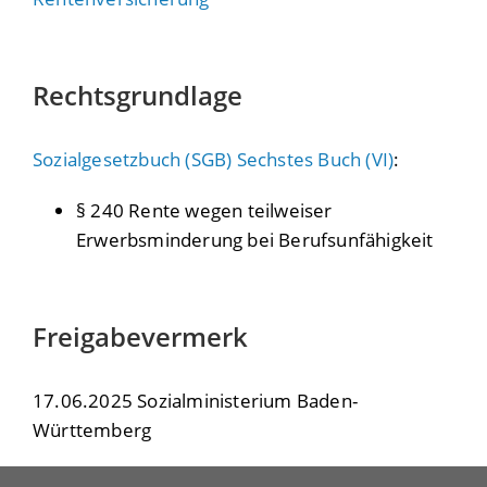
Rechtsgrundlage
Sozialgesetzbuch (SGB) Sechstes Buch (VI)
:
§ 240
Rente wegen teilweiser
Erwerbsminderung bei Berufsunfähigkeit
Freigabevermerk
17.06.2025
Sozialministerium Baden-
Württemberg