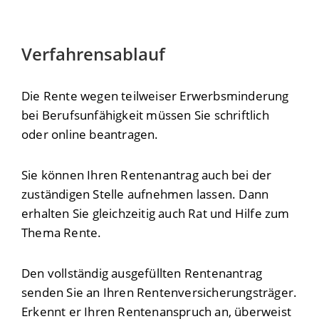
Verfahrensablauf
Die Rente wegen teilweiser Erwerbsminderung
bei Berufsunfähigkeit müssen Sie schriftlich
oder online beantragen.
Sie können Ihren Rentenantrag auch bei der
zuständigen Stelle aufnehmen lassen.
Dann
erhalten Sie gleichzeitig auch Rat und Hilfe zum
Thema Rente.
Den vollständig ausgefüllten Rentenantrag
senden Sie an Ihren Rentenversicherungsträger.
Erkennt er Ihren Rentenanspruch an, überweist