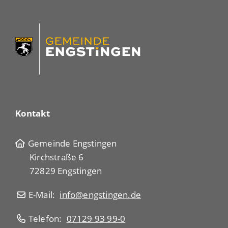
Kontakt
Gemeinde Engstingen
Kirchstraße 6
72829 Engstingen
E-Mail:
info@engstingen.de
Telefon:
07129 93 99-0