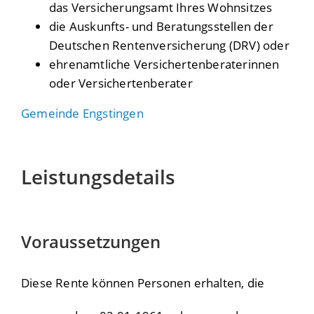
das Versicherungsamt Ihres Wohnsitzes
die Auskunfts- und Beratungsstellen der
Deutschen Rentenversicherung (DRV) oder
ehrenamtliche Versichertenberaterinnen
oder Versichertenberater
Gemeinde Engstingen
Leistungsdetails
Voraussetzungen
Diese Rente können Personen erhalten, die