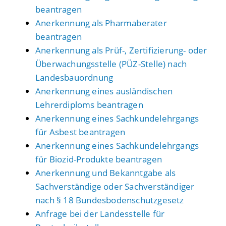
beantragen
Anerkennung als Pharmaberater
beantragen
Anerkennung als Prüf-, Zertifizierung- oder
Überwachungsstelle (PÜZ-Stelle) nach
Landesbauordnung
Anerkennung eines ausländischen
Lehrerdiploms beantragen
Anerkennung eines Sachkundelehrgangs
für Asbest beantragen
Anerkennung eines Sachkundelehrgangs
für Biozid-Produkte beantragen
Anerkennung und Bekanntgabe als
Sachverständige oder Sachverständiger
nach § 18 Bundesbodenschutzgesetz
Anfrage bei der Landesstelle für