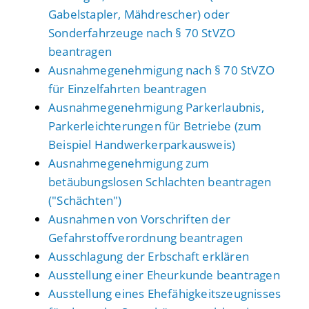
Gabelstapler, Mähdrescher) oder
Sonderfahrzeuge nach § 70 StVZO
beantragen
Ausnahmegenehmigung nach § 70 StVZO
für Einzelfahrten beantragen
Ausnahmegenehmigung Parkerlaubnis,
Parkerleichterungen für Betriebe (zum
Beispiel Handwerkerparkausweis)
Ausnahmegenehmigung zum
betäubungslosen Schlachten beantragen
("Schächten")
Ausnahmen von Vorschriften der
Gefahrstoffverordnung beantragen
Ausschlagung der Erbschaft erklären
Ausstellung einer Eheurkunde beantragen
Ausstellung eines Ehefähigkeitszeugnisses