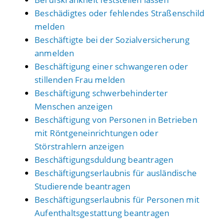
Beschädigtes oder fehlendes Straßenschild
melden
Beschäftigte bei der Sozialversicherung
anmelden
Beschäftigung einer schwangeren oder
stillenden Frau melden
Beschäftigung schwerbehinderter
Menschen anzeigen
Beschäftigung von Personen in Betrieben
mit Röntgeneinrichtungen oder
Störstrahlern anzeigen
Beschäftigungsduldung beantragen
Beschäftigungserlaubnis für ausländische
Studierende beantragen
Beschäftigungserlaubnis für Personen mit
Aufenthaltsgestattung beantragen