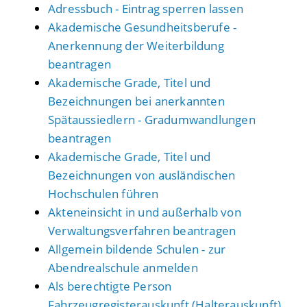
Adressbuch - Eintrag sperren lassen
Akademische Gesundheitsberufe -
Anerkennung der Weiterbildung
beantragen
Akademische Grade, Titel und
Bezeichnungen bei anerkannten
Spätaussiedlern - Gradumwandlungen
beantragen
Akademische Grade, Titel und
Bezeichnungen von ausländischen
Hochschulen führen
Akteneinsicht in und außerhalb von
Verwaltungsverfahren beantragen
Allgemein bildende Schulen - zur
Abendrealschule anmelden
Als berechtigte Person
Fahrzeugregisterauskunft (Halterauskunft)