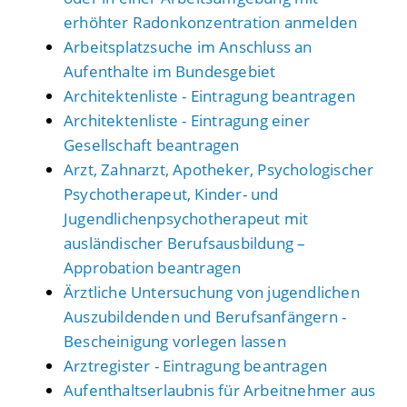
erhöhter Radonkonzentration anmelden
Arbeitsplatzsuche im Anschluss an
Aufenthalte im Bundesgebiet
Architektenliste - Eintragung beantragen
Architektenliste - Eintragung einer
Gesellschaft beantragen
Arzt, Zahnarzt, Apotheker, Psychologischer
Psychotherapeut, Kinder- und
Jugendlichenpsychotherapeut mit
ausländischer Berufsausbildung –
Approbation beantragen
Ärztliche Untersuchung von jugendlichen
Auszubildenden und Berufsanfängern -
Bescheinigung vorlegen lassen
Arztregister - Eintragung beantragen
Aufenthaltserlaubnis für Arbeitnehmer aus