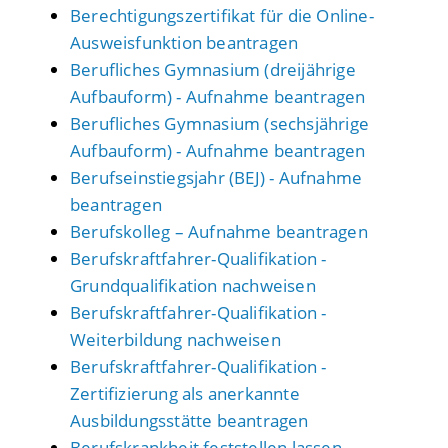
Berechtigungszertifikat für die Online-
Ausweisfunktion beantragen
Berufliches Gymnasium (dreijährige
Aufbauform) - Aufnahme beantragen
Berufliches Gymnasium (sechsjährige
Aufbauform) - Aufnahme beantragen
Berufseinstiegsjahr (BEJ) - Aufnahme
beantragen
Berufskolleg – Aufnahme beantragen
Berufskraftfahrer-Qualifikation -
Grundqualifikation nachweisen
Berufskraftfahrer-Qualifikation -
Weiterbildung nachweisen
Berufskraftfahrer-Qualifikation -
Zertifizierung als anerkannte
Ausbildungsstätte beantragen
Berufskrankheit feststellen lassen