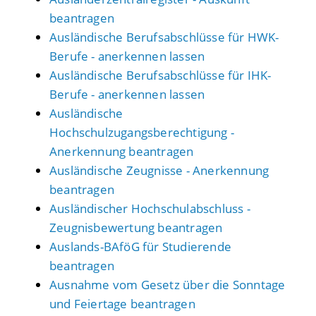
beantragen
Ausländische Berufsabschlüsse für HWK-
Berufe - anerkennen lassen
Ausländische Berufsabschlüsse für IHK-
Berufe - anerkennen lassen
Ausländische
Hochschulzugangsberechtigung -
Anerkennung beantragen
Ausländische Zeugnisse - Anerkennung
beantragen
Ausländischer Hochschulabschluss -
Zeugnisbewertung beantragen
Auslands-BAföG für Studierende
beantragen
Ausnahme vom Gesetz über die Sonntage
und Feiertage beantragen