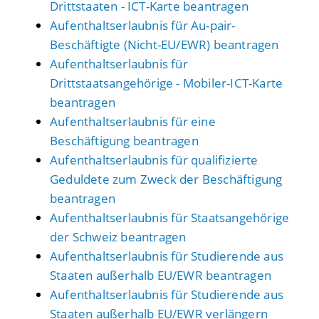
Drittstaaten - ICT-Karte beantragen
Aufenthaltserlaubnis für Au-pair-
Beschäftigte (Nicht-EU/EWR) beantragen
Aufenthaltserlaubnis für
Drittstaatsangehörige - Mobiler-ICT-Karte
beantragen
Aufenthaltserlaubnis für eine
Beschäftigung beantragen
Aufenthaltserlaubnis für qualifizierte
Geduldete zum Zweck der Beschäftigung
beantragen
Aufenthaltserlaubnis für Staatsangehörige
der Schweiz beantragen
Aufenthaltserlaubnis für Studierende aus
Staaten außerhalb EU/EWR beantragen
Aufenthaltserlaubnis für Studierende aus
Staaten außerhalb EU/EWR verlängern