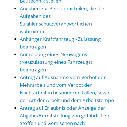
Bautechnik stellen
Angaben zur Person mitteilen, die die
Aufgaben des
Strahlenschutzverantwortlichen
wahrnimmt
Anhänger Kraftfahrzeug - Zulassung
beantragen
Anmeldung eines Neuwagens
(Neuzulassung eines Fahrzeugs)
beantragen
Antrag auf Ausnahme vom Verbot der
Mehrarbeit und vom Verbot der
Nachtarbeit in besonderen Fällen, sowie
der Art der Arbeit und dem Arbeitstempo
Antrag auf Erlaubnis oder Anzeige der
Abgabe/Bereitstellung von gefährlichen
Stoffen und Gemischen nach