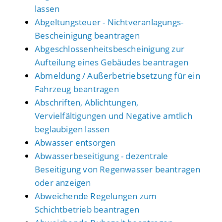
lassen
Abgeltungsteuer - Nichtveranlagungs-
Bescheinigung beantragen
Abgeschlossenheitsbescheinigung zur
Aufteilung eines Gebäudes beantragen
Abmeldung / Außerbetriebsetzung für ein
Fahrzeug beantragen
Abschriften, Ablichtungen,
Vervielfältigungen und Negative amtlich
beglaubigen lassen
Abwasser entsorgen
Abwasserbeseitigung - dezentrale
Beseitigung von Regenwasser beantragen
oder anzeigen
Abweichende Regelungen zum
Schichtbetrieb beantragen