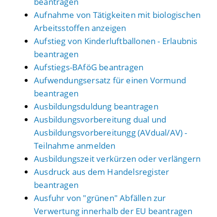
beantragen
Aufnahme von Tätigkeiten mit biologischen
Arbeitsstoffen anzeigen
Aufstieg von Kinderluftballonen - Erlaubnis
beantragen
Aufstiegs-BAföG beantragen
Aufwendungsersatz für einen Vormund
beantragen
Ausbildungsduldung beantragen
Ausbildungsvorbereitung dual und
Ausbildungsvorbereitungg (AVdual/AV) -
Teilnahme anmelden
Ausbildungszeit verkürzen oder verlängern
Ausdruck aus dem Handelsregister
beantragen
Ausfuhr von "grünen" Abfällen zur
Verwertung innerhalb der EU beantragen