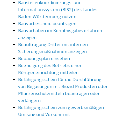
Baustellenkoordinierungs- und
Informationssystem (BIS2) des Landes
Baden-Württemberg nutzen
Bauvorbescheid beantragen
Bauvorhaben im Kenntnisgabeverfahren
anzeigen
Beauftragung Dritter mit internen
Sicherungsmaßnahmen anzeigen
Bebauungsplan einsehen
Beendigung des Betriebs einer
Röntgeneinrichtung mitteilen
Befähigungsschein für die Durchführung
von Begasungen mit Biozid-Produkten oder
Pflanzenschutzmitteln beantragen oder
verlängern
Befähigungsschein zum gewerbsmäßigen
Umgang und Verkehr mit