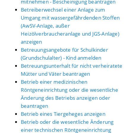
mitnehmen - Bescheinigung beantragen
Betreiberwechsel einer Anlage zum
Umgang mit wassergefährdenden Stoffen
(AwSV-Anlage, außer
Heizölverbraucheranlage und JGS-Anlage)
anzeigen
Betreuungsangebote für Schulkinder
(Grundschulalter) - Kind anmelden
Betreuungsunterhalt für nicht verheiratete
Mütter und Väter beantragen
Betrieb einer medizinischen
Röntgeneinrichtung oder die wesentliche
Änderung des Betriebs anzeigen oder
beantragen
Betrieb eines Tiergeheges anzeigen
Betrieb oder die wesentliche Änderung
einer technischen Röntgeneinrichtung