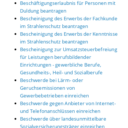
Beschäftigungserlaubnis für Personen mit
Duldung beantragen
Bescheinigung des Erwerbs der Fachkunde
im Strahlenschutz beantragen
Bescheinigung des Erwerbs der Kenntnisse
im Strahlenschutz beantragen
Bescheinigung zur Umsatzsteuerbefreiung
für Leistungen berufsbildender
Einrichtungen - gewerbliche Berufe,
Gesundheits-, Heil- und Sozialberufe
Beschwerde bei Lärm- oder
Geruchsemissionen von
Gewerbebetrieben einreichen
Beschwerde gegen Anbieter von Internet-
und Telefonanschlüssen einreichen
Beschwerde über landesunmittelbare
Sozialversicherungsträger einreichen