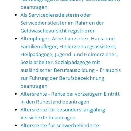
beantragen
Als Servicedienstleisterin oder
Servicedienstleister im Rahmen der
Geldwäscheaufsicht registrieren
Altenpfleger, Arbeitserzieher, Haus- und
Familienpfleger, Heilerziehungsassistent,
Heilpädagoge, Jugend- und Heimerzieher,
Sozialarbeiter, Sozialpädagoge mit
ausländischer Berufsausbildung – Erlaubnis
zur Führung der Berufsbezeichnung
beantragen
Altersrente - Rente bei vorzeitigem Eintritt
in den Ruhestand beantragen
Altersrente für besonders langjährig
Versicherte beantragen
Altersrente für schwerbehinderte