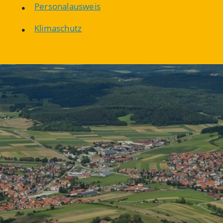
Personalausweis
Klimaschutz