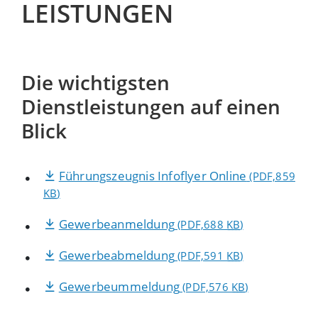
LEISTUNGEN
Die wichtigsten
Dienstleistungen auf einen
Blick
Führungszeugnis Infoflyer Online
(PDF,859
KB
)
Gewerbeanmeldung
(PDF,688
KB
)
Gewerbeabmeldung
(PDF,591
KB
)
Gewerbeummeldung
(PDF,576
KB
)