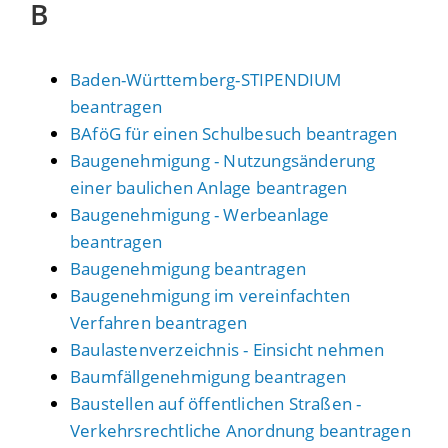
B
Baden-Württemberg-STIPENDIUM
beantragen
BAföG für einen Schulbesuch beantragen
Baugenehmigung - Nutzungsänderung
einer baulichen Anlage beantragen
Baugenehmigung - Werbeanlage
beantragen
Baugenehmigung beantragen
Baugenehmigung im vereinfachten
Verfahren beantragen
Baulastenverzeichnis - Einsicht nehmen
Baumfällgenehmigung beantragen
Baustellen auf öffentlichen Straßen -
Verkehrsrechtliche Anordnung beantragen