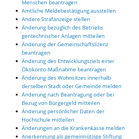
Menschen beantragen
Amtliche Meldebestätigung ausstellen
Andere Strafanzeige stellen
Änderung bezüglich des Betriebs
gentechnischer Anlagen mitteilen
Änderung der Gemeinschaftslizenz
beantragen
Änderung des Entwicklungsziels einer
Ökokonto-Maßnahme beantragen
Änderung des Wohnsitzes innerhalb
derselben Stadt oder Gemeinde melden
Änderung nach Beantragung oder bei
Bezug von Bürgergeld mitteilen
Änderung persönlicher Daten der
Hochschule mitteilen
Änderungen an die Krankenkasse melden
Anerkennung als gemeinnützige Stiftung