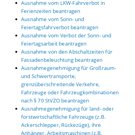
Ausnahme vom LKW-Fahrverbot in
Ferienzeiten beantragen
Ausnahme vom Sonn- und
Feiertagsfahrverbot beantragen
Ausnahme vom Verbot der Sonn- und
Feiertagsarbeit beantragen
Ausnahme von den Abschaltzeiten für
Fassadenbeleuchtung beantragen
Ausnahmegenehmigung für Großraum-
und Schwertransporte,
grenzüberschreitende Verkehre,
Fahrzeuge oder Fahrzeugkombinationen
nach § 70 StVZO beantragen
Ausnahmegenehmigung für land- oder
forstwirtschaftliche Fahrzeuge (z.B.
Ackerschlepper, Rückezüge), ihre
Anhänger, Arbeitsmaschinen (z.B.