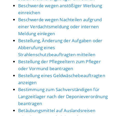
Beschwerde wegen anstößiger Werbung
einreichen
Beschwerde wegen Nachteilen aufgrund
einer Verdachtsmeldung oder internen
Meldung einlegen
Bestellung, Änderung der Aufgaben oder
Abberufung eines
Strahlenschutzbeauftragten mitteilen
Bestellung der Pflegeeltern zum Pfleger
oder Vormund beantragen
Bestellung eines Geldwäschebeauftragten
anzeigen
Bestimmung zum Sachverständigen für
Langzeitlager nach der Deponieverordnung
beantragen
Betäubungsmittel auf Auslandsreisen