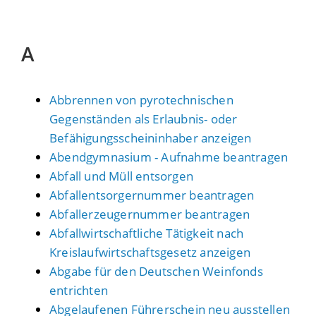
A
Abbrennen von pyrotechnischen
Gegenständen als Erlaubnis- oder
Befähigungsscheininhaber anzeigen
Abendgymnasium - Aufnahme beantragen
Abfall und Müll entsorgen
Abfallentsorgernummer beantragen
Abfallerzeugernummer beantragen
Abfallwirtschaftliche Tätigkeit nach
Kreislaufwirtschaftsgesetz anzeigen
Abgabe für den Deutschen Weinfonds
entrichten
Abgelaufenen Führerschein neu ausstellen