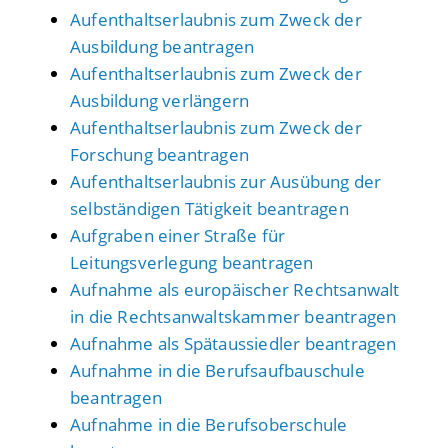
Aufenthaltserlaubnis zum Zweck der
Ausbildung beantragen
Aufenthaltserlaubnis zum Zweck der
Ausbildung verlängern
Aufenthaltserlaubnis zum Zweck der
Forschung beantragen
Aufenthaltserlaubnis zur Ausübung der
selbständigen Tätigkeit beantragen
Aufgraben einer Straße für
Leitungsverlegung beantragen
Aufnahme als europäischer Rechtsanwalt
in die Rechtsanwaltskammer beantragen
Aufnahme als Spätaussiedler beantragen
Aufnahme in die Berufsaufbauschule
beantragen
Aufnahme in die Berufsoberschule