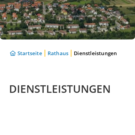
Startseite
Rathaus
Dienstleistungen
DIENSTLEISTUNGEN