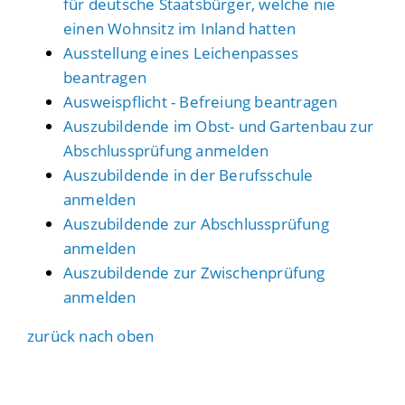
für deutsche Staatsbürger, welche nie
einen Wohnsitz im Inland hatten
Ausstellung eines Leichenpasses
beantragen
Ausweispflicht - Befreiung beantragen
Auszubildende im Obst- und Gartenbau zur
Abschlussprüfung anmelden
Auszubildende in der Berufsschule
anmelden
Auszubildende zur Abschlussprüfung
anmelden
Auszubildende zur Zwischenprüfung
anmelden
zurück nach oben