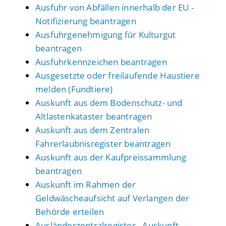
Ausfuhr von Abfällen innerhalb der EU -
Notifizierung beantragen
Ausfuhrgenehmigung für Kulturgut
beantragen
Ausfuhrkennzeichen beantragen
Ausgesetzte oder freilaufende Haustiere
melden (Fundtiere)
Auskunft aus dem Bodenschutz- und
Altlastenkataster beantragen
Auskunft aus dem Zentralen
Fahrerlaubnisregister beantragen
Auskunft aus der Kaufpreissammlung
beantragen
Auskunft im Rahmen der
Geldwäscheaufsicht auf Verlangen der
Behörde erteilen
Ausländerzentralregister - Auskunft