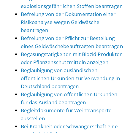
explosionsgefährlichen Stoffen beantragen
Befreiung von der Dokumentation einer
Risikoanalyse wegen Geldwäsche
beantragen
Befreiung von der Pflicht zur Bestellung
eines Geldwäschebeauftragten beantragen
Begasungstätigkeiten mit Biozid-Produkten
oder Pflanzenschutzmitteln anzeigen
Beglaubigung von ausländischen
öffentlichen Urkunden zur Verwendung in
Deutschland beantragen
Beglaubigung von öffentlichen Urkunden
für das Ausland beantragen
Begleitdokumente für Weintransporte
ausstellen
Bei Krankheit oder Schwangerschaft eine