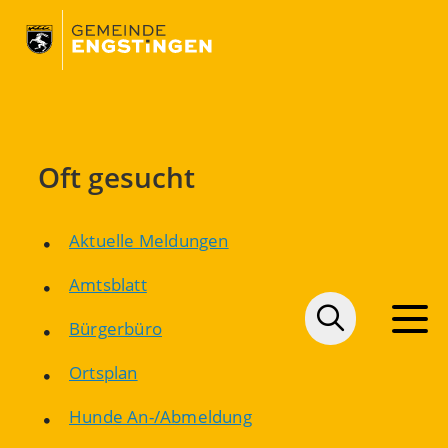
Oft gesucht
Aktuelle Meldungen
Amtsblatt
Bürgerbüro
Ortsplan
Hunde An-/Abmeldung