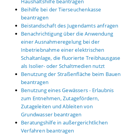
Haushaltshilfe beantragen
Beihilfe bei der Tierseuchenkasse
beantragen
Beistandschaft des Jugendamts anfragen
Benachrichtigung über die Anwendung
einer Ausnahmeregelung bei der
Inbetriebnahme einer elektrischen
Schaltanlage, die fluorierte Treibhausgase
als Isolier- oder Schaltmedien nutzt
Benutzung der Straßenfläche beim Bauen
beantragen
Benutzung eines Gewässers - Erlaubnis
zum Entnehmen, Zutagefördern,
Zutageleiten und Ableiten von
Grundwasser beantragen
Beratungshilfe in außergerichtlichen
Verfahren beantragen