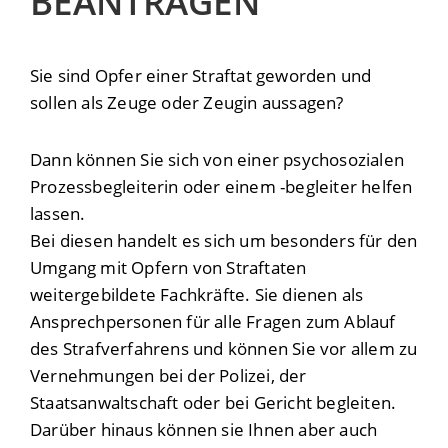
BEANTRAGEN
Sie sind Opfer einer Straftat geworden und
sollen als Zeuge oder Zeugin aussagen?
Dann können Sie sich von einer psychosozialen
Prozessbegleiterin oder einem -begleiter helfen
lassen.
Bei diesen handelt es sich um besonders für den
Umgang mit Opfern von Straftaten
weitergebildete Fachkräfte. Sie dienen als
Ansprechpersonen für alle Fragen zum Ablauf
des Strafverfahrens und können Sie vor allem zu
Vernehmungen bei der Polizei, der
Staatsanwaltschaft oder bei Gericht begleiten.
Darüber hinaus können sie Ihnen aber auch