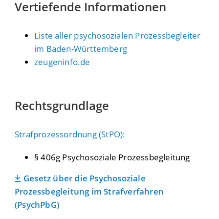
Vertiefende Informationen
Liste aller psychosozialen Prozessbegleiter
im Baden-Württemberg
zeugeninfo.de
Rechtsgrundlage
Strafprozessordnung (StPO):
§ 406g Psychosoziale Prozessbegleitung
Gesetz über die Psychosoziale
Prozessbegleitung im Strafverfahren
(PsychPbG)