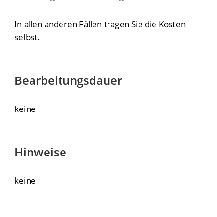
In allen anderen Fällen tragen Sie die Kosten
selbst.
Bearbeitungsdauer
keine
Hinweise
keine