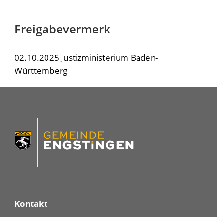
Freigabevermerk
02.10.2025 Justizministerium Baden-
Württemberg
Kontakt