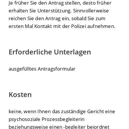
Je früher Sie den Antrag stellen, desto früher
erhalten Sie Unterstützung. Sinnvollerweise
reichen Sie den Antrag ein, sobald Sie zum
ersten Mal Kontakt mit der Polizei aufnehmen.
Erforderliche Unterlagen
ausgefülltes Antragsformular
Kosten
keine, wenn Ihnen das zuständige Gericht eine
psychosoziale Prozessbegleiterin
beziehungsweise einen -begleiter beiordnet