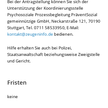
Bei der Antragstellung können Sie sich der
Unterstützung der Koordinierungsstelle
Psychosoziale Prozessbegleitung PräventSozial
gemeinnützige GmbH, Neckarstraße 121, 70190
Stuttgart, Tel. 0711 58533950, E-Mail:
kontakt@zeugeninfo.de
bedienen.
Hilfe erhalten Sie auch bei Polizei,
Staatsanwaltschaft beziehungsweise Zweigstelle
und Gericht.
Fristen
keine