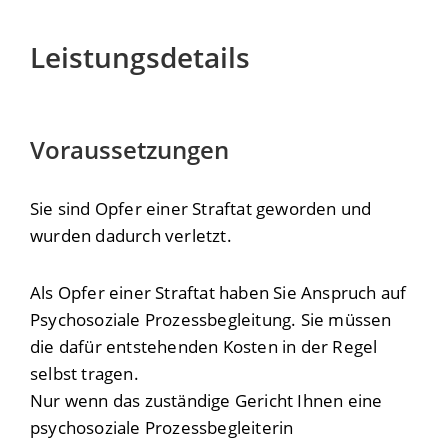
Leistungsdetails
Voraussetzungen
Sie sind Opfer einer Straftat geworden und
wurden dadurch verletzt.
Als Opfer einer Straftat haben Sie Anspruch auf
Psychosoziale Prozessbegleitung. Sie müssen
die dafür entstehenden Kosten in der Regel
selbst tragen.
Nur wenn das zuständige Gericht Ihnen eine
psychosoziale Prozessbegleiterin