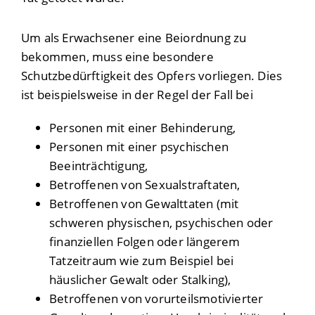
Um als Erwachsener eine Beiordnung zu
bekommen, muss eine besondere
Schutzbedürftigkeit des Opfers vorliegen.
Dies
ist beispielsweise in der Regel der Fall bei
Personen mit einer Behinderung,
Personen mit einer psychischen
Beeinträchtigung,
Betroffenen von Sexualstraftaten,
Betroffenen von Gewalttaten (mit
schweren physischen, psychischen oder
finanziellen Folgen oder längerem
Tatzeitraum wie zum Beispiel bei
häuslicher Gewalt oder Stalking),
Betroffenen von vorurteilsmotivierter