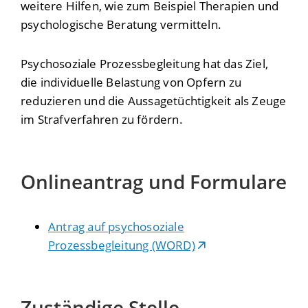
weitere Hilfen, wie zum Beispiel Therapien und
psychologische Beratung vermitteln.
Psychosoziale Prozessbegleitung hat das Ziel,
die individuelle Belastung von Opfern zu
reduzieren und die Aussagetüchtigkeit als Zeuge
im Strafverfahren zu fördern.
Onlineantrag und Formulare
Antrag auf psychosoziale
Prozessbegleitung (WORD)
Zuständige Stelle