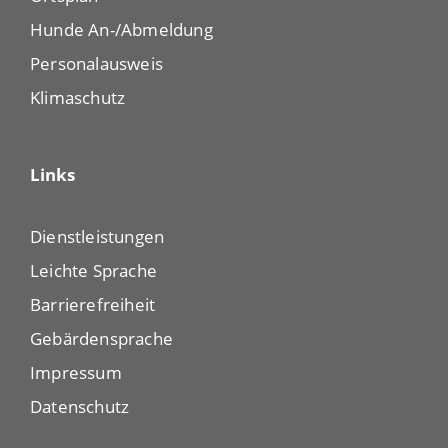
Hunde An-/Abmeldung
Personalausweis
Klimaschutz
Links
Dienstleistungen
Leichte Sprache
Barrierefreiheit
Gebärdensprache
Impressum
Datenschutz