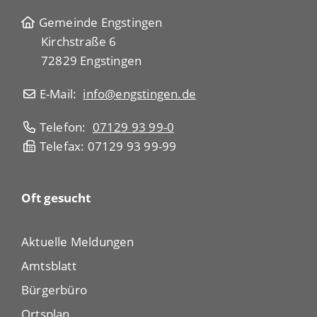
Gemeinde Engstingen
Kirchstraße 6
72829 Engstingen
E-Mail:
info@engstingen.de
Telefon:
07129 93 99-0
Telefax: 07129 93 99-99
Oft gesucht
Aktuelle Meldungen
Amtsblatt
Bürgerbüro
Ortsplan