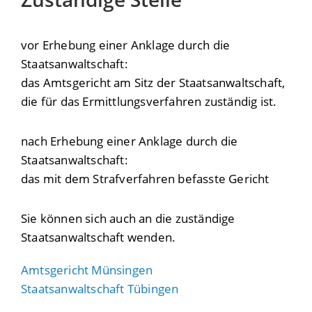
vor Erhebung einer Anklage durch die
Staatsanwaltschaft:
das Amtsgericht am Sitz der Staatsanwaltschaft,
die für das Ermittlungsverfahren zuständig ist.
nach Erhebung einer Anklage durch die
Staatsanwaltschaft:
das mit dem Strafverfahren befasste Gericht
Sie können sich auch an die zuständige
Staatsanwaltschaft wenden.
Amtsgericht Münsingen
Staatsanwaltschaft Tübingen