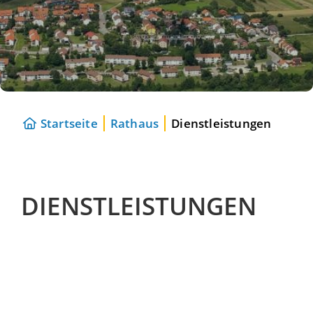
Startseite
Rathaus
Dienstleistungen
DIENSTLEISTUNGEN