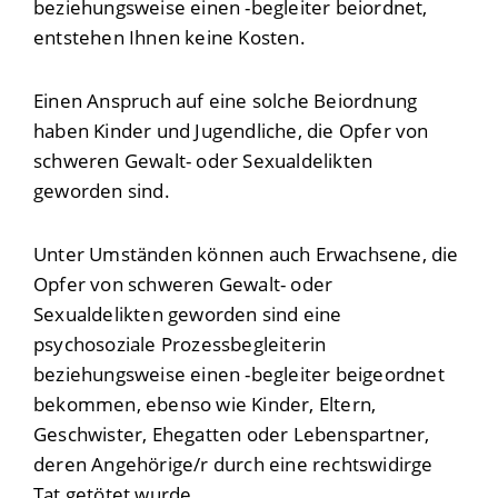
beziehungsweise einen -begleiter beiordnet,
entstehen Ihnen keine Kosten.
Einen Anspruch auf eine solche Beiordnung
haben Kinder und Jugendliche, die Opfer von
schweren Gewalt- oder Sexualdelikten
geworden sind.
Unter Umständen können auch Erwachsene, die
Opfer von schweren Gewalt- oder
Sexualdelikten geworden sind eine
psychosoziale Prozessbegleiterin
beziehungsweise einen -begleiter beigeordnet
bekommen, ebenso wie Kinder, Eltern,
Geschwister, Ehegatten oder Lebenspartner,
deren Angehörige/r durch eine rechtswidirge
Tat getötet wurde.