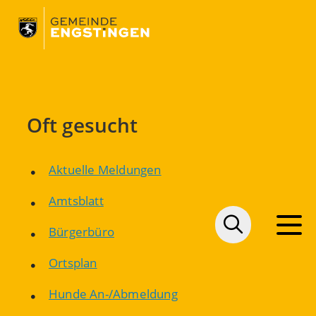
Oft gesucht
Aktuelle Meldungen
Amtsblatt
Bürgerbüro
Ortsplan
Hunde An-/Abmeldung