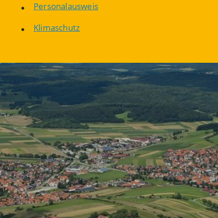
Personalausweis
Klimaschutz