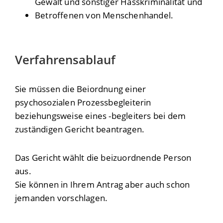
Gewalt und sonstiger Hasskriminalität und
Betroffenen von Menschenhandel.
Verfahrensablauf
Sie müssen die Beiordnung einer
psychosozialen Prozessbegleiterin
beziehungsweise eines -begleiters bei dem
zuständigen Gericht beantragen.
Das Gericht wählt die beizuordnende Person
aus.
Sie können in Ihrem Antrag aber auch schon
jemanden vorschlagen.