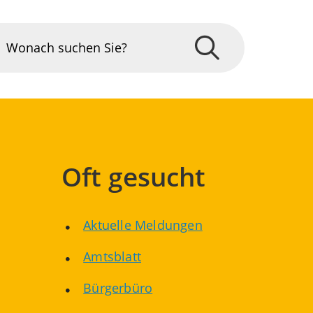
Oft gesucht
Aktuelle Meldungen
Amtsblatt
Bürgerbüro