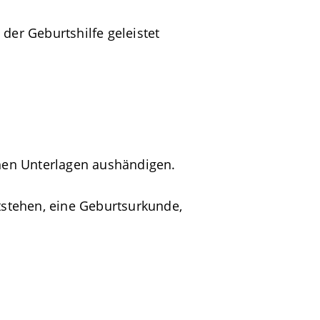
der Geburtshilfe geleistet
hen Unterlagen aushändigen.
stehen, eine Geburtsurkunde,