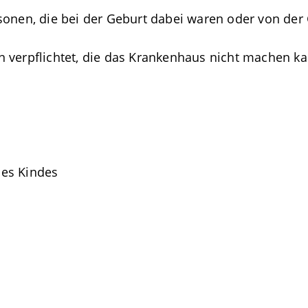
sonen, die bei der Geburt dabei waren oder von der
 verpflichtet, die das Krankenhaus nicht machen ka
des Kindes