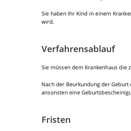
Sie haben Ihr Kind in einem Kranken
wird.
Verfahrensablauf
Sie müssen dem Krankenhaus die zu
Nach der Beurkundung der Geburt e
ansonsten eine Geburtsbescheinig
Fristen