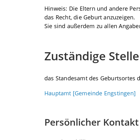
Hinweis: Die Eltern und andere Per
das Recht, die Geburt anzuzeigen.
Sie sind außerdem zu allen Angaben
Zuständige Stelle
das Standesamt des Geburtsortes 
Hauptamt [Gemeinde Engstingen]
Persönlicher Kontakt