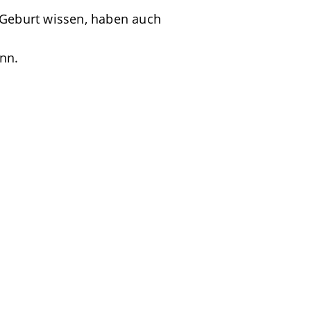
 Geburt wissen, haben auch
nn.