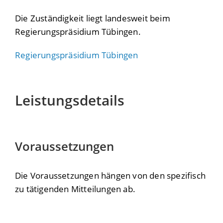
Die Zuständigkeit liegt landesweit beim
Regierungspräsidium Tübingen.
Regierungspräsidium Tübingen
Leistungsdetails
Voraussetzungen
Die Voraussetzungen hängen von den spezifisch
zu tätigenden Mitteilungen ab.