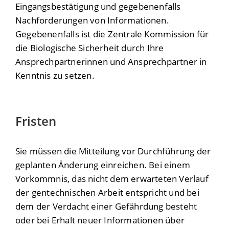
Eingangsbestätigung und gegebenenfalls
Nachforderungen von Informationen.
Gegebenenfalls ist die Zentrale Kommission für
die Biologische Sicherheit durch Ihre
Ansprechpartnerinnen und Ansprechpartner in
Kenntnis zu setzen.
Fristen
Sie müssen die Mitteilung vor Durchführung der
geplanten Änderung einreichen. Bei einem
Vorkommnis, das nicht dem erwarteten Verlauf
der gentechnischen Arbeit entspricht und bei
dem der Verdacht einer Gefährdung besteht
oder bei Erhalt neuer Informationen über