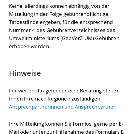
Keine, allerdings können abhängig von der
Mitteilung in der Folge gebührenpflichtige
Tatbestände ergeben, für die entsprechend
Nummer 4 des Gebührenverzeichnisses des
Umweltministeriums (GebVerZ UM) Gebühren
erhoben werden
.
Hinweise
Für weitere Fragen oder eine Beratung stehen
Ihnen Ihre nach Regionen zuständigen
Ansprechpartnerinnen und Ansprechpartner
.
Ihre Mitteilung können Sie formlos, gerne per E-
Mail oder unter zur Hilfenahme des Formulars E