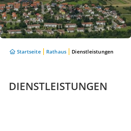
Startseite
Rathaus
Dienstleistungen
DIENSTLEISTUNGEN