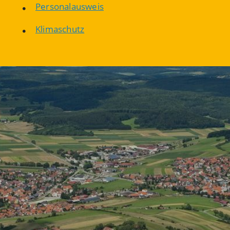
Personalausweis
Klimaschutz