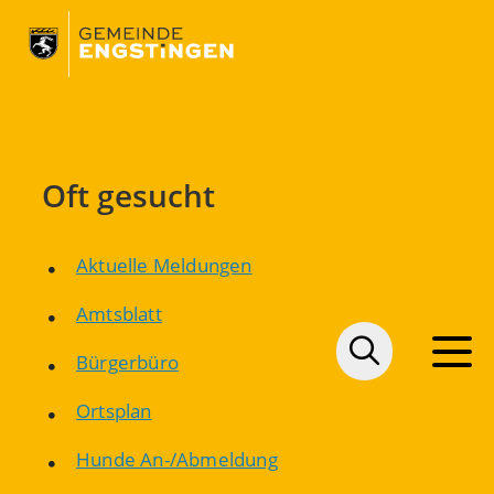
Oft gesucht
Aktuelle Meldungen
Amtsblatt
Bürgerbüro
Ortsplan
Hunde An-/Abmeldung