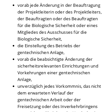
vorab jede Änderung in der Beauftragung
der Projektleiterin oder des Projektleiters,
der Beauftragten oder des Beauftragten
für die Biologische Sicherheit oder eines
Mitgliedes des Ausschusses für die
Biologische Sicherheit,
die Einstellung des Betriebs der
gentechnischen Anlage,
vorab die beabsichtigte Änderung der
sicherheitsrelevanten Einrichtungen und
Vorkehrungen einer gentechnischen
Anlage,
unverzüglich jedes Vorkommnis, das nicht
dem erwarteten Verlauf der
gentechnischen Arbeit oder der
Freisetzung oder des Inverkehrbringens