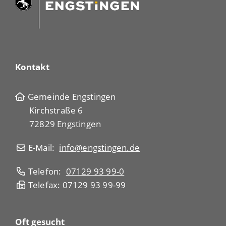
Kontakt
Gemeinde Engstingen
Kirchstraße 6
72829 Engstingen
E-Mail:
info@engstingen.de
Telefon:
07129 93 99-0
Telefax: 07129 93 99-99
Oft gesucht