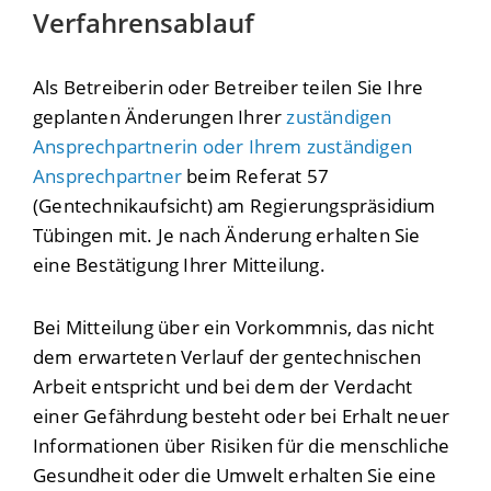
Verfahrensablauf
Als Betreiberin oder Betreiber teilen Sie Ihre
geplanten Änderungen Ihrer
zuständigen
Ansprechpartnerin oder Ihrem zuständigen
Ansprechpartner
beim Referat 57
(Gentechnikaufsicht) am Regierungspräsidium
Tübingen mit. Je nach Änderung erhalten Sie
eine Bestätigung Ihrer Mitteilung.
Bei Mitteilung über ein Vorkommnis, das nicht
dem erwarteten Verlauf der gentechnischen
Arbeit entspricht und bei dem der Verdacht
einer Gefährdung besteht oder bei Erhalt neuer
Informationen über Risiken für die menschliche
Gesundheit oder die Umwelt erhalten Sie eine