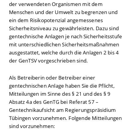
der verwendeten Organismen mit dem
Menschen und der Umwelt zu begrenzen und
ein dem Risikopotenzial angemessenes
Sicherheitsniveau zu gewährleisten. Dazu sind
gentechnische Anlagen je nach Sicherheitsstufe
mit unterschiedlichen Sicherheitsmaßnahmen
ausgestattet, welche durch die Anlagen 2 bis 4
der GenTSV vorgeschrieben sind.
Als Betreiberin oder Betreiber einer
gentechnischen Anlage haben Sie die Pflicht,
Mitteilungen im Sinne des § 21 und des § 9
Absatz 4a des GenTG bei Referat 57 –
Gentechnikaufsicht am Regierungspräsidium
Tübingen vorzunehmen. Folgende Mitteilungen
sind vorzunehmen: