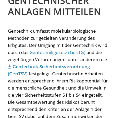
GENTECHNISCHER
ANLAGEN MITTEILEN
Gentechnik umfasst molekularbiologische
Methoden zur gezielten Veränderung des
Erbgutes. Der Umgang mit der Gentechnik wird
durch das
Gentechnikgesetz (GenTG)
und die
zugehörigen Verordnungen, unter anderem die
Gentechnik-Sicherheitsverordnung
(GenTSV)
festgelegt. Gentechnische Arbeiten
werden entsprechend ihrem Risikopotential für
die menschliche Gesundheit und die Umwelt in
die vier Sicherheitsstufen S1 bis S4 eingeteilt.
Die Gesamtbewertung des Risikos beruht
entsprechend den Kriterien der Anlage 1 der
GenTSV dabei auf dem Zusammenwirken der