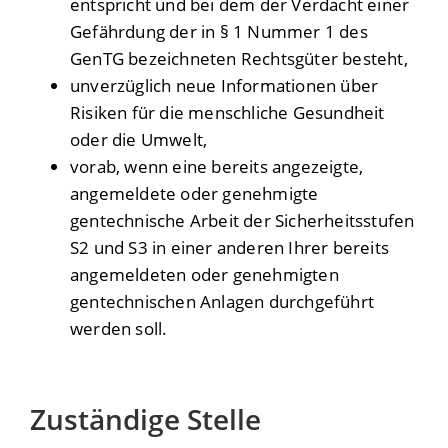
entspricht und bei dem der Verdacht einer
Gefährdung der in § 1 Nummer 1 des
GenTG bezeichneten Rechtsgüter besteht,
unverzüglich neue Informationen über
Risiken für die menschliche Gesundheit
oder die Umwelt,
vorab, wenn eine bereits angezeigte,
angemeldete oder genehmigte
gentechnische Arbeit der Sicherheitsstufen
S2 und S3 in einer anderen Ihrer bereits
angemeldeten oder genehmigten
gentechnischen Anlagen durchgeführt
werden soll.
Zuständige Stelle