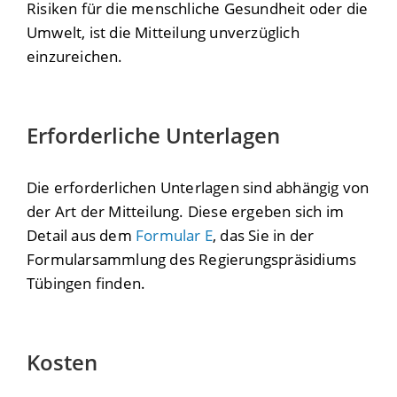
Risiken für die menschliche Gesundheit oder die
Umwelt, ist die Mitteilung unverzüglich
einzureichen.
Erforderliche Unterlagen
Die erforderlichen Unterlagen sind abhängig von
der Art der Mitteilung. Diese ergeben sich im
Detail aus dem
Formular E
, das Sie in der
Formularsammlung des Regierungspräsidiums
Tübingen finden.
Kosten