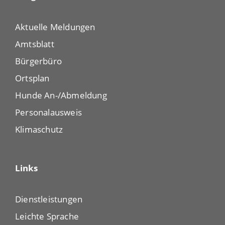
Aktuelle Meldungen
Amtsblatt
Bürgerbüro
Ortsplan
Hunde An-/Abmeldung
Personalausweis
Klimaschutz
Links
Dienstleistungen
Leichte Sprache