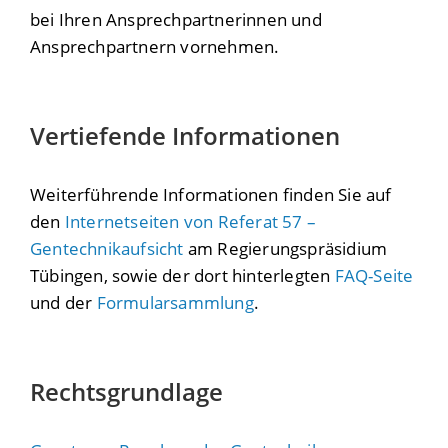
bei Ihren Ansprechpartnerinnen und
Ansprechpartnern vornehmen.
Vertiefende Informationen
Weiterführende Informationen finden Sie auf
den
Internetseiten von Referat 57 –
Gentechnikaufsicht
am Regierungspräsidium
Tübingen, sowie der dort hinterlegten
FAQ-Seite
und der
Formularsammlung
.
Rechtsgrundlage