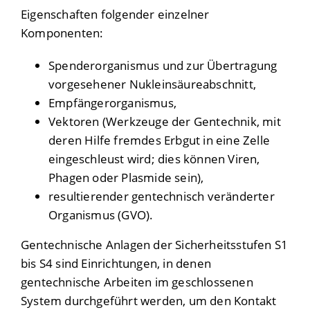
Eigenschaften folgender einzelner
Komponenten:
Spenderorganismus und zur Übertragung
vorgesehener Nukleinsäureabschnitt,
Empfängerorganismus,
Vektoren (Werkzeuge der Gentechnik, mit
deren Hilfe fremdes Erbgut in eine Zelle
eingeschleust wird; dies können Viren,
Phagen oder Plasmide sein),
resultierender gentechnisch veränderter
Organismus (GVO).
Gentechnische Anlagen der Sicherheitsstufen S1
bis S4 sind Einrichtungen, in denen
gentechnische Arbeiten im geschlossenen
System durchgeführt werden, um den Kontakt