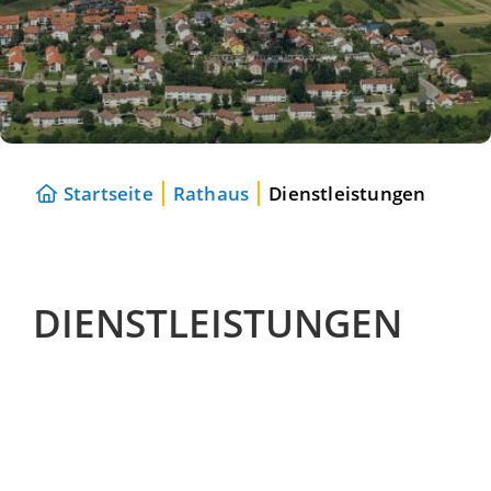
Startseite
Rathaus
Dienstleistungen
DIENSTLEISTUNGEN