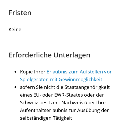
Fristen
Keine
Erforderliche Unterlagen
Kopie Ihrer
Erlaubnis zum Aufstellen von
Spielgeräten mit Gewinnmöglichkeit
sofern Sie nicht die Staatsangehörigkeit
eines EU- oder EWR-Staates oder der
Schweiz besitzen: Nachweis über Ihre
Aufenthaltserlaubnis zur Ausübung der
selbständigen Tätigkeit