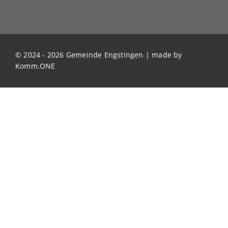
© 2024 - 2026 Gemeinde Engstingen | made by
Komm.ONE