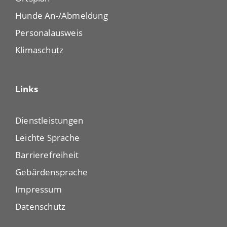
Hunde An-/Abmeldung
Personalausweis
Klimaschutz
Links
Dienstleistungen
Leichte Sprache
Barrierefreiheit
Gebärdensprache
Impressum
Datenschutz