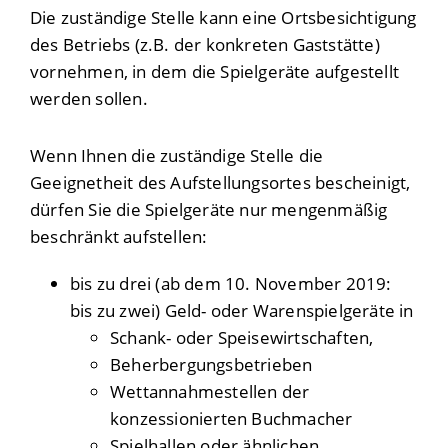
Die zuständige Stelle kann eine Ortsbesichtigung
des Betriebs (z.B. der konkreten Gaststätte)
vornehmen, in dem die Spielgeräte aufgestellt
werden sollen.
Wenn Ihnen die zuständige Stelle die
Geeignetheit des Aufstellungsortes bescheinigt,
dürfen Sie die Spielgeräte nur mengenmäßig
beschränkt aufstellen:
bis zu drei (ab dem 10. November 2019:
bis zu zwei) Geld- oder Warenspielgeräte in
Schank- oder Speisewirtschaften,
Beherbergungsbetrieben
Wettannahmestellen der
konzessionierten Buchmacher
Spielhallen oder ähnlichen