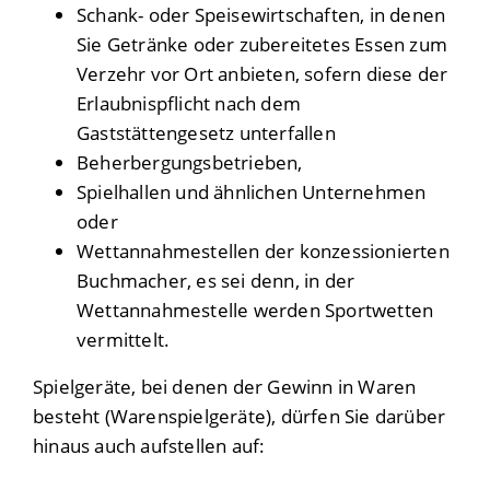
Schank- oder Speisewirtschaften, in denen
Sie Getränke oder zubereitetes Essen zum
Verzehr vor Ort anbieten, sofern diese der
Erlaubnispflicht nach dem
Gaststättengesetz unterfallen
Beherbergungsbetrieben,
Spielhallen und ähnlichen Unternehmen
oder
Wettannahmestellen der konzessionierten
Buchmacher, es sei denn, in der
Wettannahmestelle werden Sportwetten
vermittelt.
Spielgeräte, bei denen der Gewinn in Waren
besteht (Warenspielgeräte), dürfen Sie darüber
hinaus auch aufstellen auf: