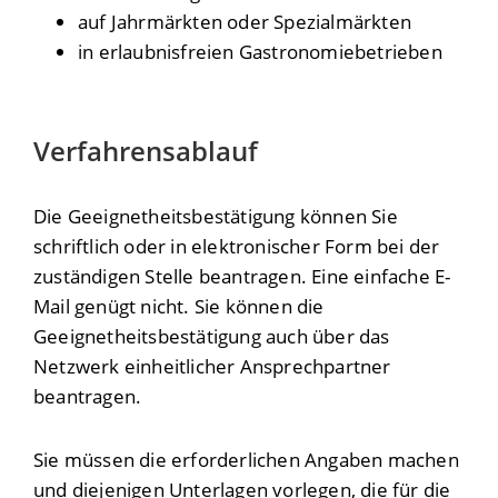
auf Jahrmärkten oder Spezialmärkten
in erlaubnisfreien Gastronomiebetrieben
Verfahrensablauf
Die Geeignetheitsbestätigung können Sie
schriftlich oder in elektronischer Form bei der
zuständigen Stelle beantragen. Eine einfache E-
Mail genügt nicht. Sie können die
Geeignetheitsbestätigung auch über das
Netzwerk einheitlicher Ansprechpartner
beantragen.
Sie müssen die erforderlichen Angaben machen
und diejenigen Unterlagen vorlegen, die für die