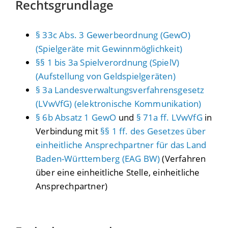
Rechtsgrundlage
§ 33c Abs. 3 Gewerbeordnung (GewO)
(Spielgeräte mit Gewinnmöglichkeit)
§§ 1 bis 3a Spielverordnung (SpielV)
(Aufstellung von Geldspielgeräten)
§ 3a Landesverwaltungsverfahrensgesetz
(LVwVfG) (elektronische Kommunikation)
§ 6b Absatz 1 GewO
und
§ 71a ff. LVwVfG
in
Verbindung mit
§§ 1 ff. des Gesetzes über
einheitliche Ansprechpartner für das Land
Baden-Württemberg (EAG BW)
(Verfahren
über eine einheitliche Stelle, einheitliche
Ansprechpartner)