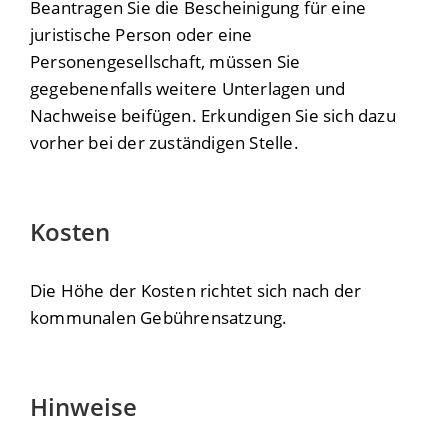
Beantragen Sie die Bescheinigung für eine
juristische Person oder eine
Personengesellschaft, müssen Sie
gegebenenfalls weitere Unterlagen und
Nachweise beifügen. Erkundigen Sie sich dazu
vorher bei der zuständigen Stelle.
Kosten
Die Höhe der Kosten richtet sich nach der
kommunalen Gebührensatzung.
Hinweise