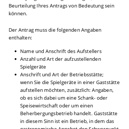
Beurteilung Ihres Antrags von Bedeutung sein
können.
Der Antrag muss die folgenden Angaben
enthalten:
Name und Anschrift des Aufstellers
Anzahl und Art der aufzustellenden
Spielgeräte
Anschrift und Art der Betriebsstätte;
wenn Sie die Spielgeräte in einer Gaststätte
aufstellen möchten, zusätzlich: Angaben,
ob es sich dabei um eine Schank- oder
Speisewirtschaft oder um einen
Beherbergungsbetrieb handelt. Gaststätte
in diesem Sinn ist ein Betrieb, in dem das
gastronomische Angebot den Schwerpunkt