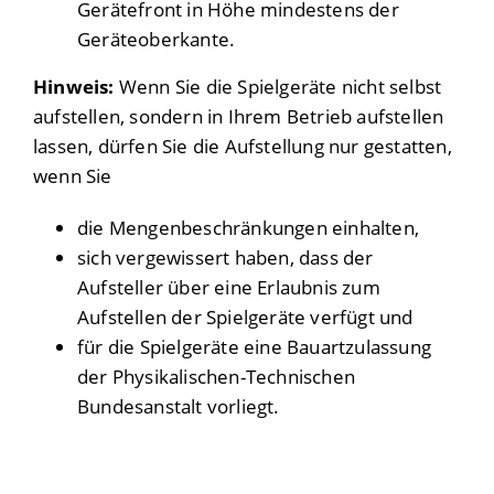
Gerätefront in Höhe mindestens der
Geräteoberkante.
Hinweis:
Wenn Sie die Spielgeräte nicht selbst
aufstellen, sondern in Ihrem Betrieb aufstellen
lassen, dürfen Sie die Aufstellung nur gestatten,
wenn Sie
die Mengenbeschränkungen einhalten,
sich vergewissert haben, dass der
Aufsteller über eine Erlaubnis zum
Aufstellen der Spielgeräte verfügt und
für die Spielgeräte eine Bauartzulassung
der Physikalischen-Technischen
Bundesanstalt vorliegt.