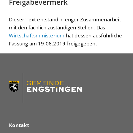
Freigabevermerk
Dieser Text entstand in enger Zusammenarbeit
mit den fachlich zuständigen Stellen. Das
Wirtschaftsministerium
hat dessen ausführliche
Fassung am 19.06.2019 freigegeben.
Kontakt