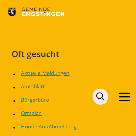
Oft gesucht
Aktuelle Meldungen
Amtsblatt
Bürgerbüro
Ortsplan
Hunde An-/Abmeldung