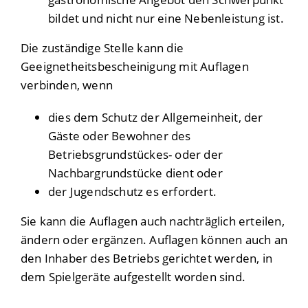
bildet und nicht nur eine Nebenleistung ist.
Die zuständige Stelle kann die
Geeignetheitsbescheinigung mit Auflagen
verbinden, wenn
dies dem Schutz der Allgemeinheit, der
Gäste oder Bewohner des
Betriebsgrundstückes- oder der
Nachbargrundstücke dient oder
der Jugendschutz es erfordert.
Sie kann die Auflagen auch nachträglich erteilen,
ändern oder ergänzen. Auflagen können auch an
den Inhaber des Betriebs gerichtet werden, in
dem Spielgeräte aufgestellt worden sind.