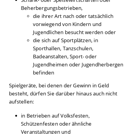
Beherbergungsbetrieben,
die ihrer Art nach oder tatsächlich
vorwiegend von Kindern und
Jugendlichen besucht werden oder
die sich auf Sportplätzen, in
Sporthallen, Tanzschulen,
Badeanstalten, Sport- oder
Jugendheimen oder Jugendherbergen
befinden
Spielgeräte, bei denen der Gewinn in Geld
besteht, dürfen Sie darüber hinaus auch nicht
aufstellen:
in Betrieben auf Volksfesten,
Schützenfesten oder ähnliche
Veranstaltungen und