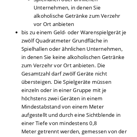
Unternehmen, in denen Sie
alkoholische Getränke zum Verzehr
vor Ort anbieten
bis zu einem Geld- oder Warenspielgerät je
zwölf Quadratmeter Grundfläche in
Spielhallen oder ähnlichen Unternehmen,
in denen Sie keine alkoholischen Getränke
zum Verzehr vor Ort anbieten. Die
Gesamtzahl darf zwölf Geräte nicht
übersteigen. Die Spielgeräte müssen
einzeln oder in einer Gruppe mit je
höchstens zwei Geräten in einem
Mindestabstand von einem Meter
aufgestellt und durch eine Sichtblende in
einer Tiefe von mindestens 0,8
Meter getrennt werden, gemessen von der