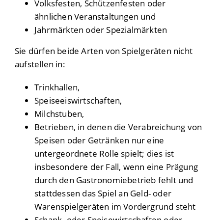
Volksfesten, Schützenfesten oder
ähnlichen Veranstaltungen und
Jahrmärkten oder Spezialmärkten
Sie dürfen beide Arten von Spielgeräten nicht
aufstellen in:
Trinkhallen,
Speiseeiswirtschaften,
Milchstuben,
Betrieben, in denen die Verabreichung von
Speisen oder Getränken nur eine
untergeordnete Rolle spielt; dies ist
insbesondere der Fall, wenn eine Prägung
durch den Gastronomiebetrieb fehlt und
stattdessen das Spiel an Geld- oder
Warenspielgeräten im Vordergrund steht
Schank- oder Speisewirtschaften oder