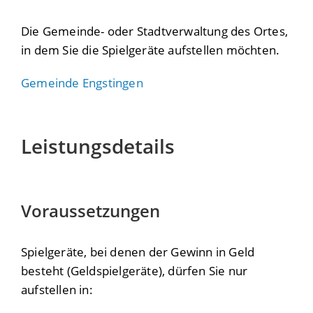
Die Gemeinde- oder Stadtverwaltung des Ortes,
in dem Sie die Spielgeräte aufstellen möchten.
Gemeinde Engstingen
Leistungsdetails
Voraussetzungen
Spielgeräte, bei denen der Gewinn in Geld
besteht (Geldspielgeräte), dürfen Sie nur
aufstellen in: