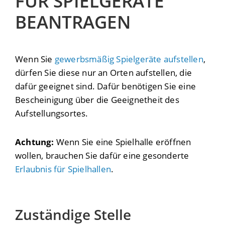
FÜR SPIELGERÄTE
BEANTRAGEN
Wenn Sie
gewerbsmäßig Spielgeräte aufstellen
,
dürfen Sie diese nur an Orten aufstellen, die
dafür geeignet sind. Dafür benötigen Sie eine
Bescheinigung über die Geeignetheit des
Aufstellungsortes.
Achtung:
Wenn Sie eine Spielhalle eröffnen
wollen, brauchen Sie dafür eine gesonderte
Erlaubnis für Spielhallen
.
Zuständige Stelle