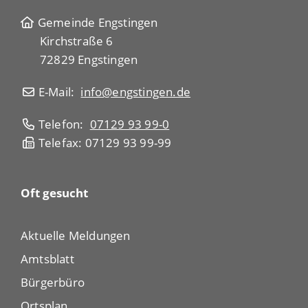
Gemeinde Engstingen
Kirchstraße 6
72829 Engstingen
E-Mail:
info@engstingen.de
Telefon:
07129 93 99-0
Telefax: 07129 93 99-99
Oft gesucht
Aktuelle Meldungen
Amtsblatt
Bürgerbüro
Ortsplan