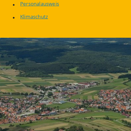
Personalausweis
Klimaschutz