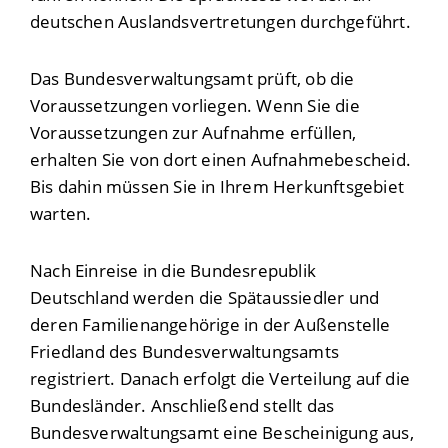
deutschen Auslandsvertretungen durchgeführt.
Das Bundesverwaltungsamt prüft, ob die
Voraussetzungen vorliegen. Wenn Sie die
Voraussetzungen zur Aufnahme erfüllen,
erhalten Sie von dort einen Aufnahmebescheid.
Bis dahin müssen Sie in Ihrem Herkunftsgebiet
warten.
Nach Einreise in die Bundesrepublik
Deutschland werden die Spätaussiedler und
deren Familienangehörige in der Außenstelle
Friedland des Bundesverwaltungsamts
registriert. Danach erfolgt die Verteilung auf die
Bundesländer. Anschließend stellt das
Bundesverwaltungsamt eine Bescheinigung aus,