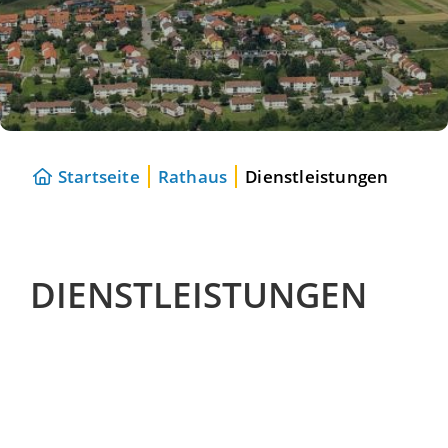
Startseite
Rathaus
Dienstleistungen
DIENSTLEISTUNGEN