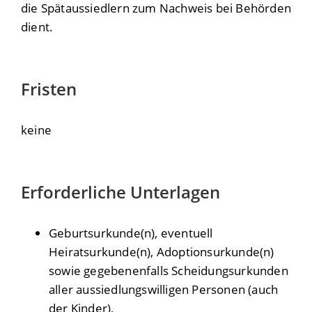
die Spätaussiedlern zum Nachweis bei Behörden
dient.
Fristen
keine
Erforderliche Unterlagen
Geburtsurkunde(n), eventuell
Heiratsurkunde(n), Adoptionsurkunde(n)
sowie gegebenenfalls Scheidungsurkunden
aller aussiedlungswilligen Personen (auch
der Kinder),