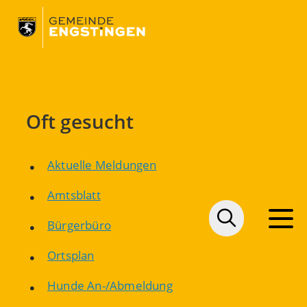
Oft gesucht
Aktuelle Meldungen
Amtsblatt
Bürgerbüro
Ortsplan
Hunde An-/Abmeldung