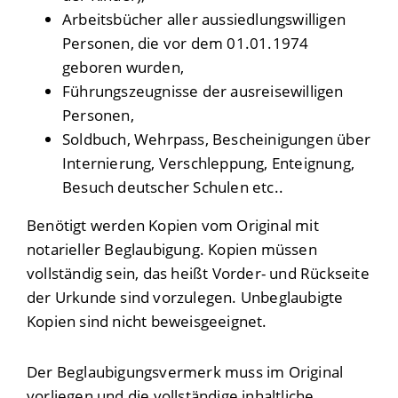
Arbeitsbücher aller aussiedlungswilligen
Personen, die vor dem 01.01.1974
geboren wurden,
Führungszeugnisse der ausreisewilligen
Personen,
Soldbuch, Wehrpass, Bescheinigungen über
Internierung, Verschleppung, Enteignung,
Besuch deutscher Schulen etc..
Benötigt werden Kopien vom Original mit
notarieller Beglaubigung. Kopien müssen
vollständig sein, das heißt Vorder- und Rückseite
der Urkunde sind vorzulegen. Unbeglaubigte
Kopien sind nicht beweisgeeignet.
Der Beglaubigungsvermerk muss im Original
vorliegen und die vollständige inhaltliche