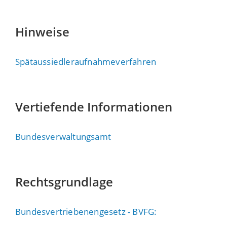
Hinweise
Spätaussiedleraufnahmeverfahren
Vertiefende Informationen
Bundesverwaltungsamt
Rechtsgrundlage
Bundesvertriebenengesetz - BVFG: