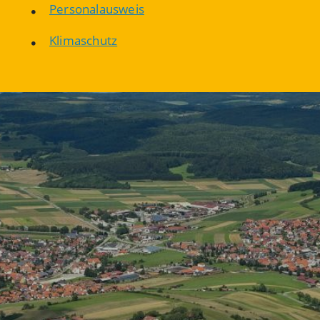
Personalausweis
Klimaschutz