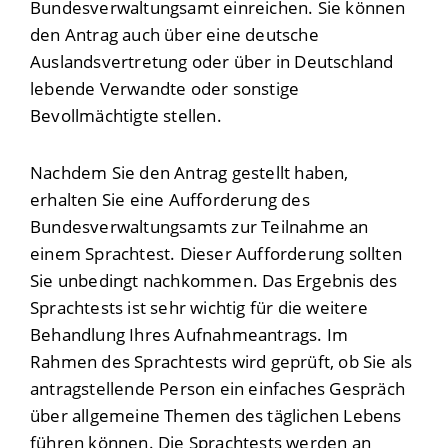
Bundesverwaltungsamt einreichen. Sie können
den Antrag auch über eine deutsche
Auslandsvertretung oder über in Deutschland
lebende Verwandte oder sonstige
Bevollmächtigte stellen.
Nachdem Sie den Antrag gestellt haben,
erhalten Sie eine Aufforderung des
Bundesverwaltungsamts zur Teilnahme an
einem Sprachtest. Dieser Aufforderung sollten
Sie unbedingt nachkommen. Das Ergebnis des
Sprachtests ist sehr wichtig für die weitere
Behandlung Ihres Aufnahmeantrags. Im
Rahmen des Sprachtests wird geprüft, ob Sie als
antragstellende Person ein einfaches Gespräch
über allgemeine Themen des täglichen Lebens
führen können. Die Sprachtests werden an