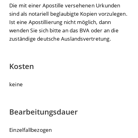
Die mit einer Apostille versehenen Urkunden
sind als notariell beglaubigte Kopien vorzulegen.
Ist eine Apostillierung nicht möglich, dann
wenden Sie sich bitte an das BVA oder an die
zuständige deutsche Auslandsvertretung.
Kosten
keine
Bearbeitungsdauer
Einzelfallbezogen