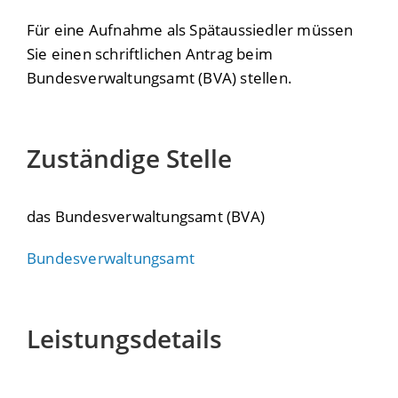
Für eine Aufnahme als Spätaussiedler müssen
Sie einen schriftlichen Antrag beim
Bundesverwaltungsamt (BVA) stellen.
Zuständige Stelle
das Bundesverwaltungsamt (BVA)
Bundesverwaltungsamt
Leistungsdetails