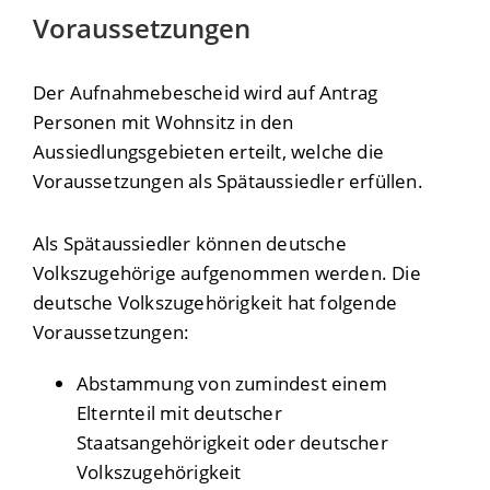
Voraussetzungen
Der Aufnahmebescheid wird auf Antrag
Personen mit Wohnsitz in den
Aussiedlungsgebieten erteilt, welche die
Voraussetzungen als Spätaussiedler erfüllen.
Als Spätaussiedler können deutsche
Volkszugehörige aufgenommen werden. Die
deutsche Volkszugehörigkeit hat folgende
Voraussetzungen:
Abstammung von zumindest einem
Elternteil mit deutscher
Staatsangehörigkeit oder deutscher
Volkszugehörigkeit