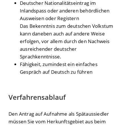
Deutscher Nationalitätseintrag im
Inlandspass oder anderen behördlichen
Ausweisen oder Registern
Das Bekenntnis zum deutschen Volkstum
kann daneben auch auf andere Weise
erfolgen, vor allem durch den Nachweis
ausreichender deutscher
Sprachkenntnisse.
Fähigkeit, zumindest ein einfaches
Gespräch auf Deutsch zu führen
Verfahrensablauf
Den Antrag auf Aufnahme als Spätaussiedler
müssen Sie vom Herkunftsgebiet aus beim