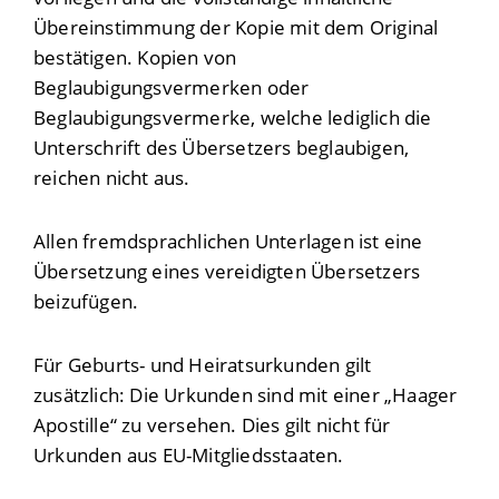
Übereinstimmung der Kopie mit dem Original
bestätigen. Kopien von
Beglaubigungsvermerken oder
Beglaubigungsvermerke, welche lediglich die
Unterschrift des Übersetzers beglaubigen,
reichen nicht aus.
Allen fremdsprachlichen Unterlagen ist eine
Übersetzung eines vereidigten Übersetzers
beizufügen.
Für Geburts- und Heiratsurkunden gilt
zusätzlich: Die Urkunden sind mit einer „Haager
Apostille“ zu versehen. Dies gilt nicht für
Urkunden aus EU-Mitgliedsstaaten.