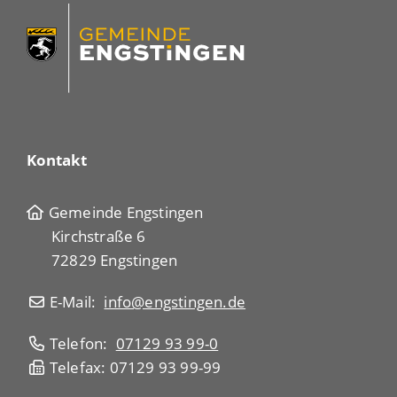
Kontakt
Gemeinde Engstingen
Kirchstraße 6
72829 Engstingen
E-Mail:
info@engstingen.de
Telefon:
07129 93 99-0
Telefax: 07129 93 99-99