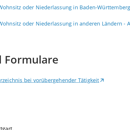
Wohnsitz oder Niederlassung in Baden-Württemberg
Wohnsitz oder Niederlassung in anderen Ländern - 
d Formulare
rzeichnis bei vorübergehender Tätigkeit
tgart.