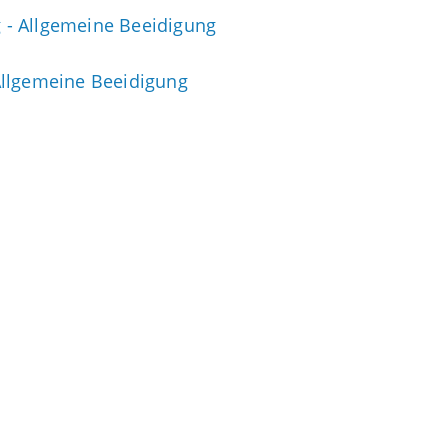
 - Allgemeine Beeidigung
Allgemeine Beeidigung