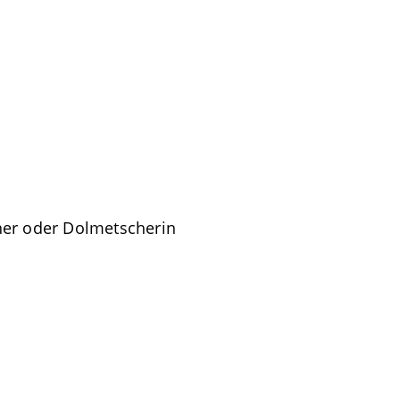
her oder Dolmetscherin