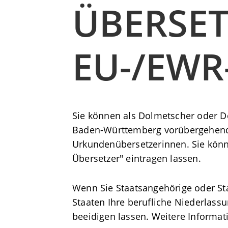
ÜBERSET
EU-/EWR
Sie können als Dolmetscher oder Do
Baden-Württemberg vorübergehend u
Urkundenübersetzerinnen. Sie könn
Übersetzer" eintragen lassen.
Wenn Sie Staatsangehörige oder St
Staaten Ihre berufliche Niederlas
beeidigen lassen. Weitere Informa