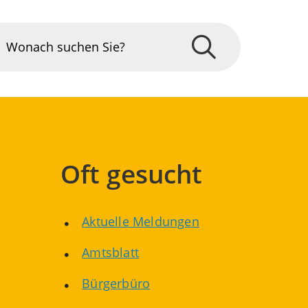
Oft gesucht
Aktuelle Meldungen
Amtsblatt
Bürgerbüro