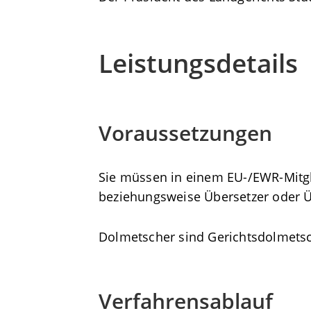
Leistungsdetails
Voraussetzungen
Sie müssen in einem EU-/EWR-Mitgl
beziehungsweise Übersetzer oder Ü
Dolmetscher sind Gerichtsdolmets
Verfahrensablauf