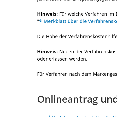
Hinweis:
Für welche Verfahren im E
"
Merkblatt über die Verfahrens
Die Höhe der Verfahrenskostenhilfe
Hinweis:
Neben der Verfahrenskoste
oder erlassen werden.
Für Verfahren nach dem Markengese
Onlineantrag un