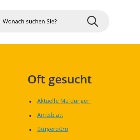
Oft gesucht
Aktuelle Meldungen
Amtsblatt
Bürgerbüro