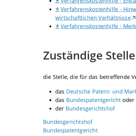
Verfahrenskostenhilfe - Erkl
Verfahrenskostenhilfe - Hinw
wirtschaftlichen Verhältnisse
Verfahrenskostenhilfe - Merk
Zuständige Stelle
die Stelle, die für das betreffende 
das
Deutsche Patent- und Ma
das
Bundespatentgericht
oder
der
Bundesgerichtshof
Bundesgerichtshof
Bundespatentgericht