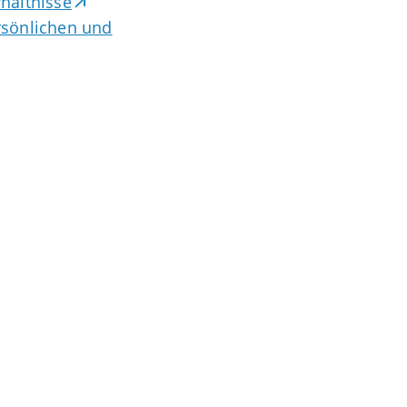
rhältnisse
ersönlichen und