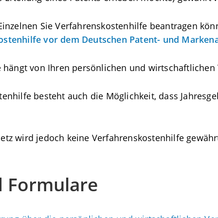
inzelnen Sie Verfahrenskostenhilfe beantragen könn
kostenhilfe vor dem Deutschen Patent- und Marken
 hängt von Ihren persönlichen und wirtschaftlichen 
nhilfe besteht auch die Möglichkeit, dass Jahresge
tz wird jedoch keine Verfahrenskostenhilfe gewähr
d Formulare