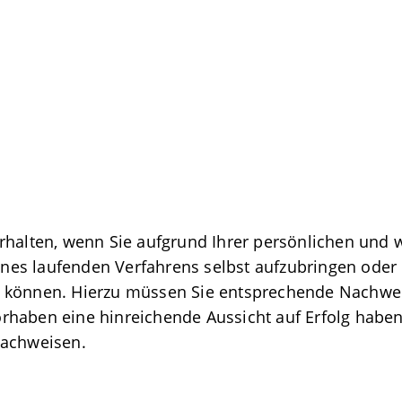
rhalten, wenn Sie aufgrund Ihrer persönlichen und w
eines laufenden Verfahrens selbst aufzubringen oder 
n können. Hierzu müssen Sie entsprechende Nachwei
haben eine hinreichende Aussicht auf Erfolg haben.
nachweisen.