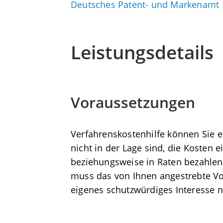
Deutsches Patent- und Markenamt
Leistungsdetails
Voraussetzungen
Verfahrenskostenhilfe können Sie e
nicht in der Lage sind, die Kosten 
beziehungsweise in Raten bezahle
muss das von Ihnen angestrebte Vor
eigenes schutzwürdiges Interesse 