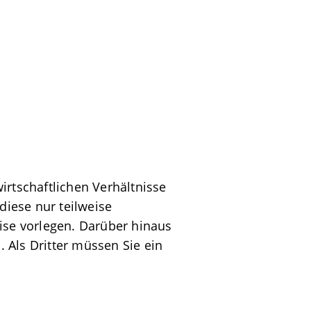
irtschaftlichen Verhältnisse
diese nur teilweise
se vorlegen. Darüber hinaus
 Als Dritter müssen Sie ein