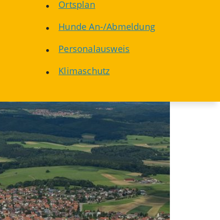
Ortsplan
Hunde An-/Abmeldung
Personalausweis
Klimaschutz