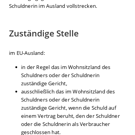
Schuldnerin im Ausland vollstrecken.
Zuständige Stelle
im EU-Ausland:
in der Regel das im Wohnsitzland des
Schuldners oder der Schuldnerin
zuständige Gericht,
ausschließlich das im Wohnsitzland des
Schuldners oder der Schuldnerin
zuständige Gericht, wenn die Schuld auf
einem Vertrag beruht, den der Schuldner
oder die Schuldnerin als Verbraucher
geschlossen hat.