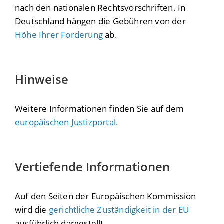
nach den nationalen Rechtsvorschriften. In
Deutschland hängen die
Gebühren
von der
Höhe Ihrer Forderung
ab.
Hinweise
Weitere Informationen finden Sie auf dem
europäischen Justizportal.
Vertiefende Informationen
Auf den Seiten der Europäischen Kommission
wird die
gerichtliche
Zuständigkeit in der EU
ausführlich dargestellt.