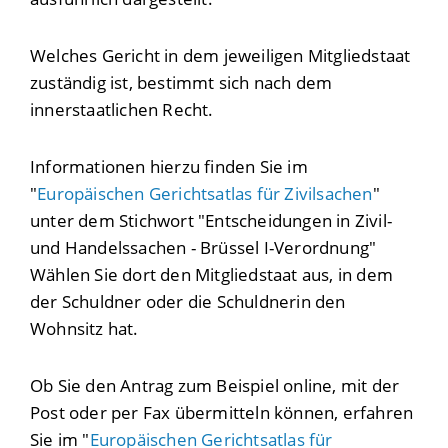
Welches Gericht in dem jeweiligen Mitgliedstaat
zuständig ist, bestimmt sich nach dem
innerstaatlichen Recht.
Informationen hierzu finden Sie im
"
Europäischen Gerichtsatlas für Zivilsachen
"
unter dem Stichwort "Entscheidungen in Zivil-
und Handelssachen - Brüssel I-Verordnung"
Wählen Sie dort den Mitgliedstaat aus, in dem
der Schuldner oder die Schuldnerin den
Wohnsitz hat.
Ob Sie den Antrag zum Beispiel online, mit der
Post oder per Fax übermitteln können, erfahren
Sie im "
Europäischen Gerichtsatlas für