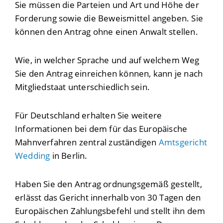
Sie müssen die Parteien und Art und Höhe der
Forderung sowie die Beweismittel angeben.
Sie
können den Antrag ohne einen Anwalt stellen.
Wie, in welcher Sprache und auf welchem Weg
Sie den Antrag einreichen können, kann je nach
Mitgliedstaat unterschiedlich sein.
Für Deutschland erhalten Sie weitere
Informationen bei dem für das Europäische
Mahnverfahren zentral zuständigen
Amtsgericht
Wedding
in Berlin.
Haben Sie den Antrag ordnungsgemäß gestellt,
erlässt das Gericht innerhalb von 30 Tagen den
Europäischen Zahlungsbefehl und stellt ihn dem