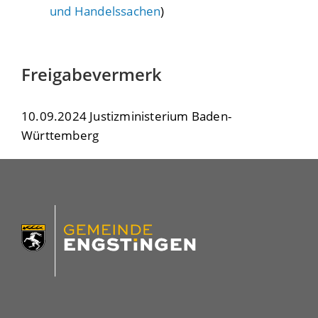
und Handelssachen
)
Freigabevermerk
10.09.2024 Justizministerium Baden-
Württemberg