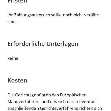
Fristen
Ihr Zahlungsanspruch sollte noch nicht verjährt
sein.
Erforderliche Unterlagen
keine
Kosten
Die Gerichtsgebühren des Europäischen
Mahnverfahrens und des sich daran eventuell
anschließenden Gerichtsverfahrens richten sich