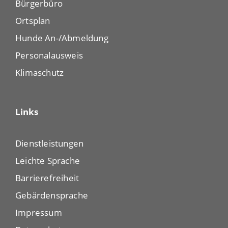
Bürgerbüro
Ortsplan
Hunde An-/Abmeldung
Personalausweis
Klimaschutz
Links
Dienstleistungen
Leichte Sprache
Barrierefreiheit
Gebärdensprache
Impressum