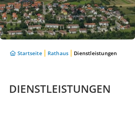
Startseite
Rathaus
Dienstleistungen
DIENSTLEISTUNGEN