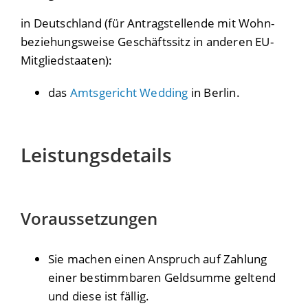
in Deutschland (für Antragstellende mit Wohn-
beziehungsweise Geschäftssitz in anderen EU-
Mitgliedstaaten):
das
Amtsgericht Wedding
in Berlin.
Leistungsdetails
Voraussetzungen
Sie machen einen Anspruch auf Zahlung
einer bestimmbaren Geldsumme geltend
und diese ist fällig.