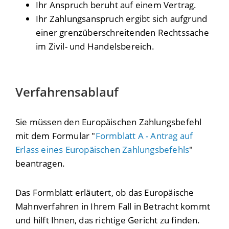
Ihr Anspruch beruht auf einem Vertrag.
Ihr Zahlungsanspruch ergibt sich aufgrund
einer grenzüberschreitenden Rechtssache
im Zivil- und Handelsbereich.
Verfahrensablauf
Sie müssen den Europäischen Zahlungsbefehl
mit dem Formular "
Formblatt A - Antrag auf
Erlass eines Europäischen Zahlungsbefehls
"
beantragen.
Das Formblatt erläutert, ob das Europäische
Mahnverfahren in Ihrem Fall in Betracht kommt
und hilft Ihnen, das richtige Gericht zu finden.