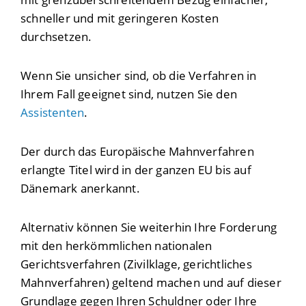
schneller und mit geringeren Kosten
durchsetzen.
Wenn Sie unsicher sind, ob die Verfahren in
Ihrem Fall geeignet sind, nutzen Sie den
Assistenten
.
Der durch das Europäische Mahnverfahren
erlangte Titel wird in der ganzen EU bis auf
Dänemark anerkannt.
Alternativ können Sie weiterhin Ihre Forderung
mit den herkömmlichen nationalen
Gerichtsverfahren (Zivilklage, gerichtliches
Mahnverfahren) geltend machen und auf dieser
Grundlage gegen Ihren Schuldner oder Ihre