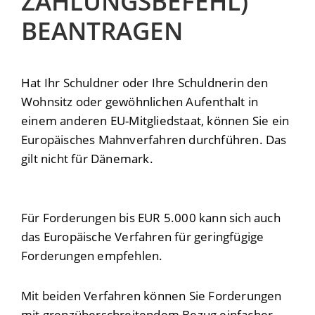
ZAHLUNGSBEFEHL)
BEANTRAGEN
Hat Ihr Schuldner oder Ihre Schuldnerin den
Wohnsitz oder gewöhnlichen Aufenthalt in
einem anderen EU-Mitgliedstaat, können Sie ein
Europäisches Mahnverfahren durchführen.
Das
gilt nicht für Dänemark.
Für Forderungen bis EUR 5.000 kann sich auch
das Europäische Verfahren für geringfügige
Forderungen empfehlen.
Mit beiden Verfahren können Sie Forderungen
mit grenzüberschreitendem Bezug einfacher,