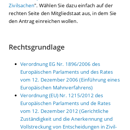
Zivilsachen
". Wählen Sie dazu einfach auf der
rechten Seite den Mitgliedstaat aus, in dem Sie
den Antrag einreichen wollen.
Rechtsgrundlage
Verordnung EG Nr. 1896/2006 des
Europäischen Parlaments und des Rates
vom 12. Dezember 2006 (Einführung eines
Europäischen Mahnverfahrens)
Verordnung (EU) Nr. 1215/2012 des
Europäischen Parlaments und de Rates
vom 12. Dezember 2012 (Gerichtliche
Zuständigkeit und die Anerkennung und
Vollstreckung von Entscheidungen in Zivil-