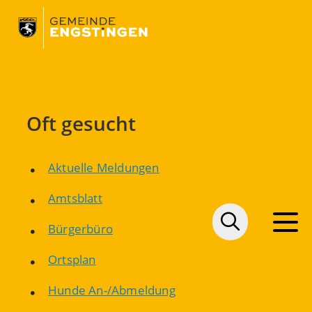
Oft gesucht
Aktuelle Meldungen
Amtsblatt
Bürgerbüro
Ortsplan
Hunde An-/Abmeldung