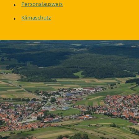
Personalausweis
Klimaschutz