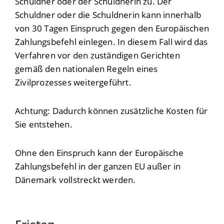
Schuldner oder der Schuldnerin zu.
Der
Schuldner oder die Schuldnerin kann innerhalb
von 30 Tagen Einspruch gegen den Europäischen
Zahlungsbefehl einlegen. In diesem Fall wird das
Verfahren vor den zuständigen Gerichten
gemäß den nationalen Regeln eines
Zivilprozesses weitergeführt.
Achtung: Dadurch können zusätzliche Kosten für
Sie entstehen.
Ohne den Einspruch kann der Europäische
Zahlungsbefehl in der ganzen EU außer in
Dänemark vollstreckt werden.