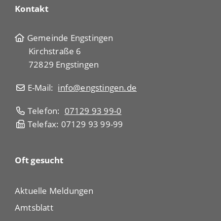
Kontakt
Gemeinde Engstingen
Kirchstraße 6
72829 Engstingen
E-Mail:
info@engstingen.de
Telefon:
07129 93 99-0
Telefax: 07129 93 99-99
Oft gesucht
Aktuelle Meldungen
Amtsblatt