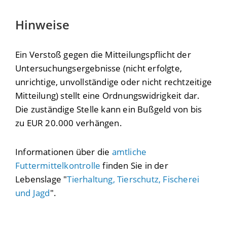
Hinweise
Ein Verstoß gegen die Mitteilungspflicht der
Untersuchungsergebnisse (nicht erfolgte,
unrichtige, unvollständige oder nicht rechtzeitige
Mitteilung) stellt eine Ordnungswidrigkeit dar.
Die zuständige Stelle kann ein Bußgeld von bis
zu EUR 20.000 verhängen.
Informationen über die
amtliche
Futtermittelkontrolle
finden Sie in der
Lebenslage "
Tierhaltung, Tierschutz, Fischerei
und Jagd
".