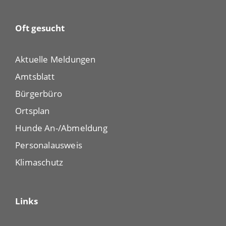
Oft gesucht
Aktuelle Meldungen
Amtsblatt
Bürgerbüro
Ortsplan
Hunde An-/Abmeldung
Personalausweis
Klimaschutz
Links