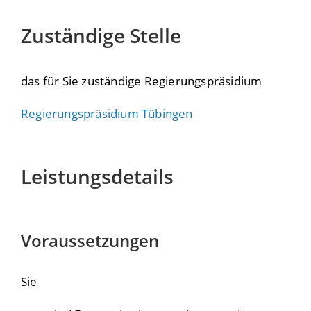
Zuständige Stelle
das für Sie zuständige Regierungspräsidium
Regierungspräsidium Tübingen
Leistungsdetails
Voraussetzungen
Sie