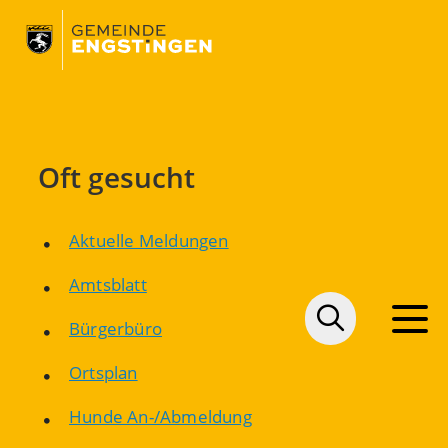
Oft gesucht
Aktuelle Meldungen
Amtsblatt
Bürgerbüro
Ortsplan
Hunde An-/Abmeldung