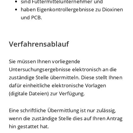
sind Futtermittelunternehmer und
haben Eigenkontrollergebnisse zu Dioxinen
und PCB.
Verfahrensablauf
Sie müssen Ihnen vorliegende
Untersuchungsergebnisse elektronisch an die
zuständige Stelle übermitteln. Diese stellt Ihnen
dafür einheitliche elektronische Vorlagen
(digitale Dateien) zur Verfügung.
Eine schriftliche Übermittlung ist nur zulässig,
wenn die zuständige Stelle dies auf Ihren Antrag
hin gestattet hat.