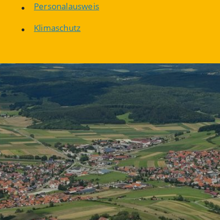
Personalausweis
Klimaschutz