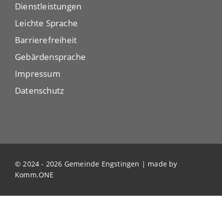
Dienstleistungen
Leichte Sprache
Barrierefreiheit
Gebärdensprache
Impressum
Datenschutz
© 2024 - 2026 Gemeinde Engstingen | made by
Komm.ONE