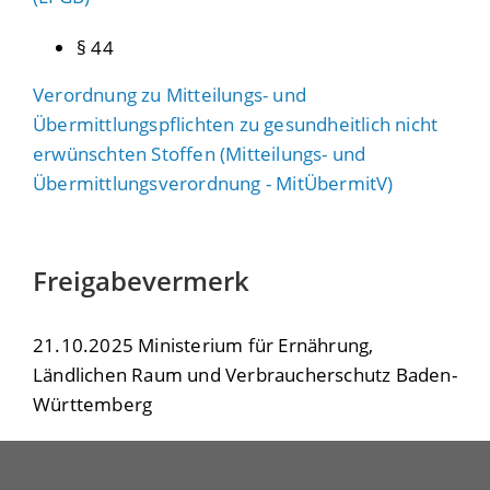
§ 44
Verordnung zu Mitteilungs- und
Übermittlungspflichten zu gesundheitlich nicht
erwünschten Stoffen (Mitteilungs- und
Übermittlungsverordnung - MitÜbermitV)
Freigabevermerk
21.10.2025 Ministerium für Ernährung,
Ländlichen Raum und Verbraucherschutz Baden-
Württemberg