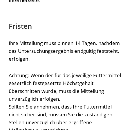
Internetseite.
Fristen
Ihre Mitteilung muss binnen 14 Tagen, nachdem
das Untersuchungsergebnis endgültig feststeht,
erfolgen.
Achtung: Wenn der für das jeweilige Futtermittel
gesetzlich festgesetzte Höchstgehalt
überschritten wurde, muss die Mitteilung
unverzüglich erfolgen.
Sollten Sie annehmen, dass Ihre Futtermittel
nicht sicher sind, müssen Sie die zuständigen
Stellen unverzüglich über ergriffene