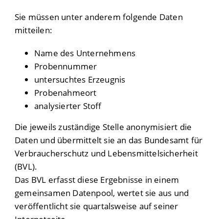
Sie müssen unter anderem folgende Daten
mitteilen:
Name des Unternehmens
Probennummer
untersuchtes Erzeugnis
Probenahmeort
analysierter Stoff
Die jeweils zuständige Stelle anonymisiert die
Daten und übermittelt sie an das Bundesamt für
Verbraucherschutz und Lebensmittelsicherheit
(BVL).
Das BVL erfasst diese Ergebnisse in einem
gemeinsamen Datenpool, wertet sie aus und
veröffentlicht sie quartalsweise auf seiner