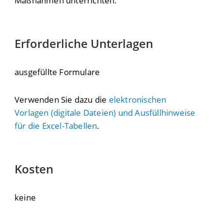
Maßnahmen unterrichten.
Erforderliche Unterlagen
ausgefüllte Formulare
Verwenden Sie dazu die
elektronischen
Vorlagen (digitale Dateien) und Ausfüllhinweise
für die Excel-Tabellen
.
Kosten
keine