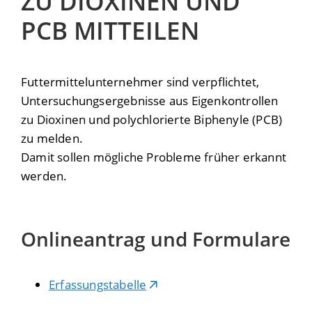
ZU DIOXINEN UND
PCB MITTEILEN
Futtermittelunternehmer sind verpflichtet,
Untersuchungsergebnisse aus Eigenkontrollen
zu Dioxinen und polychlorierte Biphenyle (PCB)
zu melden.
Damit sollen mögliche Probleme früher erkannt
werden.
Onlineantrag und Formulare
Erfassungstabelle