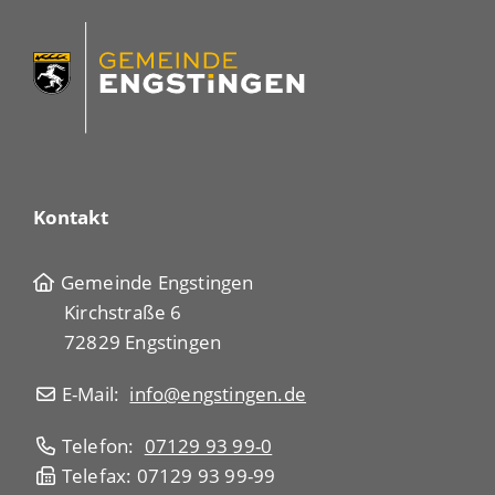
Kontakt
Gemeinde Engstingen
Kirchstraße 6
72829 Engstingen
E-Mail:
info@engstingen.de
Telefon:
07129 93 99-0
Telefax: 07129 93 99-99