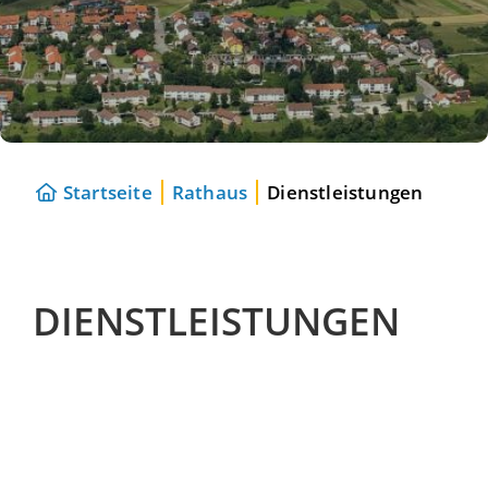
Startseite
Rathaus
Dienstleistungen
DIENSTLEISTUNGEN