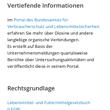
Vertiefende Informationen
Im
Portal des Bundesamtes für
Verbraucherschutz und Lebensmittelsicherheit
erfahren Sie mehr über Dioxine und andere
langlebige organische Verbindungen.
Es erstellt auf Basis der
Unternehmensmeldungen quartalsweise
Berichte über Untersuchungsaktivitäten und
veröffentlicht diese in seinem Portal.
Rechtsgrundlage
Lebensmittel- und Futtermittelgesetzbuch
(LFGB)