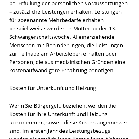
bei Erfüllung der persönlichen Voraussetzungen
– zusätzliche Leistungen erhalten. Leistungen
für sogenannte Mehrbedarfe erhalten
beispielsweise werdende Mütter ab der 13.
Schwangerschaftswoche, Alleinerziehende,
Menschen mit Behinderungen, die Leistungen
zur Teilhabe am Arbeitsleben erhalten oder
Personen, die aus medizinischen Gründen eine
kostenaufwändigere Ernährung benötigen.
Kosten für Unterkunft und Heizung
Wenn Sie Bürgergeld beziehen, werden die
Kosten für Ihre Unterkunft und Heizung
übernommen, soweit diese Kosten angemessen
sind. Im ersten Jahr des Leistungsbezugs