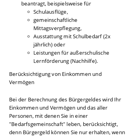
beantragt, beispielsweise für
Schulausflüge,
gemeinschaftliche
Mittagsverpflegung,
Ausstattung mit Schulbedarf (2x
jährlich) oder
Leistungen für außerschulische
Lernförderung (Nachhilfe).
Berücksichtigung von Einkommen und
Vermögen
Bei der Berechnung des Bürgergeldes wird Ihr
Einkommen und Vermögen und das aller
Personen, mit denen Sie in einer
"Bedarfsgemeinschaft" leben, berücksichtigt,
denn Bürgergeld können Sie nur erhalten, wenn