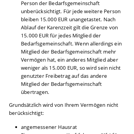
Person der Bedarfsgemeinschaft
unberücksichtigt. Für jede weitere Person
bleiben 15.000 EUR unangetastet. Nach
Ablauf der Karenzzeit gilt die Grenze von
15.000 EUR für jedes Mitglied der
Bedarfsgemeinschaft. Wenn allerdings ein
Mitglied der Bedarfsgemeinschaft mehr
Vermögen hat, ein anderes Mitglied aber
weniger als 15.000 EUR, so wird sein nicht
genutzter Freibetrag auf das andere
Mitglied der Bedarfsgemeinschaft
übertragen.
Grundsätzlich wird von Ihrem Vermögen nicht
berücksichtigt:
angemessener Hausrat