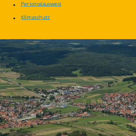
Personalausweis
Klimaschutz