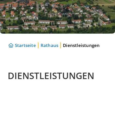
Startseite
Rathaus
Dienstleistungen
DIENSTLEISTUNGEN