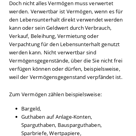
Doch nicht alles Vermögen muss verwertet
werden. Verwertbar ist Vermögen, wenn es für
den Lebensunterhalt direkt verwendet werden
kann oder sein Geldwert durch Verbrauch,
Verkauf, Beleihung, Vermietung oder
Verpachtung für den Lebensunterhalt genutzt
werden kann. Nicht verwertbar sind
Vermögensgegenstände, über die Sie nicht frei
verfügen können oder dürfen, beispielsweise,
weil der Vermögensgegenstand verpfändet ist.
Zum Vermögen zählen beispielsweise:
Bargeld,
Guthaben auf Anlage-Konten,
Sparguthaben, Bausparguthaben,
Sparbriefe, Wertpapiere,