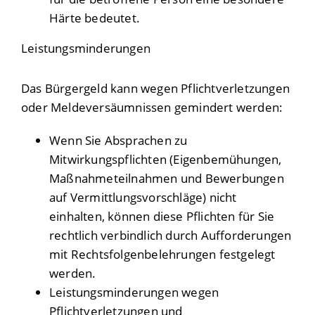
Härte bedeutet.
Leistungsminderungen
Das Bürgergeld kann wegen Pflichtverletzungen
oder Meldeversäumnissen gemindert werden:
Wenn Sie Absprachen zu
Mitwirkungspflichten (Eigenbemühungen,
Maßnahmeteilnahmen und Bewerbungen
auf Vermittlungsvorschläge) nicht
einhalten, können diese Pflichten für Sie
rechtlich verbindlich durch Aufforderungen
mit Rechtsfolgenbelehrungen festgelegt
werden.
Leistungsminderungen wegen
Pflichtverletzungen und