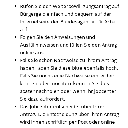
Rufen Sie den Weiterbewilligungsantrag auf
Bürgergeld einfach und bequem auf der
Internetseite der Bundesagentur für Arbeit
auf.
Folgen Sie den Anweisungen und
Ausfüllhinweisen und füllen Sie den Antrag
online aus.
Falls Sie schon Nachweise zu Ihrem Antrag
haben, laden Sie diese bitte ebenfalls hoch.
Falls Sie noch keine Nachweise einreichen
können oder möchten, können Sie dies
später nachholen oder wenn Ihr Jobcenter
Sie dazu auffordert.
Das Jobcenter entscheidet über Ihren
Antrag. Die Entscheidung über Ihren Antrag
wird Ihnen schriftlich per Post oder online