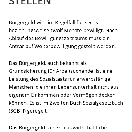
STELLEN
Bürgergeld wird im Regelfall für sechs
beziehungsweise zwölf Monate bewilligt. Nach
Ablauf des Bewilligungszeitraums muss ein
Antrag auf Weiterbewilligung gestellt werden.
Das Bürgergeld, auch bekannt als
Grundsicherung für Arbeitsuchende, ist eine
Leistung des Sozialstaats für erwerbsfähige
Menschen, die ihren Lebensunterhalt nicht aus
eigenem Einkommen oder Vermögen decken
können. Es ist im Zweiten Buch Sozialgesetzbuch
(SGB II) geregelt.
Das Bürgergeld sichert das wirtschaftliche