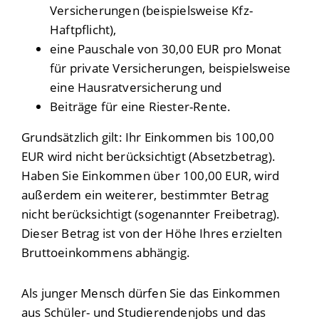
Versicherungen (beispielsweise Kfz-
Haftpflicht),
eine Pauschale von 30,00 EUR pro Monat
für private Versicherungen, beispielsweise
eine Hausratversicherung und
Beiträge für eine Riester-Rente.
Grundsätzlich gilt: Ihr Einkommen bis 100,00
EUR wird nicht berücksichtigt (Absetzbetrag).
Haben Sie Einkommen über 100,00 EUR, wird
außerdem ein weiterer, bestimmter Betrag
nicht berücksichtigt (sogenannter Freibetrag).
Dieser Betrag ist von der Höhe Ihres erzielten
Bruttoeinkommens abhängig.
Als junger Mensch dürfen Sie das Einkommen
aus Schüler- und Studierendenjobs und das