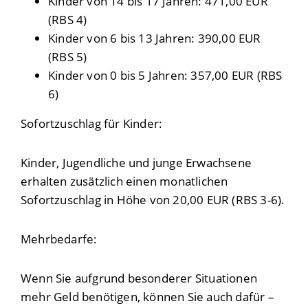
Kinder von 14 bis 17 Jahren: 471,00 EUR
(RBS 4)
Kinder von 6 bis 13 Jahren: 390,00 EUR
(RBS 5)
Kinder von 0 bis 5 Jahren: 357,00 EUR (RBS
6)
Sofortzuschlag für Kinder:
Kinder, Jugendliche und junge Erwachsene
erhalten zusätzlich einen monatlichen
Sofortzuschlag in Höhe von 20,00 EUR (RBS 3-6).
Mehrbedarfe:
Wenn Sie aufgrund besonderer Situationen
mehr Geld benötigen, können Sie auch dafür –