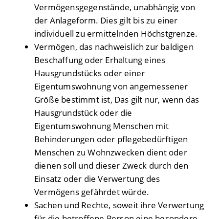
Vermögensgegenstände, unabhängig von
der Anlageform. Dies gilt bis zu einer
individuell zu ermittelnden Höchstgrenze.
Vermögen, das nachweislich zur baldigen
Beschaffung oder Erhaltung eines
Hausgrundstücks oder einer
Eigentumswohnung von angemessener
Größe bestimmt ist, Das gilt nur, wenn das
Hausgrundstück oder die
Eigentumswohnung Menschen mit
Behinderungen oder pflegebedürftigen
Menschen zu Wohnzwecken dient oder
dienen soll und dieser Zweck durch den
Einsatz oder die Verwertung des
Vermögens gefährdet würde.
Sachen und Rechte, soweit ihre Verwertung
für die betroffene Person eine besondere