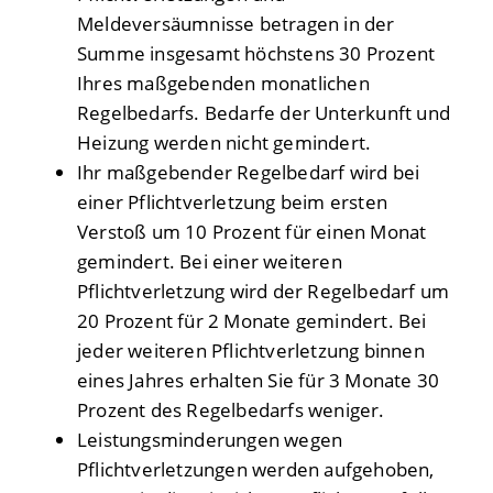
Meldeversäumnisse betragen in der
Summe insgesamt höchstens 30 Prozent
Ihres maßgebenden monatlichen
Regelbedarfs. Bedarfe der Unterkunft und
Heizung werden nicht gemindert.
Ihr maßgebender Regelbedarf wird bei
einer Pflichtverletzung beim ersten
Verstoß um 10 Prozent für einen Monat
gemindert. Bei einer weiteren
Pflichtverletzung wird der Regelbedarf um
20 Prozent für 2 Monate gemindert. Bei
jeder weiteren Pflichtverletzung binnen
eines Jahres erhalten Sie für 3 Monate 30
Prozent des Regelbedarfs weniger.
Leistungsminderungen wegen
Pflichtverletzungen werden aufgehoben,