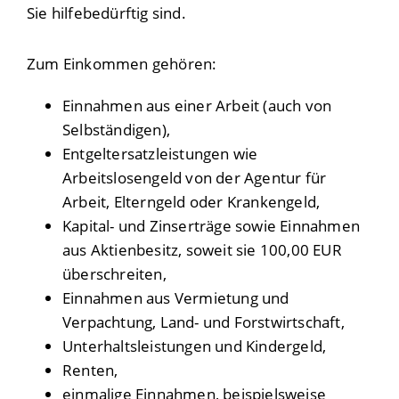
Sie hilfebedürftig sind.
Zum Einkommen gehören:
Einnahmen aus einer Arbeit (auch von
Selbständigen),
Entgeltersatzleistungen wie
Arbeitslosengeld von der Agentur für
Arbeit, Elterngeld oder Krankengeld,
Kapital- und Zinserträge sowie Einnahmen
aus Aktienbesitz, soweit sie 100,00 EUR
überschreiten,
Einnahmen aus Vermietung und
Verpachtung, Land- und Forstwirtschaft,
Unterhaltsleistungen und Kindergeld,
Renten,
einmalige Einnahmen, beispielsweise