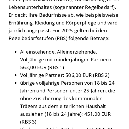
Lebensunterhaltes (sogenannter Regelbedarf).
Er deckt Ihre Bedürfnisse ab, wie beispielsweise
Ernährung, Kleidung und Körperpflege und wird
jährlich angepasst. Für 2025 gelten bei den
Regelbedarfsstufen (RBS) folgende Beträge:
Alleinstehende, Alleinerziehende,
Volljährige mit minderjährigen Partnern:
563,00 EUR (RBS 1)
Volljährige Partner: 506,00 EUR (RBS 2)
übrige volljährige Personen von 18 bis 24
Jahren und Personen unter 25 Jahren, die
ohne Zusicherung des kommunalen
Trägers aus dem elterlichen Haushalt
ausziehen (18 bis 24 Jahre): 451,00 EUR
(RBS 3)