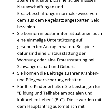
Sparen enthalten. Das heißt, Sie müssen
Neuanschaffungen und
Ersatzbeschaffungen normalerweise von
dem aus dem Regelsatz angesparten Geld
bezahlen.
Sie können in bestimmten Situationen auch
eine einmalige Unterstützung auf
gesonderten Antrag erhalten. Beispiele
dafür sind eine Erstausstattung der
Wohnung oder eine Erstausstattung bei
Schwangerschaft und Geburt.
Sie können die Beiträge zu Ihrer Kranken-
und Pflegeversicherung erhalten.
Für Ihre Kinder erhalten Sie Leistungen für
"Bildung und Teilhabe am sozialen und
kulturellen Leben" (BuT). Diese werden mit
dem Hauptantrag automatisch mit