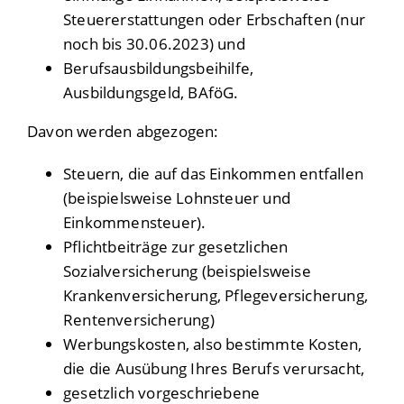
Steuererstattungen oder Erbschaften (nur
noch bis 30.06.2023) und
Berufsausbildungsbeihilfe,
Ausbildungsgeld, BAföG.
Davon werden abgezogen:
Steuern, die auf das Einkommen entfallen
(beispielsweise Lohnsteuer und
Einkommensteuer).
Pflichtbeiträge zur gesetzlichen
Sozialversicherung (beispielsweise
Krankenversicherung, Pflegeversicherung,
Rentenversicherung)
Werbungskosten, also bestimmte Kosten,
die die Ausübung Ihres Berufs verursacht,
gesetzlich vorgeschriebene