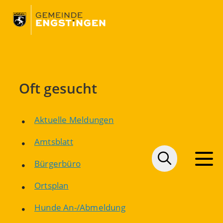
Oft gesucht
Aktuelle Meldungen
Amtsblatt
Bürgerbüro
Ortsplan
Hunde An-/Abmeldung