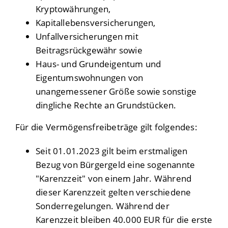
Kryptowährungen,
Kapitallebensversicherungen,
Unfallversicherungen mit
Beitragsrückgewähr sowie
Haus- und Grundeigentum und
Eigentumswohnungen von
unangemessener Größe sowie sonstige
dingliche Rechte an Grundstücken.
Für die Vermögensfreibeträge gilt folgendes:
Seit 01.01.2023 gilt beim erstmaligen
Bezug von Bürgergeld eine sogenannte
"Karenzzeit" von einem Jahr. Während
dieser Karenzzeit gelten verschiedene
Sonderregelungen. Während der
Karenzzeit bleiben 40.000 EUR für die erste