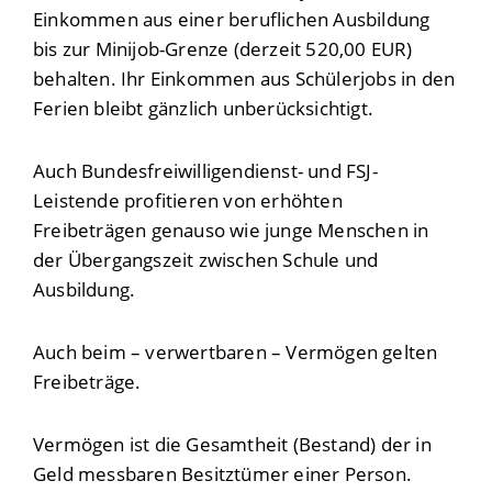
Einkommen aus einer beruflichen Ausbildung
bis zur Minijob-Grenze (derzeit 520,00 EUR)
behalten. Ihr Einkommen aus Schülerjobs in den
Ferien bleibt gänzlich unberücksichtigt.
Auch Bundesfreiwilligendienst- und FSJ-
Leistende profitieren von erhöhten
Freibeträgen genauso wie junge Menschen in
der Übergangszeit zwischen Schule und
Ausbildung.
Auch beim – verwertbaren – Vermögen gelten
Freibeträge.
Vermögen ist die Gesamtheit (Bestand) der in
Geld messbaren Besitztümer einer Person.