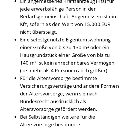
Ein angemessenes Kraftfahrzeug (Kfz) für
jede erwerbsfähige Person in der
Bedarfsgemeinschaft. Angemessen ist ein
Kfz, sofern es den Wert von 15.000 EUR
nicht übersteigt.
Eine selbstgenutzte Eigentumswohnung
einer Größe von bis zu 130 m² oder ein
Hausgrundstück einer Größe von bis zu
140 m² ist kein anrechenbares Vermögen
(bei mehr als 4 Personen auch größer).
Für die Altersvorsorge bestimmte
Versicherungsverträge und andere Formen
der Altersvorsorge, wenn sie nach
Bundesrecht ausdrücklich als
Altersvorsorge gefördert werden.
Bei Selbständigen weitere für die
Altersvorsorge bestimmte