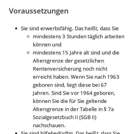
Voraussetzungen
Sie sind erwerbsfähig. Das heißt, dass Sie
mindestens 3 Stunden täglich arbeiten
können und
mindestens 15 Jahre alt sind und die
Altersgrenze der gesetzlichen
Rentenversicherung noch nicht
erreicht haben. Wenn Sie nach 1963
geboren sind, liegt diese bei 67
Jahren. Sind Sie vor 1964 geboren,
können Sie die für Sie geltende
Altersgrenze in der Tabelle in § 7a
Sozialgesetzbuch II (SGB II)
nachschauen.
Sie sind hilfebedürftig. Das heißt, dass Sie