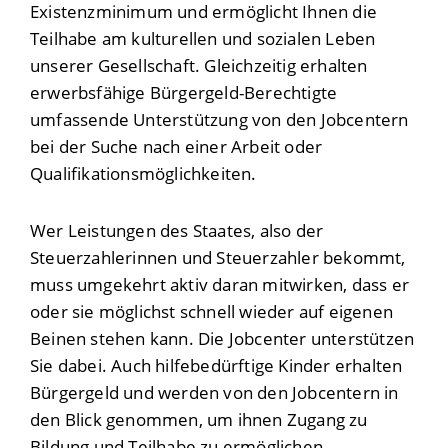
Existenzminimum und ermöglicht Ihnen die
Teilhabe am kulturellen und sozialen Leben
unserer Gesellschaft. Gleichzeitig erhalten
erwerbsfähige Bürgergeld-Berechtigte
umfassende Unterstützung von den Jobcentern
bei der Suche nach einer Arbeit oder
Qualifikationsmöglichkeiten.
Wer Leistungen des Staates, also der
Steuerzahlerinnen und Steuerzahler bekommt,
muss umgekehrt aktiv daran mitwirken, dass er
oder sie möglichst schnell wieder auf eigenen
Beinen stehen kann. Die Jobcenter unterstützen
Sie dabei. Auch hilfebedürftige Kinder erhalten
Bürgergeld und werden von den Jobcentern in
den Blick genommen, um ihnen Zugang zu
Bildung und Teilhabe zu ermöglichen.