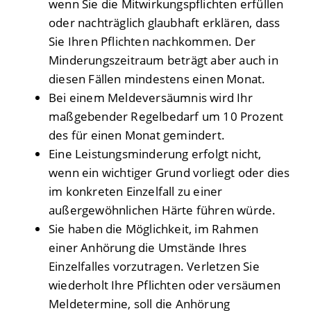
wenn Sie die Mitwirkungspflichten erfüllen
oder nachträglich glaubhaft erklären, dass
Sie Ihren Pflichten nachkommen. Der
Minderungszeitraum beträgt aber auch in
diesen Fällen mindestens einen Monat.
Bei einem Meldeversäumnis wird Ihr
maßgebender Regelbedarf um 10 Prozent
des für einen Monat gemindert.
Eine Leistungsminderung erfolgt nicht,
wenn ein wichtiger Grund vorliegt oder dies
im konkreten Einzelfall zu einer
außergewöhnlichen Härte führen würde.
Sie haben die Möglichkeit, im Rahmen
einer Anhörung die Umstände Ihres
Einzelfalles vorzutragen. Verletzen Sie
wiederholt Ihre Pflichten oder versäumen
Meldetermine, soll die Anhörung