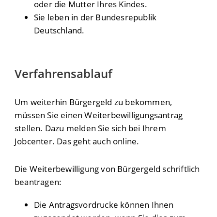
oder die Mutter Ihres Kindes.
Sie leben in der Bundesrepublik
Deutschland.
Verfahrensablauf
Um weiterhin Bürgergeld zu bekommen,
müssen Sie einen Weiterbewilligungsantrag
stellen. Dazu melden Sie sich bei Ihrem
Jobcenter. Das geht auch online.
Die Weiterbewilligung von Bürgergeld schriftlich
beantragen:
Die Antragsvordrucke können Ihnen