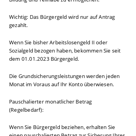
Wichtig: Das Bürgergeld wird nur auf Antrag
gezahlt.
Wenn Sie bisher Arbeitslosengeld II oder
Sozialgeld bezogen haben, bekommen Sie seit
dem 01.01.2023 Bürgergeld.
Die Grundsicherungsleistungen werden jeden
Monat im Voraus auf Ihr Konto überwiesen.
Pauschalierter monatlicher Betrag
(Regelbedarf):
Wenn Sie Bürgergeld beziehen, erhalten Sie
einen pauschalierten Betrag zur Sicherung Ihres