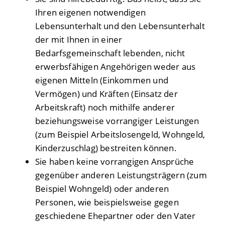
Ihren eigenen notwendigen
Lebensunterhalt und den Lebensunterhalt
der mit Ihnen in einer
Bedarfsgemeinschaft lebenden, nicht
erwerbsfähigen Angehörigen weder aus
eigenen Mitteln (Einkommen und
Vermögen) und Kräften (Einsatz der
Arbeitskraft) noch mithilfe anderer
beziehungsweise vorrangiger Leistungen
(zum Beispiel Arbeitslosengeld, Wohngeld,
Kinderzuschlag) bestreiten können.
Sie haben keine vorrangigen Ansprüche
gegenüber anderen Leistungsträgern (zum
Beispiel Wohngeld) oder anderen
Personen, wie beispielsweise gegen
geschiedene Ehepartner oder den Vater