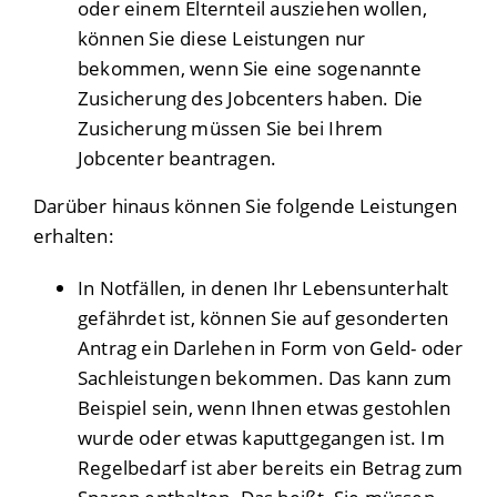
oder einem Elternteil ausziehen wollen,
können Sie diese Leistungen nur
bekommen, wenn Sie eine sogenannte
Zusicherung des Jobcenters haben. Die
Zusicherung müssen Sie bei Ihrem
Jobcenter beantragen.
Darüber hinaus können Sie folgende Leistungen
erhalten:
In Notfällen, in denen Ihr Lebensunterhalt
gefährdet ist, können Sie auf gesonderten
Antrag ein Darlehen in Form von Geld- oder
Sachleistungen bekommen. Das kann zum
Beispiel sein, wenn Ihnen etwas gestohlen
wurde oder etwas kaputtgegangen ist. Im
Regelbedarf ist aber bereits ein Betrag zum