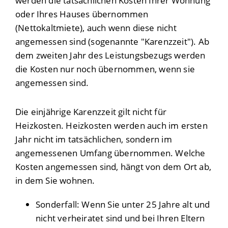
werden die tatsächlichen Kosten Ihrer Wohnung
oder Ihres Hauses übernommen
(Nettokaltmiete), auch wenn diese nicht
angemessen sind (sogenannte "Karenzzeit"). Ab
dem zweiten Jahr des Leistungsbezugs werden
die Kosten nur noch übernommen, wenn sie
angemessen sind.
Die einjährige Karenzzeit gilt nicht für
Heizkosten. Heizkosten werden auch im ersten
Jahr nicht im tatsächlichen, sondern im
angemessenen Umfang übernommen. Welche
Kosten angemessen sind, hängt von dem Ort ab,
in dem Sie wohnen.
Sonderfall: Wenn Sie unter 25 Jahre alt und
nicht verheiratet sind und bei Ihren Eltern