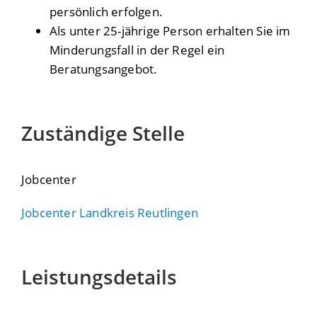
persönlich erfolgen.
Als unter 25-jährige Person erhalten Sie im
Minderungsfall in der Regel ein
Beratungsangebot.
Zuständige Stelle
Jobcenter
Jobcenter Landkreis Reutlingen
Leistungsdetails