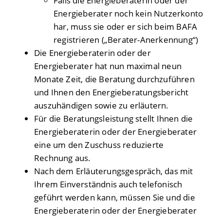
Falls die Energieberaterin oder der
Energieberater noch kein Nutzerkonto
har, muss sie oder er sich beim BAFA
registrieren („Berater-Anerkennung“)
Die Energieberaterin oder der
Energieberater hat nun maximal neun
Monate Zeit, die Beratung durchzuführen
und Ihnen den Energieberatungsbericht
auszuhändigen sowie zu erläutern.
Für die Beratungsleistung stellt Ihnen die
Energieberaterin oder der Energieberater
eine um den Zuschuss reduzierte
Rechnung aus.
Nach dem Erläuterungsgespräch, das mit
Ihrem Einverständnis auch telefonisch
geführt werden kann, müssen Sie und die
Energieberaterin oder der Energieberater