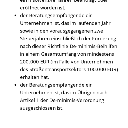
eröffnet worden ist,
der Beratungsempfangende ein
Unternehmen ist, das im laufenden Jahr
sowie in den vorausgegangenen zwei
Steuerjahren einschließlich der Förderung
nach dieser Richtlinie De-minimis-Beihilfen
in einem Gesamtumfang von mindestens
200.000 EUR (im Falle von Unternehmen
des Straßentransportsektors 100.000 EUR)
erhalten hat,
der Beratungsempfangende ein
Unternehmen ist, das im Übrigen nach
Artikel 1 der De-minimis-Verordnung
ausgeschlossen ist.