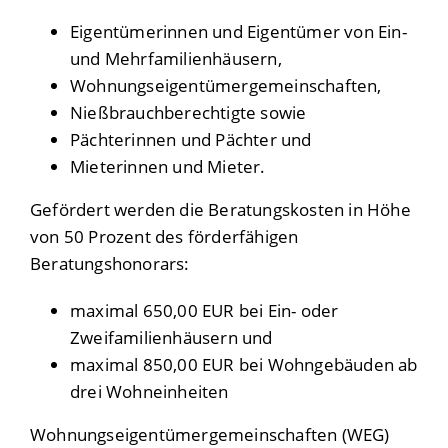
Eigentümerinnen und Eigentümer von Ein-
und Mehrfamilienhäusern,
Wohnungseigentümergemeinschaften,
Nießbrauchberechtigte sowie
Pächterinnen und Pächter und
Mieterinnen und Mieter.
Gefördert werden die Beratungskosten in Höhe
von 50 Prozent des förderfähigen
Beratungshonorars:
maximal 650,00 EUR bei Ein- oder
Zweifamilienhäusern und
maximal 850,00 EUR bei Wohngebäuden ab
drei Wohneinheiten
Wohnungseigentümergemeinschaften (WEG)