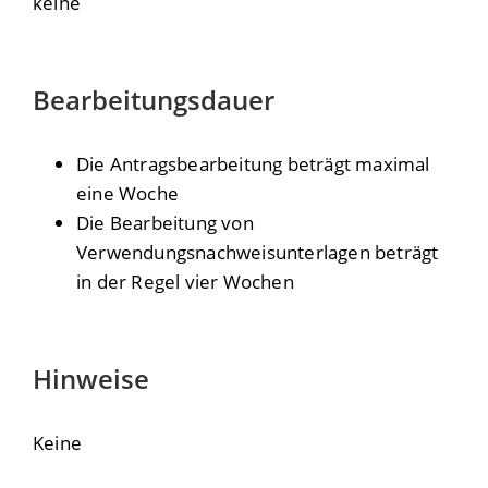
keine
Bearbeitungsdauer
Die Antragsbearbeitung beträgt maximal
eine Woche
Die Bearbeitung von
Verwendungsnachweisunterlagen beträgt
in der Regel vier Wochen
Hinweise
Keine