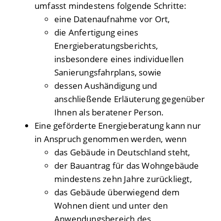
umfasst mindestens folgende Schritte:
eine Datenaufnahme vor Ort,
die Anfertigung eines
Energieberatungsberichts,
insbesondere eines individuellen
Sanierungsfahrplans, sowie
dessen Aushändigung und
anschließende Erläuterung gegenüber
Ihnen als beratener Person.
Eine geförderte Energieberatung kann nur
in Anspruch genommen werden, wenn
das Gebäude in Deutschland steht,
der Bauantrag für das Wohngebäude
mindestens zehn Jahre zurückliegt,
das Gebäude überwiegend dem
Wohnen dient und unter den
Anwendungsbereich des