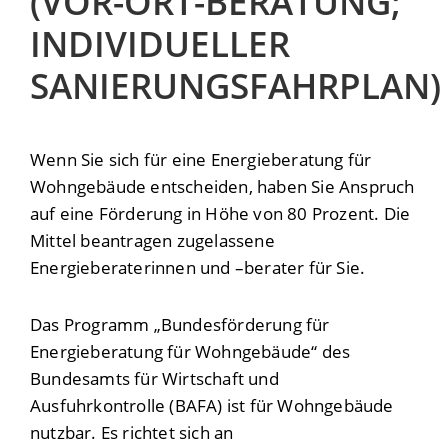
(VOR-ORT-BERATUNG;
INDIVIDUELLER
SANIERUNGSFAHRPLAN)
Wenn Sie sich für eine Energieberatung für
Wohngebäude entscheiden, haben Sie Anspruch
auf eine Förderung in Höhe von 80 Prozent. Die
Mittel beantragen zugelassene
Energieberaterinnen und –berater für Sie.
Das Programm „Bundesförderung für
Energieberatung für Wohngebäude“ des
Bundesamts für Wirtschaft und
Ausfuhrkontrolle (BAFA) ist für Wohngebäude
nutzbar. Es richtet sich an