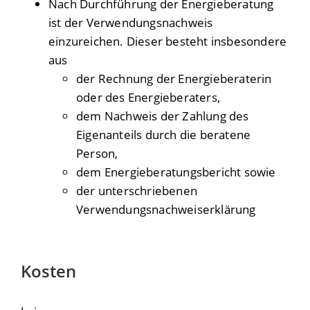
Nach Durchführung der Energieberatung
ist der Verwendungsnachweis
einzureichen. Dieser besteht insbesondere
aus
der Rechnung der Energieberaterin
oder des Energieberaters,
dem Nachweis der Zahlung des
Eigenanteils durch die beratene
Person,
dem Energieberatungsbericht sowie
der unterschriebenen
Verwendungsnachweiserklärung
Kosten