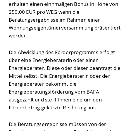
erhalten einen einnmaligen Bonus in Höhe von
250,00 EUR pro WEG wenn die
Beratungsergebnisse im Rahmen einer
Wohnungseigentümerversammlung präsentiert
werden.
Die Abwicklung des Förderprogramms erfolgt
über eine Energieberaterin oder einen
Energieberater. Diese oder dieser beantragt die
Mittel selbst. Die Energieberaterin oder der
Energieberater bekommt die
Energieberatungsförderung vom BAFA
ausgezahlt und stellt Ihnen eine um den
Förderbetrag gekürzte Rechnung aus.
Die Beratungsergebnisse müssen von der