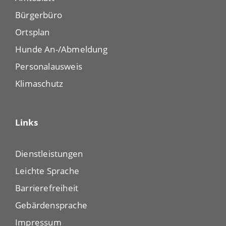
Bürgerbüro
Ortsplan
Hunde An-/Abmeldung
Personalausweis
Klimaschutz
Links
Dienstleistungen
Leichte Sprache
Barrierefreiheit
Gebärdensprache
Impressum