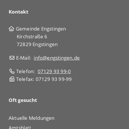
Kontakt
Gemeinde Engstingen
Kirchstraße 6
72829 Engstingen
E-Mail:
info@engstingen.de
Telefon:
07129 93 99-0
Telefax: 07129 93 99-99
Oft gesucht
Aktuelle Meldungen
Amtsblatt