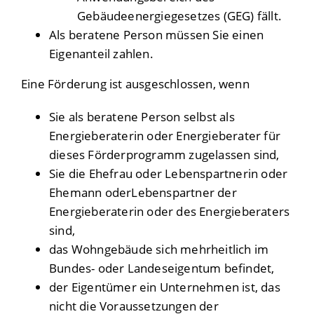
Gebäudeenergiegesetzes (GEG) fällt.
Als beratene Person müssen Sie einen
Eigenanteil zahlen.
Eine Förderung ist ausgeschlossen, wenn
Sie als beratene Person selbst als
Energieberaterin oder Energieberater für
dieses Förderprogramm zugelassen sind,
Sie die Ehefrau oder Lebenspartnerin oder
Ehemann oderLebenspartner der
Energieberaterin oder des Energieberaters
sind,
das Wohngebäude sich mehrheitlich im
Bundes- oder Landeseigentum befindet,
der Eigentümer ein Unternehmen ist, das
nicht die Voraussetzungen der