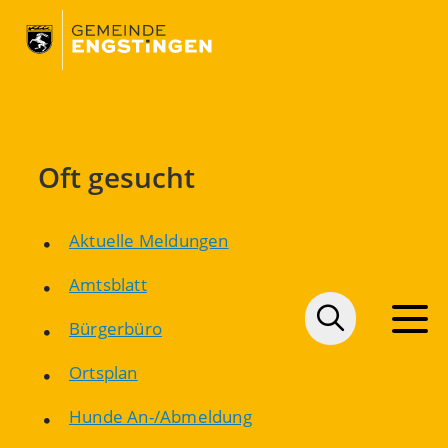
Oft gesucht
Aktuelle Meldungen
Amtsblatt
Bürgerbüro
Ortsplan
Hunde An-/Abmeldung