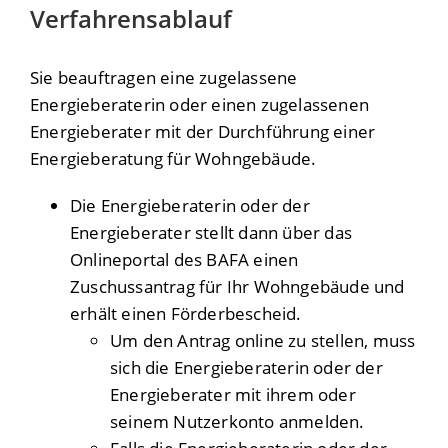
Verfahrensablauf
Sie beauftragen eine zugelassene
Energieberaterin oder einen zugelassenen
Energieberater mit der Durchführung einer
Energieberatung für Wohngebäude.
Die Energieberaterin oder der
Energieberater stellt dann über das
Onlineportal des BAFA einen
Zuschussantrag für Ihr Wohngebäude und
erhält einen Förderbescheid.
Um den Antrag online zu stellen, muss
sich die Energieberaterin oder der
Energieberater mit ihrem oder
seinem Nutzerkonto anmelden.