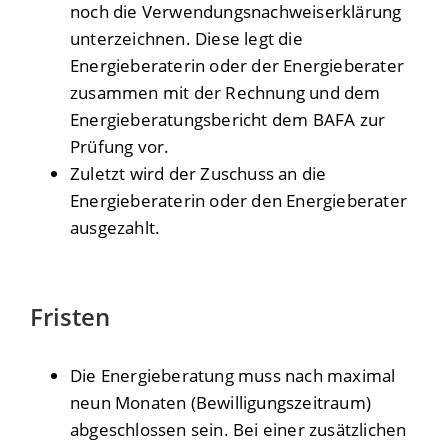
noch die Verwendungsnachweiserklärung
unterzeichnen. Diese legt die
Energieberaterin oder der Energieberater
zusammen mit der Rechnung und dem
Energieberatungsbericht dem BAFA zur
Prüfung vor.
Zuletzt wird der Zuschuss an die
Energieberaterin oder den Energieberater
ausgezahlt.
Fristen
Die Energieberatung muss nach maximal
neun Monaten (Bewilligungszeitraum)
abgeschlossen sein. Bei einer zusätzlichen