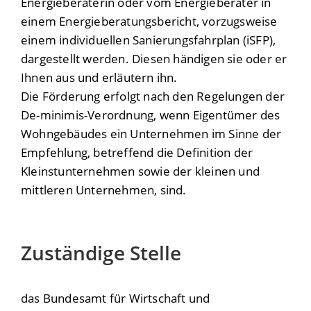
Energieberaterin oder vom Energieberater in
einem Energieberatungsbericht, vorzugsweise
einem individuellen Sanierungsfahrplan (iSFP),
dargestellt werden. Diesen händigen sie oder er
Ihnen aus und erläutern ihn.
Die Förderung erfolgt nach den Regelungen der
De-minimis-Verordnung, wenn Eigentümer des
Wohngebäudes ein Unternehmen im Sinne der
Empfehlung, betreffend die Definition der
Kleinstunternehmen sowie der kleinen und
mittleren Unternehmen, sind.
Zuständige Stelle
das Bundesamt für Wirtschaft und