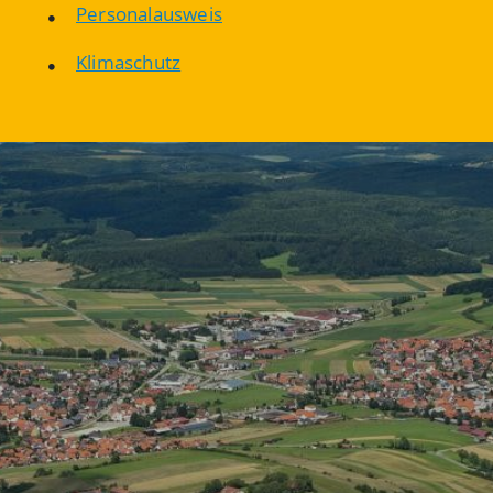
Personalausweis
Klimaschutz