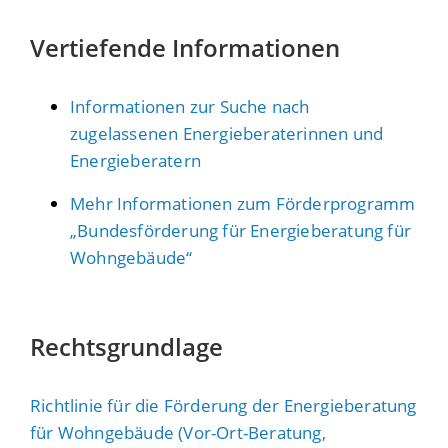
Vertiefende Informationen
Informationen zur Suche nach
zugelassenen Energieberaterinnen und
Energieberatern
Mehr Informationen zum Förderprogramm
„Bundesförderung für Energieberatung für
Wohngebäude“
Rechtsgrundlage
Richtlinie für die Förderung der Energieberatung
für Wohngebäude (Vor-Ort-Beratung,