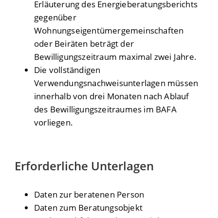
Erläuterung des Energieberatungsberichts
gegenüber
Wohnungseigentümergemeinschaften
oder Beiräten beträgt der
Bewilligungszeitraum maximal zwei Jahre.
Die vollständigen
Verwendungsnachweisunterlagen müssen
innerhalb von drei Monaten nach Ablauf
des Bewilligungszeitraumes im BAFA
vorliegen.
Erforderliche Unterlagen
Daten zur beratenen Person
Daten zum Beratungsobjekt