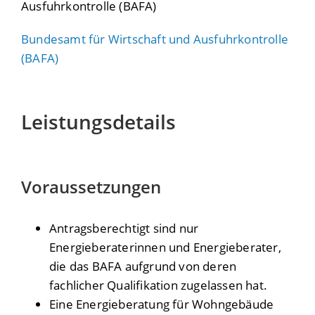
Ausfuhrkontrolle (BAFA)
Bundesamt für Wirtschaft und Ausfuhrkontrolle
(BAFA)
Leistungsdetails
Voraussetzungen
Antragsberechtigt sind nur
Energieberaterinnen und Energieberater,
die das BAFA aufgrund von deren
fachlicher Qualifikation zugelassen hat.
Eine Energieberatung für Wohngebäude