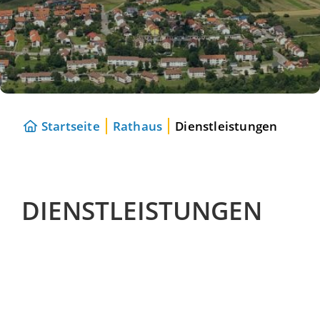
Startseite
Rathaus
Dienstleistungen
DIENSTLEISTUNGEN