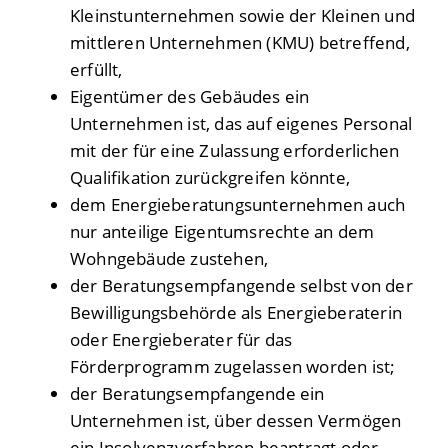
Kleinstunternehmen sowie der Kleinen und
mittleren Unternehmen (KMU) betreffend,
erfüllt,
Eigentümer des Gebäudes ein
Unternehmen ist, das auf eigenes Personal
mit der für eine Zulassung erforderlichen
Qualifikation zurückgreifen könnte,
dem Energieberatungsunternehmen auch
nur anteilige Eigentumsrechte an dem
Wohngebäude zustehen,
der Beratungsempfangende selbst von der
Bewilligungsbehörde als Energieberaterin
oder Energieberater für das
Förderprogramm zugelassen worden ist;
der Beratungsempfangende ein
Unternehmen ist, über dessen Vermögen
ein Insolvenzverfahren beantragt oder