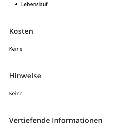
Lebenslauf
Kosten
Keine
Hinweise
Keine
Vertiefende Informationen