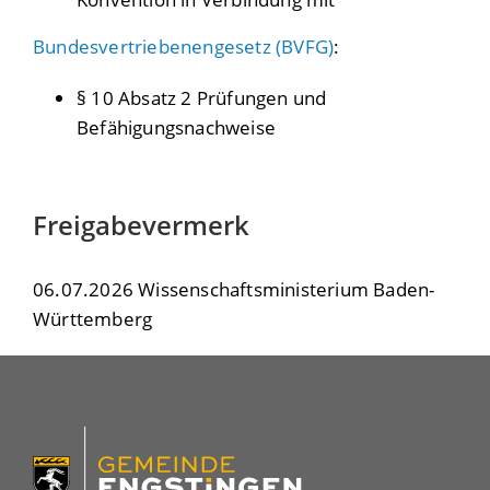
Bundesvertriebenengesetz (BVFG)
:
§ 10 Absatz 2 Prüfungen und
Befähigungsnachweise
Freigabevermerk
06.07.2026 Wissenschaftsministerium Baden-
Württemberg