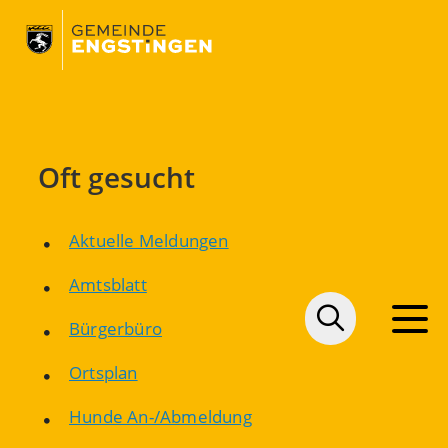
Oft gesucht
Aktuelle Meldungen
Amtsblatt
Bürgerbüro
Ortsplan
Hunde An-/Abmeldung