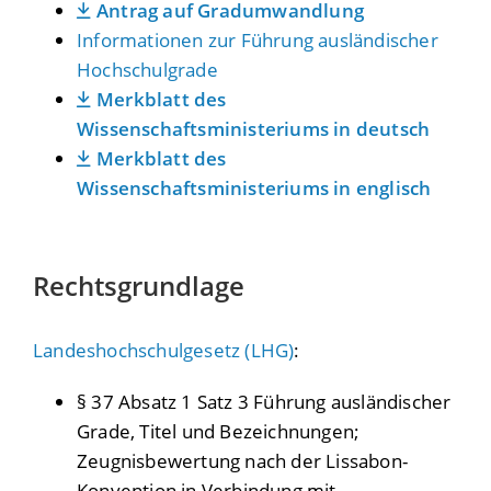
Antrag auf Gradumwandlung
Informationen zur Führung ausländischer
Hochschulgrade
Merkblatt des
Wissenschaftsministeriums in deutsch
Merkblatt des
Wissenschaftsministeriums in englisch
Rechtsgrundlage
Landeshochschulgesetz (LHG)
:
§ 37 Absatz 1 Satz 3 Führung ausländischer
Grade, Titel und Bezeichnungen;
Zeugnisbewertung nach der Lissabon-
Konvention in Verbindung mit