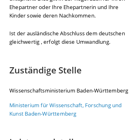
Ehepartner oder Ihre Ehepartnerin und Ihre
Kinder sowie deren Nachkommen.
Ist der ausländische Abschluss dem deutschen
gleichwertig , erfolgt diese Umwandlung.
Zuständige Stelle
Wissenschaftsministerium Baden-Württemberg
Ministerium für Wissenschaft, Forschung und
Kunst Baden-Württemberg