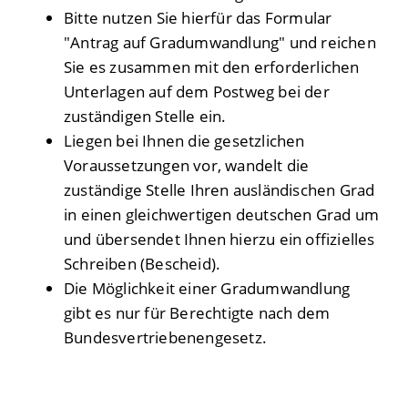
Bitte nutzen Sie hierfür das Formular
"Antrag auf Gradumwandlung" und reichen
Sie es zusammen mit den erforderlichen
Unterlagen auf dem Postweg bei der
zuständigen Stelle ein.
Liegen bei Ihnen die gesetzlichen
Voraussetzungen vor, wandelt
die
zuständige Stelle Ihren ausländischen Grad
in einen gleichwertigen deutschen Grad um
und übersendet Ihnen hierzu ein offizielles
Schreiben (Bescheid).
Die Möglichkeit einer Gradumwandlung
gibt es nur für Berechtigte nach dem
Bundesvertriebenengesetz.