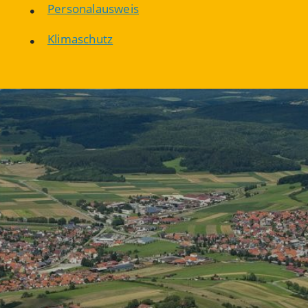
Personalausweis
Klimaschutz