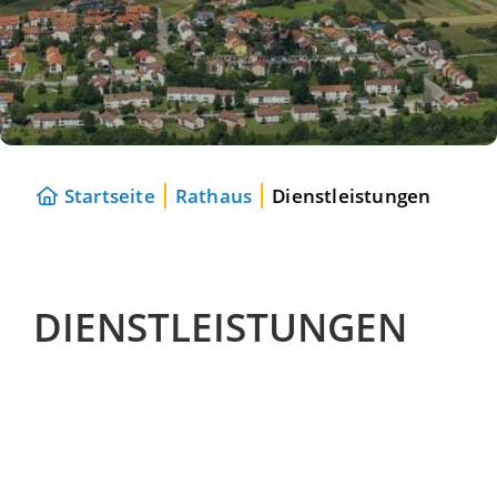
Startseite
Rathaus
Dienstleistungen
DIENSTLEISTUNGEN