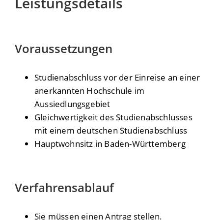
Leistungsdetails
Voraussetzungen
Studienabschluss vor der Einreise an einer
anerkannten Hochschule im
Aussiedlungsgebiet
Gleichwertigkeit des Studienabschlusses
mit einem deutschen Studienabschluss
Hauptwohnsitz in Baden-Württemberg
Verfahrensablauf
Sie müssen einen Antrag stellen.