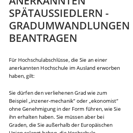
ANERKANNTEN
SPÄTAUSSIEDLERN -
GRADUMWANDLUNGEN
BEANTRAGEN
Für Hochschulabschlüsse, die Sie an einer
anerkannten Hochschule im Ausland erworben
haben, gilt:
Sie dürfen den verliehenen Grad
wie zum
Beispiel „inzener-mechanik“ oder „ekonomist“
ohne Genehmigung in der Form führen, wie Sie
ihn erhalten haben. Sie müssen aber bei
Graden, die Sie außerhalb der Europäischen
Union erlangt haben, die Hochschule