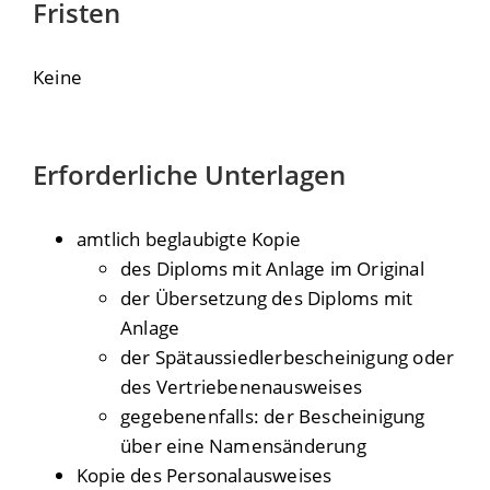
Fristen
Keine
Erforderliche Unterlagen
amtlich beglaubigte Kopie
des Diploms mit Anlage im Original
der Übersetzung des Diploms mit
Anlage
der Spätaussiedlerbescheinigung oder
des Vertriebenenausweises
gegebenenfalls: der Bescheinigung
über eine Namensänderung
Kopie des Personalausweises