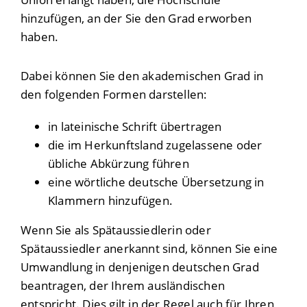
hinzufügen, an der Sie den Grad erworben
haben.
Dabei können Sie den akademischen Grad in
den folgenden Formen darstellen:
in lateinische Schrift übertragen
die im Herkunftsland zugelassene oder
übliche Abkürzung führen
eine wörtliche deutsche Übersetzung in
Klammern hinzufügen.
Wenn Sie als Spätaussiedlerin oder
Spätaussiedler anerkannt sind, können Sie eine
Umwandlung in denjenigen deutschen Grad
beantragen, der Ihrem ausländischen
entspricht. Dies gilt in der Regel auch für Ihren