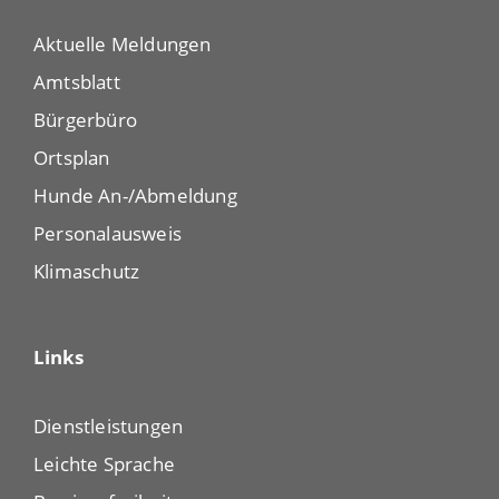
Aktuelle Meldungen
Amtsblatt
Bürgerbüro
Ortsplan
Hunde An-/Abmeldung
Personalausweis
Klimaschutz
Links
Dienstleistungen
Leichte Sprache