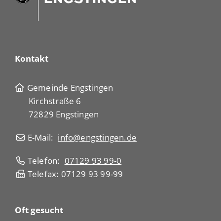
Kontakt
Gemeinde Engstingen
Kirchstraße 6
72829 Engstingen
E-Mail:
info@engstingen.de
Telefon:
07129 93 99-0
Telefax: 07129 93 99-99
Oft gesucht