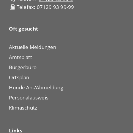
Telefax: 07129 93 99-99
Oft gesucht
Aktuelle Meldungen
Amtsblatt
Bürgerbüro
Ortsplan
Hunde An-/Abmeldung
Personalausweis
Klimaschutz
Links