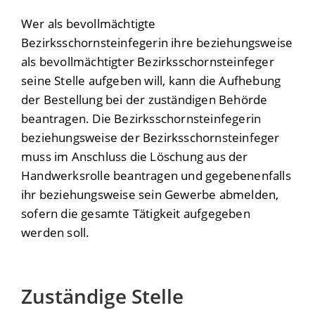
Wer als bevollmächtigte
Bezirksschornsteinfegerin ihre beziehungsweise
als bevollmächtigter Bezirksschornsteinfeger
seine Stelle aufgeben will, kann die Aufhebung
der Bestellung bei der zuständigen Behörde
beantragen. Die Bezirksschornsteinfegerin
beziehungsweise der Bezirksschornsteinfeger
muss im Anschluss die Löschung aus der
Handwerksrolle beantragen und gegebenenfalls
ihr beziehungsweise sein Gewerbe abmelden,
sofern die gesamte Tätigkeit aufgegeben
werden soll.
Zuständige Stelle