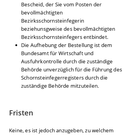
Bescheid, der Sie vom Posten der
bevollmächtigten
Bezirksschornsteinfegerin
beziehunsgweise des bevollmächtigten
Bezirksschornsteinfegers entbindet.
Die Aufhebung der Bestellung ist dem
Bundesamt für Wirtschaft und
Ausfuhrkontrolle durch die zuständige
Behörde unverzüglich für die Führung des
Schornsteinfegerregisters durch die
zuständige Behörde mitzuteilen.
Fristen
Keine, es ist jedoch anzugeben, zu welchem