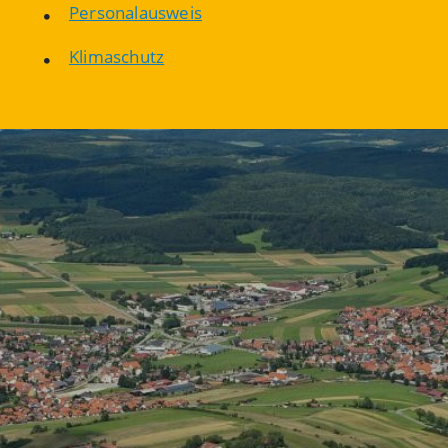
Personalausweis
Klimaschutz