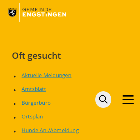
Oft gesucht
Aktuelle Meldungen
Amtsblatt
Bürgerbüro
Ortsplan
Hunde An-/Abmeldung