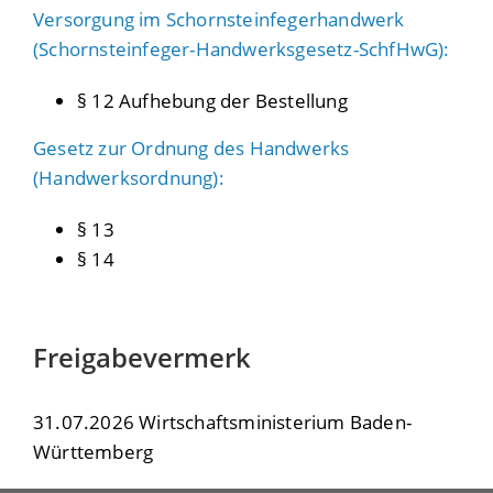
Versorgung im Schornsteinfegerhandwerk
(Schornsteinfeger-Handwerksgesetz-SchfHwG):
§ 12 Aufhebung der Bestellung
Gesetz zur Ordnung des Handwerks
(Handwerksordnung):
§ 13
§ 14
Freigabevermerk
31.07.2026 Wirtschaftsministerium Baden-
Württemberg