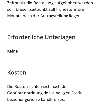
Zeitpunkt die Bestellung aufgehoben werden
soll. Dieser Zeitpunkt soll frühestens drei
Monate nach der Antragstellung liegen.
Erforderliche Unterlagen
Keine
Kosten
Die Kosten richten sich nach der
Gebührenordnung des jeweiligen Stadt-
beziehungsweise Landkreises.