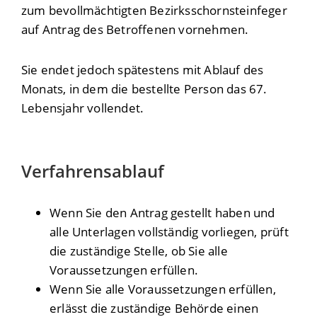
zum bevollmächtigten Bezirksschornsteinfeger
auf Antrag des Betroffenen vornehmen.
Sie endet jedoch spätestens mit Ablauf des
Monats, in dem die bestellte Person das 67.
Lebensjahr vollendet.
Verfahrensablauf
Wenn Sie den Antrag gestellt haben und
alle Unterlagen vollständig vorliegen, prüft
die zuständige Stelle, ob Sie alle
Voraussetzungen erfüllen.
Wenn Sie alle Voraussetzungen erfüllen,
erlässt die zuständige Behörde einen