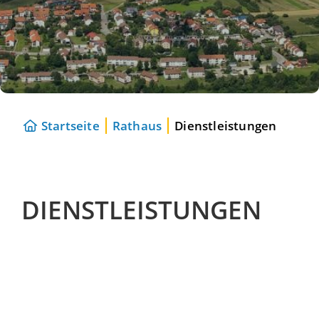
Startseite
Rathaus
Dienstleistungen
DIENSTLEISTUNGEN