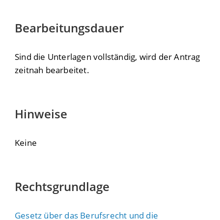
Bearbeitungsdauer
Sind die Unterlagen vollständig, wird der Antrag
zeitnah bearbeitet.
Hinweise
Keine
Rechtsgrundlage
Gesetz über das Berufsrecht und die