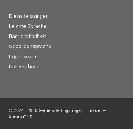
Dienstleistungen
Leichte Sprache
Barrierefreiheit
Gebärdensprache
Impressum
Datenschutz
© 2024 - 2026 Gemeinde Engstingen | made by
Komm.ONE