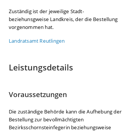
Zuständig ist der jeweilige Stadt-
beziehunsgweise Landkreis, der die Bestellung
vorgenommen hat.
Landratsamt Reutlingen
Leistungsdetails
Voraussetzungen
Die zuständige Behörde kann die Aufhebung der
Bestellung zur bevollmächtigten
Bezirksschornsteinfegerin beziehungsweise