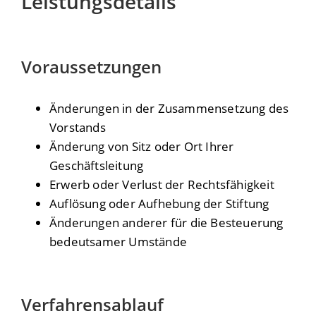
Leistungsdetails
Voraussetzungen
Änderungen in der Zusammensetzung des
Vorstands
Änderung von Sitz oder Ort Ihrer
Geschäftsleitung
Erwerb oder Verlust der Rechtsfähigkeit
Auflösung oder Aufhebung der Stiftung
Änderungen anderer für die Besteuerung
bedeutsamer Umstände
Verfahrensablauf