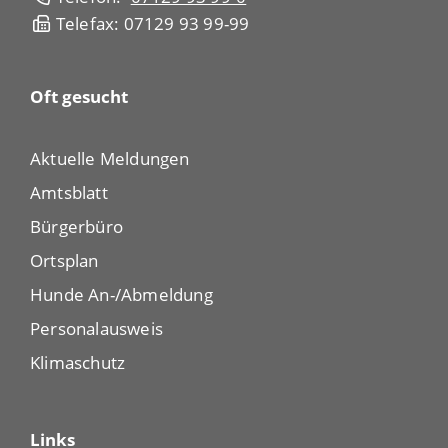
Telefax: 07129 93 99-99
Oft gesucht
Aktuelle Meldungen
Amtsblatt
Bürgerbüro
Ortsplan
Hunde An-/Abmeldung
Personalausweis
Klimaschutz
Links