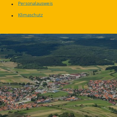
Personalausweis
Klimaschutz