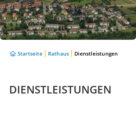
Startseite
Rathaus
Dienstleistungen
DIENSTLEISTUNGEN