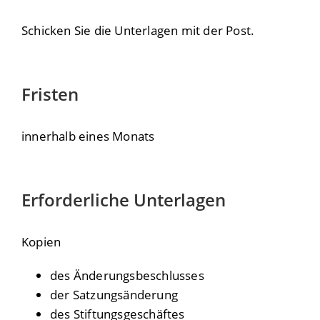
Schicken Sie die Unterlagen mit der Post.
Fristen
innerhalb eines Monats
Erforderliche Unterlagen
Kopien
des Änderungsbeschlusses
der Satzungsänderung
des Stiftungsgeschäftes