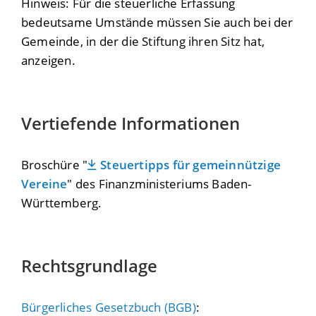
Hinweis: Für die steuerliche Erfassung
bedeutsame Umstände müssen Sie auch bei der
Gemeinde, in der die Stiftung ihren Sitz hat,
anzeigen.
Vertiefende Informationen
Broschüre "
Steuertipps für gemeinnützige
Vereine
" des Finanzministeriums Baden-
Württemberg.
Rechtsgrundlage
Bürgerliches Gesetzbuch (BGB)
: