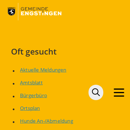
Oft gesucht
Aktuelle Meldungen
Amtsblatt
Bürgerbüro
Ortsplan
Hunde An-/Abmeldung