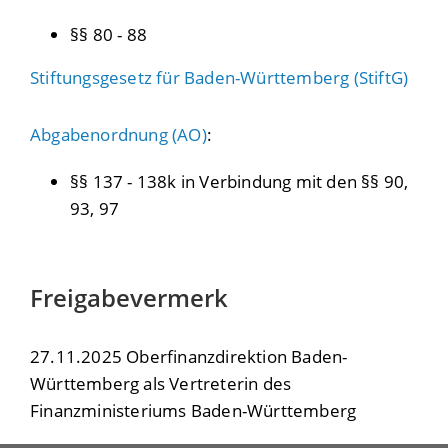
§§ 80 - 88
Stiftungsgesetz für Baden-Württemberg (StiftG)
Abgabenordnung (AO)
:
§§ 137 - 138k in Verbindung mit den §§ 90,
93, 97
Freigabevermerk
27.11.2025 Oberfinanzdirektion Baden-
Württemberg als Vertreterin des
Finanzministeriums Baden-Württemberg