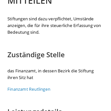
MITTEILEN
Stiftungen sind dazu verpflichtet, Umstände
anzeigen, die für ihre steuerliche Erfassung von
Bedeutung sind.
Zuständige Stelle
das Finanzamt, in dessen Bezirk die Stiftung
ihren Sitz hat
Finanzamt Reutlingen