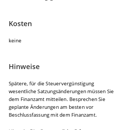
Kosten
keine
Hinweise
Spätere, für die Steuervergünstigung
wesentliche Satzungsänderungen müssen Sie
dem Finanzamt mitteilen. Besprechen Sie
geplante Änderungen am besten vor
Beschlussfassung mit dem Finanzamt.