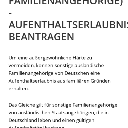
FAMILIENANGEHÖRIGE)
-
AUFENTHALTSERLAUBNI
BEANTRAGEN
Um eine außergewöhnliche Härte zu
vermeiden, können sonstige ausländische
Familienangehörige von Deutschen eine
Aufenthaltserlaubnis aus familiären Gründen
erhalten.
Das Gleiche gilt für sonstige Familienangehörige
von ausländischen Staatsangehörigen, die in
Deutschland leben und einen gültigen
Aufenthaltstitel besitzen.