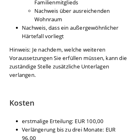
Familienmitglieds
Nachweis über ausreichenden
Wohnraum
Nachweis, dass ein außergewöhnlicher
Härtefall vorliegt
Hinweis: Je nachdem, welche weiteren
Voraussetzungen Sie erfüllen müssen, kann die
zuständige Stelle zusätzliche Unterlagen
verlangen.
Kosten
erstmalige Erteilung: EUR 100,00
Verlängerung bis zu drei Monate: EUR
96,00