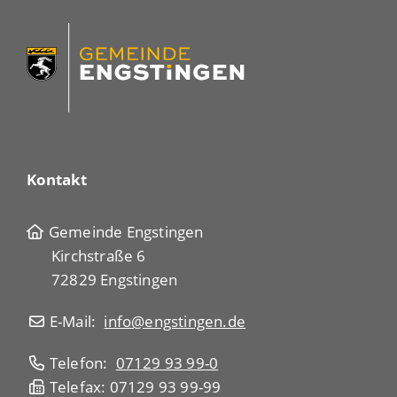
Kontakt
Gemeinde Engstingen
Kirchstraße 6
72829 Engstingen
E-Mail:
info@engstingen.de
Telefon:
07129 93 99-0
Telefax: 07129 93 99-99