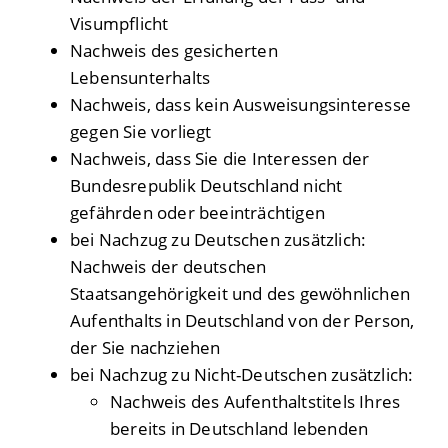
Visumpflicht
Nachweis des gesicherten
Lebensunterhalts
Nachweis, dass kein Ausweisungsinteresse
gegen Sie vorliegt
Nachweis, dass Sie die Interessen der
Bundesrepublik Deutschland nicht
gefährden oder beeinträchtigen
bei Nachzug zu Deutschen zusätzlich:
Nachweis der deutschen
Staatsangehörigkeit und des gewöhnlichen
Aufenthalts in Deutschland von der Person,
der Sie nachziehen
bei Nachzug zu Nicht-Deutschen zusätzlich:
Nachweis des Aufenthaltstitels Ihres
bereits in Deutschland lebenden