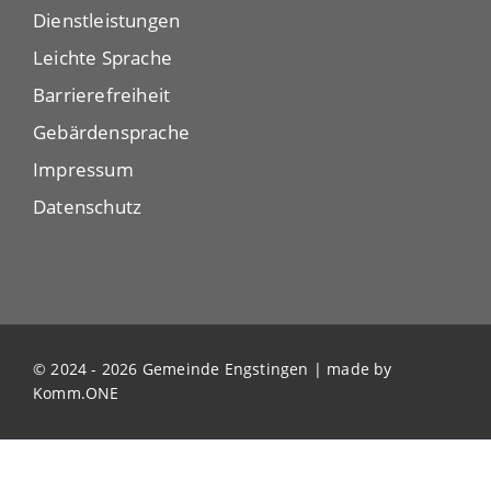
Dienstleistungen
Leichte Sprache
Barrierefreiheit
Gebärdensprache
Impressum
Datenschutz
© 2024 - 2026 Gemeinde Engstingen | made by
Komm.ONE