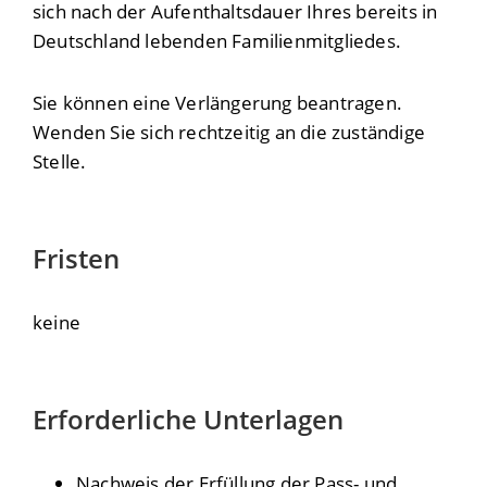
sich nach der Aufenthaltsdauer Ihres bereits in
Deutschland lebenden Familienmitgliedes.
Sie können eine Verlängerung beantragen.
Wenden Sie sich rechtzeitig an die
zuständige
Stelle
.
Fristen
keine
Erforderliche Unterlagen
Nachweis der Erfüllung der Pass- und