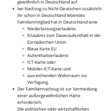
gewöhnlich in Deutschland auf.
bei Nachzug zu Nicht-Deutschen zusätzlich:
Ihr schon in Deutschland lebendes
Familienmitglied hat in Deutschland eine
Niederlassungserlaubnis
Erlaubnis zum Daueraufenthalt in der
Europäischen Union
Blaue Karte EU
Aufenthaltserlaubnis
ICT-Karte oder
Mobiler-ICT-Karte und
ausreichenden Wohnraum zur
Verfügung.
Der Familiennachzug ist zur Vermeidung
einer außergewöhnlichen Härte
erforderlich.
Die politischen oder wirtschaftlichen