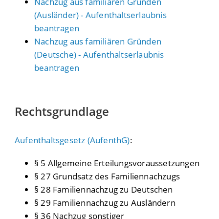
Nachzug aus familiären Gründen
(Ausländer) - Aufenthaltserlaubnis
beantragen
Nachzug aus familiären Gründen
(Deutsche) - Aufenthaltserlaubnis
beantragen
Rechtsgrundlage
Aufenthaltsgesetz (AufenthG)
:
§ 5 Allgemeine Erteilungsvoraussetzungen
§ 27 Grundsatz des Familiennachzugs
§ 28 Familiennachzug zu Deutschen
§ 29 Familiennachzug zu Ausländern
§ 36 Nachzug sonstiger