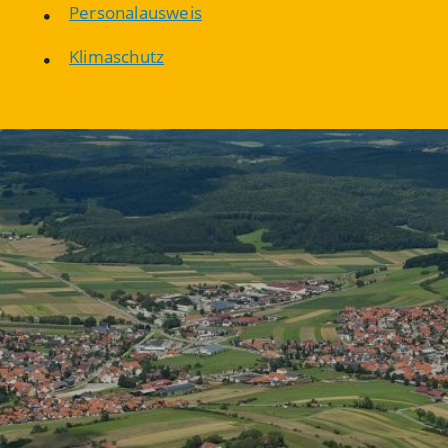
Personalausweis
Klimaschutz