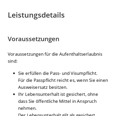
Leistungsdetails
Voraussetzungen
Voraussetzungen für die Aufenthaltserlaubnis
sind:
Sie erfüllen die Pass- und Visumpflicht.
Für die Passpflicht reicht es, wenn Sie einen
Ausweisersatz besitzen.
Ihr Lebensunterhalt ist gesichert, ohne
dass Sie öffentliche Mittel in Anspruch
nehmen.
Der Lebensunterhalt gilt als gesichert,