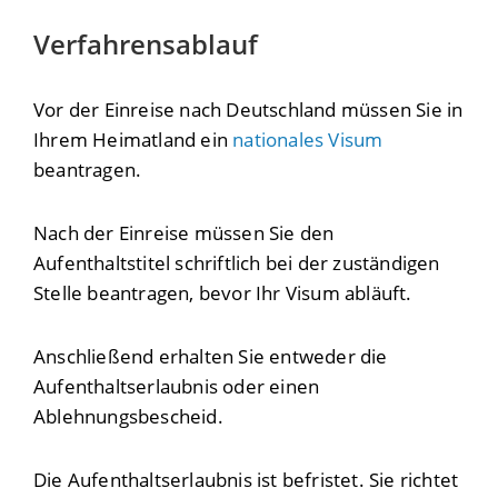
Verfahrensablauf
Vor der Einreise nach Deutschland müssen Sie in
Ihrem Heimatland ein
nationales Visum
beantragen.
Nach der Einreise müssen Sie den
Aufenthaltstitel schriftlich bei der zuständigen
Stelle beantragen, bevor Ihr Visum abläuft.
Anschließend erhalten Sie entweder die
Aufenthaltserlaubnis oder einen
Ablehnungsbescheid.
Die Aufenthaltserlaubnis ist befristet. Sie richtet