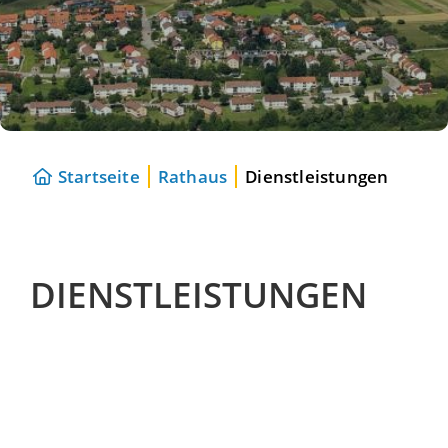
Startseite
Rathaus
Dienstleistungen
DIENSTLEISTUNGEN