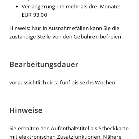
Verlängerung um mehr als drei Monate:
EUR 93,00
Hinweis: Nur in Ausnahmefällen kann Sie die
zuständige Stelle von den Gebühren befreien.
Bearbeitungsdauer
voraussichtlich circa fünf bis sechs Wochen
Hinweise
Sie erhalten den Aufenthaltstitel als Scheckkarte
mit elektronischen Zusatzfunktionen. Nähere