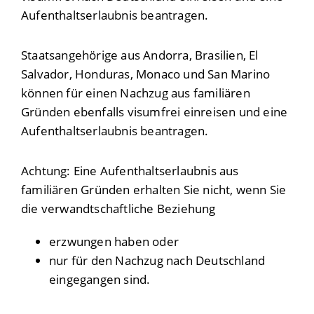
Aufenthaltserlaubnis beantragen.
Staatsangehörige aus Andorra, Brasilien, El
Salvador, Honduras, Monaco und San Marino
können für einen Nachzug aus familiären
Gründen ebenfalls visumfrei einreisen und eine
Aufenthaltserlaubnis beantragen.
Achtung:
Eine Aufenthaltserlaubnis aus
familiären Gründen erhalten Sie nicht, wenn Sie
die verwandtschaftliche Beziehung
erzwungen haben oder
nur für den Nachzug nach Deutschland
eingegangen sind.