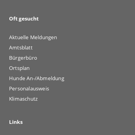
Oft gesucht
Aktuelle Meldungen
Amtsblatt
Bürgerbüro
Ortsplan
Hunde An-/Abmeldung
Personalausweis
Klimaschutz
Links