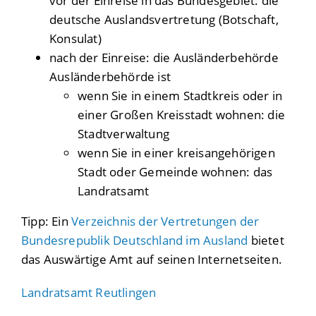
vor der Einreise in das Bundesgebiet: die
deutsche Auslandsvertretung (Botschaft,
Konsulat)
nach der Einreise: die Ausländerbehörde
Ausländerbehörde ist
wenn Sie in einem Stadtkreis oder in
einer Großen Kreisstadt wohnen: die
Stadtverwaltung
wenn Sie in einer kreisangehörigen
Stadt oder Gemeinde wohnen: das
Landratsamt
Tipp: Ein
Verzeichnis der Vertretungen der
Bundesrepublik Deutschland im Ausland
bietet
das Auswärtige Amt auf seinen Internetseiten.
Landratsamt Reutlingen