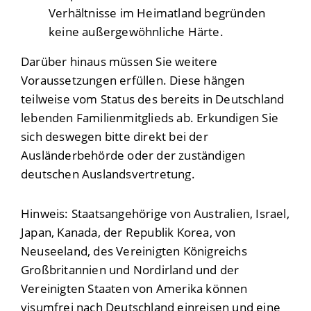
Verhältnisse im Heimatland begründen
keine außergewöhnliche Härte.
Darüber hinaus müssen Sie weitere
Voraussetzungen erfüllen.
Diese hängen
teilweise vom Status des bereits in Deutschland
lebenden Familienmitglieds ab.
Erkundigen Sie
sich deswegen bitte direkt bei der
Ausländerbehörde oder der zuständigen
deutschen Auslandsvertretung.
Hinweis: Staatsangehörige von Australien, Israel,
Japan, Kanada, der Republik Korea, von
Neuseeland, des Vereinigten Königreichs
Großbritannien und Nordirland und der
Vereinigten Staaten von Amerika können
visumfrei nach Deutschland einreisen und eine