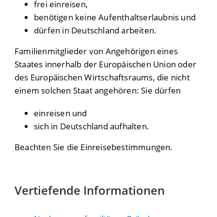
frei einreisen,
benötigen keine Aufenthaltserlaubnis und
dürfen in Deutschland arbeiten.
Familienmitglieder von Angehörigen eines
Staates innerhalb der Europäischen Union oder
des Europäischen Wirtschaftsraums
, die nicht
einem solchen Staat angehören: Sie dürfen
einreisen und
sich in Deutschland aufhalten.
Beachten Sie die Einreisebestimmungen.
Vertiefende Informationen