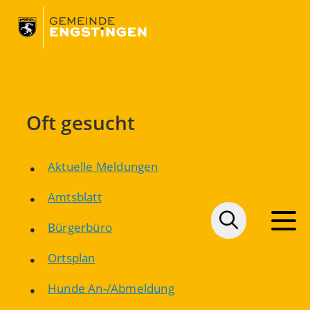
Oft gesucht
Aktuelle Meldungen
Amtsblatt
Bürgerbüro
Ortsplan
Hunde An-/Abmeldung