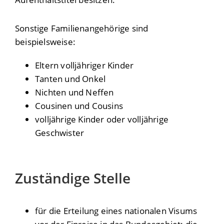
Sonstige Familienangehörige sind
beispielsweise:
Eltern volljähriger Kinder
Tanten und Onkel
Nichten und Neffen
Cousinen und Cousins
volljährige Kinder oder volljährige
Geschwister
Zuständige Stelle
für die Erteilung eines nationalen Visums