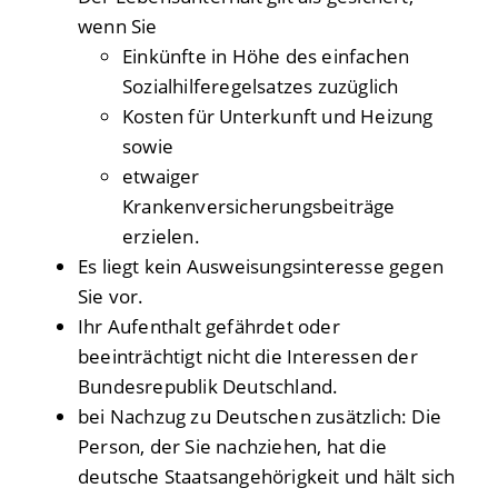
wenn Sie
Einkünfte in Höhe des einfachen
Sozialhilferegelsatzes zuzüglich
Kosten für Unterkunft und Heizung
sowie
etwaiger
Krankenversicherungsbeiträge
erzielen.
Es liegt kein Ausweisungsinteresse gegen
Sie vor.
Ihr Aufenthalt gefährdet oder
beeinträchtigt nicht die Interessen der
Bundesrepublik Deutschland.
bei Nachzug zu Deutschen zusätzlich: Die
Person, der Sie nachziehen, hat die
deutsche Staatsangehörigkeit und hält sich