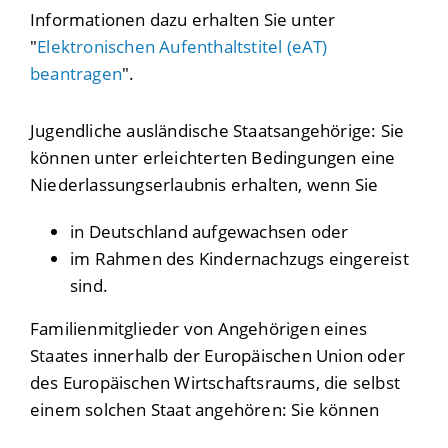
Informationen dazu erhalten Sie unter
"
Elektronischen Aufenthaltstitel (eAT)
beantragen
".
Jugendliche ausländische Staatsangehörige: Sie
können unter erleichterten Bedingungen eine
Niederlassungserlaubnis erhalten, wenn Sie
in Deutschland aufgewachsen oder
im Rahmen des Kindernachzugs eingereist
sind.
Familienmitglieder von Angehörigen eines
Staates innerhalb der Europäischen Union oder
des Europäischen Wirtschaftsraums, die selbst
einem solchen Staat angehören: Sie können