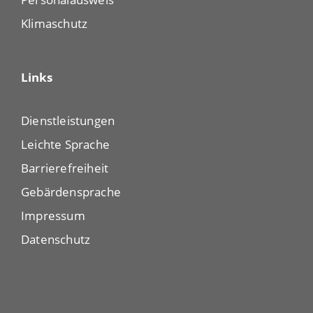
Klimaschutz
Links
Dienstleistungen
Leichte Sprache
Barrierefreiheit
Gebärdensprache
Impressum
Datenschutz