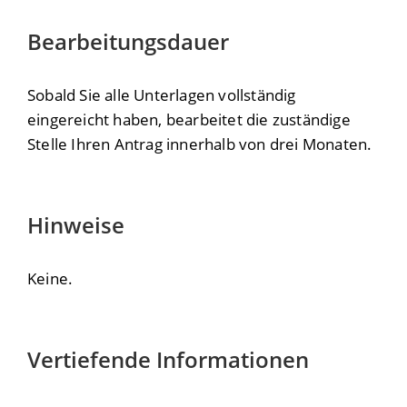
Bearbeitungsdauer
Sobald Sie alle Unterlagen vollständig
eingereicht haben, bearbeitet die zuständige
Stelle Ihren Antrag innerhalb von drei Monaten.
Hinweise
Keine.
Vertiefende Informationen