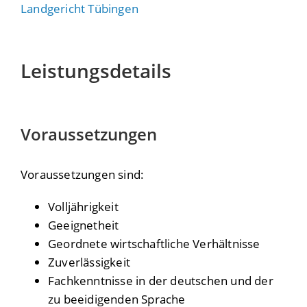
Landgericht Tübingen
Leistungsdetails
Voraussetzungen
Voraussetzungen sind:
Volljährigkeit
Geeignetheit
Geordnete wirtschaftliche Verhältnisse
Zuverlässigkeit
Fachkenntnisse in der deutschen und der
zu beeidigenden Sprache