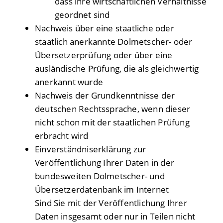
dass ihre wirtschaftlichen Verhältnisse
geordnet sind
Nachweis über eine staatliche oder
staatlich anerkannte Dolmetscher- oder
Übersetzerprüfung oder über eine
ausländische Prüfung, die als gleichwertig
anerkannt wurde
Nachweis der Grundkenntnisse der
deutschen Rechtssprache, wenn dieser
nicht schon mit der staatlichen Prüfung
erbracht wird
Einverständniserklärung zur
Veröffentlichung Ihrer Daten in der
bundesweiten Dolmetscher- und
Übersetzerdatenbank im Internet
Sind Sie mit der Veröffentlichung Ihrer
Daten insgesamt oder nur in Teilen nicht