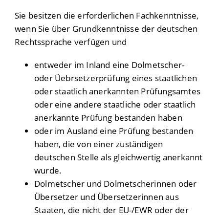
Sie besitzen die erforderlichen Fachkenntnisse,
wenn Sie über Grundkenntnisse der deutschen
Rechtssprache verfügen und
entweder im Inland eine Dolmetscher-
oder Üebrsetzerprüfung eines staatlichen
oder staatlich anerkannten Prüfungsamtes
oder eine andere staatliche oder staatlich
anerkannte Prüfung bestanden haben
oder im Ausland eine Prüfung bestanden
haben, die von einer zuständigen
deutschen Stelle als gleichwertig anerkannt
wurde.
Dolmetscher und Dolmetscherinnen oder
Übersetzer und Übersetzerinnen aus
Staaten, die nicht der EU-/EWR oder der