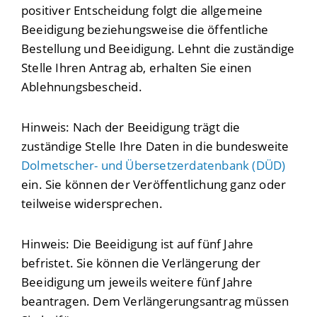
positiver Entscheidung folgt die allgemeine
Beeidigung beziehungsweise die öffentliche
Bestellung und Beeidigung. Lehnt die zuständige
Stelle Ihren Antrag ab, erhalten Sie einen
Ablehnungsbescheid.
Hinweis:
Nach der Beeidigung trägt die
zuständige Stelle Ihre Daten in die bundesweite
Dolmetscher- und Übersetzerdatenbank (DÜD)
ein. Sie können der Veröffentlichung ganz oder
teilweise widersprechen.
Hinweis: Die Beeidigung ist auf fünf Jahre
befristet. Sie können die Verlängerung der
Beeidigung um jeweils weitere fünf Jahre
beantragen. Dem Verlängerungsantrag müssen