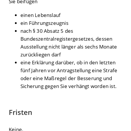
Sie beifügen
einen Lebenslauf
ein Führungszeugnis
nach § 30 Absatz 5 des
Bundeszentralregistergesetzes, dessen
Ausstellung nicht länger als sechs Monate
zurückliegen darf
eine Erklärung darüber, ob in den letzten
fünf Jahren vor Antragstellung eine Strafe
oder eine Maßregel der Besserung und
Sicherung gegen Sie verhängt worden ist.
Fristen
Keine.