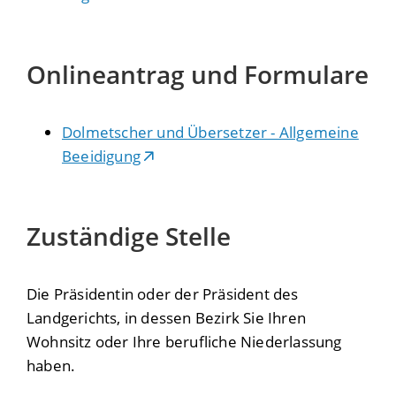
Onlineantrag und Formulare
Dolmetscher und Übersetzer - Allgemeine
Beeidigung
Zuständige Stelle
Die Präsidentin oder der Präsident des
Landgerichts, in dessen Bezirk Sie Ihren
Wohnsitz oder Ihre berufliche Niederlassung
haben.