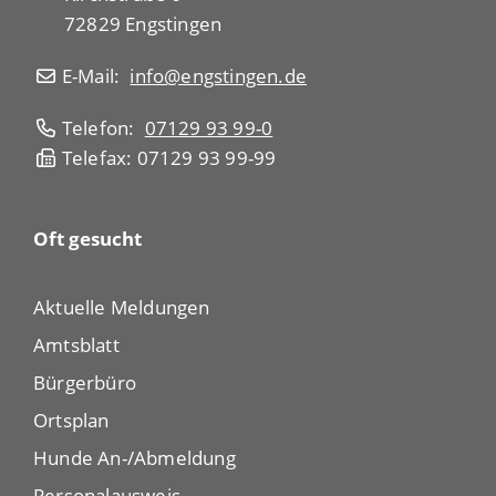
72829 Engstingen
E-Mail:
info@engstingen.de
Telefon:
07129 93 99-0
Telefax: 07129 93 99-99
Oft gesucht
Aktuelle Meldungen
Amtsblatt
Bürgerbüro
Ortsplan
Hunde An-/Abmeldung
Personalausweis