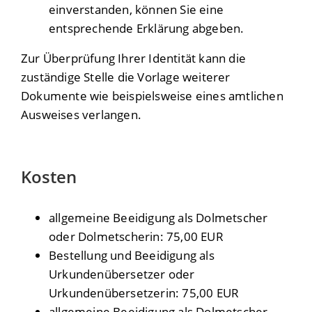
einverstanden, können Sie eine
entsprechende Erklärung abgeben.
Zur Überprüfung Ihrer Identität kann die
zuständige Stelle die Vorlage weiterer
Dokumente wie beispielsweise eines amtlichen
Ausweises verlangen.
Kosten
allgemeine Beeidigung als Dolmetscher
oder Dolmetscherin: 75,00 EUR
Bestellung und Beeidigung als
Urkundenübersetzer oder
Urkundenübersetzerin: 75,00 EUR
allgemeine Beeidigung als Dolmetscher