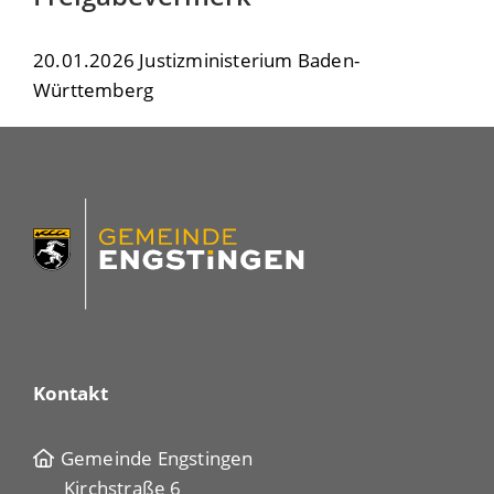
20.01.2026 Justizministerium Baden-
Württemberg
Kontakt
Gemeinde Engstingen
Kirchstraße 6