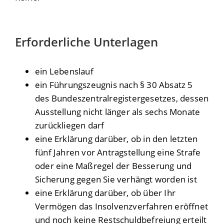
Erforderliche Unterlagen
ein Lebenslauf
ein Führungszeugnis nach § 30 Absatz 5
des Bundeszentralregistergesetzes, dessen
Ausstellung nicht länger als sechs Monate
zurückliegen darf
eine Erklärung darüber, ob in den letzten
fünf Jahren vor Antragstellung eine Strafe
oder eine Maßregel der Besserung und
Sicherung gegen Sie verhängt worden ist
eine Erklärung darüber, ob über Ihr
Vermögen das Insolvenzverfahren eröffnet
und noch keine Restschuldbefreiung erteilt