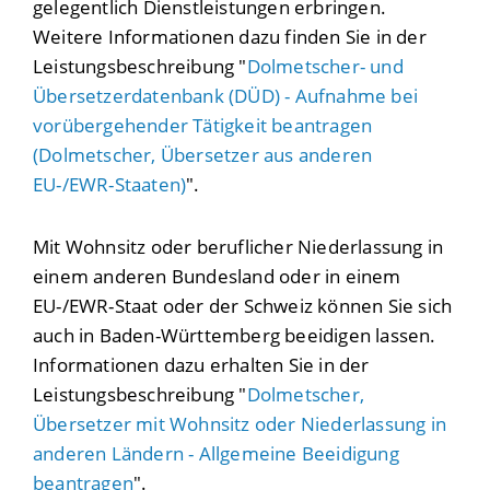
gelegentlich Dienstleistungen erbringen.
Weitere Informationen dazu finden Sie in der
Leistungsbeschreibung "
Dolmetscher- und
Übersetzerdatenbank (DÜD) - Aufnahme bei
vorübergehender Tätigkeit beantragen
(Dolmetscher, Übersetzer aus anderen
EU-/EWR-Staaten)
".
Mit Wohnsitz oder beruflicher Niederlassung in
einem anderen Bundesland oder in einem
EU-/EWR-Staat oder der Schweiz können Sie sich
auch in Baden-Württemberg beeidigen lassen.
Informationen dazu erhalten Sie in der
Leistungsbeschreibung "
Dolmetscher,
Übersetzer mit Wohnsitz oder Niederlassung in
anderen Ländern - Allgemeine Beeidigung
beantragen
".