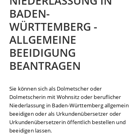
NIEDERLASSUNG IN
BADEN-
WÜRTTEMBERG -
ALLGEMEINE
BEEIDIGUNG
BEANTRAGEN
Sie können sich als Dolmetscher oder
Dolmetscherin mit Wohnsitz oder beruflicher
Niederlassung in Baden-Württemberg allgemein
beeidigen oder als Urkundenübersetzer oder
Urkundenübersetzerin öffentlich bestellen und
beeidigen lassen.