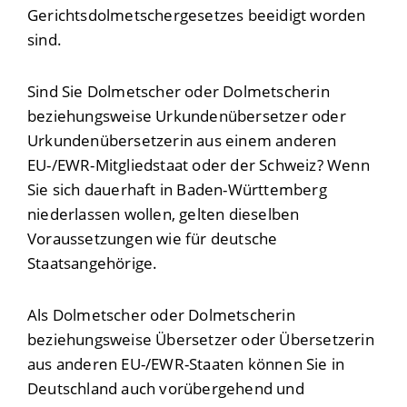
Gerichtsdolmetschergesetzes beeidigt worden
sind.
Sind Sie Dolmetscher oder Dolmetscherin
beziehungsweise Urkundenübersetzer oder
Urkundenübersetzerin aus einem anderen
EU-/EWR-Mitgliedstaat oder der Schweiz? Wenn
Sie sich dauerhaft in Baden-Württemberg
niederlassen wollen, gelten dieselben
Voraussetzungen wie für deutsche
Staatsangehörige.
Als Dolmetscher oder Dolmetscherin
beziehungsweise Übersetzer oder Übersetzerin
aus anderen EU-/EWR-Staaten können Sie in
Deutschland auch vorübergehend und