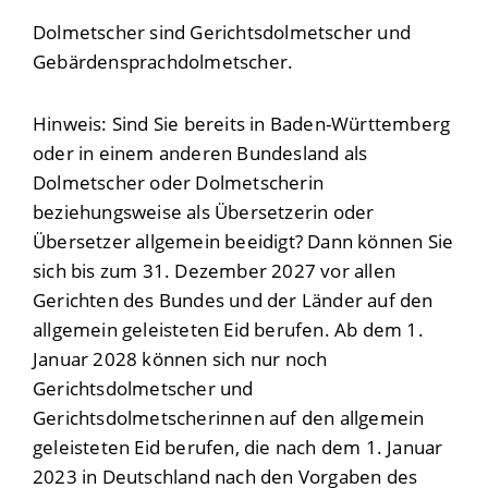
Dolmetscher sind Gerichtsdolmetscher und
Gebärdensprachdolmetscher.
Hinweis:
Sind Sie bereits in Baden-Württemberg
oder in einem anderen Bundesland als
Dolmetscher oder Dolmetscherin
beziehungsweise als Übersetzerin oder
Übersetzer allgemein beeidigt? Dann können Sie
sich bis zum 31. Dezember 2027 vor allen
Gerichten des Bundes und der Länder auf den
allgemein geleisteten Eid berufen. Ab dem 1.
Januar 2028 können sich nur noch
Gerichtsdolmetscher und
Gerichtsdolmetscherinnen auf den allgemein
geleisteten Eid berufen, die nach dem 1. Januar
2023 in Deutschland nach den Vorgaben des