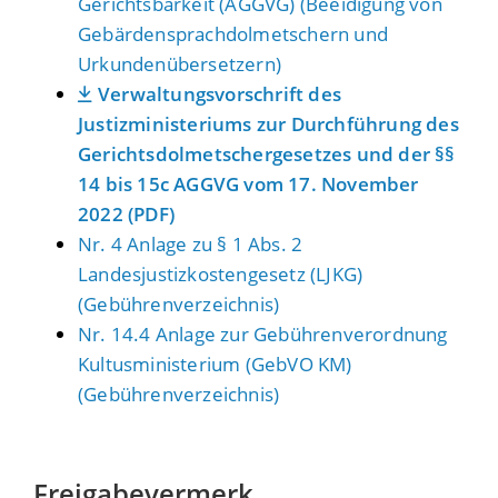
Gerichtsbarkeit (AGGVG) (Beeidigung von
Gebärdensprachdolmetschern und
Urkundenübersetzern)
Verwaltungsvorschrift des
Justizministeriums zur Durchführung des
Gerichtsdolmetschergesetzes und der §§
14 bis 15c AGGVG vom 17. November
2022 (PDF)
Nr. 4 Anlage zu § 1 Abs. 2
Landesjustizkostengesetz (LJKG)
(Gebührenverzeichnis)
Nr. 14.4 Anlage zur Gebührenverordnung
Kultusministerium (GebVO KM)
(Gebührenverzeichnis)
Freigabevermerk