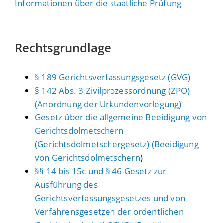
Informationen über die staatliche Prüfung
Rechtsgrundlage
§ 189 Gerichtsverfassungsgesetz (GVG)
§ 142 Abs. 3 Zivilprozessordnung (ZPO)
(Anordnung der Urkundenvorlegung)
Gesetz über die allgemeine Beeidigung von
Gerichtsdolmetschern
(Gerichtsdolmetschergesetz) (Beeidigung
von Gerichtsdolmetschern
)
§§ 14 bis 15c und § 46 Gesetz zur
Ausführung des
Gerichtsverfassungsgesetzes und von
Verfahrensgesetzen der ordentlichen