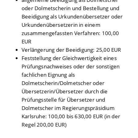
oder Dolmetscherin und Bestellung und
Beeidigung als Urkundenübersetzer oder
Urkundenübersetzerin in einem
zusammengefassten Verfahren: 100,00
EUR
Verlängerung der Beeidigung: 25,00 EUR
Feststellung der Gleichwertigkeit eines
Prüfungsnachweises oder der sonstigen
fachlichen Eignung als
Dolmetscherin/Dolmetscher oder
Übersetzerin/Übersetzer durch die
Prüfungsstelle für Übersetzer und
Dolmetscher im Regierungspräsidium
Karlsruhe: 100,00 bis 630,00 EUR (in der
Regel 200,00 EUR)