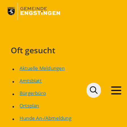
Oft gesucht
Aktuelle Meldungen
Amtsblatt
Bürgerbüro
Ortsplan
Hunde An-/Abmeldung