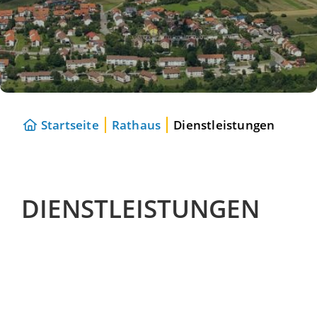
Startseite
Rathaus
Dienstleistungen
DIENSTLEISTUNGEN