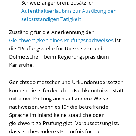
Schweiz angehören: zusätzlich
Aufenthaltserlaubnis zur Ausübung der
selbstständigen Tätigkeit
Zuständig für die Anerkennung der
Gleichwertigkeit eines Prüfungsnachweises
ist
die "Prüfungsstelle für Übersetzer und
Dolmetscher" beim Regierungspräsidium
Karlsruhe.
Gerichtsdolmetscher und Urkundenübersetzer
können die erforderlichen Fachkenntnisse statt
mit einer Prüfung auch auf andere Weise
nachweisen, wenn es für die betreffende
Sprache im Inland keine staatliche oder
gleichwertige Prüfung gibt. Voraussetzung ist,
dass ein besonderes Bedürfnis für die