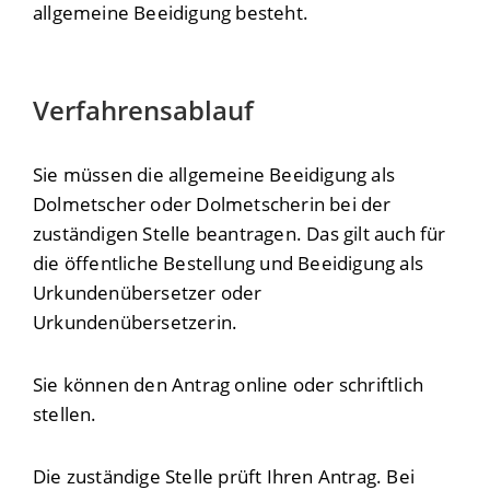
allgemeine Beeidigung besteht.
Verfahrensablauf
Sie müssen die allgemeine Beeidigung als
Dolmetscher oder Dolmetscherin bei der
zuständigen Stelle beantragen. Das gilt auch für
die öffentliche Bestellung und Beeidigung als
Urkundenübersetzer oder
Urkundenübersetzerin.
Sie können den Antrag online oder schriftlich
stellen.
Die zuständige Stelle prüft Ihren Antrag. Bei