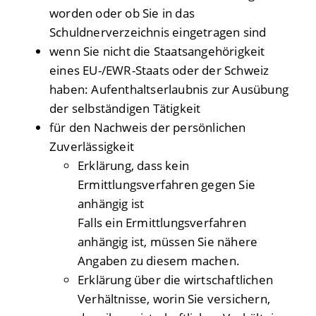
worden oder ob Sie in das
Schuldnerverzeichnis eingetragen sind
wenn Sie nicht die Staatsangehörigkeit
eines EU-/EWR-Staats oder der Schweiz
haben: Aufenthaltserlaubnis zur Ausübung
der selbständigen Tätigkeit
für den Nachweis der persönlichen
Zuverlässigkeit
Erklärung, dass kein
Ermittlungsverfahren gegen Sie
anhängig ist
Falls ein Ermittlungsverfahren
anhängig ist, müssen Sie nähere
Angaben zu diesem machen.
Erklärung über die wirtschaftlichen
Verhältnisse, worin Sie versichern,