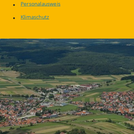
Personalausweis
Klimaschutz