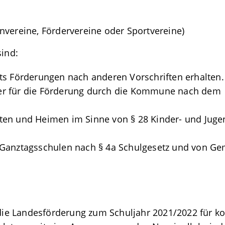
ternvereine, Fördervereine oder Sportvereine)
ind:
s Förderungen nach anderen Vorschriften erhalten. D
er für die Förderung durch die Kommune nach dem
ten und Heimen im Sinne von
§ 28 Kinder- und Juge
 Ganztagsschulen nach § 4a Schulgesetz und von Ge
ie Landesförderung zum Schuljahr 2021/2022 für 