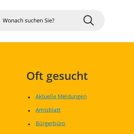
Oft gesucht
Aktuelle Meldungen
Amtsblatt
Bürgerbüro