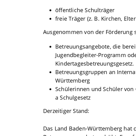
öffentliche Schulträger
freie Träger (z. B. Kirchen, El
Ausgenommen von der Förderung s
Betreuungsangebote, die bereit
Jugendbegleiter-Programm od
Kindertagesbetreuungsgesetz.
Betreuungsgruppen an Interna
Württemberg
Schülerinnen und Schüler von
a Schulgesetz
Derzeitiger Stand:
Das Land Baden-Württemberg hat d