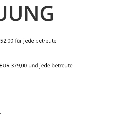
EUUNG
2,00 für jede betreute
EUR 379,00 und jede betreute
.