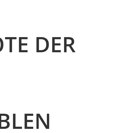
TE DER
IBLEN