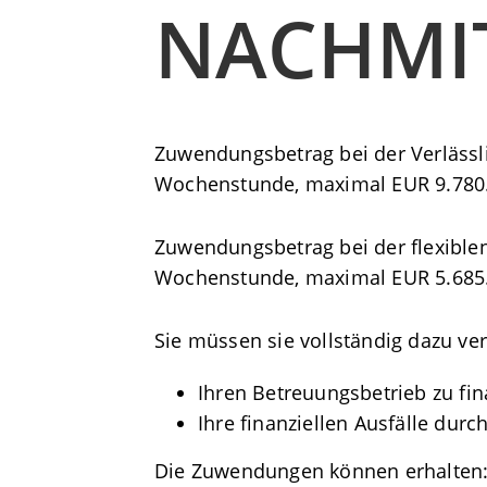
NACHMI
Zuwendungsbetrag bei der Verlässl
Wochenstunde, maximal EUR 9.780
Zuwendungsbetrag bei der flexible
Wochenstunde, maximal EUR 5.685
Sie müssen sie vollständig dazu v
Ihren Betreuungsbetrieb zu fi
Ihre finanziellen Ausfälle durc
Die Zuwendungen können erhalten