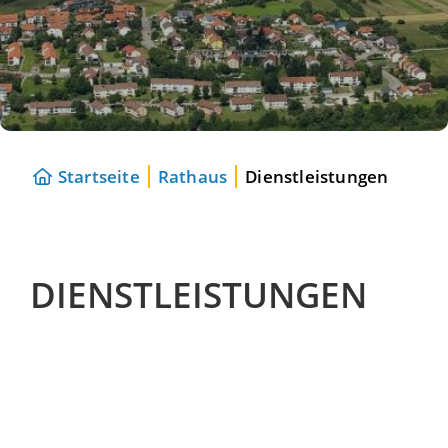
Startseite
Rathaus
Dienstleistungen
DIENSTLEISTUNGEN