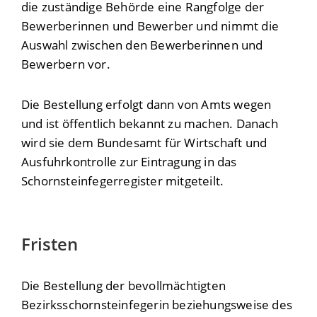
die zuständige Behörde eine Rangfolge der
Bewerberinnen und Bewerber und nimmt die
Auswahl zwischen den Bewerberinnen und
Bewerbern vor.
Die Bestellung erfolgt dann von Amts wegen
und ist öffentlich bekannt zu machen. Danach
wird sie dem Bundesamt für Wirtschaft und
Ausfuhrkontrolle zur Eintragung in das
Schornsteinfegerregister mitgeteilt.
Fristen
Die Bestellung der bevollmächtigten
Bezirksschornsteinfegerin beziehungsweise des