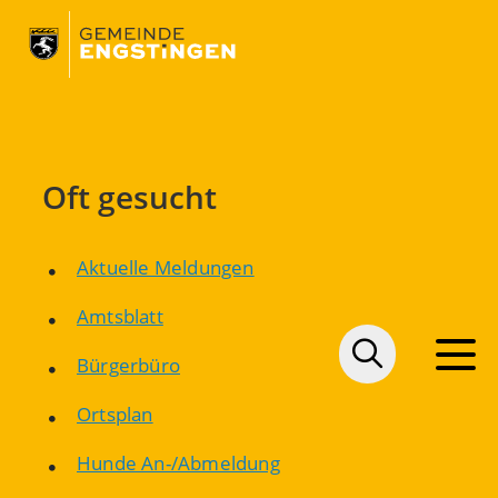
Oft gesucht
Aktuelle Meldungen
Amtsblatt
Bürgerbüro
Ortsplan
Hunde An-/Abmeldung