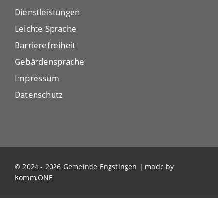
Dienstleistungen
Leichte Sprache
Barrierefreiheit
Gebärdensprache
Impressum
Datenschutz
© 2024 - 2026 Gemeinde Engstingen | made by
Komm.ONE