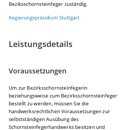
Beziksschornsteinfeger zuständig.
Regierungspräsidium Stuttgart
Leistungsdetails
Voraussetzungen
Um zur Bezirksschornsteinfegerin
beziehungsweise zum Bezirksschornsteinfeger
bestellt zu werden, müssen Sie die
handwerksrechtlichen Voraussetzungen zur
selbstständigen Ausübung des
Schornsteinfegerhandwerks besitzen und