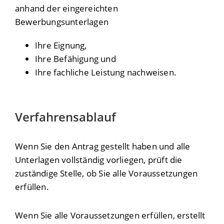
anhand der eingereichten
Bewerbungsunterlagen
Ihre Eignung,
Ihre Befähigung und
Ihre fachliche Leistung nachweisen.
Verfahrensablauf
Wenn Sie den Antrag gestellt haben und alle
Unterlagen vollständig vorliegen, prüft die
zuständige Stelle, ob Sie alle Voraussetzungen
erfüllen.
Wenn Sie alle Voraussetzungen erfüllen, erstellt