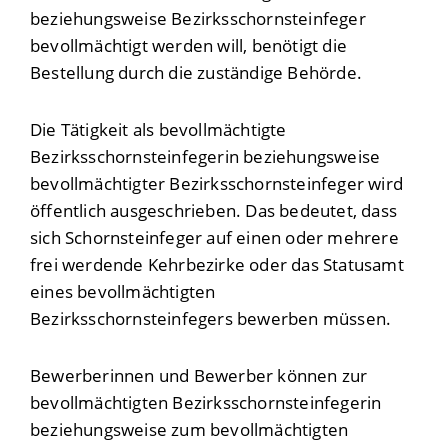
beziehungsweise Bezirksschornsteinfeger
bevollmächtigt werden will, benötigt die
Bestellung durch die zuständige Behörde.
Die Tätigkeit als bevollmächtigte
Bezirksschornsteinfegerin beziehungsweise
bevollmächtigter Bezirksschornsteinfeger wird
öffentlich ausgeschrieben. Das bedeutet, dass
sich Schornsteinfeger auf einen oder mehrere
frei werdende Kehrbezirke oder das Statusamt
eines bevollmächtigten
Bezirksschornsteinfegers bewerben müssen.
Bewerberinnen und Bewerber können zur
bevollmächtigten Bezirksschornsteinfegerin
beziehungsweise zum bevollmächtigten