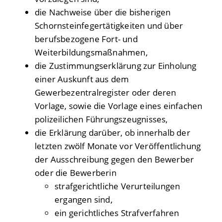
die Nachweise über die bisherigen
Schornsteinfegertätigkeiten und über
berufsbezogene Fort- und
Weiterbildungsmaßnahmen,
die Zustimmungserklärung zur Einholung
einer Auskunft aus dem
Gewerbezentralregister oder deren
Vorlage, sowie die Vorlage eines einfachen
polizeilichen Führungszeugnisses,
die Erklärung darüber, ob innerhalb der
letzten zwölf Monate vor Veröffentlichung
der Ausschreibung gegen den Bewerber
oder die Bewerberin
strafgerichtliche Verurteilungen
ergangen sind,
ein gerichtliches Strafverfahren