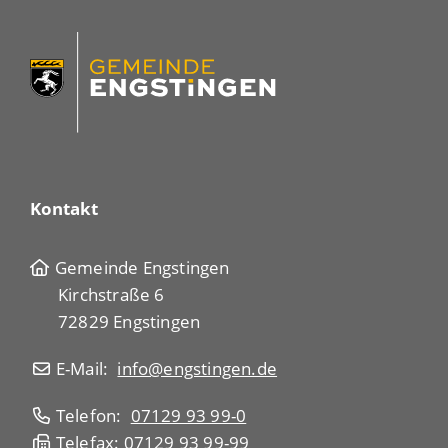
Kontakt
Gemeinde Engstingen
Kirchstraße 6
72829 Engstingen
E-Mail:
info@engstingen.de
Telefon:
07129 93 99-0
Telefax: 07129 93 99-99