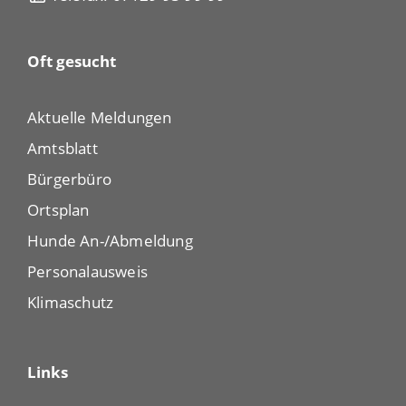
Oft gesucht
Aktuelle Meldungen
Amtsblatt
Bürgerbüro
Ortsplan
Hunde An-/Abmeldung
Personalausweis
Klimaschutz
Links