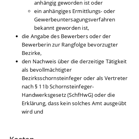
anhängig geworden ist oder
ein anhängiges Ermittlungs- oder
Gewerbeuntersagungsverfahren
bekannt geworden ist,
die Angabe des Bewerbers oder der
Bewerberin zur Rangfolge bevorzugter
Bezirke,
den Nachweis über die derzeitige Tätigkeit
als bevollmächtigter
Bezirksschornsteinfeger oder als Vertreter
nach § 11b Schornsteinfeger-
Handwerksgesetz (SchfHwG) oder die
Erklärung, dass kein solches Amt ausgeübt
wird und