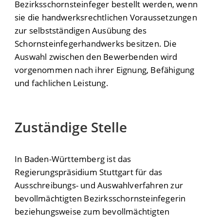
Bezirksschornsteinfeger bestellt werden, wenn
sie die handwerksrechtlichen Voraussetzungen
zur selbstständigen Ausübung des
Schornsteinfegerhandwerks besitzen. Die
Auswahl zwischen den Bewerbenden wird
vorgenommen nach ihrer Eignung, Befähigung
und fachlichen Leistung.
Zuständige Stelle
In Baden-Württemberg ist das
Regierungspräsidium Stuttgart für das
Ausschreibungs- und Auswahlverfahren zur
bevollmächtigten Bezirksschornsteinfegerin
beziehungsweise zum bevollmächtigten