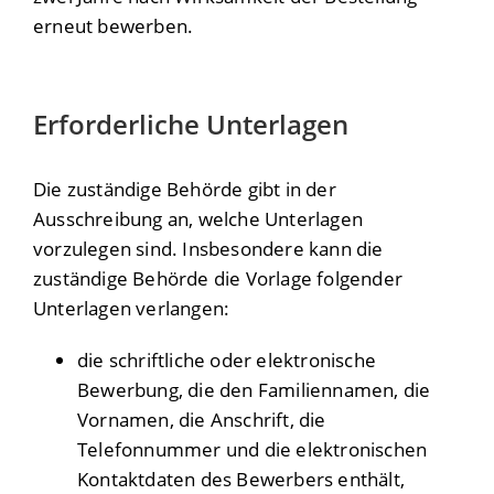
erneut bewerben.
Erforderliche Unterlagen
Die zuständige Behörde gibt in der
Ausschreibung an, welche Unterlagen
vorzulegen sind. Insbesondere kann die
zuständige Behörde die Vorlage folgender
Unterlagen verlangen:
die schriftliche oder elektronische
Bewerbung, die den Familiennamen, die
Vornamen, die Anschrift, die
Telefonnummer und die elektronischen
Kontaktdaten des Bewerbers enthält,