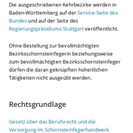
Die ausgeschriebenen Kehrbezirke werden in
Baden-Württemberg auf der
Service-Seite des
Bundes
und auf der Seite des
Regierungspräsidiums Stuttgart
veröffentlicht.
Ohne Bestellung zur bevollmächtigten
Bezirksschornsteinfegerin beziehungsweise
zum bevollmächtigten Bezirksschornsteinfeger
dürfen die daran geknüpften hoheitlichen
Tätigkeiten nicht ausgeübt werden.
Rechtsgrundlage
Gesetz über das Berufsrecht und die
Versorgung im Schornsteinfegerhandwerk