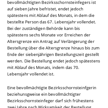
bevollmächtigten Bezirksschornsteinfegers ist
auf sieben Jahre befristet, endet jedoch
spätestens mit Ablauf des Monats, in dem die
bestellte Person das 67. Lebensjahr vollendet.
Bei der zuständigen Behörde kann bis
spätestens sechs Monate vor Erreichen der
Altersgrenze ein Antrag auf Verlängerung der
Bestellung über die Altersgrenze hinaus bis zum
Ende der siebenjährigen Bestellungszeit gestellt
werden. Die Bestellung endet jedoch spätestens
mit Ablauf des Monats, indem das 70.
Lebensjahr vollendet ist.
Eine bevollmächtigte Bezirksschornsteinfgerin
beziehunsgweise ein bevollmächtigter
Bezirksschornsteinfeger darf sich frühestens
zwei Jahre nach Wirksamkeit der Bestellung