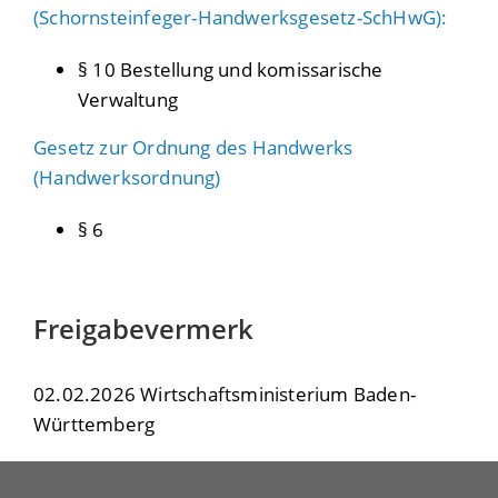
(Schornsteinfeger-Handwerksgesetz-SchHwG):
§ 10 Bestellung und komissarische
Verwaltung
Gesetz zur Ordnung des Handwerks
(Handwerksordnung)
§ 6
Freigabevermerk
02.02.2026 Wirtschaftsministerium Baden-
Württemberg