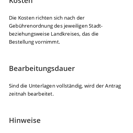
Kosten
Die Kosten richten sich nach der
Gebührenordnung des jeweiligen Stadt-
beziehungsweise Landkreises, das die
Bestellung vornimmt.
Bearbeitungsdauer
Sind die Unterlagen vollständig, wird der Antrag
zeitnah bearbeitet.
Hinweise