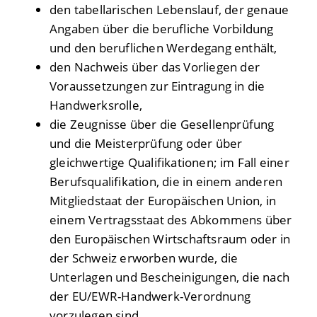
den tabellarischen Lebenslauf, der genaue
Angaben über die berufliche Vorbildung
und den beruflichen Werdegang enthält,
den Nachweis über das Vorliegen der
Voraussetzungen zur Eintragung in die
Handwerksrolle,
die Zeugnisse über die Gesellenprüfung
und die Meisterprüfung oder über
gleichwertige Qualifikationen; im Fall einer
Berufsqualifikation, die in einem anderen
Mitgliedstaat der Europäischen Union, in
einem Vertragsstaat des Abkommens über
den Europäischen Wirtschaftsraum oder in
der Schweiz erworben wurde, die
Unterlagen und Bescheinigungen, die nach
der EU/EWR-Handwerk-Verordnung
vorzulegen sind,