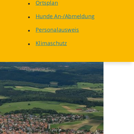
Ortsplan
Hunde An-/Abmeldung
Personalausweis
Klimaschutz