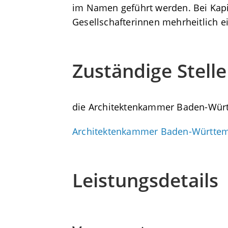
im Namen geführt werden. Bei Kapit
Gesellschafterinnen mehrheitlich e
Zuständige Stelle
die Architektenkammer Baden-Wür
Architektenkammer Baden-Württe
Leistungsdetails