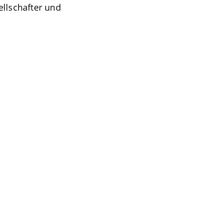
ellschafter und