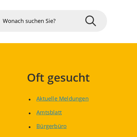
Oft gesucht
Aktuelle Meldungen
Amtsblatt
Bürgerbüro