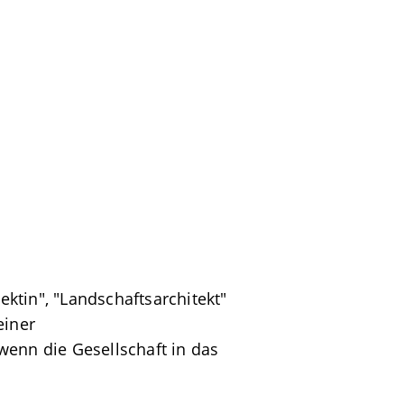
ektin", "Landschaftsarchitekt"
einer
 wenn die Gesellschaft in das