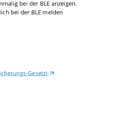
nmalig bei der BLE anzeigen.
lich bei der BLE melden
Sicherungs-Gesetz)