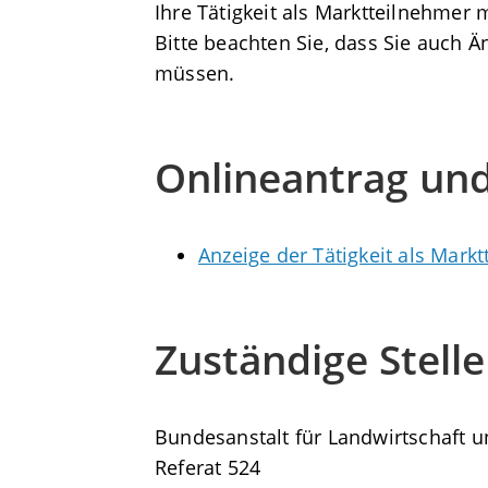
Ihre Tätigkeit als Marktteilnehmer
Bitte beachten Sie, dass Sie auch 
müssen.
Onlineantrag un
Anzeige der Tätigkeit als Mar
Zuständige Stelle
Bundesanstalt für Landwirtschaft u
Referat 524