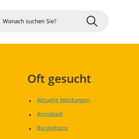
Oft gesucht
Aktuelle Meldungen
Amtsblatt
Bürgerbüro