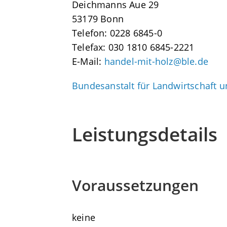
Deichmanns Aue 29
53179 Bonn
Telefon: 0228 6845-0
Telefax: 030 1810 6845-2221
E-Mail:
handel-mit-holz@ble.de
Bundesanstalt für Landwirtschaft u
Leistungsdetails
Voraussetzungen
keine