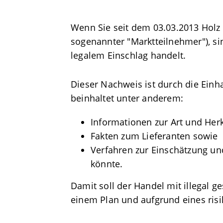
Wenn Sie seit dem 03.03.2013 Holz 
sogenannter "Marktteilnehmer"), si
legalem Einschlag handelt.
Dieser Nachweis ist durch die Einh
beinhaltet unter anderem:
Informationen zur Art und Herk
Fakten zum Lieferanten sowie
Verfahren zur Einschätzung un
könnte.
Damit soll der Handel mit illegal 
einem Plan und aufgrund eines ris