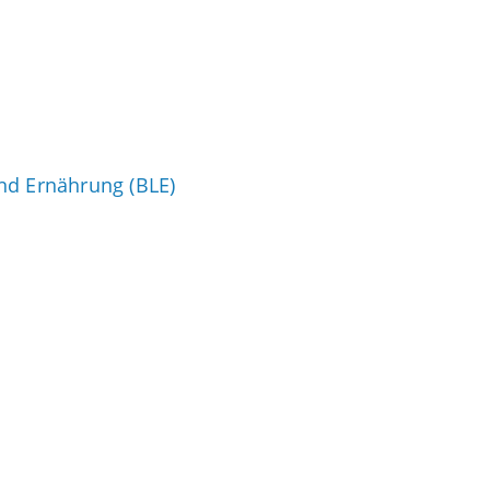
nd Ernährung (BLE)