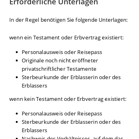
Erforderliche Unterlagen
In der Regel benötigen Sie folgende Unterlagen:
wenn ein Testament oder Erbvertrag existiert:
Personalausweis oder Reisepass
Originale noch nicht eröffneter
privatschriftlicher Testamente
Sterbeurkunde der Erblasserin oder des
Erblassers
wenn kein Testament oder Erbvertrag existiert:
Personalausweis oder Reisepass
Sterbeurkunde der Erblasserin oder des
Erblassers
Nachweis des Verhältnisses, auf dem das