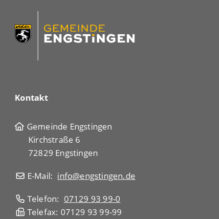
Kontakt
Gemeinde Engstingen
Kirchstraße 6
72829 Engstingen
E-Mail:
info@engstingen.de
Telefon:
07129 93 99-0
Telefax: 07129 93 99-99