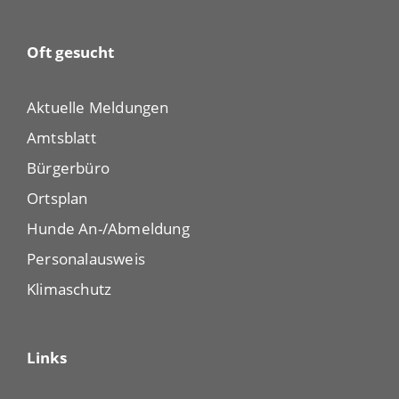
Oft gesucht
Aktuelle Meldungen
Amtsblatt
Bürgerbüro
Ortsplan
Hunde An-/Abmeldung
Personalausweis
Klimaschutz
Links