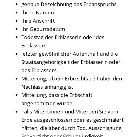
genaue Bezeichnung des Erbanspruchs
Ihren Namen
Ihre Anschrift
Ihr Geburtsdatum
Todestag der Erblasserin oder des
Erblassers
letzter gewöhnlicher Aufenthalt und die
Staatsangehörigkeit der Erblasserin oder
des Erblassers
Mitteilung, ob ein Erbrechtstreit über den
Nachlass anhängig ist
Mitteilung, dass die Erbschaft
angenommen wurde
Falls Miterbinnen und Miterben Sie vom
Erbe ausgeschlossen oder es geschmälert
hätten, die aber durch Tod, Ausschlagung,
Erbverzicht oder Erbunwürdigkeit