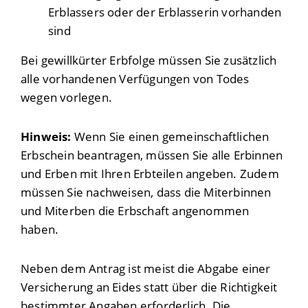
Erblassers oder der Erblasserin vorhanden
sind
Bei gewillkürter Erbfolge müssen Sie zusätzlich
alle vorhandenen Verfügungen von Todes
wegen vorlegen.
Hinweis:
Wenn Sie einen gemeinschaftlichen
Erbschein beantragen, müssen Sie alle Erbinnen
und Erben mit Ihren Erbteilen angeben. Zudem
müssen Sie nachweisen, dass die Miterbinnen
und Miterben die Erbschaft angenommen
haben.
Neben dem Antrag ist meist die Abgabe einer
Versicherung an Eides statt über die Richtigkeit
bestimmter Angaben erforderlich. Die