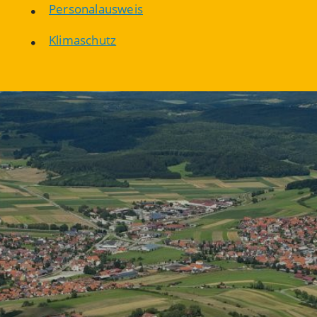
Personalausweis
Klimaschutz