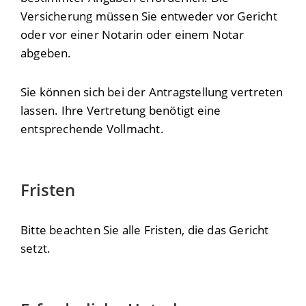
Versicherung müssen Sie entweder vor Gericht
oder vor einer Notarin oder einem Notar
abgeben.
Sie können sich bei der Antragstellung vertreten
lassen. Ihre Vertretung benötigt eine
entsprechende Vollmacht.
Fristen
Bitte beachten Sie alle Fristen, die das Gericht
setzt.