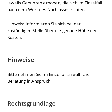
jeweils Gebühren erhoben, die sich im Einzelfall
nach dem Wert des Nachlasses richten.
Hinweis: Informieren Sie sich bei der
zuständigen Stelle über die genaue Höhe der
Kosten.
Hinweise
Bitte nehmen Sie im Einzelfall anwaltliche
Beratung in Anspruch.
Rechtsgrundlage