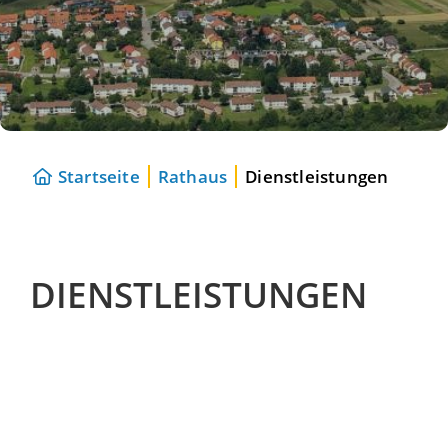
Startseite
Rathaus
Dienstleistungen
DIENSTLEISTUNGEN