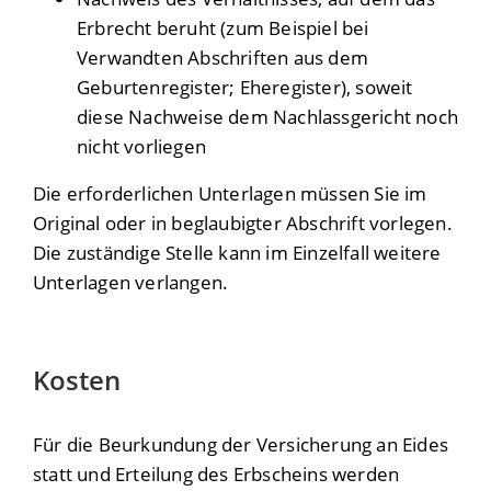
Erbrecht beruht (zum Beispiel bei
Verwandten Abschriften aus dem
Geburtenregister; Eheregister), soweit
diese Nachweise dem Nachlassgericht noch
nicht vorliegen
Die erforderlichen Unterlagen müssen Sie im
Original oder in beglaubigter Abschrift vorlegen.
Die zuständige Stelle kann im Einzelfall weitere
Unterlagen verlangen.
Kosten
Für die Beurkundung der Versicherung an Eides
statt und Erteilung des Erbscheins werden