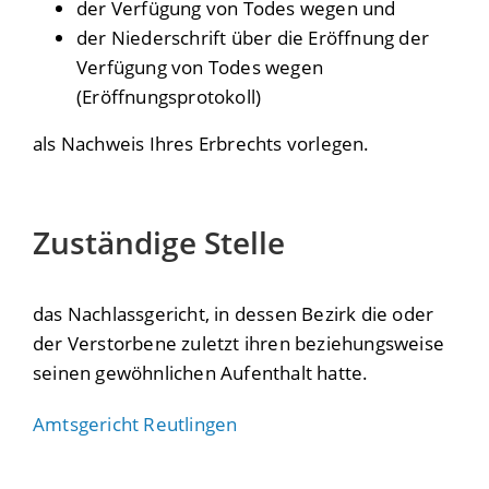
der Verfügung von Todes wegen und
der Niederschrift über die Eröffnung der
Verfügung von Todes wegen
(Eröffnungsprotokoll)
als Nachweis Ihres Erbrechts vorlegen.
Zuständige Stelle
das Nachlassgericht, in dessen Bezirk die oder
der Verstorbene zuletzt ihren beziehungsweise
seinen gewöhnlichen Aufenthalt hatte.
Amtsgericht Reutlingen