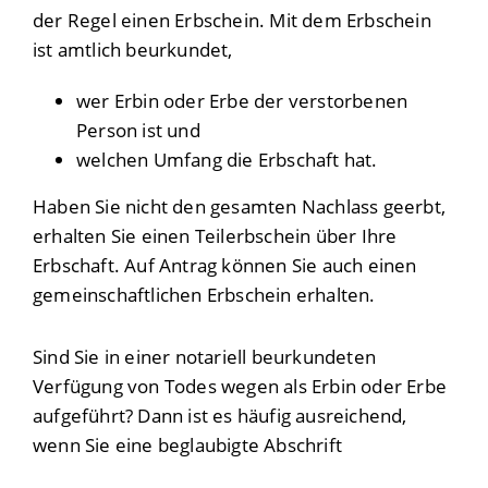
der Regel einen Erbschein. Mit dem Erbschein
ist amtlich beurkundet,
wer Erbin oder Erbe der verstorbenen
Person ist und
welchen Umfang die Erbschaft hat.
Haben Sie nicht den gesamten Nachlass geerbt,
erhalten Sie einen Teilerbschein über Ihre
Erbschaft. Auf Antrag können Sie auch einen
gemeinschaftlichen Erbschein erhalten.
Sind Sie in einer notariell beurkundeten
Verfügung von Todes wegen als Erbin oder Erbe
aufgeführt? Dann ist es
häufig
ausreichend,
wenn Sie eine beglaubigte Abschrift