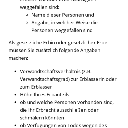
weggefallen sind:
Name dieser Personen und
Angabe, in welcher Weise die
Personen weggefallen sind
Als gesetzliche Erbin oder gesetzlicher Erbe
müssen Sie zusätzlich folgende Angaben
machen:
Verwandtschaftsverhältnis (z.B.
Verwandtschaftsgrad) zur Erblasserin oder
zum Erblasser
Höhe Ihres Erbanteils
ob und welche Personen vorhanden sind,
die Ihr Erbrecht ausschließen oder
schmälern könnten
ob Verfügungen von Todes wegen des