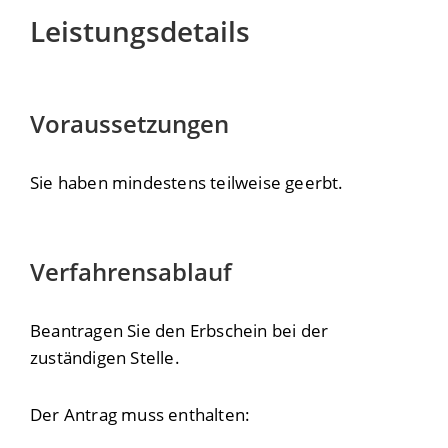
Leistungsdetails
Voraussetzungen
Sie haben mindestens teilweise geerbt.
Verfahrensablauf
Beantragen Sie den Erbschein bei der
zuständigen Stelle.
Der Antrag muss enthalten: