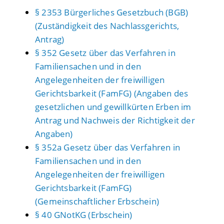
§ 2353 Bürgerliches Gesetzbuch (BGB)
(Zuständigkeit des Nachlassgerichts,
Antrag)
§ 352 Gesetz über das Verfahren in
Familiensachen und in den
Angelegenheiten der freiwilligen
Gerichtsbarkeit (FamFG) (Angaben des
gesetzlichen und gewillkürten Erben im
Antrag und Nachweis der Richtigkeit der
Angaben)
§ 352a Gesetz über das Verfahren in
Familiensachen und in den
Angelegenheiten der freiwilligen
Gerichtsbarkeit (FamFG)
(Gemeinschaftlicher Erbschein)
§ 40 GNotKG (Erbschein)