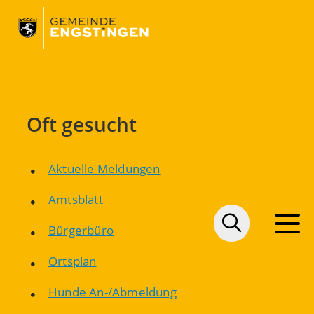
Oft gesucht
Aktuelle Meldungen
Amtsblatt
Bürgerbüro
Ortsplan
Hunde An-/Abmeldung