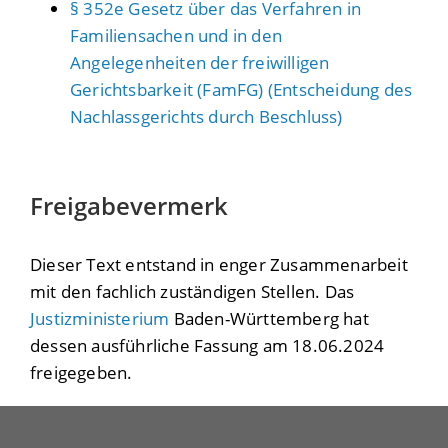
§ 352e Gesetz über das Verfahren in
Familiensachen und in den
Angelegenheiten der freiwilligen
Gerichtsbarkeit (FamFG) (Entscheidung des
Nachlassgerichts durch Beschluss)
Freigabevermerk
Dieser Text entstand in enger Zusammenarbeit
mit den fachlich zuständigen Stellen. Das
Justizministerium
Baden-Württemberg hat
dessen ausführliche Fassung am 18.06.2024
freigegeben.