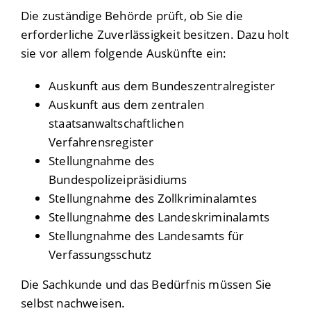
Die zuständige Behörde prüft, ob Sie die
erforderliche Zuverlässigkeit besitzen. Dazu holt
sie vor allem folgende Auskünfte ein:
Auskunft aus dem Bundeszentralregister
Auskunft aus dem zentralen
staatsanwaltschaftlichen
Verfahrensregister
Stellungnahme des
Bundespolizeipräsidiums
Stellungnahme des Zollkriminalamtes
Stellungnahme des Landeskriminalamts
Stellungnahme des Landesamts für
Verfassungsschutz
Die Sachkunde und das Bedürfnis müssen Sie
selbst nachweisen.