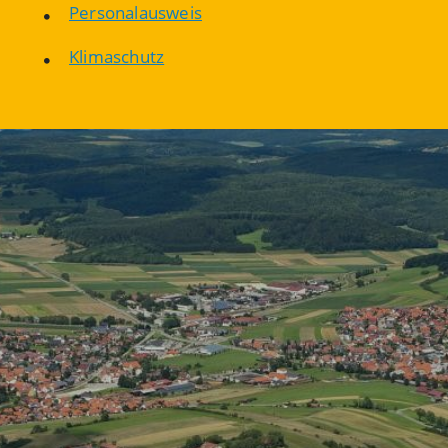
Personalausweis
Klimaschutz