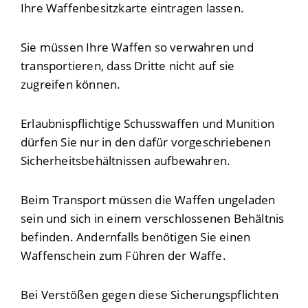
Ihre Waffenbesitzkarte eintragen lassen.
Sie müssen Ihre Waffen so verwahren und
transportieren, dass Dritte nicht auf sie
zugreifen können.
Erlaubnispflichtige Schusswaffen und Munition
dürfen Sie nur in den dafür vorgeschriebenen
Sicherheitsbehältnissen aufbewahren.
Beim Transport müssen die Waffen ungeladen
sein und sich in einem verschlossenen Behältnis
befinden. Andernfalls benötigen Sie einen
Waffenschein zum Führen der Waffe.
Bei Verstößen gegen diese Sicherungspflichten