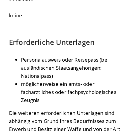
keine
Erforderliche Unterlagen
Personalausweis oder Reisepass (bei
ausländischen Staatsangehörigen:
Nationalpass)
möglicherweise ein amts- oder
fachärztliches oder fachpsychologisches
Zeugnis
Die weiteren erforderlichen Unterlagen sind
abhängig vom Grund Ihres Bedürfnisses zum
Erwerb und Besitz einer Waffe und von der Art