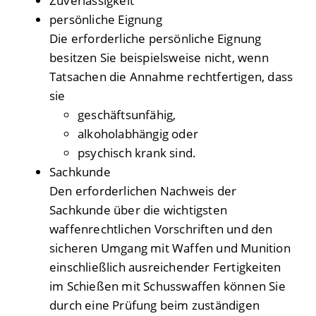
Zuverlässigkeit
persönliche Eignung
Die erforderliche persönliche Eignung
besitzen Sie beispielsweise nicht, wenn
Tatsachen die Annahme rechtfertigen, dass
sie
geschäftsunfähig,
alkoholabhängig oder
psychisch krank sind.
Sachkunde
Den erforderlichen Nachweis der
Sachkunde über die wichtigsten
waffenrechtlichen Vorschriften und den
sicheren Umgang mit Waffen und Munition
einschließlich ausreichender Fertigkeiten
im Schießen mit Schusswaffen können Sie
durch eine Prüfung beim zuständigen