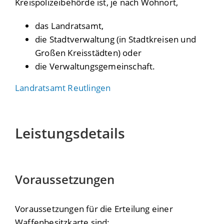
Kreispolizeibehörde ist, je nach Wohnort,
das Landratsamt,
die Stadtverwaltung (in Stadtkreisen und
Großen Kreisstädten) oder
die Verwaltungsgemeinschaft.
Landratsamt Reutlingen
Leistungsdetails
Voraussetzungen
Voraussetzungen für die Erteilung einer
Waffenbesitzkarte sind: