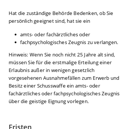
Hat die zuständige Behörde Bedenken, ob Sie
persönlich geeignet sind, hat sie ein
amts- oder fachärztliches oder
fachpsychologisches Zeugnis zu verlangen.
Hinweis:
Wenn Sie noch nicht 25 Jahre alt sind,
müssen Sie für die erstmalige Erteilung einer
Erlaubnis außer in wenigen gesetzlich
vorgesehenen Ausnahmefällen zum Erwerb und
Besitz einer
Schusswaffe ein amts- oder
fachärztliches oder fachpsychologisches Zeugnis
über die geistige Eignung vorlegen.
Fristen