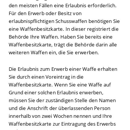
den meisten Fällen eine Erlaubnis erforderlich.
Für den Erwerb oder Besitz von
erlaubnispflichtigen Schusswaffen benötigen Sie
eine Waffenbesitzkarte. In dieser registriert die
Behörde Ihre Waffen.
Haben Sie bereits eine
Waffenbesitzkarte, trägt die Behörde darin alle
weiteren Waffen ein, die Sie erwerben.
Die Erlaubnis zum Erwerb einer Waffe erhalten
Sie durch einen Voreintrag in die
Waffenbesitzkarte. Wenn Sie eine Waffe auf
Grund einer solchen Erlaubnis erwerben,
müssen Sie der zuständigen Stelle den Namen
und die Anschrift der überlassenden Person
innerhalb von zwei Wochen nennen und Ihre
Waffenbesitzkarte zur Eintragung des Erwerbs