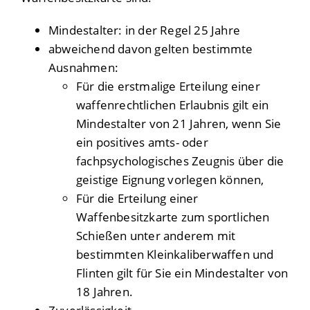
Mindestalter: in der Regel 25 Jahre
abweichend davon gelten bestimmte
Ausnahmen:
Für die erstmalige Erteilung einer
waffenrechtlichen Erlaubnis gilt ein
Mindestalter von 21 Jahren, wenn Sie
ein positives amts- oder
fachpsychologisches Zeugnis über die
geistige Eignung vorlegen können,
Für die Erteilung einer
Waffenbesitzkarte zum sportlichen
Schießen unter anderem mit
bestimmten Kleinkaliberwaffen und
Flinten gilt für Sie ein Mindestalter von
18 Jahren.