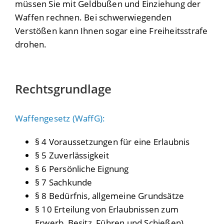
müssen Sie mit Geldbußen und Einziehung der
Waffen rechnen. Bei schwerwiegenden
Verstößen kann Ihnen sogar eine Freiheitsstrafe
drohen.
Rechtsgrundlage
Waffengesetz (WaffG):
§ 4 Voraussetzungen für eine Erlaubnis
§ 5 Zuverlässigkeit
§ 6 Persönliche Eignung
§ 7 Sachkunde
§ 8 Bedürfnis, allgemeine Grundsätze
§ 10 Erteilung von Erlaubnissen zum
Erwerb, Besitz, Führen und Schießen)