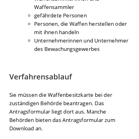
Waffensammler
gefährdete Personen
Personen, die Waffen herstellen oder
mit ihnen handeln
Unternehmerinnen und Unternehmer
des Bewachungsgewerbes
Verfahrensablauf
Sie müssen die Waffenbesitzkarte bei der
zuständigen Behörde beantragen.
Das
Antragsformular liegt dort aus. Manche
Behörden bieten das Antragsformular zum
Download an.