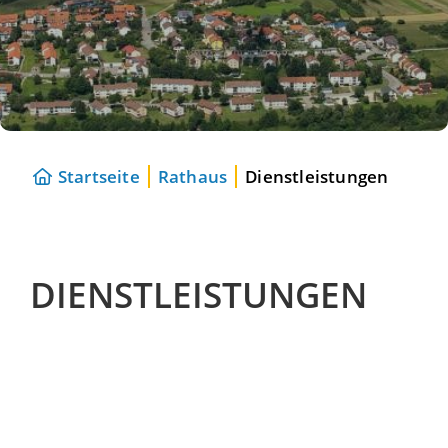
Startseite
Rathaus
Dienstleistungen
DIENSTLEISTUNGEN