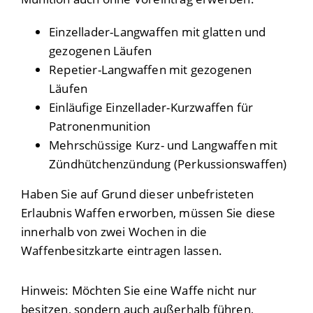
Einzellader-Langwaffen mit glatten und
gezogenen Läufen
Repetier-Langwaffen mit gezogenen
Läufen
Einläufige Einzellader-Kurzwaffen für
Patronenmunition
Mehrschüssige Kurz- und Langwaffen mit
Zündhütchenzündung (Perkussionswaffen)
Haben Sie auf Grund dieser unbefristeten
Erlaubnis Waffen erworben, müssen Sie diese
innerhalb von zwei Wochen in die
Waffenbesitzkarte eintragen lassen.
Hinweis:
Möchten Sie eine Waffe nicht nur
besitzen, sondern auch außerhalb führen,