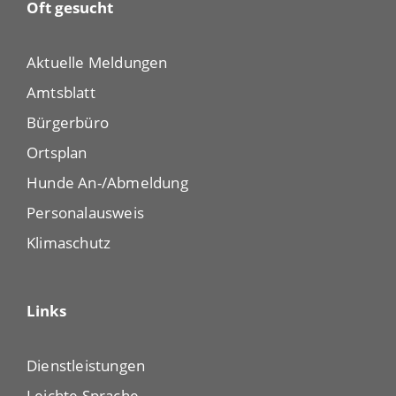
Oft gesucht
Aktuelle Meldungen
Amtsblatt
Bürgerbüro
Ortsplan
Hunde An-/Abmeldung
Personalausweis
Klimaschutz
Links
Dienstleistungen
Leichte Sprache