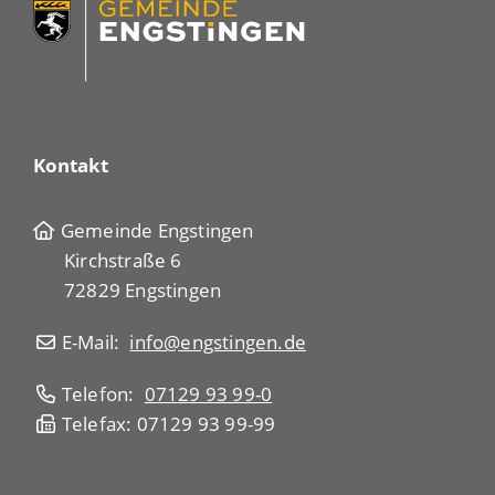
Kontakt
Gemeinde Engstingen
Kirchstraße 6
72829 Engstingen
E-Mail:
info@engstingen.de
Telefon:
07129 93 99-0
Telefax: 07129 93 99-99