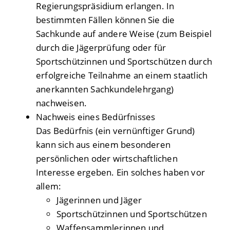
Regierungspräsidium erlangen. In
bestimmten Fällen können Sie die
Sachkunde auf andere Weise (zum Beispiel
durch die Jägerprüfung oder für
Sportschützinnen und Sportschützen durch
erfolgreiche Teilnahme an einem staatlich
anerkannten Sachkundelehrgang)
nachweisen.
Nachweis eines Bedürfnisses
Das Bedürfnis (ein vernünftiger Grund)
kann sich aus einem besonderen
persönlichen oder wirtschaftlichen
Interesse ergeben. Ein solches haben vor
allem:
Jägerinnen und Jäger
Sportschützinnen und Sportschützen
Waffensammlerinnen und