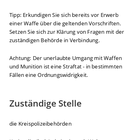
Tipp:
Erkundigen Sie sich bereits vor Erwerb
einer Waffe über die geltenden Vorschriften.
Setzen Sie sich zur Klärung von Fragen mit der
zuständigen Behörde in Verbindung.
Achtung:
Der unerlaubte Umgang mit Waffen
und Munition ist eine Straftat - in bestimmten
Fällen eine Ordnungswidrigkeit.
Zuständige Stelle
die Kreispolizeibehörden