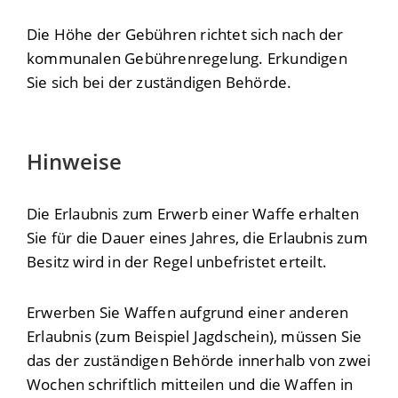
Die Höhe der Gebühren richtet sich nach der
kommunalen Gebührenregelung. Erkundigen
Sie sich bei der zuständigen Behörde.
Hinweise
Die Erlaubnis zum Erwerb einer Waffe erhalten
Sie für die Dauer eines Jahres, die Erlaubnis zum
Besitz wird in der Regel unbefristet erteilt.
Erwerben Sie Waffen aufgrund einer anderen
Erlaubnis (zum Beispiel Jagdschein), müssen Sie
das der zuständigen Behörde innerhalb von zwei
Wochen schriftlich mitteilen und die Waffen in