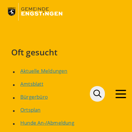
Oft gesucht
Aktuelle Meldungen
Amtsblatt
Bürgerbüro
Ortsplan
Hunde An-/Abmeldung