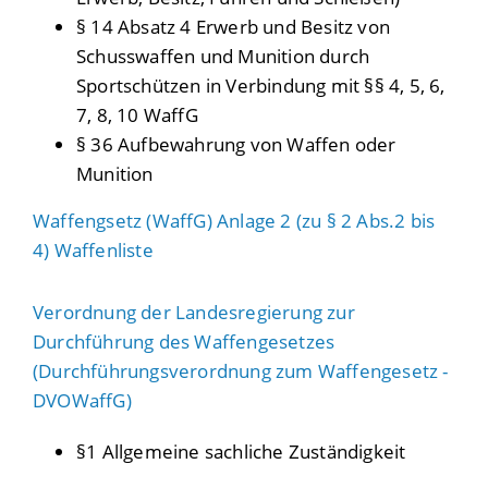
§ 14 Absatz 4 E
rwerb und Besitz von
Schusswaffen und Munition durch
Sportschützen
in Verbindung mit §§ 4, 5, 6,
7, 8, 10 WaffG
§ 36 Aufbewahrung von Waffen oder
Munition
Waffengsetz (WaffG) Anlage 2 (zu § 2 Abs.2 bis
4) Waffenliste
Verordnung der Landesregierung zur
Durchführung des Waffengesetzes
(Durchführungsverordnung zum Waffengesetz -
DVOWaffG)
§1 Allgemeine sachliche Zuständigkeit