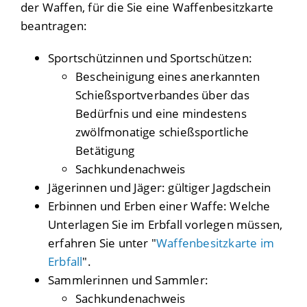
der Waffen, für die Sie eine Waffenbesitzkarte
beantragen:
Sportschützinnen und Sportschützen:
Bescheinigung eines anerkannten
Schießsportverbandes über das
Bedürfnis und eine mindestens
zwölfmonatige schießsportliche
Betätigung
Sachkundenachweis
Jägerinnen und Jäger: gültiger Jagdschein
Erbinnen und Erben einer Waffe: Welche
Unterlagen Sie im Erbfall vorlegen müssen,
erfahren Sie unter "
Waffenbesitzkarte im
Erbfall
".
Sammlerinnen und Sammler:
Sachkundenachweis