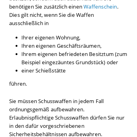
benötigen Sie zusätzlich einen
Waffenschein
.
Dies gilt nicht, wenn Sie die Waffen
ausschließlich in
Ihrer eigenen Wohnung,
Ihren eigenen Geschäftsräumen,
Ihrem eigenen befriedeten Besitztum (zum
Beispiel eingezäuntes Grundstück) oder
einer Schießstätte
führen.
Sie müssen Schusswaffen in jedem Fall
ordnungsgemäß aufbewahren.
Erlaubnispflichtige Schusswaffen dürfen Sie nur
in den dafür vorgeschriebenen
Sicherheitsbehältnissen aufbewahren.