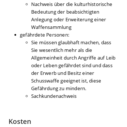
Nachweis über die kulturhistorische
Bedeutung der beabsichtigten
Anlegung oder Erweiterung einer
Waffensammlung
gefährdete Personen:
Sie müssen glaubhaft machen, dass
Sie wesentlich mehr als die
Allgemeinheit durch Angriffe auf Leib
oder Leben gefährdet sind und dass
der Erwerb und Besitz einer
Schusswaffe geeignet ist, diese
Gefährdung zu mindern.
Sachkundenachweis
Kosten