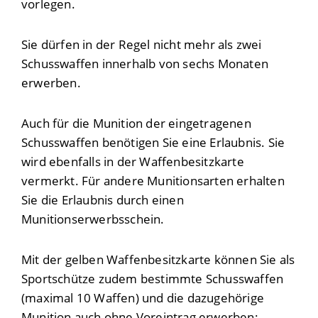
vorlegen.
Sie dürfen in der Regel nicht mehr als zwei
Schusswaffen innerhalb von sechs Monaten
erwerben.
Auch für die Munition der eingetragenen
Schusswaffen benötigen Sie eine Erlaubnis. Sie
wird ebenfalls in der Waffenbesitzkarte
vermerkt.
Für andere Munitionsarten erhalten
Sie die Erlaubnis durch einen
Munitionserwerbsschein.
Mit der gelben Waffenbesitzkarte können Sie als
Sportschütze zudem bestimmte Schusswaffen
(maximal 10 Waffen) und die dazugehörige
Munition auch ohne Voreintrag erwerben: