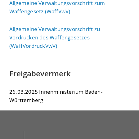
Allgemeine Verwaltungsvorschrift zum
Waffengesetz (WaffVwV)
Allgemeine Verwaltungsvorschrift zu
Vordrucken des Waffengesetzes
(WaffVordruckVwV)
Freigabevermerk
26.03.2025
Innenministerium Baden-
Württemberg